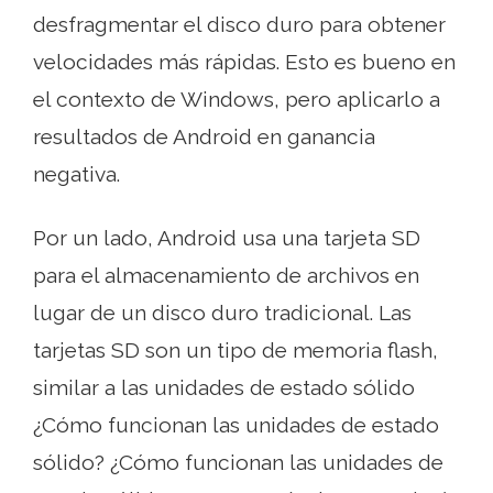
desfragmentar el disco duro para obtener
velocidades más rápidas. Esto es bueno en
el contexto de Windows, pero aplicarlo a
resultados de Android en ganancia
negativa.
Por un lado, Android usa una tarjeta SD
para el almacenamiento de archivos en
lugar de un disco duro tradicional. Las
tarjetas SD son un tipo de memoria flash,
similar a las unidades de estado sólido
¿Cómo funcionan las unidades de estado
sólido? ¿Cómo funcionan las unidades de