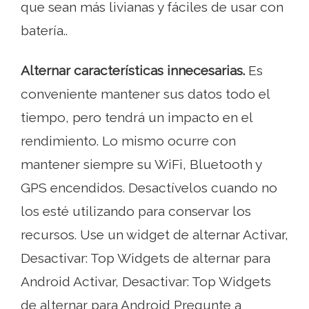
que sean más livianas y fáciles de usar con
batería..
Alternar características innecesarias.
Es
conveniente mantener sus datos todo el
tiempo, pero tendrá un impacto en el
rendimiento. Lo mismo ocurre con
mantener siempre su WiFi, Bluetooth y
GPS encendidos. Desactívelos cuando no
los esté utilizando para conservar los
recursos. Use un widget de alternar Activar,
Desactivar: Top Widgets de alternar para
Android Activar, Desactivar: Top Widgets
de alternar para Android Pregunte a