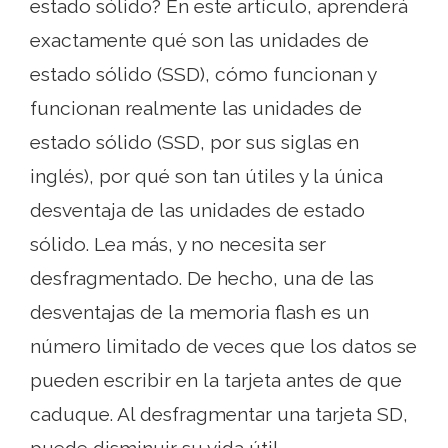
estado sólido? En este artículo, aprenderá
exactamente qué son las unidades de
estado sólido (SSD), cómo funcionan y
funcionan realmente las unidades de
estado sólido (SSD, por sus siglas en
inglés), por qué son tan útiles y la única
desventaja de las unidades de estado
sólido. Lea más, y no necesita ser
desfragmentado. De hecho, una de las
desventajas de la memoria flash es un
número limitado de veces que los datos se
pueden escribir en la tarjeta antes de que
caduque. Al desfragmentar una tarjeta SD,
puede disminuir su vida útil.