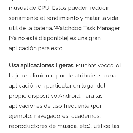
inusual de CPU. Estos pueden reducir
seriamente el rendimiento y matar la vida
útil de la batería. Watchdog Task Manager
[Ya no está disponible] es una gran
aplicación para esto.
Usa aplicaciones ligeras.
Muchas veces, el
bajo rendimiento puede atribuirse a una
aplicación en particular en lugar del
propio dispositivo Android. Para las
aplicaciones de uso frecuente (por
ejemplo, navegadores, cuadernos,
reproductores de música, etc.), utilice las