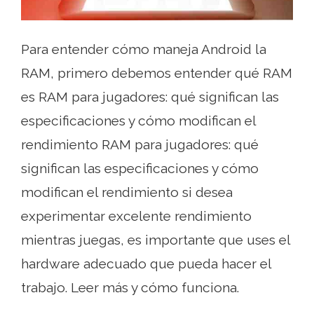
Para entender cómo maneja Android la
RAM, primero debemos entender qué RAM
es RAM para jugadores: qué significan las
especificaciones y cómo modifican el
rendimiento RAM para jugadores: qué
significan las especificaciones y cómo
modifican el rendimiento si desea
experimentar excelente rendimiento
mientras juegas, es importante que uses el
hardware adecuado que pueda hacer el
trabajo. Leer más y cómo funciona.