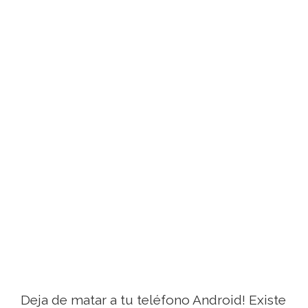
Deja de matar a tu teléfono Android! Existe