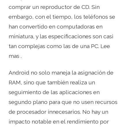
comprar un reproductor de CD. Sin
embargo, con el tiempo, los teléfonos se
han convertido en computadoras en
miniatura, y las especificaciones son casi
tan complejas como las de una PC. Lee
mas .
Android no solo maneja la asignación de
RAM, sino que también realiza un
seguimiento de las aplicaciones en
segundo plano para que no usen recursos
de procesador innecesarios. No hay un
impacto notable en el rendimiento por