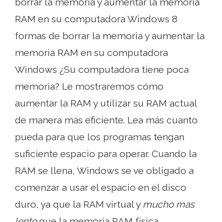
borrar la memoria y aumentar la memoria
RAM en su computadora Windows 8
formas de borrar la memoria y aumentar la
memoria RAM en su computadora
Windows ¿Su computadora tiene poca
memoria? Le mostraremos cómo
aumentar la RAM y utilizar su RAM actual
de manera más eficiente. Lea más cuanto
pueda para que los programas tengan
suficiente espacio para operar. Cuando la
RAM se llena, Windows se ve obligado a
comenzar a usar el espacio en el disco
duro, ya que la RAM virtual y
mucho mas
lento
que la memoria RAM física.