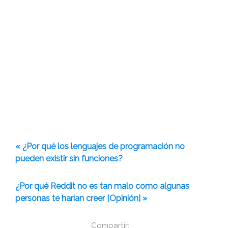
« ¿Por qué los lenguajes de programación no
pueden existir sin funciones?
¿Por qué Reddit no es tan malo como algunas
personas te harían creer [Opinión] »
Compartir: