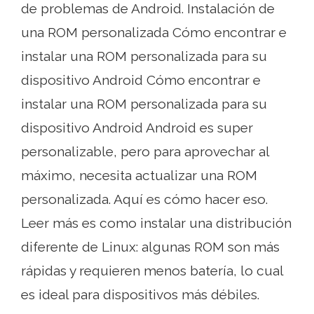
de problemas de Android. Instalación de
una ROM personalizada Cómo encontrar e
instalar una ROM personalizada para su
dispositivo Android Cómo encontrar e
instalar una ROM personalizada para su
dispositivo Android Android es super
personalizable, pero para aprovechar al
máximo, necesita actualizar una ROM
personalizada. Aquí es cómo hacer eso.
Leer más es como instalar una distribución
diferente de Linux: algunas ROM son más
rápidas y requieren menos batería, lo cual
es ideal para dispositivos más débiles.