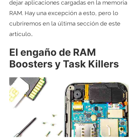
dejar aplicaciones cargadas en la memoria
RAM. Hay una excepción a esto, pero lo
cubriremos en la última sección de este
artículo..
El engaño de RAM
Boosters y Task Killers