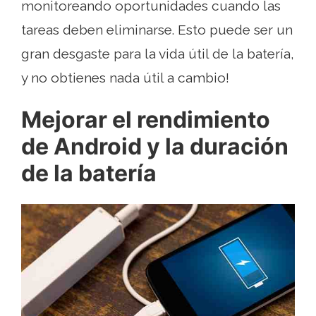
monitoreando oportunidades cuando las
tareas deben eliminarse. Esto puede ser un
gran desgaste para la vida útil de la batería,
y no obtienes nada útil a cambio!
Mejorar el rendimiento
de Android y la duración
de la batería