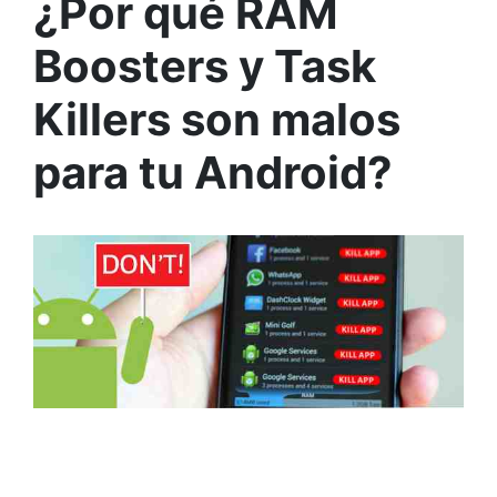
¿Por qué RAM
Boosters y Task
Killers son malos
para tu Android?