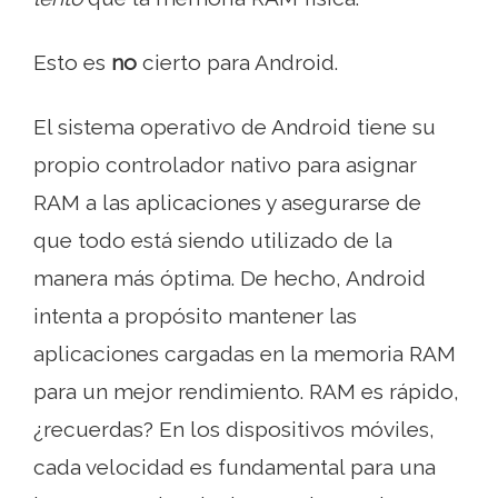
Esto es
no
cierto para Android.
El sistema operativo de Android tiene su
propio controlador nativo para asignar
RAM a las aplicaciones y asegurarse de
que todo está siendo utilizado de la
manera más óptima. De hecho, Android
intenta a propósito mantener las
aplicaciones cargadas en la memoria RAM
para un mejor rendimiento. RAM es rápido,
¿recuerdas? En los dispositivos móviles,
cada velocidad es fundamental para una