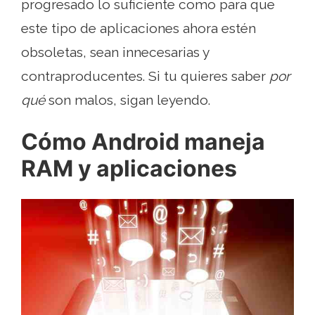
progresado lo suficiente como para que
este tipo de aplicaciones ahora estén
obsoletas, sean innecesarias y
contraproducentes. Si tu quieres saber
por
qué
son malos, sigan leyendo.
Cómo Android maneja
RAM y aplicaciones