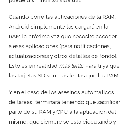
Cuando borre las aplicaciones de la RAM,
Android simplemente las cargará en la
RAM la próxima vez que necesite acceder
a esas aplicaciones (para notificaciones,
actualizaciones y otros detalles de fondo).
Esto es en realidad
más lento
Para ti ya que
las tarjetas SD son más lentas que las RAM..
Y en el caso de los asesinos automáticos
de tareas, terminará teniendo que sacrificar
parte de su RAM y CPU a la aplicación del
mismo, que siempre se está ejecutando y