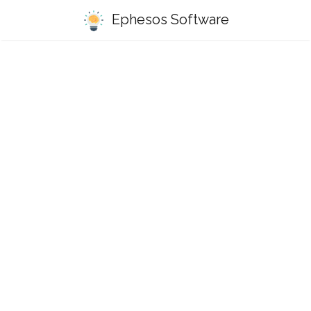
Ephesos Software