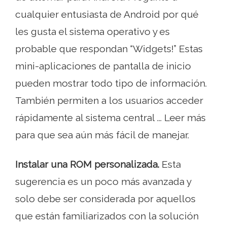
cualquier entusiasta de Android por qué
les gusta el sistema operativo y es
probable que respondan “Widgets!” Estas
mini-aplicaciones de pantalla de inicio
pueden mostrar todo tipo de información.
También permiten a los usuarios acceder
rápidamente al sistema central ... Leer más
para que sea aún más fácil de manejar.
Instalar una ROM personalizada.
Esta
sugerencia es un poco más avanzada y
solo debe ser considerada por aquellos
que están familiarizados con la solución