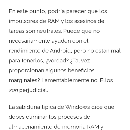
En este punto, podría parecer que los
impulsores de RAM y los asesinos de
tareas son neutrales. Puede que no
necesariamente ayuden con el
rendimiento de Android, pero no están mal
para tenerlos, ¿verdad? ¿Tal vez
proporcionan algunos beneficios
marginales? Lamentablemente no. Ellos
son
perjudicial.
La sabiduría típica de Windows dice que
debes eliminar los procesos de
almacenamiento de memoria RAM y