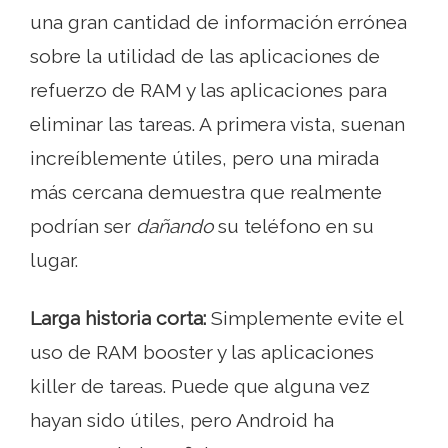
una gran cantidad de información errónea
sobre la utilidad de las aplicaciones de
refuerzo de RAM y las aplicaciones para
eliminar las tareas. A primera vista, suenan
increíblemente útiles, pero una mirada
más cercana demuestra que realmente
podrían ser
dañando
su teléfono en su
lugar.
Larga historia corta:
Simplemente evite el
uso de RAM booster y las aplicaciones
killer de tareas. Puede que alguna vez
hayan sido útiles, pero Android ha