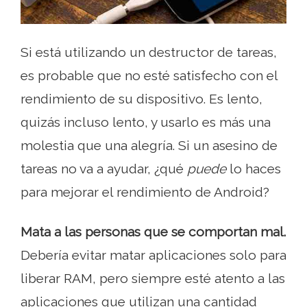
Si está utilizando un destructor de tareas,
es probable que no esté satisfecho con el
rendimiento de su dispositivo. Es lento,
quizás incluso lento, y usarlo es más una
molestia que una alegría. Si un asesino de
tareas no va a ayudar, ¿qué
puede
lo haces
para mejorar el rendimiento de Android?
Mata a las personas que se comportan mal.
Debería evitar matar aplicaciones solo para
liberar RAM, pero siempre esté atento a las
aplicaciones que utilizan una cantidad