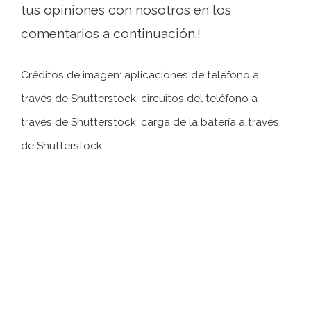
tus opiniones con nosotros en los
comentarios a continuación.!
Créditos de imagen: aplicaciones de teléfono a
través de Shutterstock, circuitos del teléfono a
través de Shutterstock, carga de la batería a través
de Shutterstock