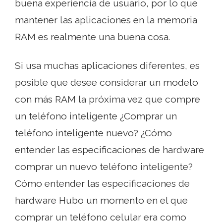
buena experiencia de usuario, por lo que
mantener las aplicaciones en la memoria
RAM es realmente una buena cosa.
Si usa muchas aplicaciones diferentes, es
posible que desee considerar un modelo
con más RAM la próxima vez que compre
un teléfono inteligente ¿Comprar un
teléfono inteligente nuevo? ¿Cómo
entender las especificaciones de hardware
comprar un nuevo teléfono inteligente?
Cómo entender las especificaciones de
hardware Hubo un momento en el que
comprar un teléfono celular era como