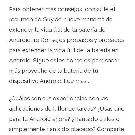
Para obtener más consejos, consulte el
resumen de Guy de nueve maneras de
extender la vida útil de la batería de
Android. 10 Consejos probados y probados
para extender la vida útil de la batería en
Android. Sigue estos consejos para sacar
más provecho de la batería de tu
dispositivo Android. Lee mas .
¿Cuáles son sus experiencias con las
aplicaciones de killer de tareas? ¿Usas uno
para tu Android ahora? ¿Han sido útiles o
simplemente han sido placebo? Comparte