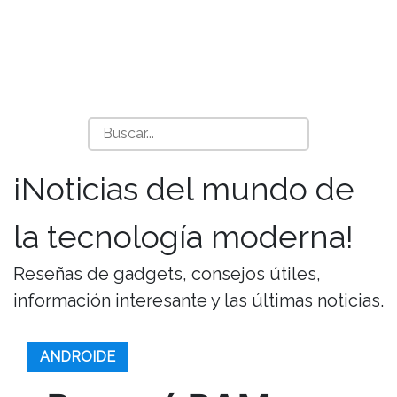
¡Noticias del mundo de
la tecnología moderna!
Reseñas de gadgets, consejos útiles,
información interesante y las últimas noticias.
ANDROIDE