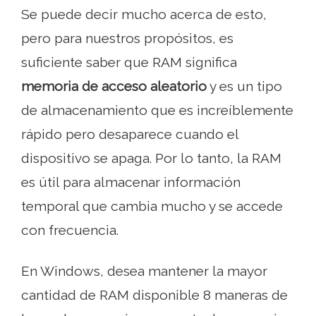
Se puede decir mucho acerca de esto,
pero para nuestros propósitos, es
suficiente saber que RAM significa
memoria de acceso aleatorio
y es un tipo
de almacenamiento que es increíblemente
rápido pero desaparece cuando el
dispositivo se apaga. Por lo tanto, la RAM
es útil para almacenar información
temporal que cambia mucho y se accede
con frecuencia.
En Windows, desea mantener la mayor
cantidad de RAM disponible 8 maneras de