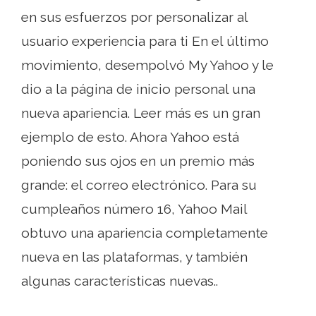
en sus esfuerzos por personalizar al
usuario experiencia para ti En el último
movimiento, desempolvó My Yahoo y le
dio a la página de inicio personal una
nueva apariencia. Leer más es un gran
ejemplo de esto. Ahora Yahoo está
poniendo sus ojos en un premio más
grande: el correo electrónico. Para su
cumpleaños número 16, Yahoo Mail
obtuvo una apariencia completamente
nueva en las plataformas, y también
algunas características nuevas..