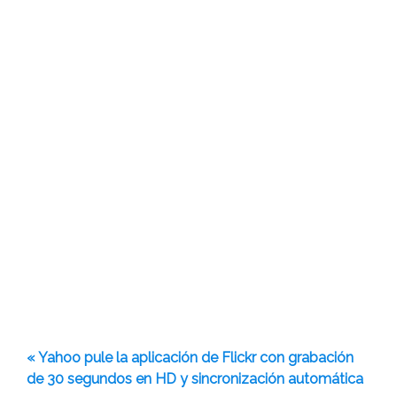
« Yahoo pule la aplicación de Flickr con grabación
de 30 segundos en HD y sincronización automática