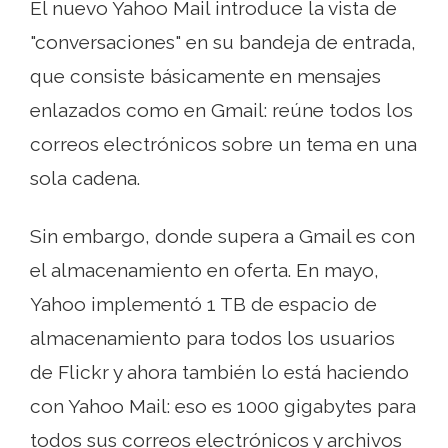
El nuevo Yahoo Mail introduce la vista de
"conversaciones" en su bandeja de entrada,
que consiste básicamente en mensajes
enlazados como en Gmail: reúne todos los
correos electrónicos sobre un tema en una
sola cadena.
Sin embargo, donde supera a Gmail es con
el almacenamiento en oferta. En mayo,
Yahoo implementó 1 TB de espacio de
almacenamiento para todos los usuarios
de Flickr y ahora también lo está haciendo
con Yahoo Mail: eso es 1000 gigabytes para
todos sus correos electrónicos y archivos