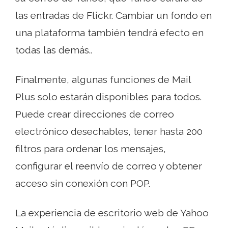
las entradas de Flickr. Cambiar un fondo en
una plataforma también tendrá efecto en
todas las demás..
Finalmente, algunas funciones de Mail
Plus solo estarán disponibles para todos.
Puede crear direcciones de correo
electrónico desechables, tener hasta 200
filtros para ordenar los mensajes,
configurar el reenvío de correo y obtener
acceso sin conexión con POP.
La experiencia de escritorio web de Yahoo