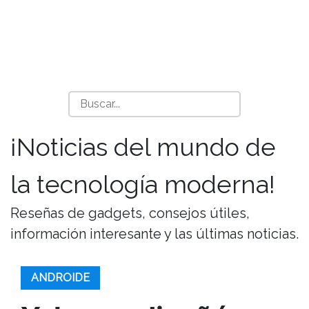
¡Noticias del mundo de
la tecnología moderna!
Reseñas de gadgets, consejos útiles,
información interesante y las últimas noticias.
ANDROIDE