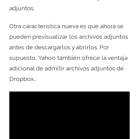
adjuntos.
Otra característica nueva es que ahora se
pueden previsualizar los archivos adjuntos
antes de descargarlos y abrirlos. Por
supuesto, Yahoo también ofrece la ventaja
adicional de admitir archivos adjuntos de
Dropbox..