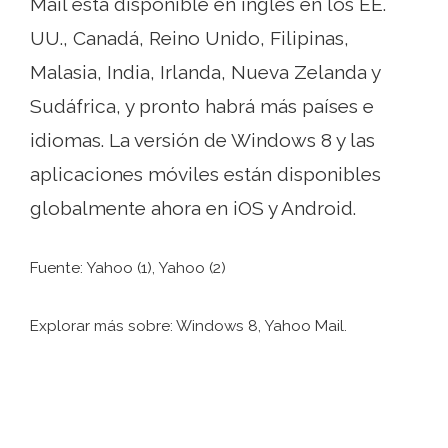
Mail está disponible en inglés en los EE.
UU., Canadá, Reino Unido, Filipinas,
Malasia, India, Irlanda, Nueva Zelanda y
Sudáfrica, y pronto habrá más países e
idiomas. La versión de Windows 8 y las
aplicaciones móviles están disponibles
globalmente ahora en iOS y Android.
Fuente: Yahoo (1), Yahoo (2)
Explorar más sobre: ​​Windows 8, Yahoo Mail.