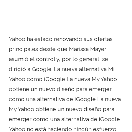
Yahoo ha estado renovando sus ofertas
principales desde que Marissa Mayer
asumió el control y, por lo general, se
dirigió a Google. La nueva alternativa Mi
Yahoo como iGoogle La nueva My Yahoo
obtiene un nuevo diseño para emerger
como una alternativa de iGoogle La nueva
My Yahoo obtiene un nuevo diseño para
emerger como una alternativa de iGoogle
Yahoo no está haciendo ningún esfuerzo