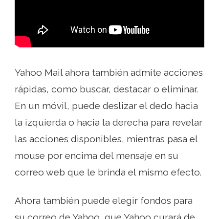
Yahoo Mail ahora también admite acciones
rápidas, como buscar, destacar o eliminar.
En un móvil, puede deslizar el dedo hacia
la izquierda o hacia la derecha para revelar
las acciones disponibles, mientras pasa el
mouse por encima del mensaje en su
correo web que le brinda el mismo efecto.
Ahora también puede elegir fondos para
su correo de Yahoo, que Yahoo curará de