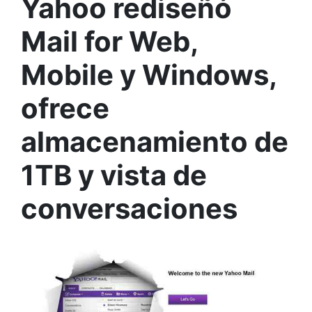
Yahoo rediseñó
Mail for Web,
Mobile y Windows,
ofrece
almacenamiento de
1TB y vista de
conversaciones