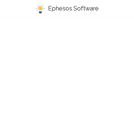
Ephesos Software