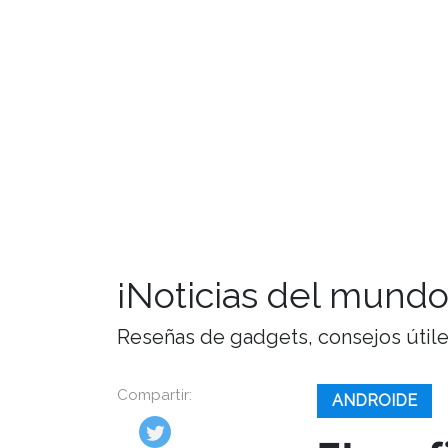
¡Noticias del mundo
Reseñas de gadgets, consejos útiles,
Compartir:
ANDROIDE