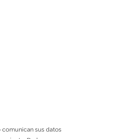
do comunican sus datos