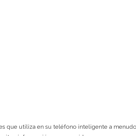
es que utiliza en su teléfono inteligente a menu