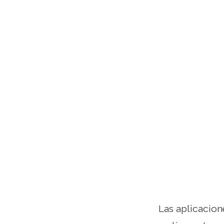
Las aplicacion