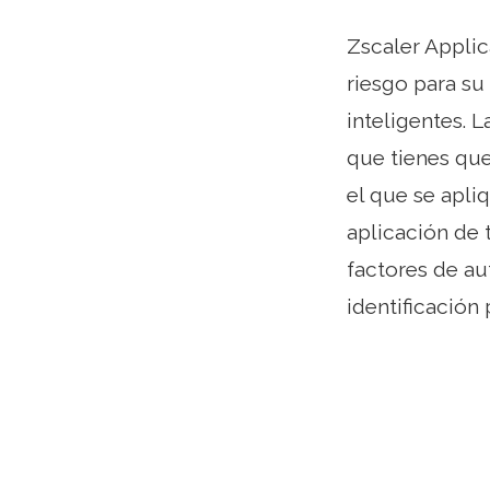
Zscaler Applic
riesgo para su
inteligentes. 
que tienes que
el que se apli
aplicación de 
factores de au
identificación