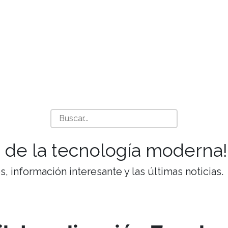
 de la tecnología moderna!
 información interesante y las últimas noticias.