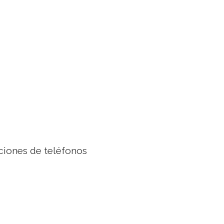
aciones de teléfonos