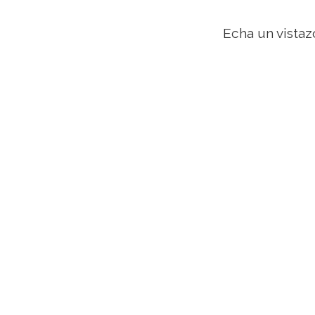
Echa un vistaz