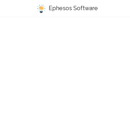
Ephesos Software