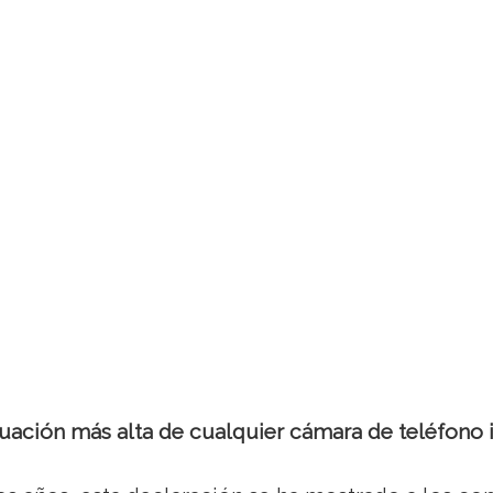
tuación más alta de cualquier cámara de teléfono i