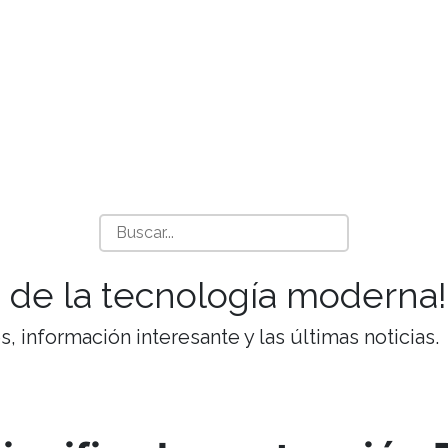
 de la tecnología moderna!
 información interesante y las últimas noticias.