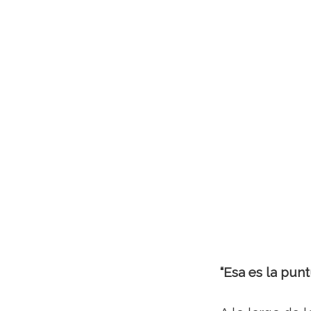
“Esa es la pun