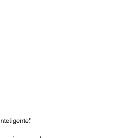
nteligente.”