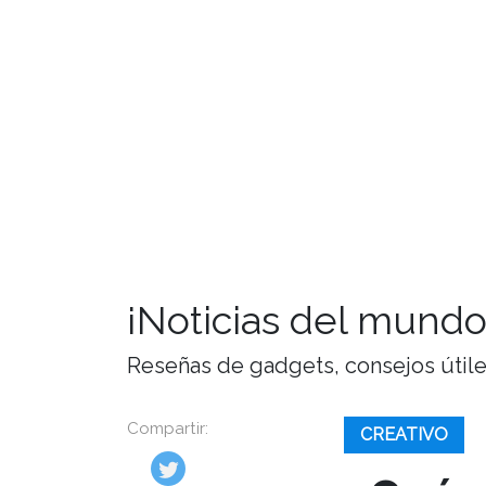
¡Noticias del mundo
Reseñas de gadgets, consejos útiles,
Compartir:
CREATIVO