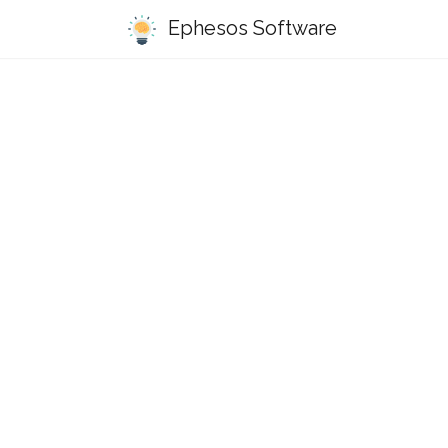
Ephesos Software