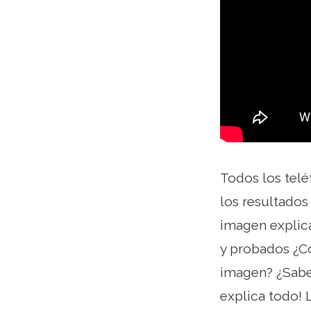
Todos los telé
los resultados
imagen explic
y probados ¿Co
imagen? ¿Sabe
explica todo! 