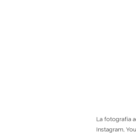
La fotografía 
Instagram, You