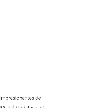
 impresionantes de
necesita subirse a un