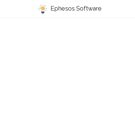
Ephesos Software