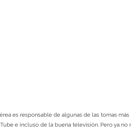
aérea es responsable de algunas de las tomas más
Tube e incluso de la buena televisión. Pero ya no 