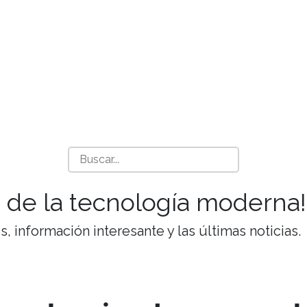
 de la tecnología moderna!
 información interesante y las últimas noticias.