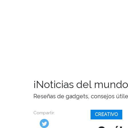
¡Noticias del mundo
Reseñas de gadgets, consejos útiles,
Compartir:
CREATIVO