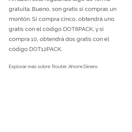
gratuita. Bueno, son gratis si compras un
montón. Si compra cinco, obtendrá uno
gratis con el código DOT6PACK, y si
compra 10, obtendrá dos gratis con el
código DOT12PACK.
Explorar más sobre: ​​Router, Ahorre Dinero.