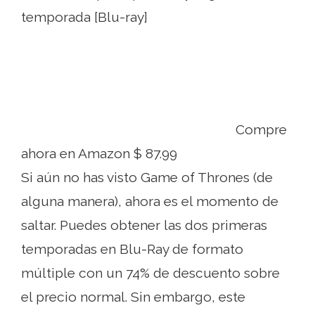
temporada [Blu-ray]
Compre
ahora en Amazon $ 87.99
Si aún no has visto Game of Thrones (de
alguna manera), ahora es el momento de
saltar. Puedes obtener las dos primeras
temporadas en Blu-Ray de formato
múltiple con un 74% de descuento sobre
el precio normal. Sin embargo, este