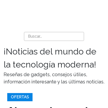
¡Noticias del mundo de
la tecnología moderna!
Reseñas de gadgets, consejos útiles,
información interesante y las últimas noticias.
OFERTAS