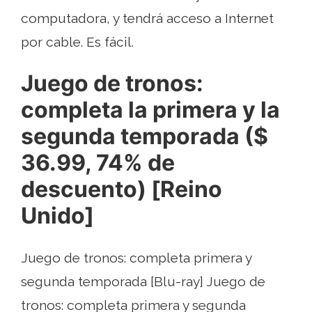
computadora, y tendrá acceso a Internet
por cable. Es fácil.
Juego de tronos:
completa la primera y la
segunda temporada ($
36.99, 74% de
descuento) [Reino
Unido]
Juego de tronos: completa primera y
segunda temporada [Blu-ray] Juego de
tronos: completa primera y segunda