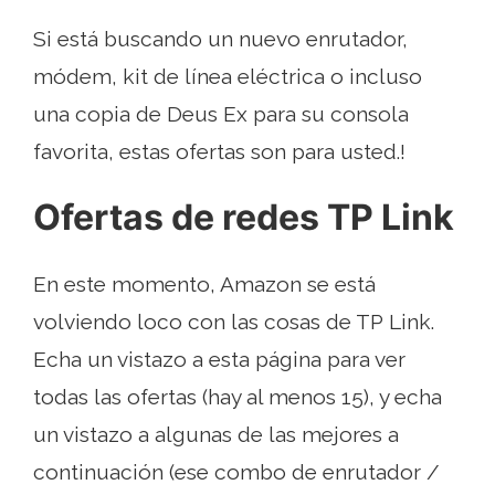
Si está buscando un nuevo enrutador,
módem, kit de línea eléctrica o incluso
una copia de Deus Ex para su consola
favorita, estas ofertas son para usted.!
Ofertas de redes TP Link
En este momento, Amazon se está
volviendo loco con las cosas de TP Link.
Echa un vistazo a esta página para ver
todas las ofertas (hay al menos 15), y echa
un vistazo a algunas de las mejores a
continuación (ese combo de enrutador /