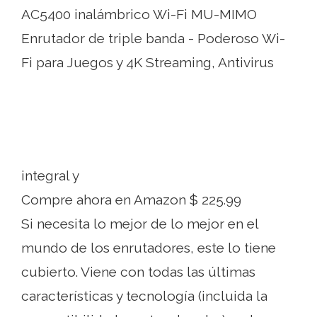
AC5400 inalámbrico Wi-Fi MU-MIMO
Enrutador de triple banda - Poderoso Wi-
Fi para Juegos y 4K Streaming, Antivirus
integral y
Compre ahora en Amazon $ 225.99
Si necesita lo mejor de lo mejor en el
mundo de los enrutadores, este lo tiene
cubierto. Viene con todas las últimas
características y tecnología (incluida la