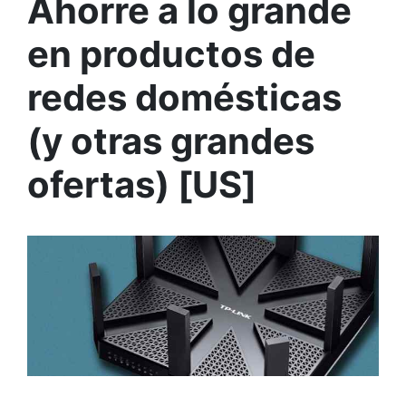
Ahorre a lo grande
en productos de
redes domésticas
(y otras grandes
ofertas) [US]