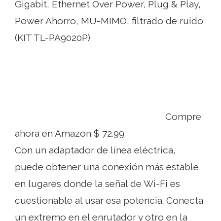
Gigabit, Ethernet Over Power, Plug & Play,
Power Ahorro, MU-MIMO, filtrado de ruido
(KIT TL-PA9020P)
Compre
ahora en Amazon $ 72.99
Con un adaptador de línea eléctrica,
puede obtener una conexión más estable
en lugares donde la señal de Wi-Fi es
cuestionable al usar esa potencia. Conecta
un extremo en el enrutador y otro en la