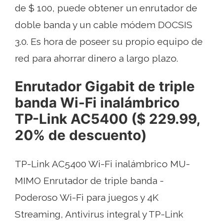
de $ 100, puede obtener un enrutador de
doble banda y un cable módem DOCSIS
3.0. Es hora de poseer su propio equipo de
red para ahorrar dinero a largo plazo.
Enrutador Gigabit de triple
banda Wi-Fi inalámbrico
TP-Link AC5400 ($ 229.99,
20% de descuento)
TP-Link AC5400 Wi-Fi inalámbrico MU-
MIMO Enrutador de triple banda -
Poderoso Wi-Fi para juegos y 4K
Streaming, Antivirus integral y TP-Link