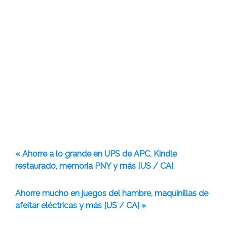
« Ahorre a lo grande en UPS de APC, Kindle
restaurado, memoria PNY y más [US / CA]
Ahorre mucho en juegos del hambre, maquinillas de
afeitar eléctricas y más [US / CA] »