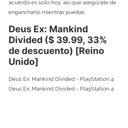
acuerdo es solo hoy, así que asegúrate de
engancharlo mientras puedas.
Deus Ex: Mankind
Divided ($ 39.99, 33%
de descuento) [Reino
Unido]
Deus Ex: Mankind Divided - PlayStation 4
Deus Ex: Mankind Divided - PlayStation 4