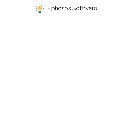
Ephesos Software