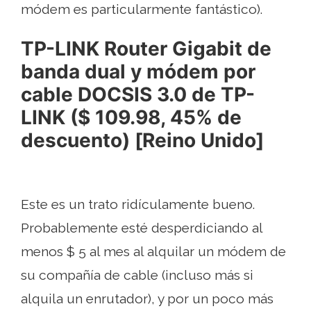
módem es particularmente fantástico).
TP-LINK Router Gigabit de
banda dual y módem por
cable DOCSIS 3.0 de TP-
LINK ($ 109.98, 45% de
descuento) [Reino Unido]
Este es un trato ridículamente bueno.
Probablemente esté desperdiciando al
menos $ 5 al mes al alquilar un módem de
su compañía de cable (incluso más si
alquila un enrutador), y por un poco más