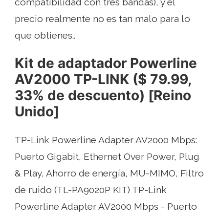
compatibilidad con tres bandas), y el
precio realmente no es tan malo para lo
que obtienes..
Kit de adaptador Powerline
AV2000 TP-LINK ($ 79.99,
33% de descuento) [Reino
Unido]
TP-Link Powerline Adapter AV2000 Mbps:
Puerto Gigabit, Ethernet Over Power, Plug
& Play, Ahorro de energía, MU-MIMO, Filtro
de ruido (TL-PA9020P KIT) TP-Link
Powerline Adapter AV2000 Mbps - Puerto