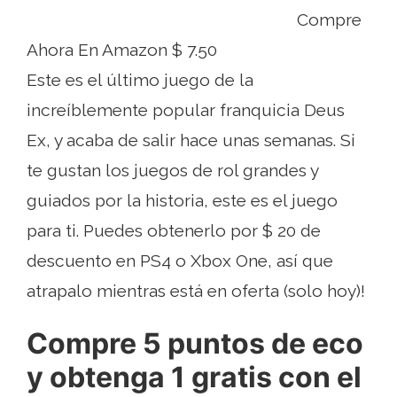
Compre
Ahora En Amazon $ 7.50
Este es el último juego de la
increíblemente popular franquicia Deus
Ex, y acaba de salir hace unas semanas. Si
te gustan los juegos de rol grandes y
guiados por la historia, este es el juego
para ti. Puedes obtenerlo por $ 20 de
descuento en PS4 o Xbox One, así que
atrapalo mientras está en oferta (solo hoy)!
Compre 5 puntos de eco
y obtenga 1 gratis con el