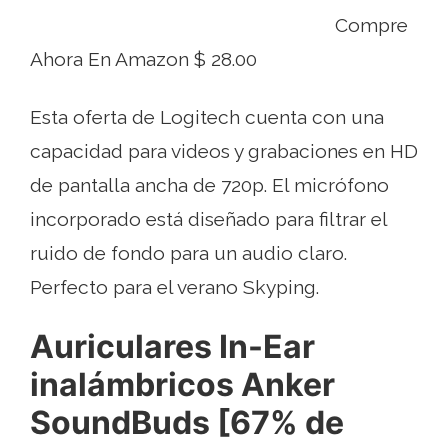
Compre
Ahora En Amazon $ 28.00
Esta oferta de Logitech cuenta con una
capacidad para videos y grabaciones en HD
de pantalla ancha de 720p. El micrófono
incorporado está diseñado para filtrar el
ruido de fondo para un audio claro.
Perfecto para el verano Skyping.
Auriculares In-Ear
inalámbricos Anker
SoundBuds [67% de