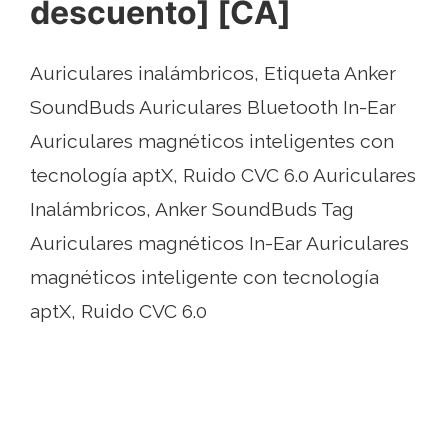
descuento] [CA]
Auriculares inalámbricos, Etiqueta Anker
SoundBuds Auriculares Bluetooth In-Ear
Auriculares magnéticos inteligentes con
tecnología aptX, Ruido CVC 6.0 Auriculares
Inalámbricos, Anker SoundBuds Tag
Auriculares magnéticos In-Ear Auriculares
magnéticos inteligente con tecnología
aptX, Ruido CVC 6.0