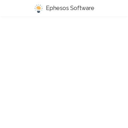
Ephesos Software