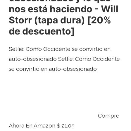
nos está haciendo - Will
Storr (tapa dura) [20%
de descuento]
Selfie: Cómo Occidente se convirtió en
auto-obsesionado Selfie: Cómo Occidente
se convirtió en auto-obsesionado
Compre
Ahora En Amazon $ 21.05