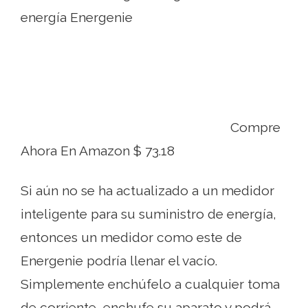
energía Energenie
Compre
Ahora En Amazon $ 73.18
Si aún no se ha actualizado a un medidor
inteligente para su suministro de energía,
entonces un medidor como este de
Energenie podría llenar el vacío.
Simplemente enchúfelo a cualquier toma
de corriente, enchufe su aparato y podrá