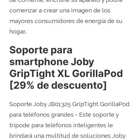
comenzar a crear una imagen de los
mayores consumidores de energía de su
hogar..
Soporte para
smartphone Joby
GripTight XL GorillaPod
[29% de descuento]
Soporte Joby JB01325 GripTight GorillaPod
para teléfonos grandes - Este soporte y
trípode para teléfonos inteligentes le
brindará una multitud de soluciones Joby