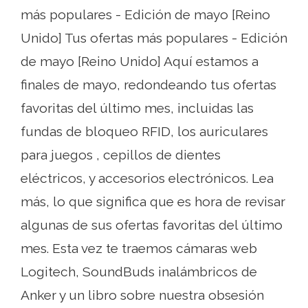
más populares - Edición de mayo [Reino
Unido] Tus ofertas más populares - Edición
de mayo [Reino Unido] Aquí estamos a
finales de mayo, redondeando tus ofertas
favoritas del último mes, incluidas las
fundas de bloqueo RFID, los auriculares
para juegos , cepillos de dientes
eléctricos, y accesorios electrónicos. Lea
más, lo que significa que es hora de revisar
algunas de sus ofertas favoritas del último
mes. Esta vez te traemos cámaras web
Logitech, SoundBuds inalámbricos de
Anker y un libro sobre nuestra obsesión