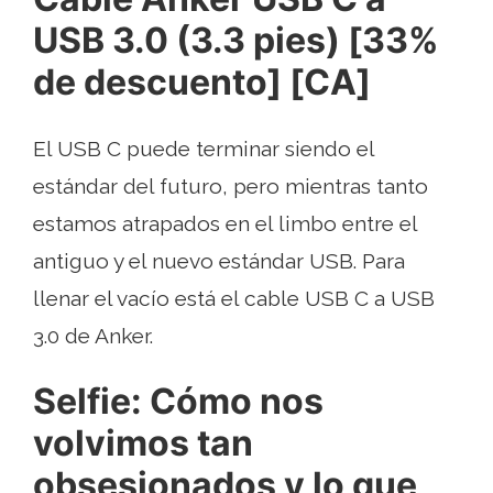
USB 3.0 (3.3 pies) [33%
de descuento] [CA]
El USB C puede terminar siendo el
estándar del futuro, pero mientras tanto
estamos atrapados en el limbo entre el
antiguo y el nuevo estándar USB. Para
llenar el vacío está el cable USB C a USB
3.0 de Anker.
Selfie: Cómo nos
volvimos tan
obsesionados y lo que