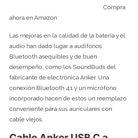
Compra
ahora en Amazon
Las mejoras en la calidad de la batería y el
audio han dado lugar a audífonos
Bluetooth asequibles y de buen
desempeño, como los SoundBuds del
fabricante de electrónica Anker. Una
conexión Bluetooth 4.1 y un micrófono
incorporado hacen de estos un reemplazo
conveniente para sus auriculares con
cable viejos.
Cable Anker USB C a