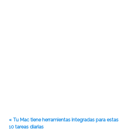
« Tu Mac tiene herramientas integradas para estas
10 tareas diarias