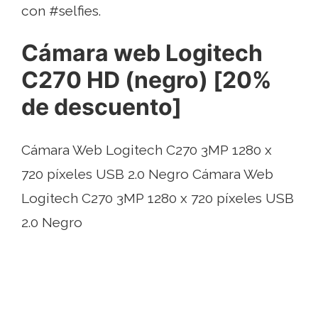
con #selfies.
Cámara web Logitech
C270 HD (negro) [20%
de descuento]
Cámara Web Logitech C270 3MP 1280 x
720 píxeles USB 2.0 Negro Cámara Web
Logitech C270 3MP 1280 x 720 píxeles USB
2.0 Negro