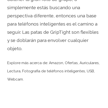
simplemente estás buscando una
perspectiva diferente, entonces una base
para teléfonos inteligentes es el camino a
seguir. Las patas de GripTight son flexibles
y se doblarán para envolver cualquier
objeto.
Explore más acerca de: Amazon, Ofertas, Auriculares,
Lectura, Fotografía de teléfonos inteligentes, USB,
Webcam.