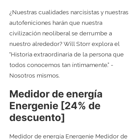
¿Nuestras cualidades narcisistas y nuestras
autofeniciones harán que nuestra
civilización neoliberal se derrumbe a
nuestro alrededor? Will Storr explora el
“Historia extraordinaria de la persona que
todos conocemos tan íntimamente.” -
Nosotros mismos.
Medidor de energía
Energenie [24% de
descuento]
Medidor de energía Energenie Medidor de