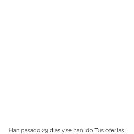
Han pasado 29 días y se han ido Tus ofertas