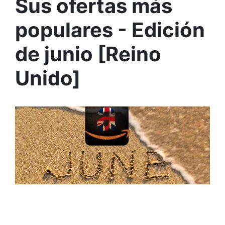
Sus ofertas más
populares - Edición
de junio [Reino
Unido]