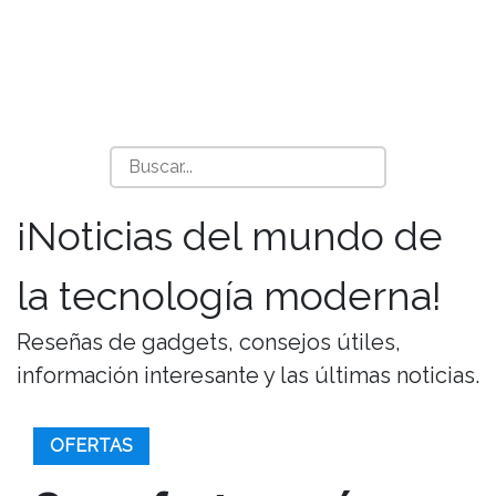
¡Noticias del mundo de
la tecnología moderna!
Reseñas de gadgets, consejos útiles,
información interesante y las últimas noticias.
OFERTAS