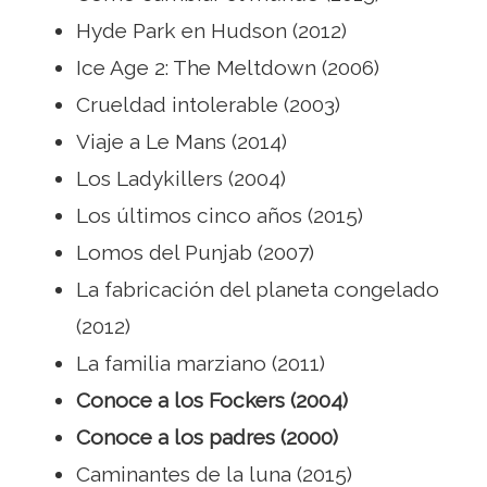
Hyde Park en Hudson (2012)
Ice Age 2: The Meltdown (2006)
Crueldad intolerable (2003)
Viaje a Le Mans (2014)
Los Ladykillers (2004)
Los últimos cinco años (2015)
Lomos del Punjab (2007)
La fabricación del planeta congelado
(2012)
La familia marziano (2011)
Conoce a los Fockers (2004)
Conoce a los padres (2000)
Caminantes de la luna (2015)