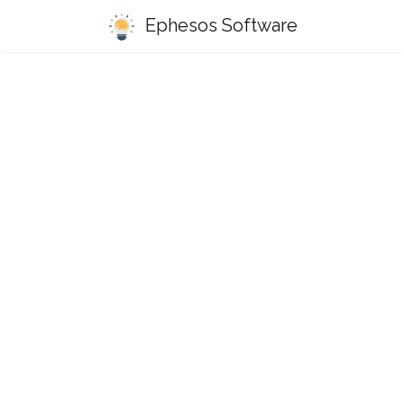
Ephesos Software