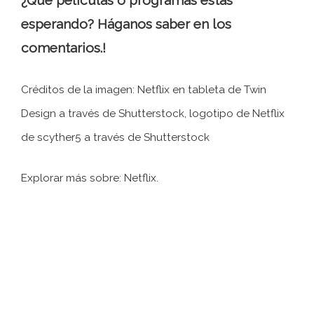
¿Qué películas o programas estás
esperando? Háganos saber en los
comentarios.!
Créditos de la imagen: Netflix en tableta de Twin
Design a través de Shutterstock, logotipo de Netflix
de scyther5 a través de Shutterstock
Explorar más sobre: ​​Netflix.