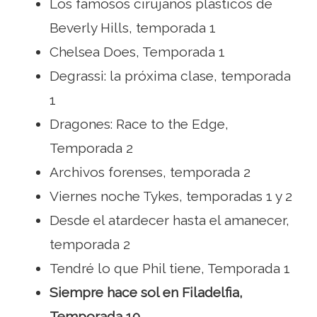
Los famosos cirujanos plásticos de
Beverly Hills, temporada 1
Chelsea Does, Temporada 1
Degrassi: la próxima clase, temporada
1
Dragones: Race to the Edge,
Temporada 2
Archivos forenses, temporada 2
Viernes noche Tykes, temporadas 1 y 2
Desde el atardecer hasta el amanecer,
temporada 2
Tendré lo que Phil tiene, Temporada 1
Siempre hace sol en Filadelfia,
Temporada 10