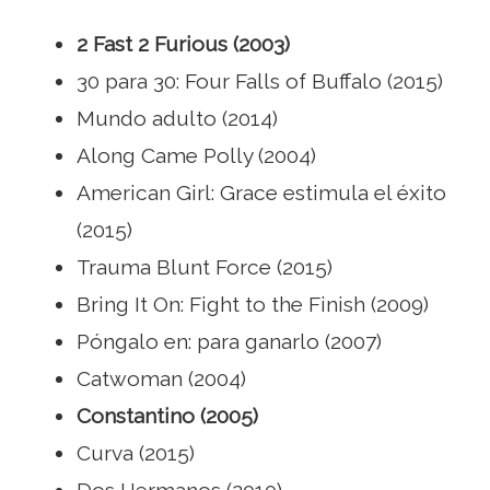
2 Fast 2 Furious (2003)
30 para 30: Four Falls of Buffalo (2015)
Mundo adulto (2014)
Along Came Polly (2004)
American Girl: Grace estimula el éxito
(2015)
Trauma Blunt Force (2015)
Bring It On: Fight to the Finish (2009)
Póngalo en: para ganarlo (2007)
Catwoman (2004)
Constantino (2005)
Curva (2015)