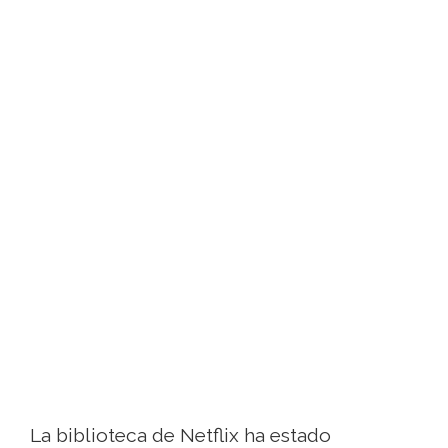
La biblioteca de Netflix ha estado