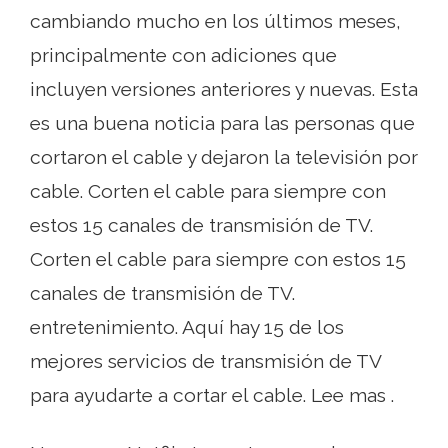
cambiando mucho en los últimos meses,
principalmente con adiciones que
incluyen versiones anteriores y nuevas. Esta
es una buena noticia para las personas que
cortaron el cable y dejaron la televisión por
cable. Corten el cable para siempre con
estos 15 canales de transmisión de TV.
Corten el cable para siempre con estos 15
canales de transmisión de TV.
entretenimiento. Aquí hay 15 de los
mejores servicios de transmisión de TV
para ayudarte a cortar el cable. Lee mas .