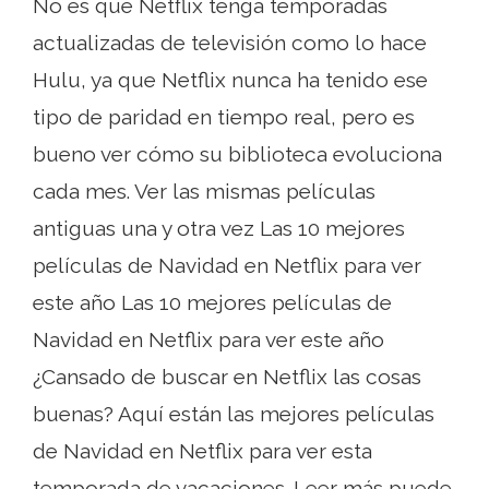
No es que Netflix tenga temporadas
actualizadas de televisión como lo hace
Hulu, ya que Netflix nunca ha tenido ese
tipo de paridad en tiempo real, pero es
bueno ver cómo su biblioteca evoluciona
cada mes. Ver las mismas películas
antiguas una y otra vez Las 10 mejores
películas de Navidad en Netflix para ver
este año Las 10 mejores películas de
Navidad en Netflix para ver este año
¿Cansado de buscar en Netflix las cosas
buenas? Aquí están las mejores películas
de Navidad en Netflix para ver esta
temporada de vacaciones. Leer más puede