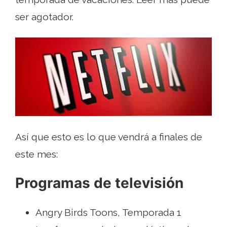
ser agotador.
Así que esto es lo que vendrá a finales de
este mes:
Programas de televisión
Angry Birds Toons, Temporada 1