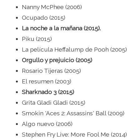
Nanny McPhee (2006)
Ocupado (2015)
La noche a la mañana (2015).
Piku (2015)
La película Heffalump de Pooh (2005)
Orgullo y prejuicio (2005)
Rosario Tijeras (2005)
El resumen (2003)
Sharknado 3 (2015)
Grita Gladi Gladi (2015)
Smokin 'Aces 2: Assassins' Ball (2009)
Algo nuevo (2006)
Stephen Fry Live: More Fool Me (2014)