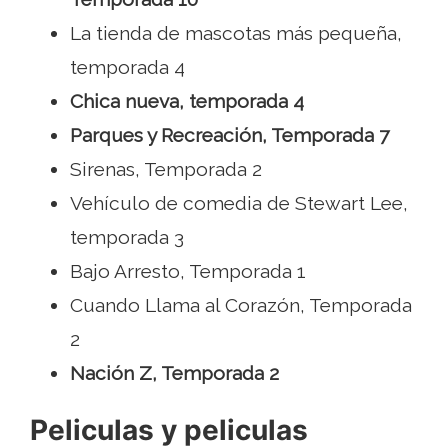
La tienda de mascotas más pequeña,
temporada 4
Chica nueva, temporada 4
Parques y Recreación, Temporada 7
Sirenas, Temporada 2
Vehículo de comedia de Stewart Lee,
temporada 3
Bajo Arresto, Temporada 1
Cuando Llama al Corazón, Temporada
2
Nación Z, Temporada 2
Peliculas y peliculas