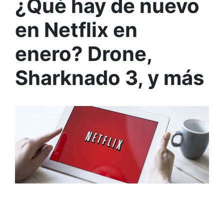
¿Qué hay de nuevo
en Netflix en
enero? Drone,
Sharknado 3, y más