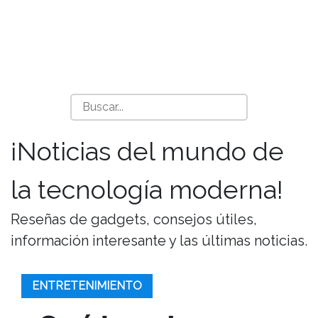
¡Noticias del mundo de
la tecnología moderna!
Reseñas de gadgets, consejos útiles,
información interesante y las últimas noticias.
ENTRETENIMIENTO