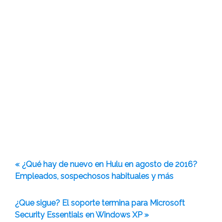
« ¿Qué hay de nuevo en Hulu en agosto de 2016?
Empleados, sospechosos habituales y más
¿Que sigue? El soporte termina para Microsoft
Security Essentials en Windows XP »