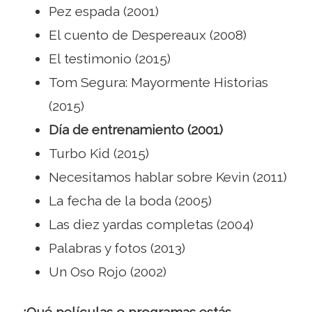
Pez espada (2001)
El cuento de Despereaux (2008)
El testimonio (2015)
Tom Segura: Mayormente Historias
(2015)
Día de entrenamiento (2001)
Turbo Kid (2015)
Necesitamos hablar sobre Kevin (2011)
La fecha de la boda (2005)
Las diez yardas completas (2004)
Palabras y fotos (2013)
Un Oso Rojo (2002)