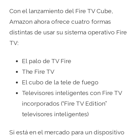
Con el lanzamiento del Fire TV Cube,
Amazon ahora ofrece cuatro formas
distintas de usar su sistema operativo Fire
TV:
El palo de TV Fire
The Fire TV
El cubo de la tele de fuego
Televisores inteligentes con Fire TV
incorporados (“Fire TV Edition”
televisores inteligentes)
Si está en el mercado para un dispositivo