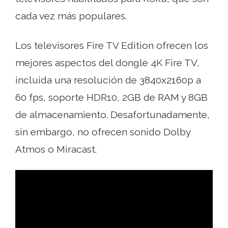
cada vez más populares.
Los televisores Fire TV Edition ofrecen los
mejores aspectos del dongle 4K Fire TV,
incluida una resolución de 3840x2160p a
60 fps, soporte HDR10, 2GB de RAM y 8GB
de almacenamiento. Desafortunadamente,
sin embargo, no ofrecen sonido Dolby
Atmos o Miracast.