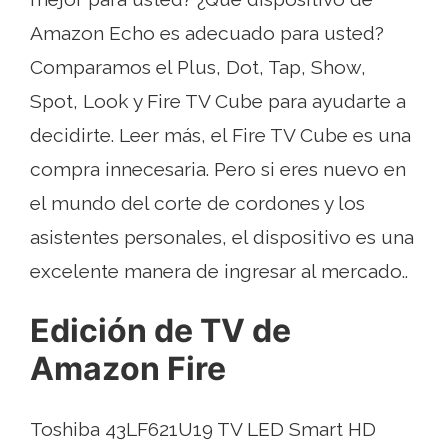
Amazon Echo es adecuado para usted?
Comparamos el Plus, Dot, Tap, Show,
Spot, Look y Fire TV Cube para ayudarte a
decidirte. Leer más, el Fire TV Cube es una
compra innecesaria. Pero si eres nuevo en
el mundo del corte de cordones y los
asistentes personales, el dispositivo es una
excelente manera de ingresar al mercado..
Edición de TV de
Amazon Fire
Toshiba 43LF621U19 TV LED Smart HD