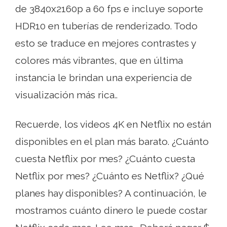
de 3840x2160p a 60 fps e incluye soporte
HDR10 en tuberías de renderizado. Todo
esto se traduce en mejores contrastes y
colores más vibrantes, que en última
instancia le brindan una experiencia de
visualización más rica..
Recuerde, los videos 4K en Netflix no están
disponibles en el plan más barato. ¿Cuánto
cuesta Netflix por mes? ¿Cuánto cuesta
Netflix por mes? ¿Cuánto es Netflix? ¿Qué
planes hay disponibles? A continuación, le
mostramos cuánto dinero le puede costar