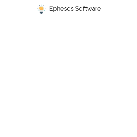
Ephesos Software