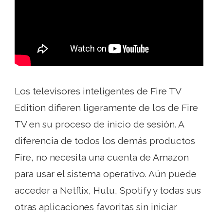
Los televisores inteligentes de Fire TV
Edition difieren ligeramente de los de Fire
TV en su proceso de inicio de sesión. A
diferencia de todos los demás productos
Fire, no necesita una cuenta de Amazon
para usar el sistema operativo. Aún puede
acceder a Netflix, Hulu, Spotify y todas sus
otras aplicaciones favoritas sin iniciar