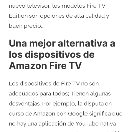
nuevo televisor, los modelos Fire TV
Edition son opciones de alta calidad y
buen precio..
Una mejor alternativa a
los dispositivos de
Amazon Fire TV
Los dispositivos de Fire TV no son
adecuados para todos; Tienen algunas
desventajas. Por ejemplo, la disputa en
curso de Amazon con Google significa que
no hay una aplicación de YouTube nativa