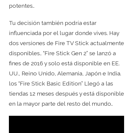
potentes..
Tu decisión también podría estar
influenciada por el lugar donde vives. Hay
dos versiones de Fire TV Stick actualmente
disponibles.. “Fire Stick Gen 2” se lanzó a
fines de 2016 y solo está disponible en EE.
UU., Reino Unido, Alemania, Japón e India.
los “Fire Stick Basic Edition” Llegó a las
tiendas 12 meses después y está disponible
en la mayor parte del resto del mundo..