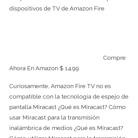
dispositivos de TV de Amazon Fire
Compre
Ahora En Amazon $ 14.99
Curiosamente, Amazon Fire TV no es
compatible con la tecnología de espejo de
pantalla Miracast ¿Qué es Miracast? Cómo
usar Miracast para la transmisión
inalámbrica de medios ¿Qué es Miracast?