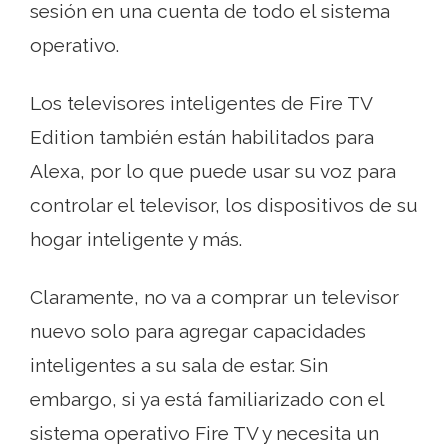
sesión en una cuenta de todo el sistema
operativo.
Los televisores inteligentes de Fire TV
Edition también están habilitados para
Alexa, por lo que puede usar su voz para
controlar el televisor, los dispositivos de su
hogar inteligente y más.
Claramente, no va a comprar un televisor
nuevo solo para agregar capacidades
inteligentes a su sala de estar. Sin
embargo, si ya está familiarizado con el
sistema operativo Fire TV y necesita un