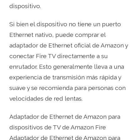
dispositivo.
Si bien el dispositivo no tiene un puerto
Ethernet nativo, puede comprar el
adaptador de Ethernet oficial de Amazon y
conectar Fire TV directamente a su
enrutador. Esto generalmente lleva a una
experiencia de transmisión más rápida y
suave y se recomienda para personas con
velocidades de red lentas.
Adaptador de Ethernet de Amazon para
dispositivos de TV de Amazon Fire
Adaptador de Ethernet de Amazon para