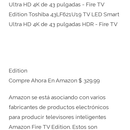
Ultra HD 4K de 43 pulgadas - Fire TV
Edition Toshiba 43LF621U19 TV LED Smart
Ultra HD 4K de 43 pulgadas HDR - Fire TV
Edition
Compre Ahora En Amazon $ 329.99
Amazon se está asociando con varios
fabricantes de productos electrónicos
para producir televisores inteligentes
Amazon Fire TV Edition. Estos son