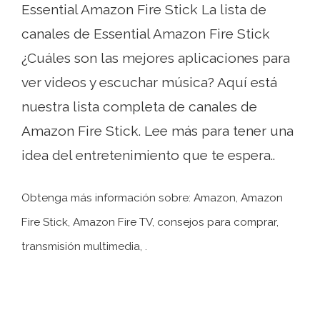
Essential Amazon Fire Stick La lista de
canales de Essential Amazon Fire Stick
¿Cuáles son las mejores aplicaciones para
ver videos y escuchar música? Aquí está
nuestra lista completa de canales de
Amazon Fire Stick. Lee más para tener una
idea del entretenimiento que te espera..
Obtenga más información sobre: ​​Amazon, Amazon
Fire Stick, Amazon Fire TV, consejos para comprar,
transmisión multimedia, .