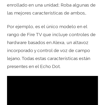
enrollado en una unidad; Roba algunas de
las mejores características de ambos..
Por ejemplo, es el único modelo en el
rango de Fire TV que incluye controles de
hardware basados ​​en Alexa, un altavoz
incorporado y control de voz de campo
lejano. Todas estas características están
presentes en el Echo Dot.