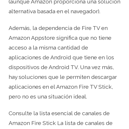
(aunque Amazon proporciona una solución
alternativa basada en el navegador).
Además, la dependencia de Fire TV en
Amazon Appstore significa que no tiene
acceso a la misma cantidad de
aplicaciones de Android que tiene en los
dispositivos de Android TV. Una vez más,
hay soluciones que le permiten descargar
aplicaciones en el Amazon Fire TV Stick,
pero no es una situación ideal.
Consulte la lista esencial de canales de
Amazon Fire Stick La lista de canales de