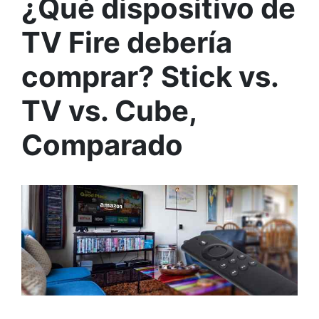
¿Qué dispositivo de
TV Fire debería
comprar? Stick vs.
TV vs. Cube,
Comparado