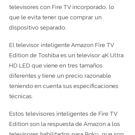
televisores con Fire TV incorporado, lo
que le evita tener que comprar un
dispositivo separado.
El televisor inteligente Amazon Fire TV
Edition de Toshiba es un televisor 4K Ultra
HD LED que viene en tres tamaños
diferentes y tiene un precio razonable
teniendo en cuenta sus especificaciones
técnicas.
Estos televisores inteligentes de Fire TV
Edition son la respuesta de Amazon a los
televisores habilitados para Roku, que son