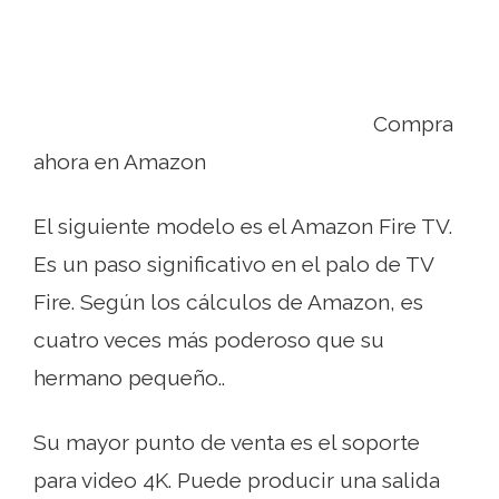
Compra
ahora en Amazon
El siguiente modelo es el Amazon Fire TV.
Es un paso significativo en el palo de TV
Fire. Según los cálculos de Amazon, es
cuatro veces más poderoso que su
hermano pequeño..
Su mayor punto de venta es el soporte
para video 4K. Puede producir una salida