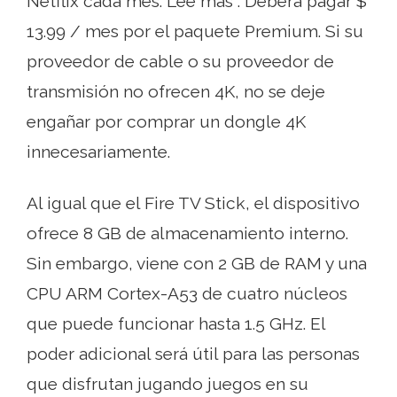
Netflix cada mes. Lee mas . Deberá pagar $
13.99 / mes por el paquete Premium. Si su
proveedor de cable o su proveedor de
transmisión no ofrecen 4K, no se deje
engañar por comprar un dongle 4K
innecesariamente.
Al igual que el Fire TV Stick, el dispositivo
ofrece 8 GB de almacenamiento interno.
Sin embargo, viene con 2 GB de RAM y una
CPU ARM Cortex-A53 de cuatro núcleos
que puede funcionar hasta 1.5 GHz. El
poder adicional será útil para las personas
que disfrutan jugando juegos en su