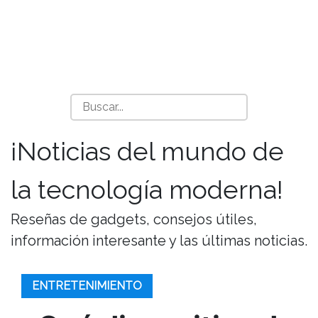
¡Noticias del mundo de
la tecnología moderna!
Reseñas de gadgets, consejos útiles,
información interesante y las últimas noticias.
ENTRETENIMIENTO