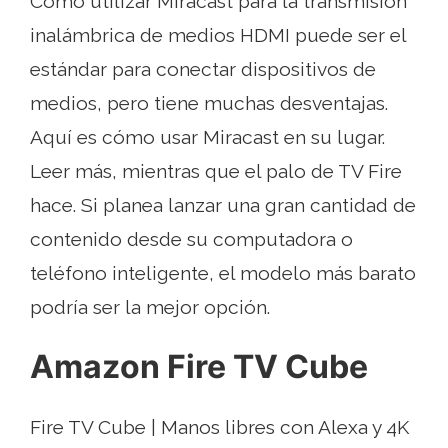
Cómo utilizar Miracast para la transmisión
inalámbrica de medios HDMI puede ser el
estándar para conectar dispositivos de
medios, pero tiene muchas desventajas.
Aquí es cómo usar Miracast en su lugar.
Leer más, mientras que el palo de TV Fire
hace. Si planea lanzar una gran cantidad de
contenido desde su computadora o
teléfono inteligente, el modelo más barato
podría ser la mejor opción.
Amazon Fire TV Cube
Fire TV Cube | Manos libres con Alexa y 4K