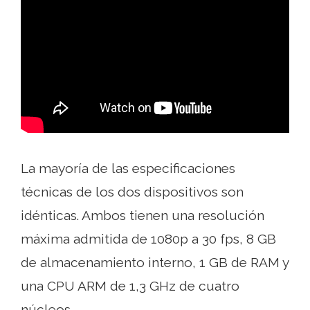
La mayoría de las especificaciones
técnicas de los dos dispositivos son
idénticas. Ambos tienen una resolución
máxima admitida de 1080p a 30 fps, 8 GB
de almacenamiento interno, 1 GB de RAM y
una CPU ARM de 1,3 GHz de cuatro
núcleos.