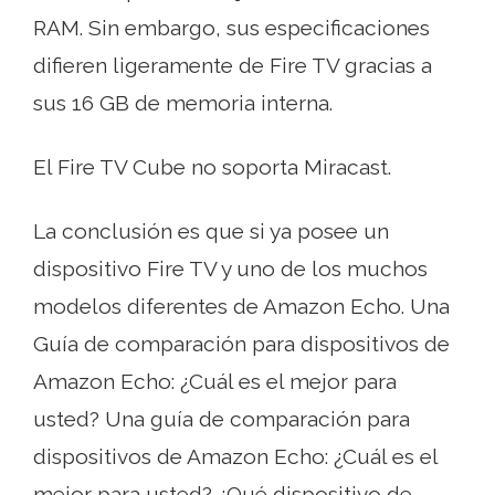
RAM. Sin embargo, sus especificaciones
difieren ligeramente de Fire TV gracias a
sus 16 GB de memoria interna.
El Fire TV Cube no soporta Miracast.
La conclusión es que si ya posee un
dispositivo Fire TV y uno de los muchos
modelos diferentes de Amazon Echo. Una
Guía de comparación para dispositivos de
Amazon Echo: ¿Cuál es el mejor para
usted? Una guía de comparación para
dispositivos de Amazon Echo: ¿Cuál es el
mejor para usted? ¿Qué dispositivo de