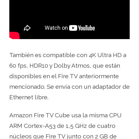
También es compatible con 4K Ultra HD a
60 fps, HDR10 y Dolby Atmos, que están
disponibles en el Fire TV anteriormente
mencionado. Se envía con un adaptador de
Ethernet libre.
Amazon Fire TV Cube usa la misma CPU
ARM Cortex-A53 de 1,5 GHz de cuatro
núcleos que Fire TV junto con 2 GB de