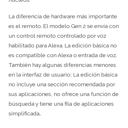
La diferencia de hardware más importante
es el remoto. El modelo Gen 2 se envía con
un control remoto controlado por voz
habilitado para Alexa. La edición básica no
es compatible con Alexa o entrada de voz.
También hay algunas diferencias menores
en la interfaz de usuario; La edición básica
no incluye una sección recomendada por
sus aplicaciones, no ofrece una función de
búsqueda y tiene una fila de aplicaciones
simplificada..