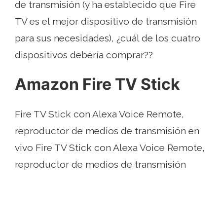
de transmisión (y ha establecido que Fire
TV es el mejor dispositivo de transmisión
para sus necesidades), ¿cuál de los cuatro
dispositivos debería comprar??
Amazon Fire TV Stick
Fire TV Stick con Alexa Voice Remote,
reproductor de medios de transmisión en
vivo Fire TV Stick con Alexa Voice Remote,
reproductor de medios de transmisión