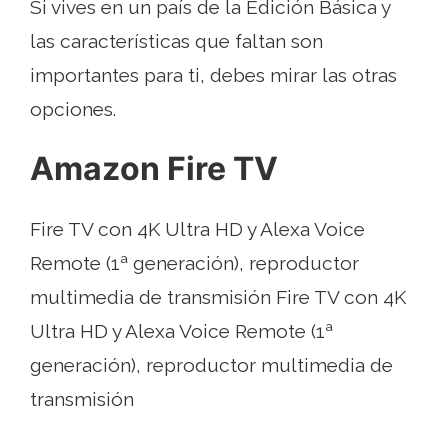
Si vives en un país de la Edición Básica y
las características que faltan son
importantes para ti, debes mirar las otras
opciones.
Amazon Fire TV
Fire TV con 4K Ultra HD y Alexa Voice
Remote (1ª generación), reproductor
multimedia de transmisión Fire TV con 4K
Ultra HD y Alexa Voice Remote (1ª
generación), reproductor multimedia de
transmisión