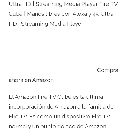
Ultra HD | Streaming Media Player Fire TV
Cube | Manos libres con Alexa y 4K Ultra
HD | Streaming Media Player
Compra
ahora en Amazon
El Amazon Fire TV Cube es la última
incorporación de Amazon a la familia de
Fire TV. Es como un dispositivo Fire TV
normal y un punto de eco de Amazon