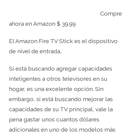
Compre
ahora en Amazon $ 39.99
El Amazon Fire TV Stick es el dispositivo
de nivel de entrada..
Si está buscando agregar capacidades
inteligentes a otros televisores en su
hogar, es una excelente opción. Sin
embargo, si está buscando mejorar las
capacidades de su TV principal, vale la
pena gastar unos cuantos dólares
adicionales en uno de los modelos más