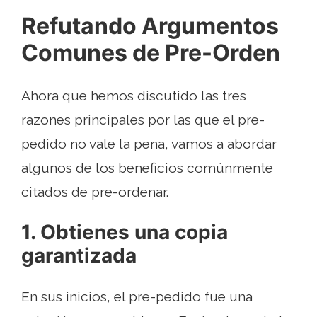
Refutando Argumentos
Comunes de Pre-Orden
Ahora que hemos discutido las tres
razones principales por las que el pre-
pedido no vale la pena, vamos a abordar
algunos de los beneficios comúnmente
citados de pre-ordenar.
1. Obtienes una copia
garantizada
En sus inicios, el pre-pedido fue una