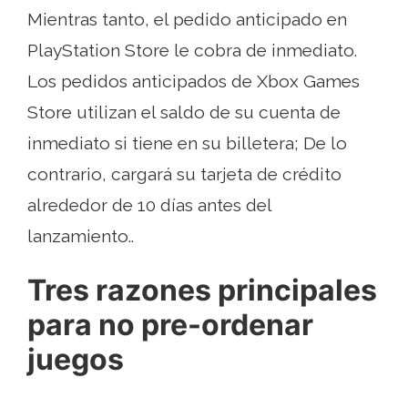
Mientras tanto, el pedido anticipado en
PlayStation Store le cobra de inmediato.
Los pedidos anticipados de Xbox Games
Store utilizan el saldo de su cuenta de
inmediato si tiene en su billetera; De lo
contrario, cargará su tarjeta de crédito
alrededor de 10 días antes del
lanzamiento..
Tres razones principales
para no pre-ordenar
juegos