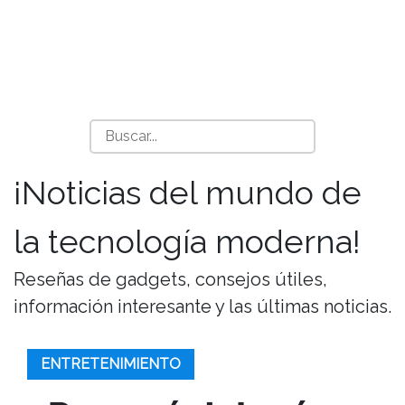
¡Noticias del mundo de
la tecnología moderna!
Reseñas de gadgets, consejos útiles,
información interesante y las últimas noticias.
ENTRETENIMIENTO