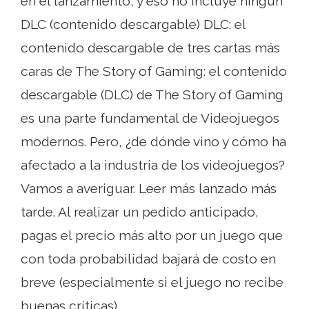
en el lanzamiento, y eso no incluye ningún
DLC (contenido descargable) DLC: el
contenido descargable de tres cartas más
caras de The Story of Gaming: el contenido
descargable (DLC) de The Story of Gaming
es una parte fundamental de Videojuegos
modernos. Pero, ¿de dónde vino y cómo ha
afectado a la industria de los videojuegos?
Vamos a averiguar. Leer más lanzado más
tarde. Al realizar un pedido anticipado,
pagas el precio más alto por un juego que
con toda probabilidad bajará de costo en
breve (especialmente si el juego no recibe
buenas críticas).