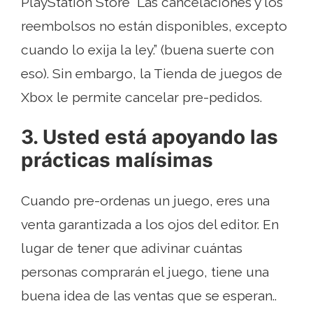
PlayStation Store “Las cancelaciones y los
reembolsos no están disponibles, excepto
cuando lo exija la ley.” (buena suerte con
eso). Sin embargo, la Tienda de juegos de
Xbox le permite cancelar pre-pedidos.
3. Usted está apoyando las
prácticas malísimas
Cuando pre-ordenas un juego, eres una
venta garantizada a los ojos del editor. En
lugar de tener que adivinar cuántas
personas comprarán el juego, tiene una
buena idea de las ventas que se esperan..