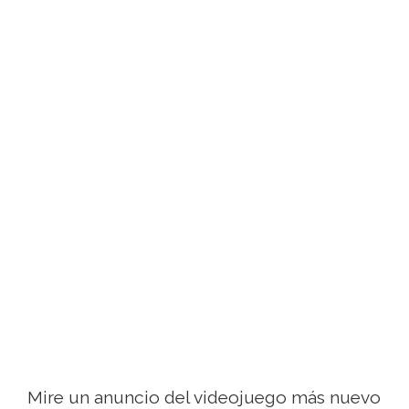
Mire un anuncio del videojuego más nuevo