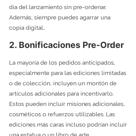
día del lanzamiento sin pre-ordenar.
Además, siempre puedes agarrar una
copia digital..
2. Bonificaciones Pre-Order
La mayoría de los pedidos anticipados,
especialmente para las ediciones limitadas
o de colección, incluyen un montón de
artículos adicionales para incentivarlo.
Estos pueden incluir misiones adicionales,
cosméticos o refuerzos utilizables. Las
ediciones más caras incluso podrían incluir
una estatua o un libro de arte..