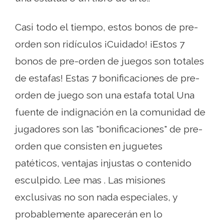
Casi todo el tiempo, estos bonos de pre-
orden son ridículos ¡Cuidado! ¡Estos 7
bonos de pre-orden de juegos son totales
de estafas! Estas 7 bonificaciones de pre-
orden de juego son una estafa total Una
fuente de indignación en la comunidad de
jugadores son las "bonificaciones" de pre-
orden que consisten en juguetes
patéticos, ventajas injustas o contenido
esculpido. Lee mas . Las misiones
exclusivas no son nada especiales, y
probablemente aparecerán en lo