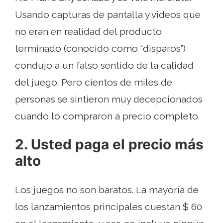
Usando capturas de pantalla y videos que
no eran en realidad del producto
terminado (conocido como “disparos”)
condujo a un falso sentido de la calidad
del juego. Pero cientos de miles de
personas se sintieron muy decepcionados
cuando lo compraron a precio completo.
2. Usted paga el precio más
alto
Los juegos no son baratos. La mayoría de
los lanzamientos principales cuestan $ 60