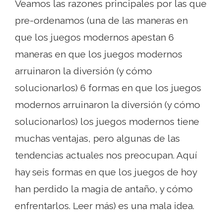
Veamos las razones principales por las que
pre-ordenamos (una de las maneras en
que los juegos modernos apestan 6
maneras en que los juegos modernos
arruinaron la diversión (y cómo
solucionarlos) 6 formas en que los juegos
modernos arruinaron la diversión (y cómo
solucionarlos) los juegos modernos tiene
muchas ventajas, pero algunas de las
tendencias actuales nos preocupan. Aquí
hay seis formas en que los juegos de hoy
han perdido la magia de antaño, y cómo
enfrentarlos. Leer más) es una mala idea.