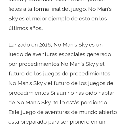
fieles a la forma final del juego. No Man's
Sky es el mejor ejemplo de esto en los
últimos años..
Lanzado en 2016, No Man's Sky es un
juego de aventuras espaciales generado
por procedimientos No Man's Sky y el
futuro de los juegos de procedimientos
No Man's Sky y el futuro de los juegos de
procedimientos Si aún no has oído hablar
de No Man's Sky, te lo estás perdiendo.
Este juego de aventuras de mundo abierto
está preparado para ser pionero en un