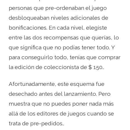
personas que pre-ordenaban el juego
desbloqueaban niveles adicionales de
bonificaciones. En cada nivel, elegiste
entre las dos recompensas que querías, lo
que significa que no podías tener todo. Y
para conseguirlo todo, tenías que comprar
la edición de coleccionista de $ 150..
Afortunadamente, este esquema fue
desechado antes del lanzamiento. Pero
muestra que no puedes poner nada más
allá de los editores de juegos cuando se
trata de pre-pedidos..