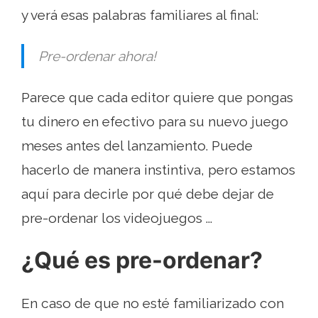
y verá esas palabras familiares al final:
Pre-ordenar ahora!
Parece que cada editor quiere que pongas
tu dinero en efectivo para su nuevo juego
meses antes del lanzamiento. Puede
hacerlo de manera instintiva, pero estamos
aquí para decirle por qué debe dejar de
pre-ordenar los videojuegos ...
¿Qué es pre-ordenar?
En caso de que no esté familiarizado con