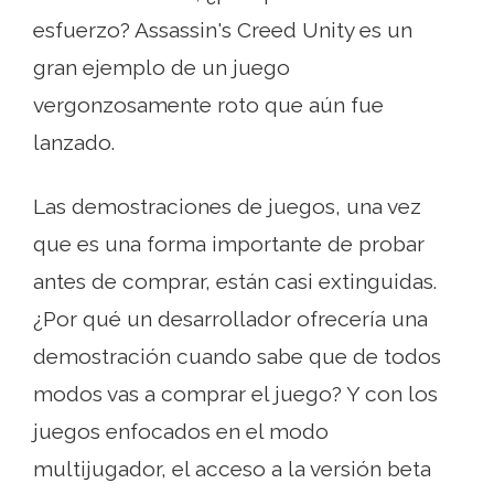
esfuerzo? Assassin's Creed Unity es un
gran ejemplo de un juego
vergonzosamente roto que aún fue
lanzado.
Las demostraciones de juegos, una vez
que es una forma importante de probar
antes de comprar, están casi extinguidas.
¿Por qué un desarrollador ofrecería una
demostración cuando sabe que de todos
modos vas a comprar el juego? Y con los
juegos enfocados en el modo
multijugador, el acceso a la versión beta