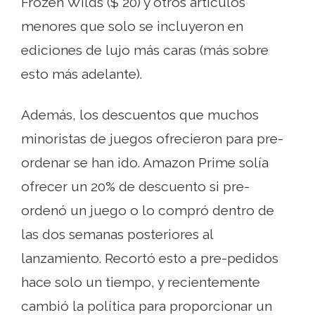
Frozen Wilds ($ 20) y otros artículos
menores que solo se incluyeron en
ediciones de lujo más caras (más sobre
esto más adelante).
Además, los descuentos que muchos
minoristas de juegos ofrecieron para pre-
ordenar se han ido. Amazon Prime solía
ofrecer un 20% de descuento si pre-
ordenó un juego o lo compró dentro de
las dos semanas posteriores al
lanzamiento. Recortó esto a pre-pedidos
hace solo un tiempo, y recientemente
cambió la política para proporcionar un