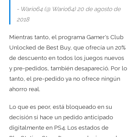
- Wario64 (@ Wario64) 20 de agosto de
2018
Mientras tanto, el programa Gamer's Club
Unlocked de Best Buy, que ofrecía un 20%
de descuento en todos los juegos nuevos
y pre-pedidos, también desapareció. Por lo
tanto, el pre-pedido ya no ofrece ningún
ahorro real.
Lo que es peor, está bloqueado en su
decisión si hace un pedido anticipado
digitalmente en PS4. Los estados de