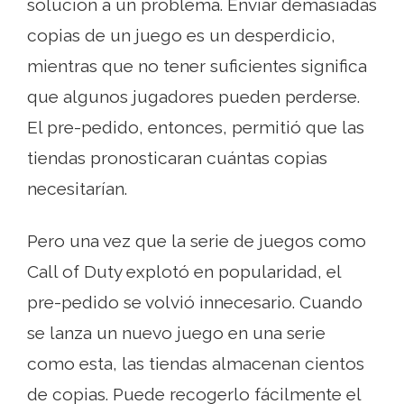
solución a un problema. Enviar demasiadas
copias de un juego es un desperdicio,
mientras que no tener suficientes significa
que algunos jugadores pueden perderse.
El pre-pedido, entonces, permitió que las
tiendas pronosticaran cuántas copias
necesitarían.
Pero una vez que la serie de juegos como
Call of Duty explotó en popularidad, el
pre-pedido se volvió innecesario. Cuando
se lanza un nuevo juego en una serie
como esta, las tiendas almacenan cientos
de copias. Puede recogerlo fácilmente el