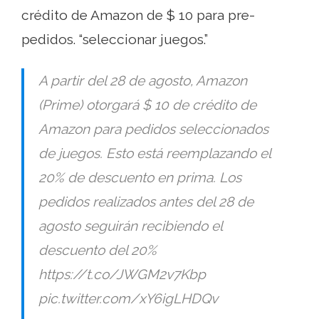
crédito de Amazon de $ 10 para pre-
pedidos. “seleccionar juegos.”
A partir del 28 de agosto, Amazon
(Prime) otorgará $ 10 de crédito de
Amazon para pedidos seleccionados
de juegos. Esto está reemplazando el
20% de descuento en prima. Los
pedidos realizados antes del 28 de
agosto seguirán recibiendo el
descuento del 20%
https://t.co/JWGM2v7Kbp
pic.twitter.com/xY6igLHDQv