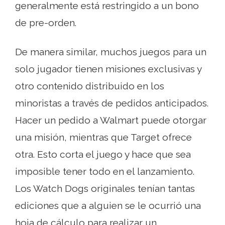
generalmente está restringido a un bono
de pre-orden.
De manera similar, muchos juegos para un
solo jugador tienen misiones exclusivas y
otro contenido distribuido en los
minoristas a través de pedidos anticipados.
Hacer un pedido a Walmart puede otorgar
una misión, mientras que Target ofrece
otra. Esto corta el juego y hace que sea
imposible tener todo en el lanzamiento.
Los Watch Dogs originales tenían tantas
ediciones que a alguien se le ocurrió una
hoja de cálculo para realizar un