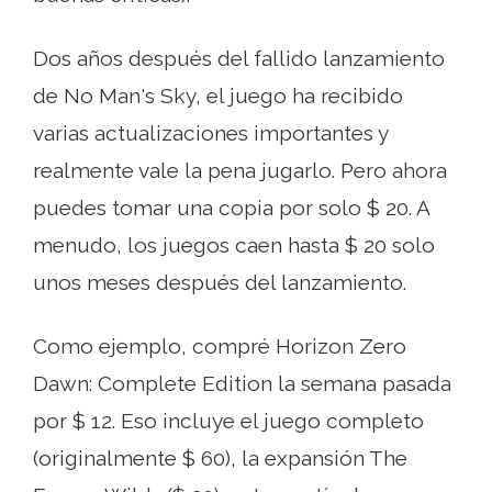
Dos años después del fallido lanzamiento
de No Man's Sky, el juego ha recibido
varias actualizaciones importantes y
realmente vale la pena jugarlo. Pero ahora
puedes tomar una copia por solo $ 20. A
menudo, los juegos caen hasta $ 20 solo
unos meses después del lanzamiento.
Como ejemplo, compré Horizon Zero
Dawn: Complete Edition la semana pasada
por $ 12. Eso incluye el juego completo
(originalmente $ 60), la expansión The