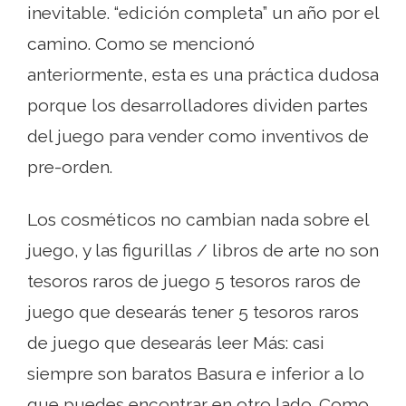
inevitable. “edición completa” un año por el
camino. Como se mencionó
anteriormente, esta es una práctica dudosa
porque los desarrolladores dividen partes
del juego para vender como inventivos de
pre-orden.
Los cosméticos no cambian nada sobre el
juego, y las figurillas / libros de arte no son
tesoros raros de juego 5 tesoros raros de
juego que desearás tener 5 tesoros raros
de juego que desearás leer Más: casi
siempre son baratos Basura e inferior a lo
que puedes encontrar en otro lado. Como