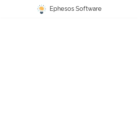
Ephesos Software