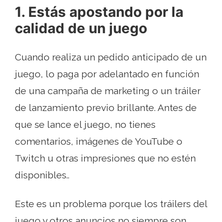
1. Estás apostando por la
calidad de un juego
Cuando realiza un pedido anticipado de un
juego, lo paga por adelantado en función
de una campaña de marketing o un tráiler
de lanzamiento previo brillante. Antes de
que se lance el juego, no tienes
comentarios, imágenes de YouTube o
Twitch u otras impresiones que no estén
disponibles..
Este es un problema porque los tráilers del
juego y otros anuncios no siempre son