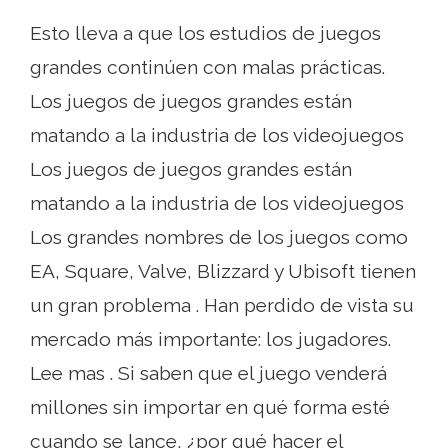
Esto lleva a que los estudios de juegos
grandes continúen con malas prácticas.
Los juegos de juegos grandes están
matando a la industria de los videojuegos
Los juegos de juegos grandes están
matando a la industria de los videojuegos
Los grandes nombres de los juegos como
EA, Square, Valve, Blizzard y Ubisoft tienen
un gran problema . Han perdido de vista su
mercado más importante: los jugadores.
Lee mas . Si saben que el juego venderá
millones sin importar en qué forma esté
cuando se lance, ¿por qué hacer el