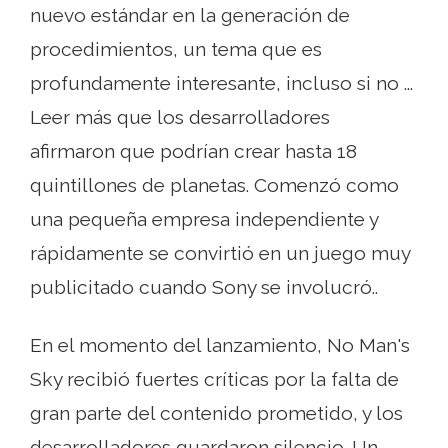
nuevo estándar en la generación de
procedimientos, un tema que es
profundamente interesante, incluso si no ...
Leer más que los desarrolladores
afirmaron que podrían crear hasta 18
quintillones de planetas. Comenzó como
una pequeña empresa independiente y
rápidamente se convirtió en un juego muy
publicitado cuando Sony se involucró..
En el momento del lanzamiento, No Man's
Sky recibió fuertes críticas por la falta de
gran parte del contenido prometido, y los
desarrolladores guardaron silencio. Un