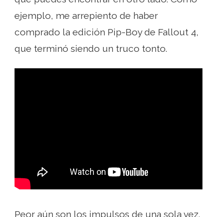
ejemplo, me arrepiento de haber
comprado la edición Pip-Boy de Fallout 4,
que terminó siendo un truco tonto.
Peor aún son los impulsos de una sola vez.