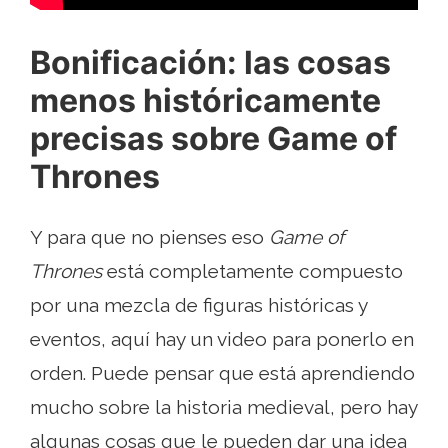
Bonificación: las cosas
menos históricamente
precisas sobre Game of
Thrones
Y para que no pienses eso
Game of
Thrones
está completamente compuesto
por una mezcla de figuras históricas y
eventos, aquí hay un video para ponerlo en
orden. Puede pensar que está aprendiendo
mucho sobre la historia medieval, pero hay
algunas cosas que le pueden dar una idea