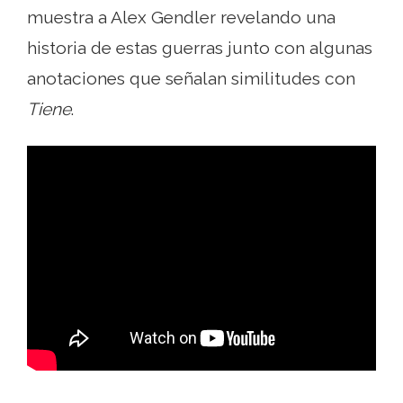
muestra a Alex Gendler revelando una
historia de estas guerras junto con algunas
anotaciones que señalan similitudes con
Tiene
.