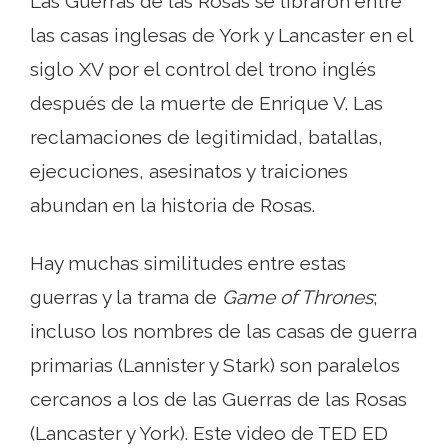
Las Guerras de las Rosas se libraron entre
las casas inglesas de York y Lancaster en el
siglo XV por el control del trono inglés
después de la muerte de Enrique V. Las
reclamaciones de legitimidad, batallas,
ejecuciones, asesinatos y traiciones
abundan en la historia de Rosas.
Hay muchas similitudes entre estas
guerras y la trama de
Game of Thrones
;
incluso los nombres de las casas de guerra
primarias (Lannister y Stark) son paralelos
cercanos a los de las Guerras de las Rosas
(Lancaster y York). Este video de TED ED