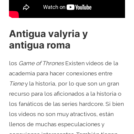
Antigua valyria y
antigua roma
los
Game of Thrones
Existen videos de la
academia para hacer conexiones entre
Tiene
y la historia, por lo que son un gran
recurso para los aficionados a la historia o
los fanáticos de las series hardcore. Si bien
los videos no son muy atractivos, están
llenos de muchas especulaciones y