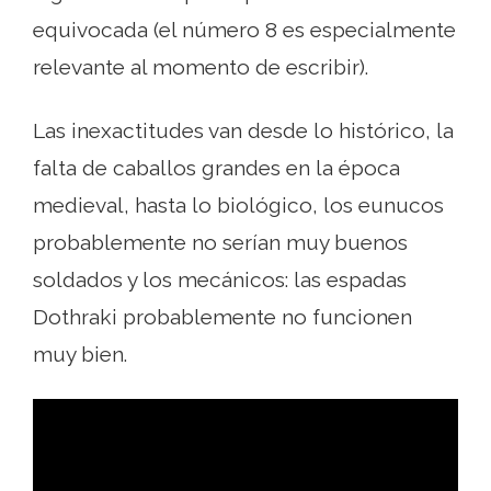
equivocada (el número 8 es especialmente
relevante al momento de escribir).
Las inexactitudes van desde lo histórico, la
falta de caballos grandes en la época
medieval, hasta lo biológico, los eunucos
probablemente no serían muy buenos
soldados y los mecánicos: las espadas
Dothraki probablemente no funcionen
muy bien.