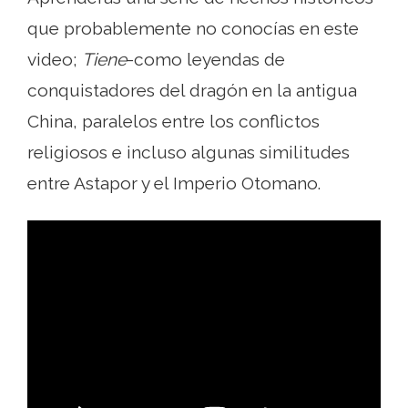
que probablemente no conocías en este
video;
Tiene
-como leyendas de
conquistadores del dragón en la antigua
China, paralelos entre los conflictos
religiosos e incluso algunas similitudes
entre Astapor y el Imperio Otomano.