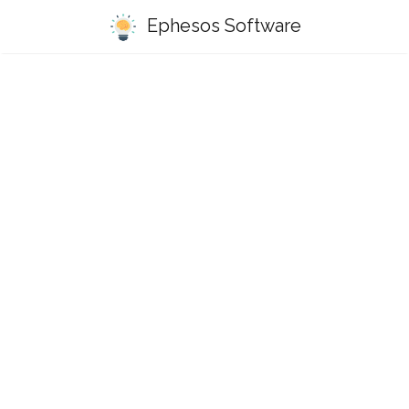
Ephesos Software