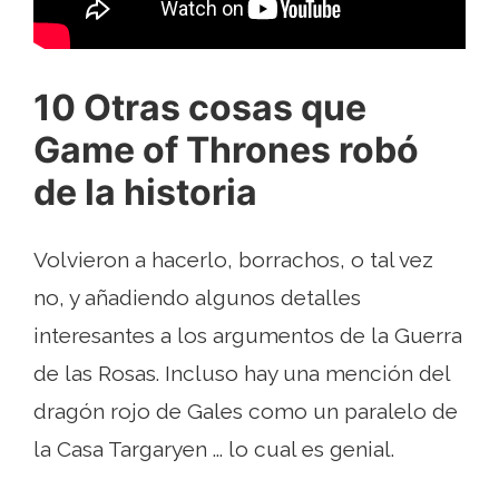
10 Otras cosas que
Game of Thrones robó
de la historia
Volvieron a hacerlo, borrachos, o tal vez
no, y añadiendo algunos detalles
interesantes a los argumentos de la Guerra
de las Rosas. Incluso hay una mención del
dragón rojo de Gales como un paralelo de
la Casa Targaryen ... lo cual es genial.