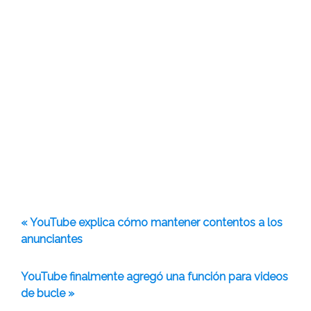
« YouTube explica cómo mantener contentos a los
anunciantes
YouTube finalmente agregó una función para videos
de bucle »