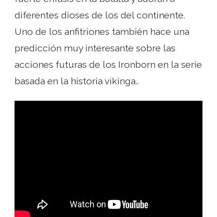
diferentes dioses de los del continente.
Uno de los anfitriones también hace una
predicción muy interesante sobre las
acciones futuras de los Ironborn en la serie
basada en la historia vikinga..