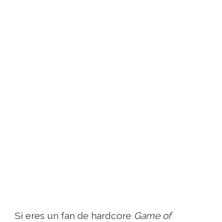
Si eres un fan de hardcore
Game of