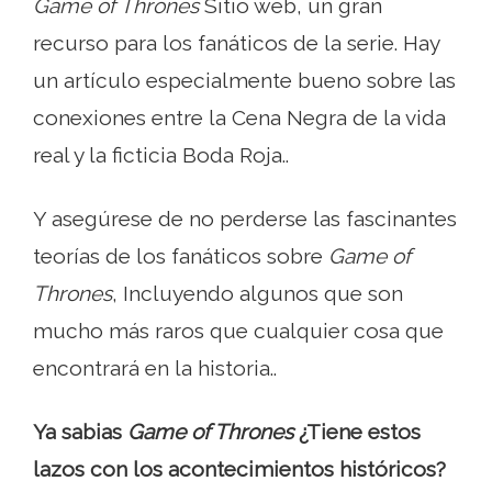
Game of Thrones
Sitio web, un gran
recurso para los fanáticos de la serie. Hay
un artículo especialmente bueno sobre las
conexiones entre la Cena Negra de la vida
real y la ficticia Boda Roja..
Y asegúrese de no perderse las fascinantes
teorías de los fanáticos sobre
Game of
Thrones
, Incluyendo algunos que son
mucho más raros que cualquier cosa que
encontrará en la historia..
Ya sabias
Game of Thrones
¿Tiene estos
lazos con los acontecimientos históricos?