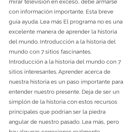
mirar televisión en exceso, debe armarse
con información importante. Esta breve
guía ayuda. Lea más El programa no es una
excelente manera de aprender la historia
del mundo. Introducción a la historia del
mundo con 7 sitios fascinantes.
Introducción a la historia del mundo con 7
sitios interesantes. Aprender acerca de
nuestra historia es un paso importante para
entender nuestro presente. Deja de ser un
simplón de la historia con estos recursos
principales que podrían ser la piedra
angular de nuestro pasado. Lea más, pero
hay algunas conexiones realmente