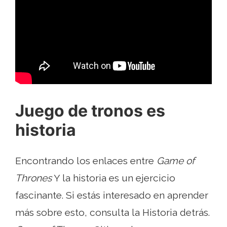
Juego de tronos es
historia
Encontrando los enlaces entre
Game of
Thrones
Y la historia es un ejercicio
fascinante. Si estás interesado en aprender
más sobre esto, consulta la Historia detrás.