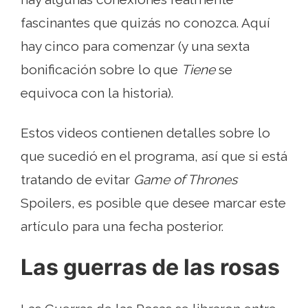
fascinantes que quizás no conozca. Aquí
hay cinco para comenzar (y una sexta
bonificación sobre lo que
Tiene
se
equivoca con la historia).
Estos videos contienen detalles sobre lo
que sucedió en el programa, así que si está
tratando de evitar
Game of Thrones
Spoilers, es posible que desee marcar este
artículo para una fecha posterior.
Las guerras de las rosas