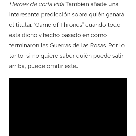
Héroes de corta vida
También añade una
interesante predicción sobre quién ganará
el titular. “Game of Thrones” cuando todo
está dicho y hecho basado en cómo
terminaron las Guerras de las Rosas. Por lo
tanto, si no quiere saber quién puede salir
arriba, puede omitir este..