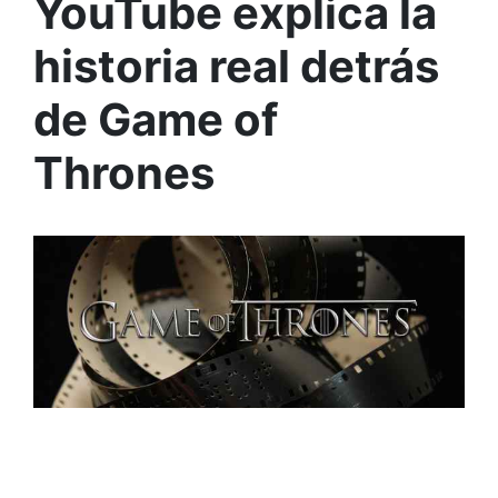
YouTube explica la
historia real detrás
de Game of
Thrones