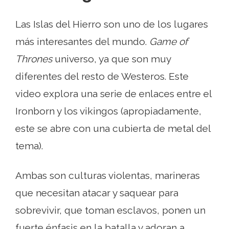
Las Islas del Hierro son uno de los lugares
más interesantes del mundo.
Game of
Thrones
universo, ya que son muy
diferentes del resto de Westeros. Este
video explora una serie de enlaces entre el
Ironborn y los vikingos (apropiadamente,
este se abre con una cubierta de metal del
tema).
Ambas son culturas violentas, marineras
que necesitan atacar y saquear para
sobrevivir, que toman esclavos, ponen un
fuerte énfasis en la batalla y adoran a