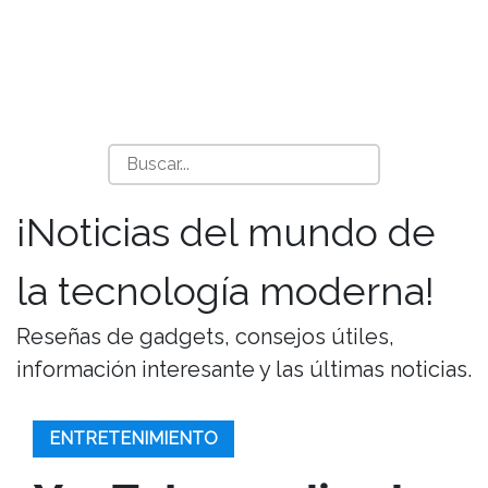
¡Noticias del mundo de
la tecnología moderna!
Reseñas de gadgets, consejos útiles,
información interesante y las últimas noticias.
ENTRETENIMIENTO