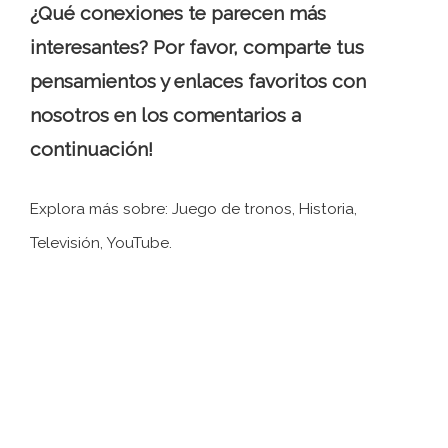
¿Qué conexiones te parecen más
interesantes? Por favor, comparte tus
pensamientos y enlaces favoritos con
nosotros en los comentarios a
continuación!
Explora más sobre: ​​Juego de tronos, Historia,
Televisión, YouTube.