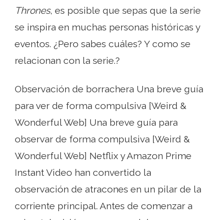
Thrones
, es posible que sepas que la serie
se inspira en muchas personas históricas y
eventos. ¿Pero sabes cuáles? Y como se
relacionan con la serie.?
Observación de borrachera Una breve guía
para ver de forma compulsiva [Weird &
Wonderful Web] Una breve guía para
observar de forma compulsiva [Weird &
Wonderful Web] Netflix y Amazon Prime
Instant Video han convertido la
observación de atracones en un pilar de la
corriente principal. Antes de comenzar a