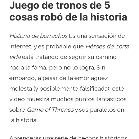
Juego de tronos de 5
cosas robó de la historia
Historia de borrachos
Es una sensación de
internet, y es probable que
Héroes de corta
vida
está tratando de seguir su camino
hacia la fama, pero no lo logra. Sin
embargo, a pesar de la embriaguez
molesta (y posiblemente falsificada), este
video muestra muchos puntos fantásticos
sobre
Game of Thrones
y sus paralelos en
la historia.
Aprenderás una serie de hechos históricos