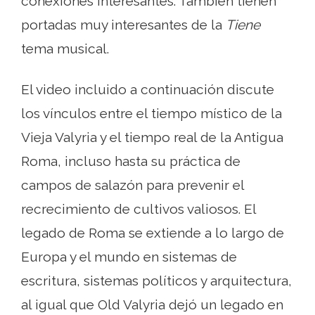
conexiones interesantes. También tienen
portadas muy interesantes de la
Tiene
tema musical.
El video incluido a continuación discute
los vínculos entre el tiempo místico de la
Vieja Valyria y el tiempo real de la Antigua
Roma, incluso hasta su práctica de
campos de salazón para prevenir el
recrecimiento de cultivos valiosos. El
legado de Roma se extiende a lo largo de
Europa y el mundo en sistemas de
escritura, sistemas políticos y arquitectura,
al igual que Old Valyria dejó un legado en