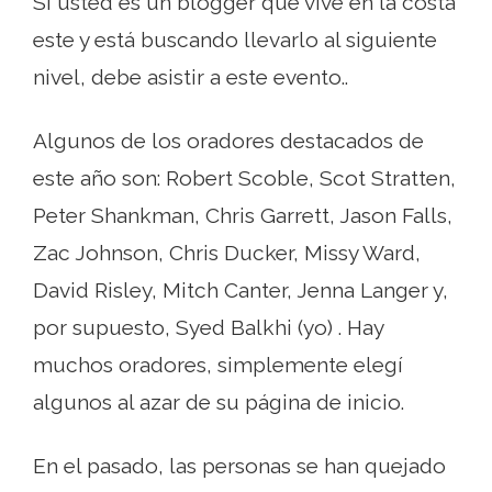
Si usted es un blogger que vive en la costa
este y está buscando llevarlo al siguiente
nivel, debe asistir a este evento..
Algunos de los oradores destacados de
este año son: Robert Scoble, Scot Stratten,
Peter Shankman, Chris Garrett, Jason Falls,
Zac Johnson, Chris Ducker, Missy Ward,
David Risley, Mitch Canter, Jenna Langer y,
por supuesto, Syed Balkhi (yo) . Hay
muchos oradores, simplemente elegí
algunos al azar de su página de inicio.
En el pasado, las personas se han quejado