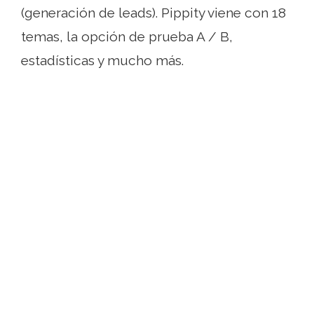
(generación de leads). Pippity viene con 18
temas, la opción de prueba A / B,
estadísticas y mucho más.