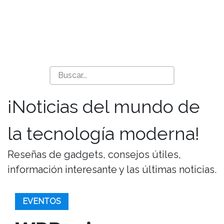
¡Noticias del mundo de
la tecnología moderna!
Reseñas de gadgets, consejos útiles,
información interesante y las últimas noticias.
EVENTOS