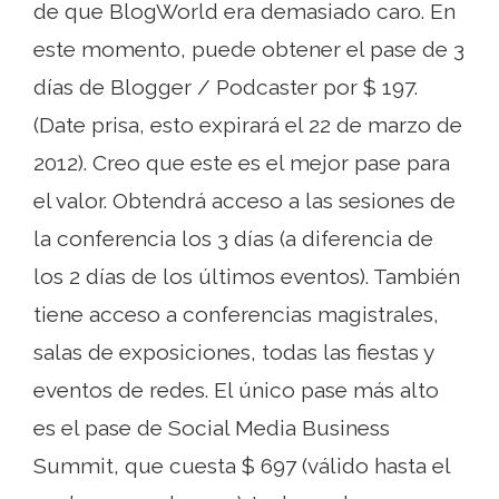
de que BlogWorld era demasiado caro. En
este momento, puede obtener el pase de 3
días de Blogger / Podcaster por $ 197.
(Date prisa, esto expirará el 22 de marzo de
2012). Creo que este es el mejor pase para
el valor. Obtendrá acceso a las sesiones de
la conferencia los 3 días (a diferencia de
los 2 días de los últimos eventos). También
tiene acceso a conferencias magistrales,
salas de exposiciones, todas las fiestas y
eventos de redes. El único pase más alto
es el pase de Social Media Business
Summit, que cuesta $ 697 (válido hasta el