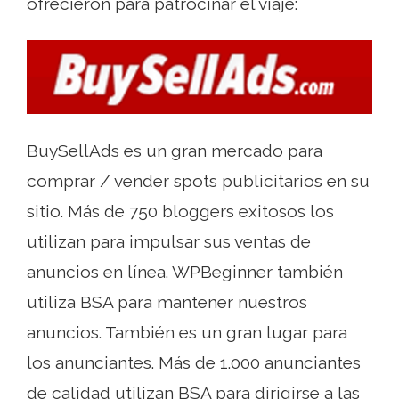
ofrecieron para patrocinar el viaje:
BuySellAds es un gran mercado para
comprar / vender spots publicitarios en su
sitio. Más de 750 bloggers exitosos los
utilizan para impulsar sus ventas de
anuncios en línea. WPBeginner también
utiliza BSA para mantener nuestros
anuncios. También es un gran lugar para
los anunciantes. Más de 1.000 anunciantes
de calidad utilizan BSA para dirigirse a las