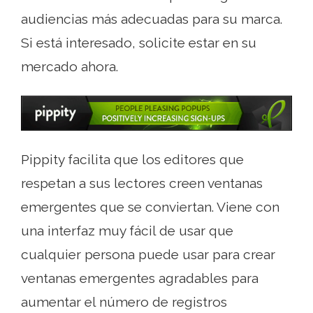
audiencias más adecuadas para su marca.
Si está interesado, solicite estar en su
mercado ahora.
Pippity facilita que los editores que
respetan a sus lectores creen ventanas
emergentes que se conviertan. Viene con
una interfaz muy fácil de usar que
cualquier persona puede usar para crear
ventanas emergentes agradables para
aumentar el número de registros