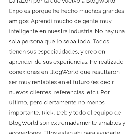
La razón por la que vuelvo a BlogWorld
Expo es porque he hecho muchos grandes
amigos. Aprendí mucho de gente muy
inteligente en nuestra industria. No hay una
sola persona que lo sepa todo. Todos
tienen sus especialidades, y creo en
aprender de sus experiencias. He realizado
conexiones en BlogWorld que resultaron
ser muy rentables en el futuro (es decir,
nuevos clientes, referencias, etc.). Por
último, pero ciertamente no menos
importante, Rick, Deb y todo el equipo de
BlogWorld son extremadamente amables y
acogedores. Ellos están ahí para ayudarte