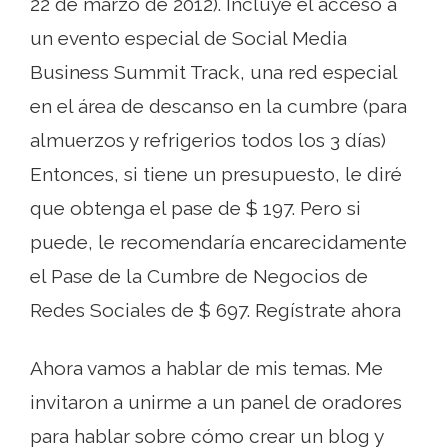
22 de marzo de 2012). Incluye el acceso a
un evento especial de Social Media
Business Summit Track, una red especial
en el área de descanso en la cumbre (para
almuerzos y refrigerios todos los 3 días)
Entonces, si tiene un presupuesto, le diré
que obtenga el pase de $ 197. Pero si
puede, le recomendaría encarecidamente
el Pase de la Cumbre de Negocios de
Redes Sociales de $ 697. Regístrate ahora
Ahora vamos a hablar de mis temas. Me
invitaron a unirme a un panel de oradores
para hablar sobre cómo crear un blog y