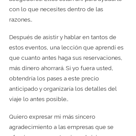
con lo que necesites dentro de las
razones..
Después de asistir y hablar en tantos de
estos eventos, una lección que aprendí es
que cuanto antes haga sus reservaciones,
más dinero ahorrará. Si yo fuera usted,
obtendría los pases a este precio
anticipado y organizaría los detalles del
viaje lo antes posible..
Quiero expresar mi más sincero
agradecimiento a las empresas que se