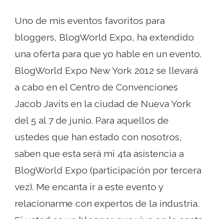
Uno de mis eventos favoritos para
bloggers, BlogWorld Expo, ha extendido
una oferta para que yo hable en un evento.
BlogWorld Expo New York 2012 se llevará
a cabo en el Centro de Convenciones
Jacob Javits en la ciudad de Nueva York
del 5 al 7 de junio. Para aquellos de
ustedes que han estado con nosotros,
saben que esta será mi 4ta asistencia a
BlogWorld Expo (participación por tercera
vez). Me encanta ir a este evento y
relacionarme con expertos de la industria.