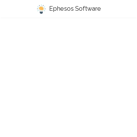
Ephesos Software