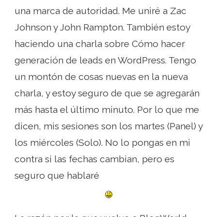
una marca de autoridad. Me uniré a Zac
Johnson y John Rampton. También estoy
haciendo una charla sobre Cómo hacer
generación de leads en WordPress. Tengo
un montón de cosas nuevas en la nueva
charla, y estoy seguro de que se agregarán
más hasta el último minuto. Por lo que me
dicen, mis sesiones son los martes (Panel) y
los miércoles (Solo). No lo pongas en mi
contra si las fechas cambian, pero es
seguro que hablaré