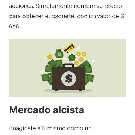
acciones. Simplemente nombre su precio
para obtener el paquete, con un valor de $
656.
Mercado alcista
Imagínate a ti mismo como un