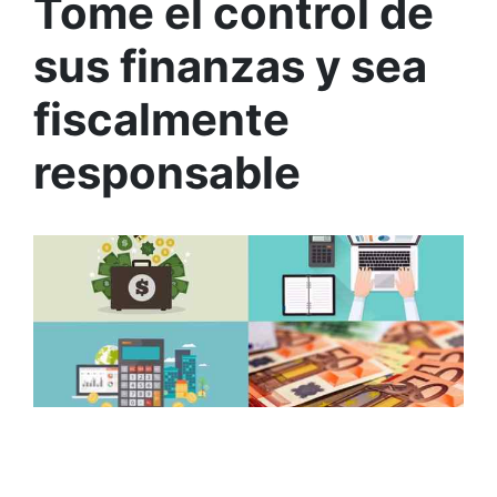
Tome el control de
sus finanzas y sea
fiscalmente
responsable