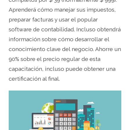
Aprenderá cómo manejar sus impuestos,
preparar facturas y usar el popular
software de contabilidad. Incluso obtendrá
información sobre cómo desarrollar el
conocimiento clave del negocio. Ahorre un
90% sobre el precio regular de esta
capacitación, incluso puede obtener una
certificación al final.