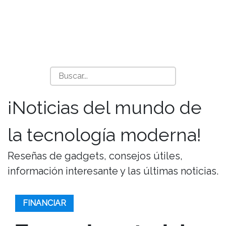
¡Noticias del mundo de
la tecnología moderna!
Reseñas de gadgets, consejos útiles,
información interesante y las últimas noticias.
FINANCIAR