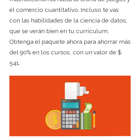
el comercio cuantitativo. Incluso te vas
con las habilidades de la ciencia de datos,
que se verán bien en tu currículum.
Obtenga el paquete ahora para ahorrar más
del 90% en los cursos, con un valor de $
541.