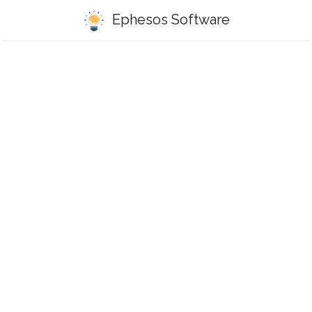
Ephesos Software