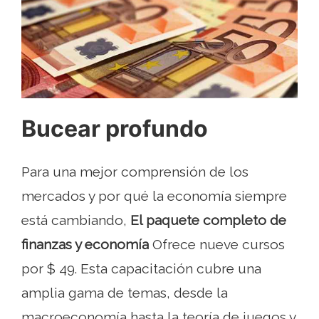
Bucear profundo
Para una mejor comprensión de los
mercados y por qué la economía siempre
está cambiando,
El paquete completo de
finanzas y economía
Ofrece nueve cursos
por $ 49. Esta capacitación cubre una
amplia gama de temas, desde la
macroeconomía hasta la teoría de juegos y