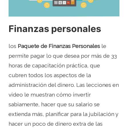
Finanzas personales
los
Paquete de Finanzas Personales
le
permite pagar lo que desea por más de 33
horas de capacitación práctica, que
cubren todos los aspectos de la
administración del dinero. Las lecciones en
video le muestran cómo invertir
sabiamente, hacer que su salario se
extienda más, planificar para la jubilación y
hacer un poco de dinero extra de las