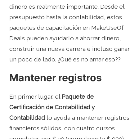
dinero es realmente importante. Desde el
presupuesto hasta la contabilidad, estos
paquetes de capacitación en MakeUseOf
Deals pueden ayudarlo a ahorrar dinero,
construir una nueva carrera e incluso ganar
un poco de lado. ¿Qué es no amar eso??
Mantener registros
En primer lugar, el
Paquete de
Certificación de Contabilidad y
Contabilidad
lo ayuda a mantener registros
financieros sólidos, con cuatro cursos
completos por $ 39 (normalmente $ 999).