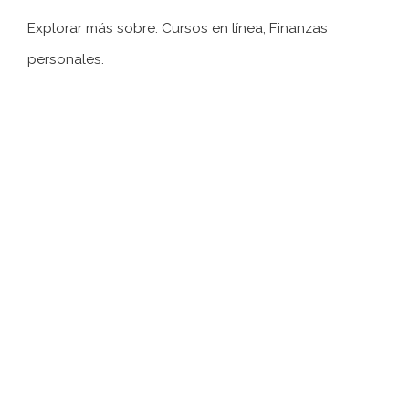
Explorar más sobre: ​​Cursos en línea, Finanzas
personales.