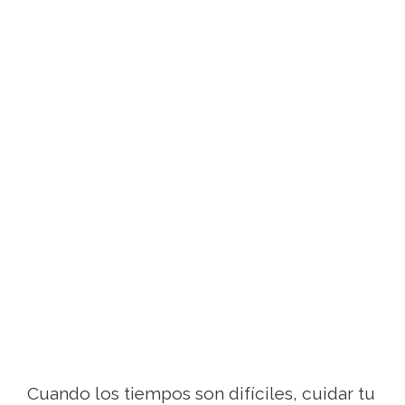
Cuando los tiempos son difíciles, cuidar tu