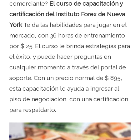
comerciante?
El curso de capacitación y
certificación del Instituto Forex de Nueva
York
Te da las habilidades para jugar en el
mercado, con 36 horas de entrenamiento
por $ 25. El curso le brinda estrategias para
el éxito, y puede hacer preguntas en
cualquier momento a través del portal de
soporte. Con un precio normal de $ 895,
esta capacitación lo ayuda a ingresar al
piso de negociación, con una certificación
para respaldarlo.