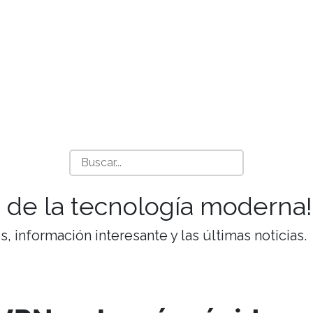
 de la tecnología moderna!
 información interesante y las últimas noticias.