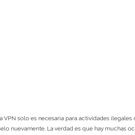
a VPN solo es necesaria para actividades ilegales
nselo nuevamente. La verdad es que hay muchas oc