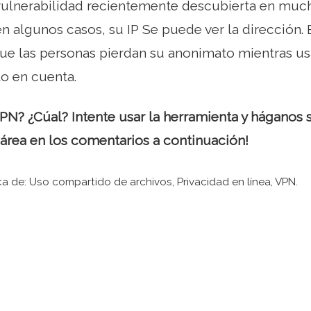
ulnerabilidad recientemente descubierta en mu
 en algunos casos, su IP Se puede ver la dirección. 
ue las personas pierdan su anonimato mientras us
lo en cuenta.
VPN? ¿Cúal? Intente usar la herramienta y háganos
 área en los comentarios a continuación!
a de: Uso compartido de archivos, Privacidad en línea, VPN.