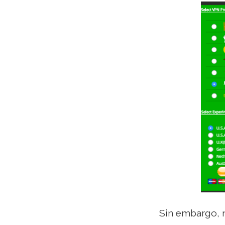
Sin embargo, 