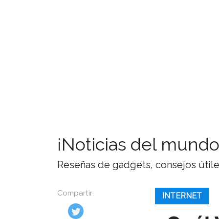
¡Noticias del mundo
Reseñas de gadgets, consejos útiles,
Compartir:
INTERNET