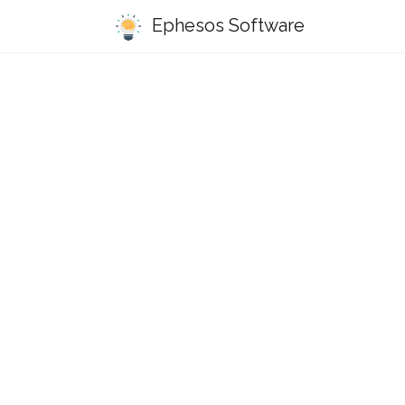
Ephesos Software