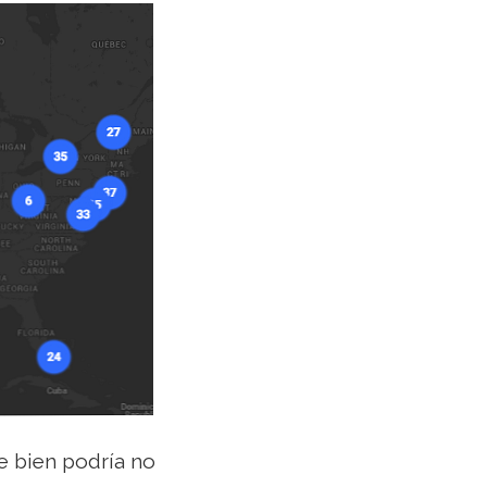
e bien podría no