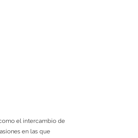
 como el intercambio de
asiones en las que