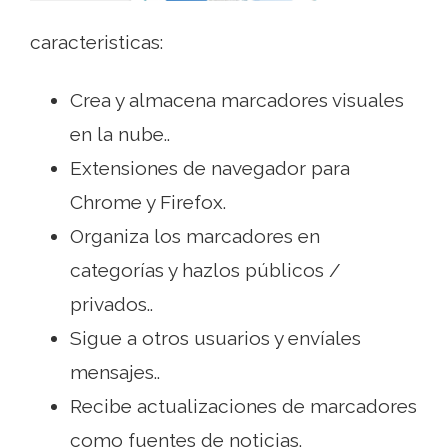
caracteristicas:
Crea y almacena marcadores visuales
en la nube..
Extensiones de navegador para
Chrome y Firefox.
Organiza los marcadores en
categorías y hazlos públicos /
privados..
Sigue a otros usuarios y envíales
mensajes..
Recibe actualizaciones de marcadores
como fuentes de noticias.