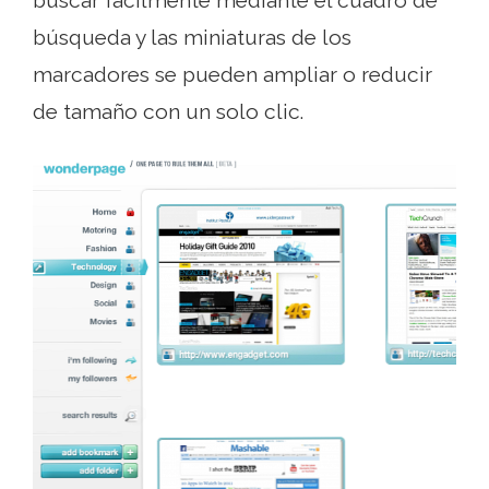
búsqueda y las miniaturas de los
marcadores se pueden ampliar o reducir
de tamaño con un solo clic.