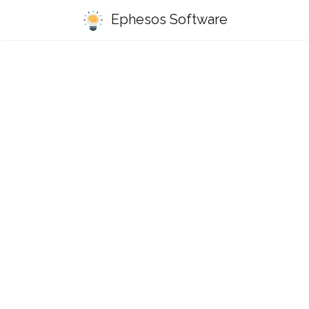
Ephesos Software