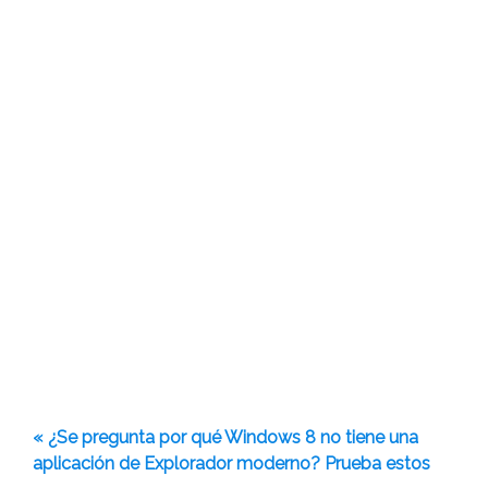
« ¿Se pregunta por qué Windows 8 no tiene una
aplicación de Explorador moderno? Prueba estos