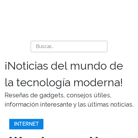
¡Noticias del mundo de
la tecnología moderna!
Reseñas de gadgets, consejos útiles,
información interesante y las últimas noticias.
INTERNET