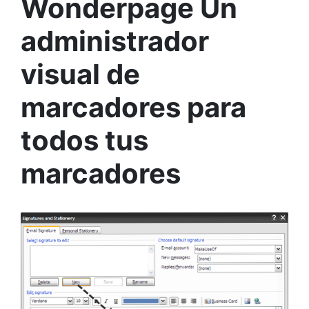
Wonderpage Un
administrador
visual de
marcadores para
todos tus
marcadores