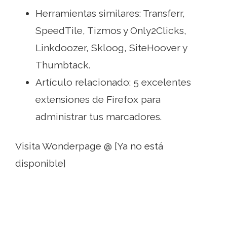
Herramientas similares: Transferr,
SpeedTile, Tizmos y Only2Clicks,
Linkdoozer, Skloog, SiteHoover y
Thumbtack.
Artículo relacionado: 5 excelentes
extensiones de Firefox para
administrar tus marcadores.
Visita Wonderpage @ [Ya no está
disponible]