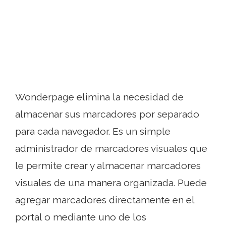
Wonderpage elimina la necesidad de
almacenar sus marcadores por separado
para cada navegador. Es un simple
administrador de marcadores visuales que
le permite crear y almacenar marcadores
visuales de una manera organizada. Puede
agregar marcadores directamente en el
portal o mediante uno de los