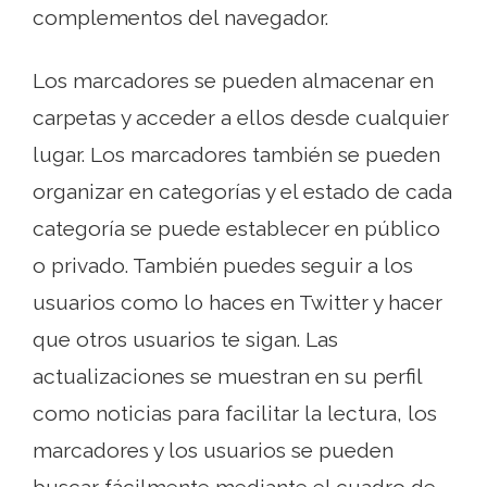
complementos del navegador.
Los marcadores se pueden almacenar en
carpetas y acceder a ellos desde cualquier
lugar. Los marcadores también se pueden
organizar en categorías y el estado de cada
categoría se puede establecer en público
o privado. También puedes seguir a los
usuarios como lo haces en Twitter y hacer
que otros usuarios te sigan. Las
actualizaciones se muestran en su perfil
como noticias para facilitar la lectura, los
marcadores y los usuarios se pueden
buscar fácilmente mediante el cuadro de