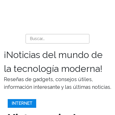
¡Noticias del mundo de
la tecnología moderna!
Reseñas de gadgets, consejos útiles,
información interesante y las últimas noticias.
INTERNET