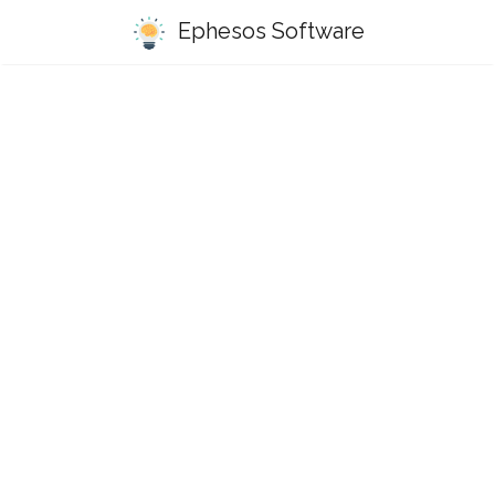
Ephesos Software