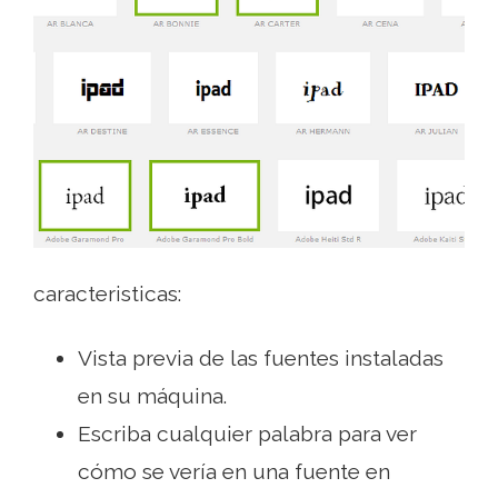
caracteristicas:
Vista previa de las fuentes instaladas
en su máquina.
Escriba cualquier palabra para ver
cómo se vería en una fuente en