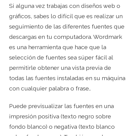
Si alguna vez trabajas con diseños web o
gráficos, sabes lo difícil que es realizar un
seguimiento de las diferentes fuentes que
descargas en tu computadora. Wordmark
es una herramienta que hace que la
selección de fuentes sea súper fácil al
permitirle obtener una vista previa de
todas las fuentes instaladas en su máquina
con cualquier palabra o frase..
Puede previsualizar las fuentes en una
impresión positiva (texto negro sobre
fondo blanco) o negativa (texto blanco