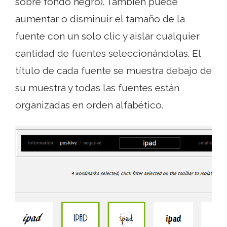
sobre fondo negro). También puede
aumentar o disminuir el tamaño de la
fuente con un solo clic y aislar cualquier
cantidad de fuentes seleccionándolas. El
título de cada fuente se muestra debajo de
su muestra y todas las fuentes están
organizadas en orden alfabético.