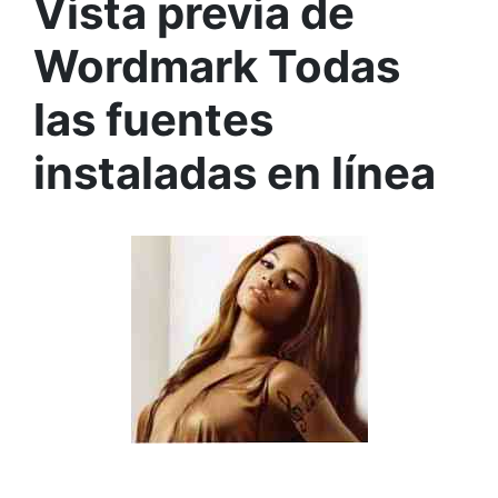
Vista previa de
Wordmark Todas
las fuentes
instaladas en línea