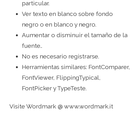
particular.
Ver texto en blanco sobre fondo
negro o en blanco y negro.
Aumentar o disminuir el tamaño de la
fuente..
No es necesario registrarse.
Herramientas similares: FontComparer,
FontViewer, FlippingTypical,
FontPicker y TypeTeste.
Visite Wordmark @ www.wordmark.it