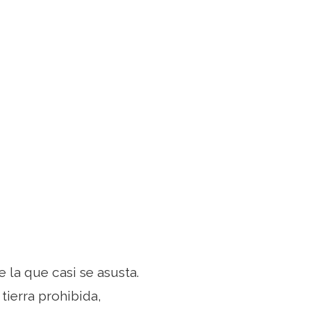
 la que casi se asusta.
 tierra prohibida,