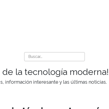
 de la tecnología moderna!
 información interesante y las últimas noticias.