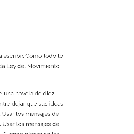
 escribir. Como todo lo
nda Ley del Movimiento
re una novela de diez
entre dejar que sus ideas
. Usar los mensajes de
. Usar los mensajes de