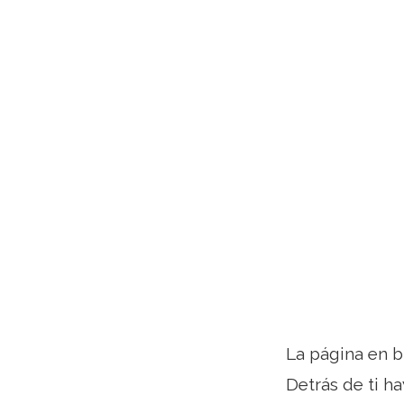
La página en b
Detrás de ti ha