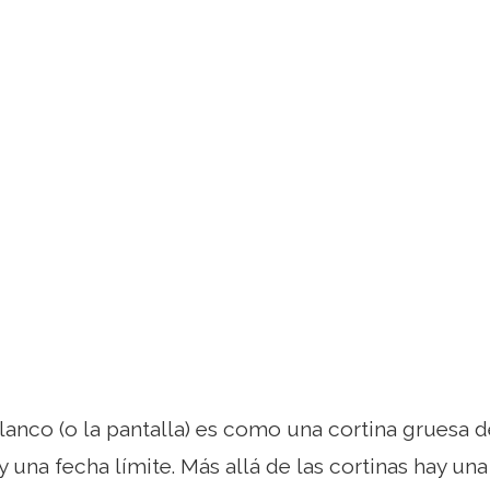
lanco (o la pantalla) es como una cortina gruesa de
y una fecha límite. Más allá de las cortinas hay una