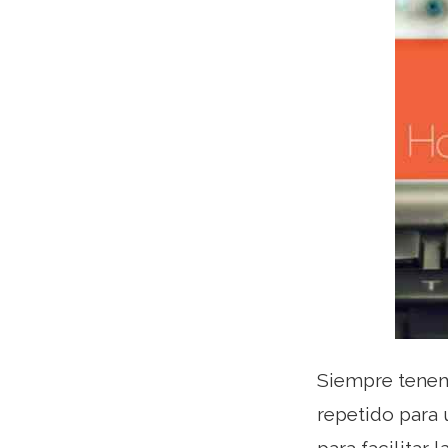
Siempre tenemo
repetido para 