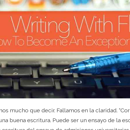
s mucho que decir. Fallamos en la claridad. “Corta
una buena escritura. Puede ser un ensayo de la es