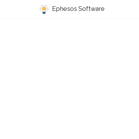
Ephesos Software