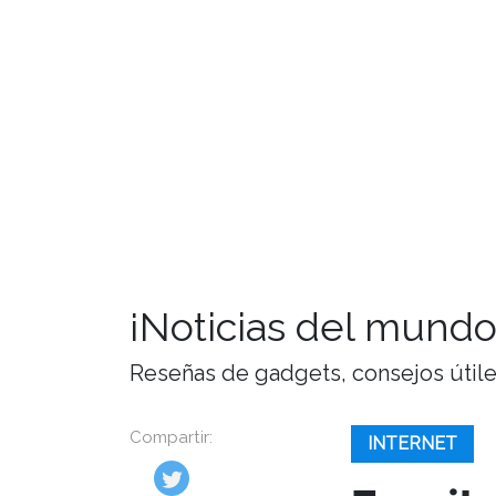
¡Noticias del mundo
Reseñas de gadgets, consejos útiles,
Compartir:
INTERNET