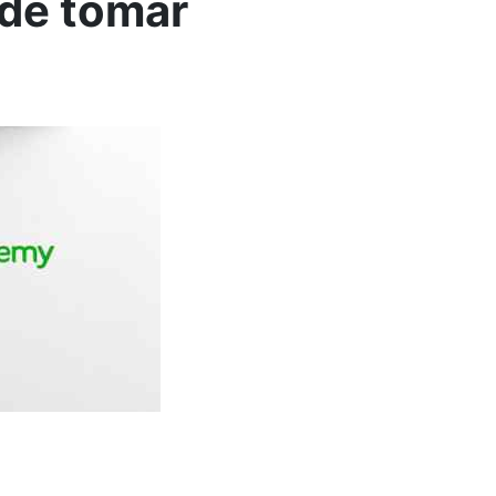
 de tomar