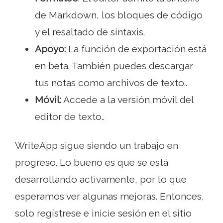
de Markdown, los bloques de código
y el resaltado de sintaxis.
Apoyo:
La función de exportación está
en beta. También puedes descargar
tus notas como archivos de texto..
Móvil:
Accede a la versión móvil del
editor de texto..
WriteApp sigue siendo un trabajo en
progreso. Lo bueno es que se está
desarrollando activamente, por lo que
esperamos ver algunas mejoras. Entonces,
solo regístrese e inicie sesión en el sitio