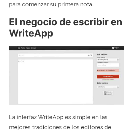
para comenzar su primera nota..
El negocio de escribir en
WriteApp
La interfaz WriteApp es simple en las
mejores tradiciones de los editores de