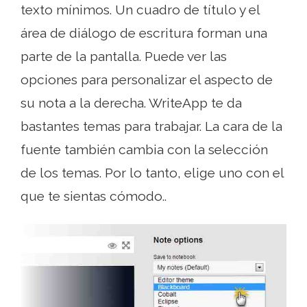
texto mínimos. Un cuadro de título y el
área de diálogo de escritura forman una
parte de la pantalla. Puede ver las
opciones para personalizar el aspecto de
su nota a la derecha. WriteApp te da
bastantes temas para trabajar. La cara de la
fuente también cambia con la selección
de los temas. Por lo tanto, elige uno con el
que te sientas cómodo..