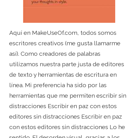
Aquí en MakeUseOf.com, todos somos
escritores creativos (me gusta llamarme
así). Como creadores de palabras
utilizamos nuestra parte justa de editores
de texto y herramientas de escritura en
línea. Mi preferencia ha sido por las
herramientas que me permiten escribir sin
distracciones Escribir en paz con estos
editores sin distracciones Escribir en paz
con estos editores sin distracciones Lo he
sentido. El desorden visual, gracias a los