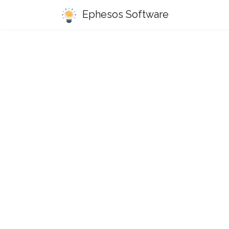
Ephesos Software