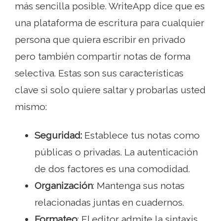
más sencilla posible. WriteApp dice que es
una plataforma de escritura para cualquier
persona que quiera escribir en privado
pero también compartir notas de forma
selectiva. Estas son sus características
clave si solo quiere saltar y probarlas usted
mismo:
Seguridad:
Establece tus notas como
públicas o privadas. La autenticación
de dos factores es una comodidad.
Organización
: Mantenga sus notas
relacionadas juntas en cuadernos.
Formateo
: El editor admite la sintaxis