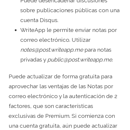
Puede desencadenar discusiones
sobre publicaciones públicas con una
cuenta Disqus.
WriteApp le permite enviar notas por
correo electrónico. Utilizar
notes@post.writeapp.me
para notas
privadas y
public@post.writeapp.me
.
Puede actualizar de forma gratuita para
aprovechar las ventajas de las Notas por
correo electrónico y la autenticación de 2
factores, que son características
exclusivas de Premium. Si comienza con
una cuenta gratuita, aún puede actualizar