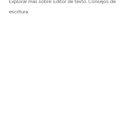
Explorar más sobre: ​​Editor de texto, Consejos de
escritura.