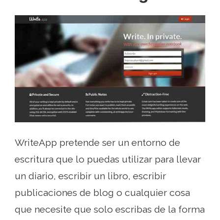
WriteApp pretende ser un entorno de
escritura que lo puedas utilizar para llevar
un diario, escribir un libro, escribir
publicaciones de blog o cualquier cosa
que necesite que solo escribas de la forma