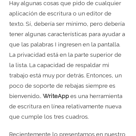
Hay algunas cosas que pido de cualquier
aplicación de escritura o un editor de
texto. Sí, debería ser mínimo, pero debería
tener algunas características para ayudar a
que las palabras I ingresen en la pantalla.
La privacidad está en la parte superior de
la lista. La capacidad de respaldar mi
trabajo está muy por detrás. Entonces, un
poco de soporte de rebajas siempre es
bienvenido..
WriteApp
es una herramienta
de escritura en línea relativamente nueva
que cumple los tres cuadros.
Recientemente lo presentamos en nuestro