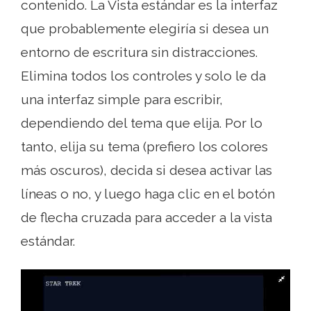
contenido. La Vista estándar es la interfaz
que probablemente elegiría si desea un
entorno de escritura sin distracciones.
Elimina todos los controles y solo le da
una interfaz simple para escribir,
dependiendo del tema que elija. Por lo
tanto, elija su tema (prefiero los colores
más oscuros), decida si desea activar las
líneas o no, y luego haga clic en el botón
de flecha cruzada para acceder a la vista
estándar.