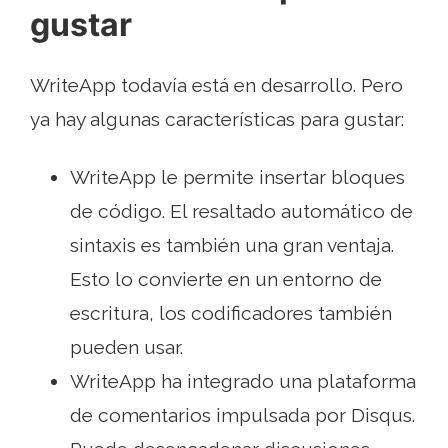
gustar
WriteApp todavía está en desarrollo. Pero
ya hay algunas características para gustar:
WriteApp le permite insertar bloques
de código. El resaltado automático de
sintaxis es también una gran ventaja.
Esto lo convierte en un entorno de
escritura, los codificadores también
pueden usar.
WriteApp ha integrado una plataforma
de comentarios impulsada por Disqus.