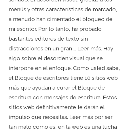
menús y otras características de marcado,
a menudo han cimentado el bloqueo de
mi escritor. Por lo tanto, he probado
bastantes editores de texto sin
distracciones en un gran ... Leer más. Hay
algo sobre el desorden visual que se
interpone en el enfoque. Como usted sabe,
el Bloque de escritores tiene 10 sitios web
más que ayudan a curar el Bloque de
escritura con mensajes de escritura. Estos
sitios web definitivamente te darán el
impulso que necesitas. Leer más por ser
tan malo como es, en la web es una lucha