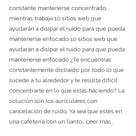
constante mantenerse concentrado
mientras trabaja 10 sitios web que
ayudarán a disipar el ruido para que pueda
mantenerse enfocado 10 sitios web que
ayudarán a disipar el ruido para que pueda
mantenerse enfocado ¿Te encuentras
constantemente distraído por todo lo que
sucede a tu alrededor y te resulta difícil
concentrarte en lo que estás haciendo? La
solución son los auriculares con
cancelación de ruido. Ya sea que estés en
una cafetería con un llanto… Leer más .