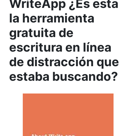
WriteApp ¿Es esta
la herramienta
gratuita de
escritura en línea
de distracción que
estaba buscando?