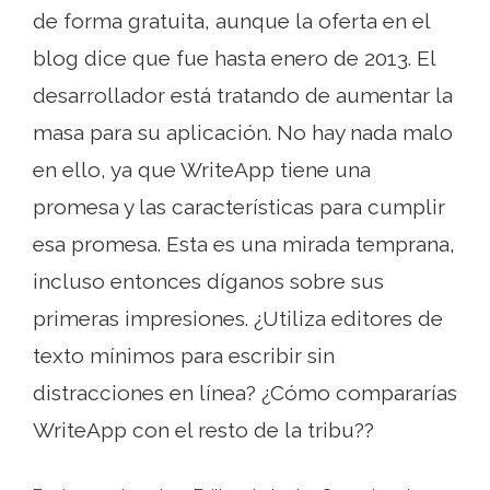
de forma gratuita, aunque la oferta en el
blog dice que fue hasta enero de 2013. El
desarrollador está tratando de aumentar la
masa para su aplicación. No hay nada malo
en ello, ya que WriteApp tiene una
promesa y las características para cumplir
esa promesa. Esta es una mirada temprana,
incluso entonces díganos sobre sus
primeras impresiones. ¿Utiliza editores de
texto mínimos para escribir sin
distracciones en línea? ¿Cómo compararías
WriteApp con el resto de la tribu??