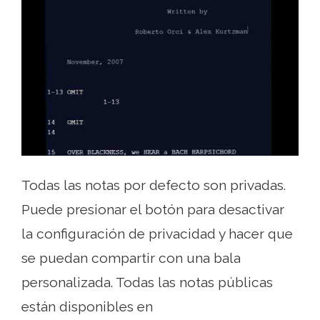
Todas las notas por defecto son privadas.
Puede presionar el botón para desactivar
la configuración de privacidad y hacer que
se puedan compartir con una bala
personalizada. Todas las notas públicas
están disponibles en