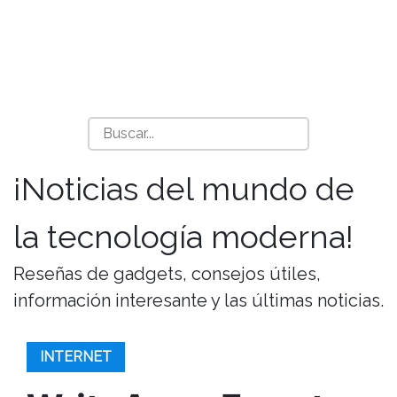
¡Noticias del mundo de
la tecnología moderna!
Reseñas de gadgets, consejos útiles,
información interesante y las últimas noticias.
INTERNET