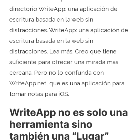
directorio WriteApp: una aplicación de
escritura basada en la web sin
distracciones. WriteApp: una aplicación de
escritura basada en la web sin
distracciones. Lea más. Creo que tiene
suficiente para ofrecer una mirada más
cercana. Pero no lo confunda con
WriteApp.net, que es una aplicación para
tomar notas para iOS.
WriteApp no ​​es solo una
herramienta sino
también una “Lugar”