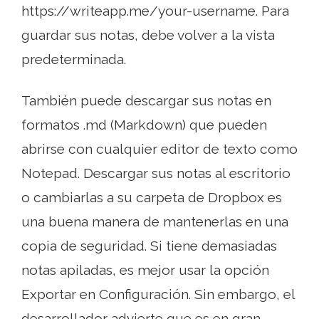
https://writeapp.me/your-username. Para
guardar sus notas, debe volver a la vista
predeterminada.
También puede descargar sus notas en
formatos .md (Markdown) que pueden
abrirse con cualquier editor de texto como
Notepad. Descargar sus notas al escritorio
o cambiarlas a su carpeta de Dropbox es
una buena manera de mantenerlas en una
copia de seguridad. Si tiene demasiadas
notas apiladas, es mejor usar la opción
Exportar en Configuración. Sin embargo, el
desarrollador advierte que es en gran