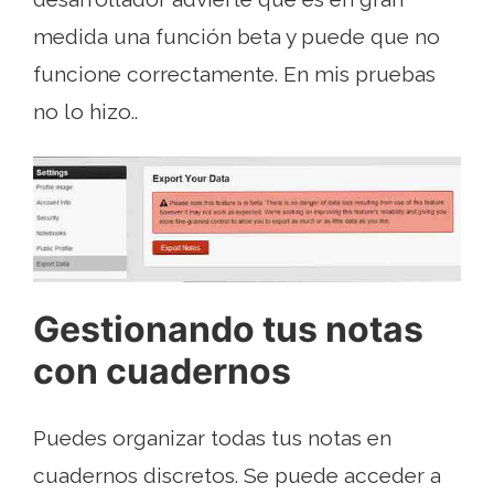
medida una función beta y puede que no
funcione correctamente. En mis pruebas
no lo hizo..
Gestionando tus notas
con cuadernos
Puedes organizar todas tus notas en
cuadernos discretos. Se puede acceder a