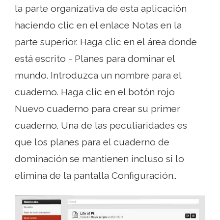
la parte organizativa de esta aplicación
haciendo clic en el enlace Notas en la
parte superior. Haga clic en el área donde
está escrito - Planes para dominar el
mundo. Introduzca un nombre para el
cuaderno. Haga clic en el botón rojo
Nuevo cuaderno para crear su primer
cuaderno. Una de las peculiaridades es
que los planes para el cuaderno de
dominación se mantienen incluso si lo
elimina de la pantalla Configuración..