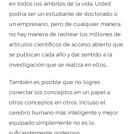
en todos los ámbitos de la vida. Usted
podría ser un estudiante de doctorado o
un empresario, pero de cualquier manera
no hay manera de rastrear los millones de
artículos científicos de acceso abierto que
se publican cada año y dar sentido a la
investigación que se realiza en ellos..
También es posible que no logres
conectar los conceptos en un papel a
otros conceptos en otros. Incluso el
cerebro humano más inteligente y mejor
equipado simplemente no es lo
suficientemente poderoso.