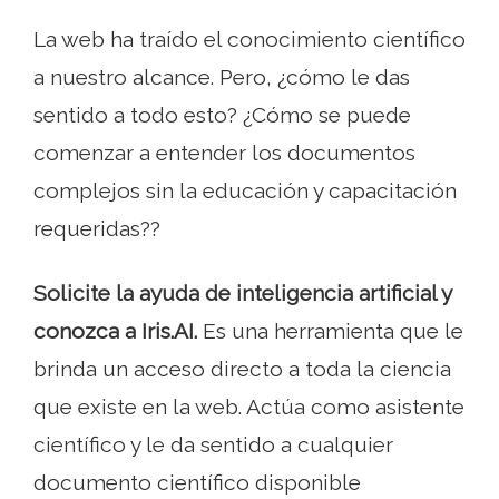
La web ha traído el conocimiento científico
a nuestro alcance. Pero, ¿cómo le das
sentido a todo esto? ¿Cómo se puede
comenzar a entender los documentos
complejos sin la educación y capacitación
requeridas??
Solicite la ayuda de inteligencia artificial y
conozca a Iris.AI.
Es una herramienta que le
brinda un acceso directo a toda la ciencia
que existe en la web. Actúa como asistente
científico y le da sentido a cualquier
documento científico disponible