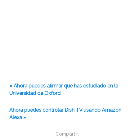
« Ahora puedes afirmar que has estudiado en la
Universidad de Oxford
Ahora puedes controlar Dish TV usando Amazon
Alexa »
Compartir: