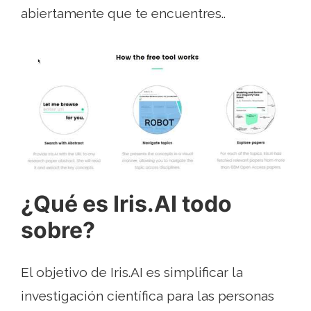
abiertamente que te encuentres..
¿Qué es Iris.AI todo
sobre?
El objetivo de Iris.AI es simplificar la
investigación científica para las personas