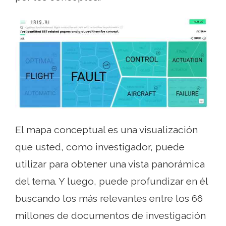
El mapa conceptual es una visualización
que usted, como investigador, puede
utilizar para obtener una vista panorámica
del tema. Y luego, puede profundizar en él
buscando los más relevantes entre los 66
millones de documentos de investigación