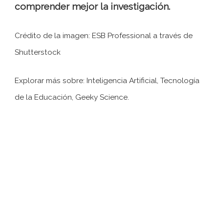
comprender mejor la investigación.
Crédito de la imagen: ESB Professional a través de
Shutterstock
Explorar más sobre: ​​Inteligencia Artificial, Tecnología
de la Educación, Geeky Science.