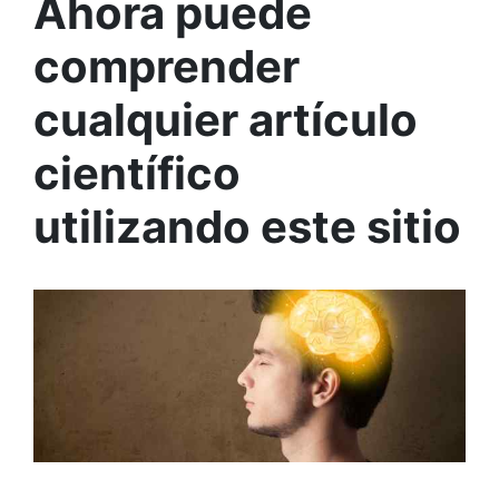
Ahora puede
comprender
cualquier artículo
científico
utilizando este sitio