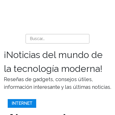
¡Noticias del mundo de
la tecnología moderna!
Reseñas de gadgets, consejos útiles,
información interesante y las últimas noticias.
INTERNET