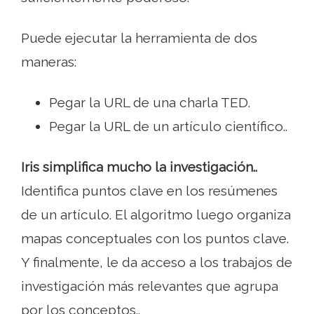
Puede ejecutar la herramienta de dos
maneras:
Pegar la URL de una charla TED.
Pegar la URL de un artículo científico..
Iris simplifica mucho la investigación..
Identifica puntos clave en los resúmenes
de un artículo. El algoritmo luego organiza
mapas conceptuales con los puntos clave.
Y finalmente, le da acceso a los trabajos de
investigación más relevantes que agrupa
por los conceptos..