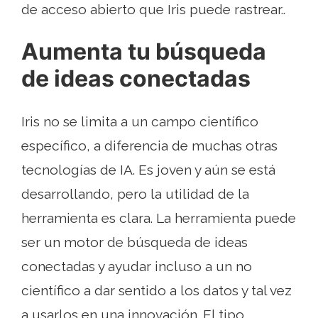
de acceso abierto que Iris puede rastrear..
Aumenta tu búsqueda
de ideas conectadas
Iris no se limita a un campo científico
específico, a diferencia de muchas otras
tecnologías de IA. Es joven y aún se está
desarrollando, pero la utilidad de la
herramienta es clara. La herramienta puede
ser un motor de búsqueda de ideas
conectadas y ayudar incluso a un no
científico a dar sentido a los datos y tal vez
a usarlos en una innovación. El tipo