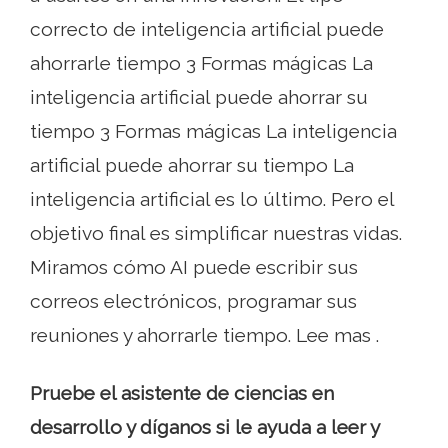
correcto de inteligencia artificial puede
ahorrarle tiempo 3 Formas mágicas La
inteligencia artificial puede ahorrar su
tiempo 3 Formas mágicas La inteligencia
artificial puede ahorrar su tiempo La
inteligencia artificial es lo último. Pero el
objetivo final es simplificar nuestras vidas.
Miramos cómo AI puede escribir sus
correos electrónicos, programar sus
reuniones y ahorrarle tiempo. Lee mas .
Pruebe el asistente de ciencias en
desarrollo y díganos si le ayuda a leer y