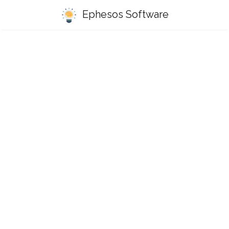
Ephesos Software