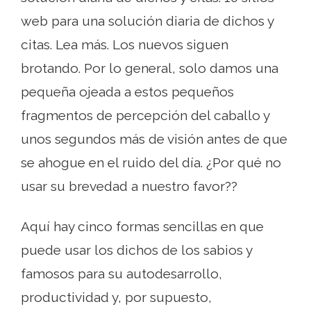
web para una solución diaria de dichos y
citas. Lea más. Los nuevos siguen
brotando. Por lo general, solo damos una
pequeña ojeada a estos pequeños
fragmentos de percepción del caballo y
unos segundos más de visión antes de que
se ahogue en el ruido del día. ¿Por qué no
usar su brevedad a nuestro favor??
Aquí hay cinco formas sencillas en que
puede usar los dichos de los sabios y
famosos para su autodesarrollo,
productividad y, por supuesto,