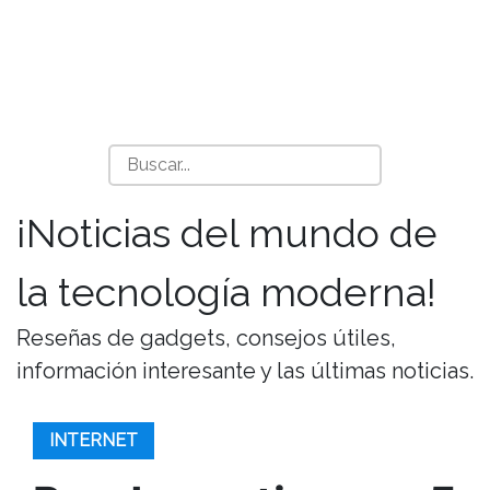
¡Noticias del mundo de
la tecnología moderna!
Reseñas de gadgets, consejos útiles,
información interesante y las últimas noticias.
INTERNET