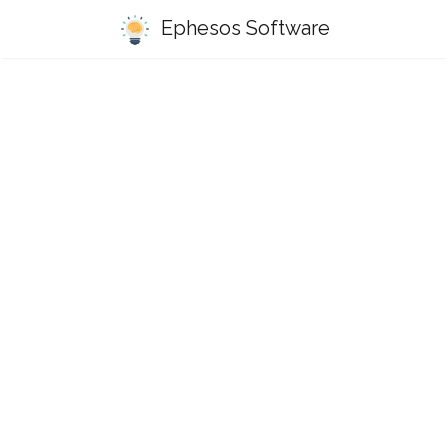
Ephesos Software