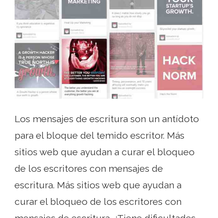
Los mensajes de escritura son un antídoto
para el bloque del temido escritor. Más
sitios web que ayudan a curar el bloqueo
de los escritores con mensajes de
escritura. Más sitios web que ayudan a
curar el bloqueo de los escritores con
mensajes de escritura. ¿Tiene dificultades