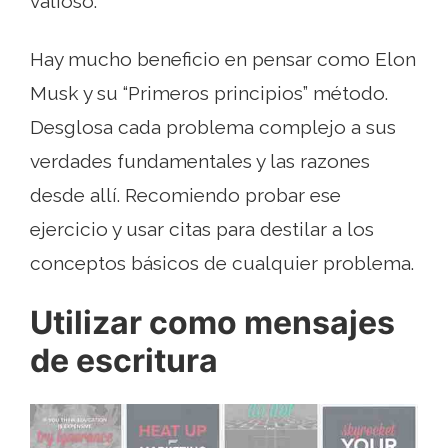
valioso.
Hay mucho beneficio en pensar como Elon
Musk y su “Primeros principios” método.
Desglosa cada problema complejo a sus
verdades fundamentales y las razones
desde allí. Recomiendo probar ese
ejercicio y usar citas para destilar a los
conceptos básicos de cualquier problema.
Utilizar como mensajes
de escritura