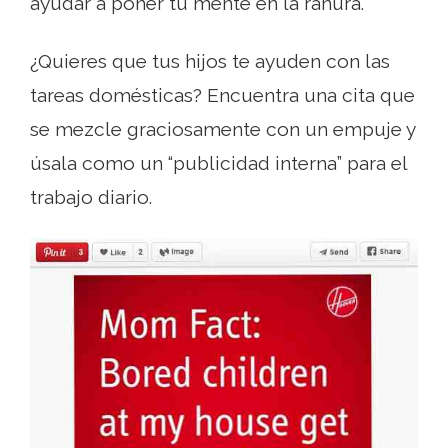
ayudar a poner tu mente en la ranura.
¿Quieres que tus hijos te ayuden con las
tareas domésticas? Encuentra una cita que
se mezcle graciosamente con un empuje y
úsala como un “publicidad interna” para el
trabajo diario.