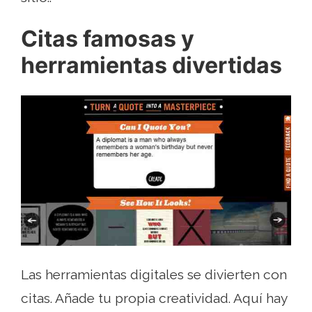
Citas famosas y
herramientas divertidas
Las herramientas digitales se divierten con
citas. Añade tu propia creatividad. Aquí hay