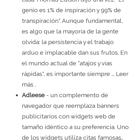
genio es 1% de inspiración y 99% de
transpiración". Aunque fundamental,
es algo que la mayoría de la gente
olvida: la persistencia y el trabajo
arduo e implacable dan sus frutos. En
el mundo actual de "atajos y vías
rápidas", es importante siempre ... Leer
más .
Adleese
- un complemento de
navegador que reemplaza banners
publicitarios con widgets web de
tamaño idéntico a su preferencia. Uno
de los widgets utiliza citas famosas..