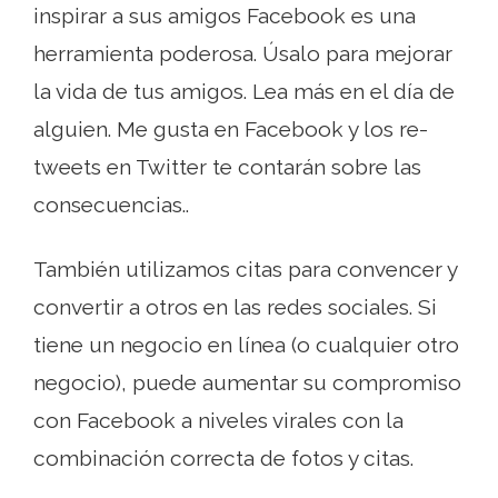
inspirar a sus amigos Facebook es una
herramienta poderosa. Úsalo para mejorar
la vida de tus amigos. Lea más en el día de
alguien. Me gusta en Facebook y los re-
tweets en Twitter te contarán sobre las
consecuencias..
También utilizamos citas para convencer y
convertir a otros en las redes sociales. Si
tiene un negocio en línea (o cualquier otro
negocio), puede aumentar su compromiso
con Facebook a niveles virales con la
combinación correcta de fotos y citas.