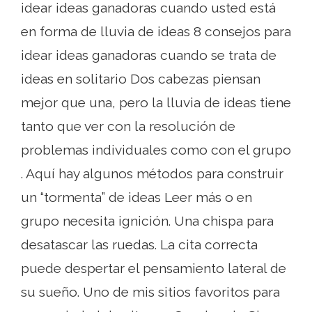
idear ideas ganadoras cuando usted está
en forma de lluvia de ideas 8 consejos para
idear ideas ganadoras cuando se trata de
ideas en solitario Dos cabezas piensan
mejor que una, pero la lluvia de ideas tiene
tanto que ver con la resolución de
problemas individuales como con el grupo
. Aquí hay algunos métodos para construir
un “tormenta” de ideas Leer más o en
grupo necesita ignición. Una chispa para
desatascar las ruedas. La cita correcta
puede despertar el pensamiento lateral de
su sueño. Uno de mis sitios favoritos para