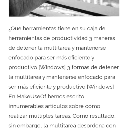
¿Qué herramientas tiene en su caja de
herramientas de productividad 3 maneras
de detener la multitarea y mantenerse
enfocado para ser más eficiente y
productivo [Windows] 3 formas de detener
la multitarea y mantenerse enfocado para
ser más eficiente y productivo [Windows]
En MakeUseOf hemos escrito
innumerables artículos sobre cómo
realizar múltiples tareas. Como resultado,
sin embargo, la multitarea desordena con