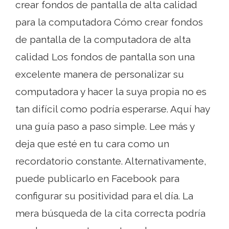
crear fondos de pantalla de alta calidad
para la computadora Cómo crear fondos
de pantalla de la computadora de alta
calidad Los fondos de pantalla son una
excelente manera de personalizar su
computadora y hacer la suya propia no es
tan difícil como podría esperarse. Aquí hay
una guía paso a paso simple. Lee más y
deja que esté en tu cara como un
recordatorio constante. Alternativamente,
puede publicarlo en Facebook para
configurar su positividad para el día. La
mera búsqueda de la cita correcta podría