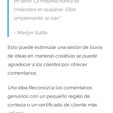
en serio. La mayoría nunca se
molestará en quejarse. Ellos
simplemente se irán.”
- Marilyn Suttle
Esto puede estimular una sesión de lluvia
de ideas en
maneras creativas se puede
agradecer a los clientes
por ofrecer
comentarios.
Una idea
: Reconozca los comentarios
genuinos con un pequeño regalo de
cortesía o un certificado de cliente más