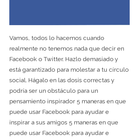
Vamos, todos lo hacemos cuando
realmente no tenemos nada que decir en
Facebook o Twitter. Hazlo demasiado y
está garantizado para molestar a tu círculo
social. Hágalo en las dosis correctas y
podría ser un obstáculo para un
pensamiento inspirador 5 maneras en que
puede usar Facebook para ayudar e
inspirar a sus amigos 5 maneras en que
puede usar Facebook para ayudar e