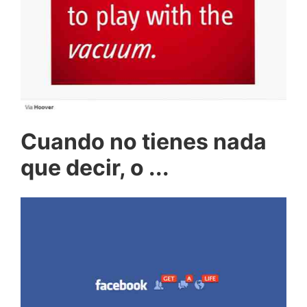
Cuando no tienes nada
que decir, o ...