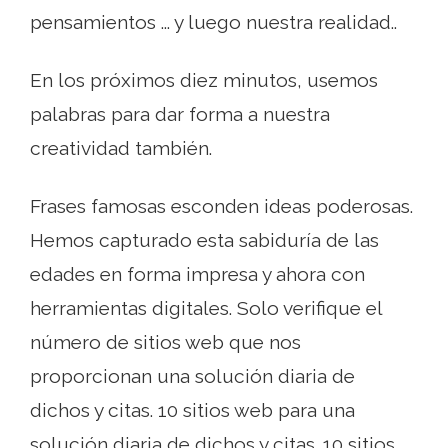
pensamientos ... y luego nuestra realidad..
En los próximos diez minutos, usemos
palabras para dar forma a nuestra
creatividad también.
Frases famosas esconden ideas poderosas.
Hemos capturado esta sabiduría de las
edades en forma impresa y ahora con
herramientas digitales. Solo verifique el
número de sitios web que nos
proporcionan una solución diaria de
dichos y citas. 10 sitios web para una
solución diaria de dichos y citas. 10 sitios