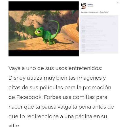
Vaya a uno de sus usos entretenidos:
Disney utiliza muy bien las imágenes y
citas de sus películas para la promoción
de Facebook. Forbes usa comillas para
hacer que la pausa valga la pena antes de
que lo redireccione a una página en su
sitio..