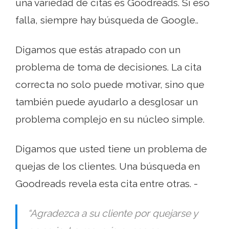
una variedad de citas es Goodreads. Si eso
falla, siempre hay búsqueda de Google..
Digamos que estás atrapado con un
problema de toma de decisiones. La cita
correcta no solo puede motivar, sino que
también puede ayudarlo a desglosar un
problema complejo en su núcleo simple.
Digamos que usted tiene un problema de
quejas de los clientes. Una búsqueda en
Goodreads revela esta cita entre otras. -
“Agradezca a su cliente por quejarse y