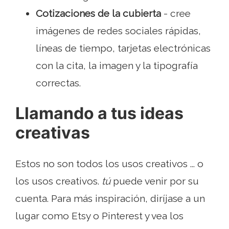
Cotizaciones de la cubierta
- cree
imágenes de redes sociales rápidas,
líneas de tiempo, tarjetas electrónicas
con la cita, la imagen y la tipografía
correctas.
Llamando a tus ideas
creativas
Estos no son todos los usos creativos ... o
los usos creativos.
tú
puede venir por su
cuenta. Para más inspiración, diríjase a un
lugar como Etsy o Pinterest y vea los