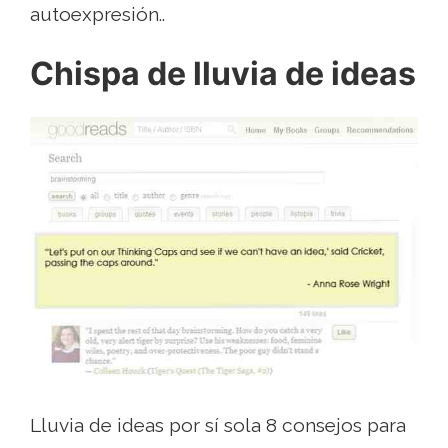
autoexpresión..
Chispa de lluvia de ideas
Lluvia de ideas por sí sola 8 consejos para