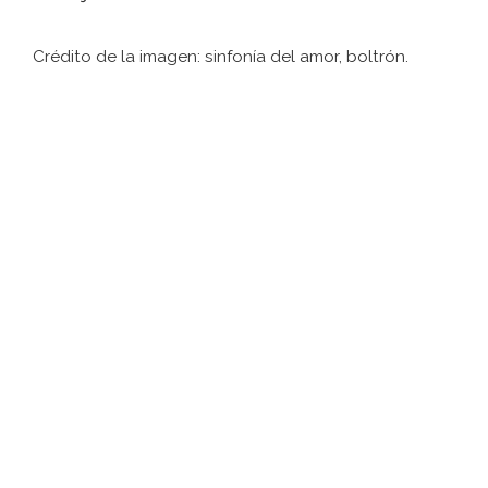
Crédito de la imagen: sinfonía del amor, boltrón.