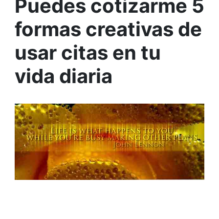
Puedes cotizarme 5
formas creativas de
usar citas en tu
vida diaria