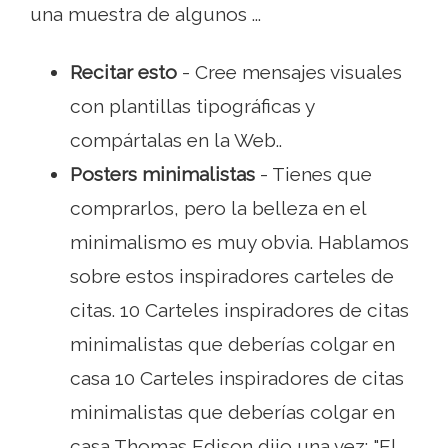
una muestra de algunos ...
Recitar esto
- Cree mensajes visuales
con plantillas tipográficas y
compártalas en la Web..
Posters minimalistas
- Tienes que
comprarlos, pero la belleza en el
minimalismo es muy obvia. Hablamos
sobre estos inspiradores carteles de
citas. 10 Carteles inspiradores de citas
minimalistas que deberías colgar en
casa 10 Carteles inspiradores de citas
minimalistas que deberías colgar en
casa Thomas Edison dijo una vez: "El