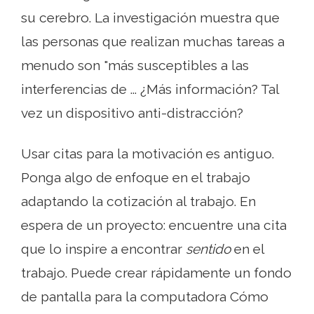
su cerebro. La investigación muestra que
las personas que realizan muchas tareas a
menudo son "más susceptibles a las
interferencias de ... ¿Más información? Tal
vez un dispositivo anti-distracción?
Usar citas para la motivación es antiguo.
Ponga algo de enfoque en el trabajo
adaptando la cotización al trabajo. En
espera de un proyecto: encuentre una cita
que lo inspire a encontrar
sentido
en el
trabajo. Puede crear rápidamente un fondo
de pantalla para la computadora Cómo