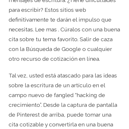
para escribir? Estos sitios web
definitivamente te darán el impulso que
necesitas. Lee mas . Cúralos con una buena
cita sobre tu tema favorito. Salir de caza
con la Búsqueda de Google o cualquier
otro recurso de cotización en línea.
Tal vez, usted está atascado para las ideas
sobre la escritura de un artículo en el
campo nuevo de fangled “hacking de
crecimiento”. Desde la captura de pantalla
de Pinterest de arriba, puede tomar una
cita cotizable y convertirla en una buena