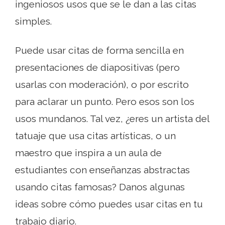
ingeniosos usos que se le dan a las citas
simples.
Puede usar citas de forma sencilla en
presentaciones de diapositivas (pero
usarlas con moderación), o por escrito
para aclarar un punto. Pero esos son los
usos mundanos. Tal vez, ¿eres un artista del
tatuaje que usa citas artísticas, o un
maestro que inspira a un aula de
estudiantes con enseñanzas abstractas
usando citas famosas? Danos algunas
ideas sobre cómo puedes usar citas en tu
trabajo diario.