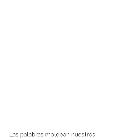
Las palabras moldean nuestros