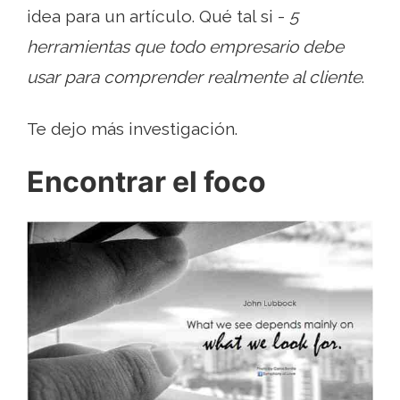
idea para un artículo. Qué tal si -
5
herramientas que todo empresario debe
usar para comprender realmente al cliente
.
Te dejo más investigación.
Encontrar el foco