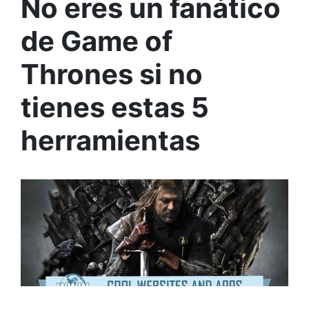
No eres un fanático
de Game of
Thrones si no
tienes estas 5
herramientas