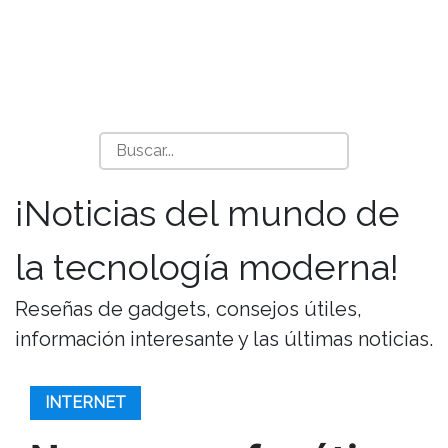
¡Noticias del mundo de
la tecnología moderna!
Reseñas de gadgets, consejos útiles,
información interesante y las últimas noticias.
INTERNET