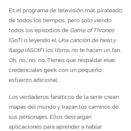
Es el programa de televisión más pirateado
de todos los tiempos, pero solo viendo
todos los episodios de
Game of Thrones
(GoT) o leyendo el
Una canción de hielo y
fuego
(ASOIF) los libros no te hacen un fan.
Oh, no, no, no. Tienes que respaldar esas
credenciales geek con un pequeño
esfuerzo adicional.
Los verdaderos fanáticos de la serie crean
mapas del mundo y trazan los caminos de
sus personajes. Ellos descargan
aplicaciones para aprender a hablar