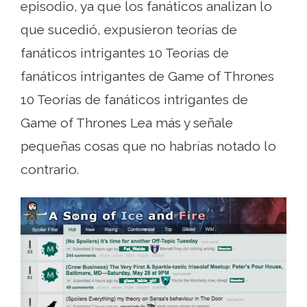
episodio, ya que los fanáticos analizan lo
que sucedió, expusieron teorías de
fanáticos intrigantes 10 Teorías de
fanáticos intrigantes de Game of Thrones
10 Teorías de fanáticos intrigantes de
Game of Thrones Lea más y señale
pequeñas cosas que no habrías notado lo
contrario.