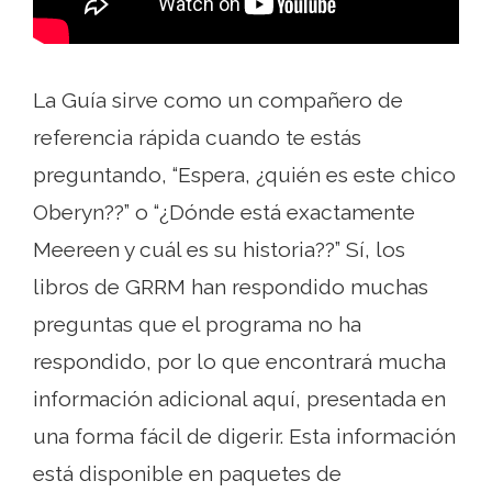
La Guía sirve como un compañero de
referencia rápida cuando te estás
preguntando, “Espera, ¿quién es este chico
Oberyn??” o “¿Dónde está exactamente
Meereen y cuál es su historia??” Sí, los
libros de GRRM han respondido muchas
preguntas que el programa no ha
respondido, por lo que encontrará mucha
información adicional aquí, presentada en
una forma fácil de digerir. Esta información
está disponible en paquetes de