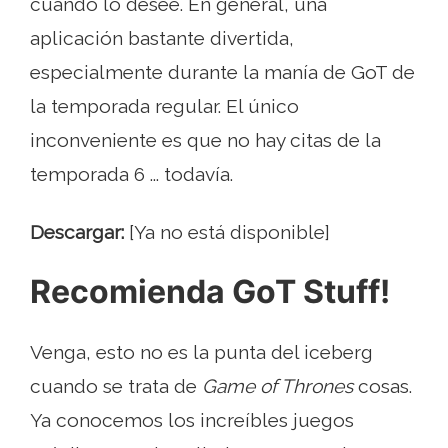
cuando lo desee. En general, una
aplicación bastante divertida,
especialmente durante la manía de GoT de
la temporada regular. El único
inconveniente es que no hay citas de la
temporada 6 ... todavía.
Descargar:
[Ya no está disponible]
Recomienda GoT Stuff!
Venga, esto no es la punta del iceberg
cuando se trata de
Game of Thrones
cosas.
Ya conocemos los increíbles juegos