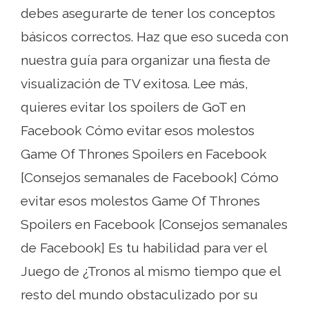
debes asegurarte de tener los conceptos
básicos correctos. Haz que eso suceda con
nuestra guía para organizar una fiesta de
visualización de TV exitosa. Lee más,
quieres evitar los spoilers de GoT en
Facebook Cómo evitar esos molestos
Game Of Thrones Spoilers en Facebook
[Consejos semanales de Facebook] Cómo
evitar esos molestos Game Of Thrones
Spoilers en Facebook [Consejos semanales
de Facebook] Es tu habilidad para ver el
Juego de ¿Tronos al mismo tiempo que el
resto del mundo obstaculizado por su