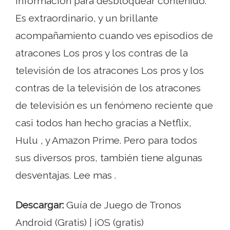
información para desbloquear contenido.
Es extraordinario, y un brillante
acompañamiento cuando ves episodios de
atracones Los pros y los contras de la
televisión de los atracones Los pros y los
contras de la televisión de los atracones
de televisión es un fenómeno reciente que
casi todos han hecho gracias a Netflix,
Hulu , y Amazon Prime. Pero para todos
sus diversos pros, también tiene algunas
desventajas. Lee mas .
Descargar:
Guía de Juego de Tronos
Android (Gratis) | iOS (gratis)