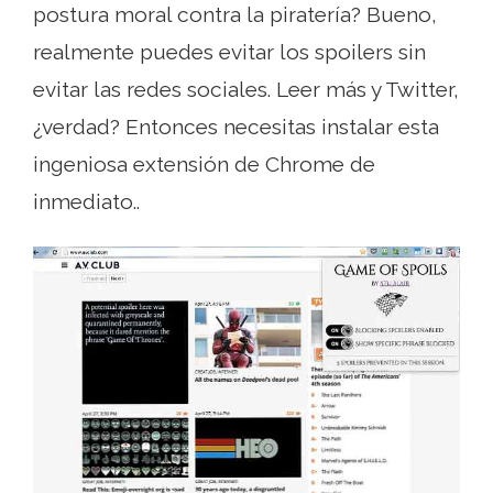
postura moral contra la piratería? Bueno,
realmente puedes evitar los spoilers sin
evitar las redes sociales. Leer más y Twitter,
¿verdad? Entonces necesitas instalar esta
ingeniosa extensión de Chrome de
inmediato..