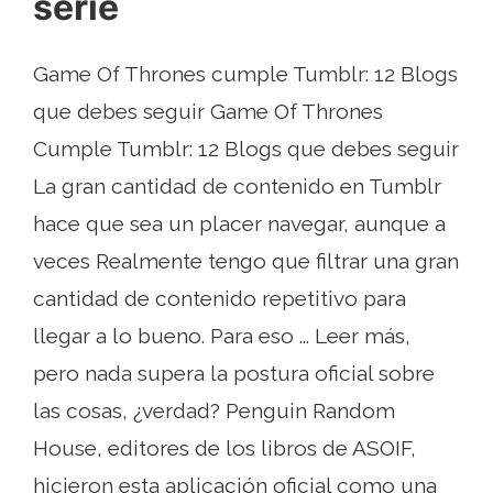
serie
Game Of Thrones cumple Tumblr: 12 Blogs
que debes seguir Game Of Thrones
Cumple Tumblr: 12 Blogs que debes seguir
La gran cantidad de contenido en Tumblr
hace que sea un placer navegar, aunque a
veces Realmente tengo que filtrar una gran
cantidad de contenido repetitivo para
llegar a lo bueno. Para eso ... Leer más,
pero nada supera la postura oficial sobre
las cosas, ¿verdad? Penguin Random
House, editores de los libros de ASOIF,
hicieron esta aplicación oficial como una