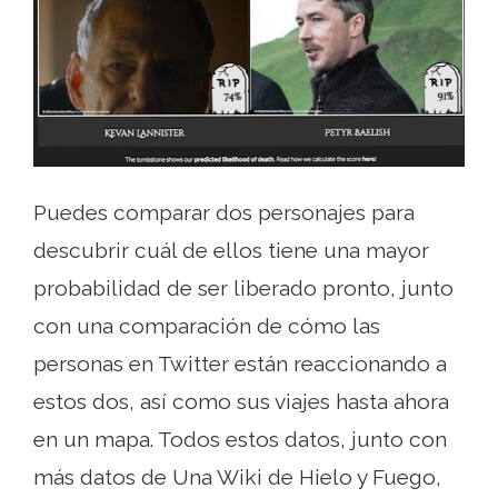
Puedes comparar dos personajes para
descubrir cuál de ellos tiene una mayor
probabilidad de ser liberado pronto, junto
con una comparación de cómo las
personas en Twitter están reaccionando a
estos dos, así como sus viajes hasta ahora
en un mapa. Todos estos datos, junto con
más datos de Una Wiki de Hielo y Fuego,