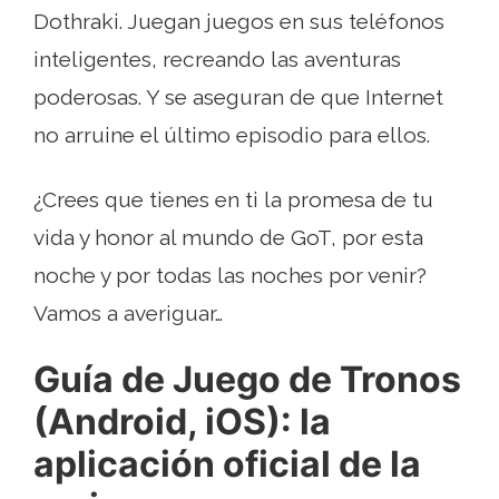
Dothraki. Juegan juegos en sus teléfonos
inteligentes, recreando las aventuras
poderosas. Y se aseguran de que Internet
no arruine el último episodio para ellos.
¿Crees que tienes en ti la promesa de tu
vida y honor al mundo de GoT, por esta
noche y por todas las noches por venir?
Vamos a averiguar…
Guía de Juego de Tronos
(Android, iOS): la
aplicación oficial de la