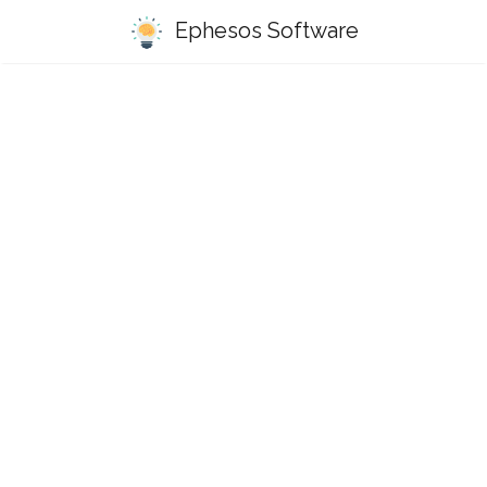
Ephesos Software