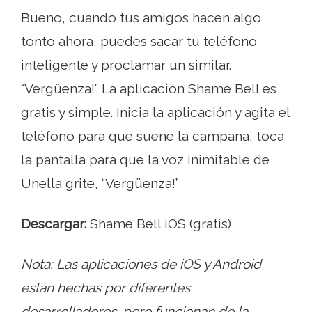
Bueno, cuando tus amigos hacen algo
tonto ahora, puedes sacar tu teléfono
inteligente y proclamar un similar.
“Vergüenza!” La aplicación Shame Bell es
gratis y simple. Inicia la aplicación y agita el
teléfono para que suene la campana, toca
la pantalla para que la voz inimitable de
Unella grite, “Vergüenza!”
Descargar:
Shame Bell iOS (gratis)
Nota: Las aplicaciones de iOS y Android
están hechas por diferentes
desarrolladores, pero funcionan de la