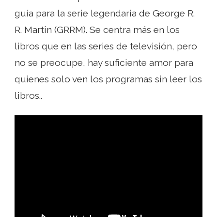
guía para la serie legendaria de George R.
R. Martin (GRRM). Se centra más en los
libros que en las series de televisión, pero
no se preocupe, hay suficiente amor para
quienes solo ven los programas sin leer los
libros..