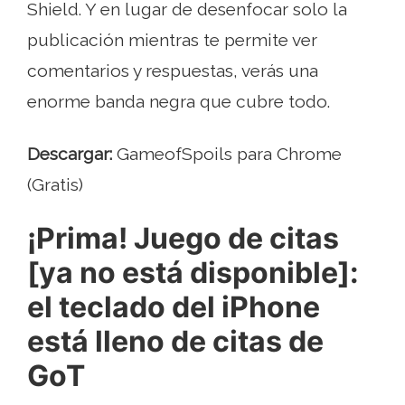
Shield. Y en lugar de desenfocar solo la
publicación mientras te permite ver
comentarios y respuestas, verás una
enorme banda negra que cubre todo.
Descargar:
GameofSpoils para Chrome
(Gratis)
¡Prima! Juego de citas
[ya no está disponible]:
el teclado del iPhone
está lleno de citas de
GoT