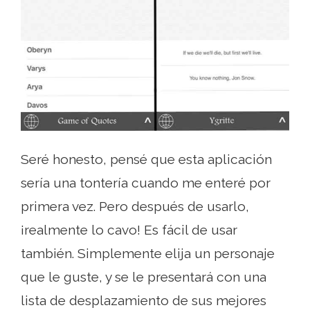
Seré honesto, pensé que esta aplicación
sería una tontería cuando me enteré por
primera vez. Pero después de usarlo,
¡realmente lo cavo! Es fácil de usar
también. Simplemente elija un personaje
que le guste, y se le presentará con una
lista de desplazamiento de sus mejores