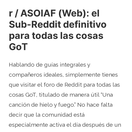
r / ASOIAF (Web): el
Sub-Reddit definitivo
para todas las cosas
GoT
Hablando de guías integrales y
compañeros ideales, simplemente tienes
que visitar el foro de Reddit para todas las
cosas GoT, titulado de manera útil “Una
canción de hielo y fuego.” No hace falta
decir que la comunidad está
especialmente activa el día después de un