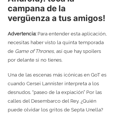
campana de la
vergüenza a tus amigos!
Advertencia:
Para entender esta aplicación,
necesitas haber visto la quinta temporada
de
Game of Thrones
, así que hay spoilers
por delante si no tienes.
Una de las escenas más icónicas en GoT es
cuando Cersei Lannister interpreta a los
desnudos. “paseo de la expiación” Por las
calles del Desembarco del Rey. ¿Quién
puede olvidar los gritos de Septa Unella?