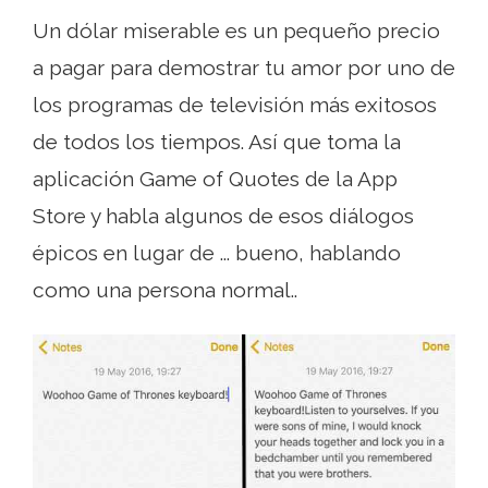
Un dólar miserable es un pequeño precio
a pagar para demostrar tu amor por uno de
los programas de televisión más exitosos
de todos los tiempos. Así que toma la
aplicación Game of Quotes de la App
Store y habla algunos de esos diálogos
épicos en lugar de ... bueno, hablando
como una persona normal..