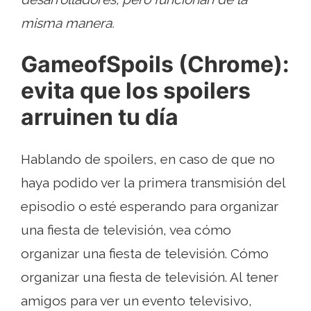
misma manera.
GameofSpoils (Chrome):
evita que los spoilers
arruinen tu día
Hablando de spoilers, en caso de que no
haya podido ver la primera transmisión del
episodio o esté esperando para organizar
una fiesta de televisión, vea cómo
organizar una fiesta de televisión. Cómo
organizar una fiesta de televisión. Al tener
amigos para ver un evento televisivo,