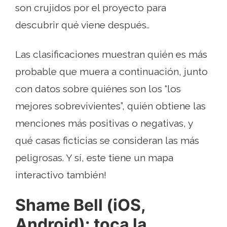
son crujidos por el proyecto para
descubrir qué viene después..
Las clasificaciones muestran quién es más
probable que muera a continuación, junto
con datos sobre quiénes son los “los
mejores sobrevivientes”, quién obtiene las
menciones más positivas o negativas, y
qué casas ficticias se consideran las más
peligrosas. Y sí, este tiene un mapa
interactivo también!
Shame Bell (iOS,
Android): toca la