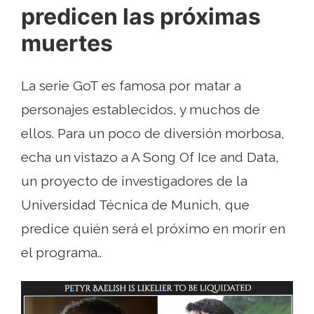
predicen las próximas
muertes
La serie GoT es famosa por matar a
personajes establecidos, y muchos de
ellos. Para un poco de diversión morbosa,
echa un vistazo a A Song Of Ice and Data,
un proyecto de investigadores de la
Universidad Técnica de Munich, que
predice quién será el próximo en morir en
el programa..