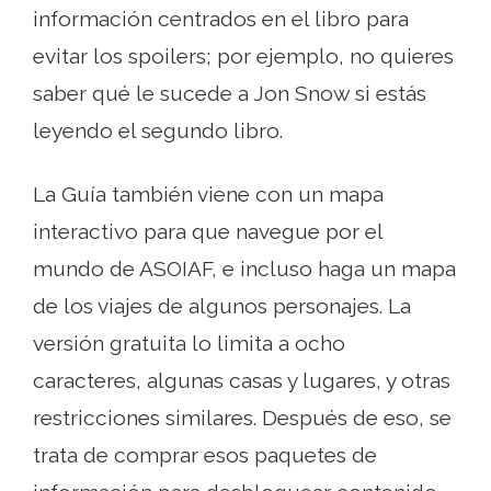
información centrados en el libro para
evitar los spoilers; por ejemplo, no quieres
saber qué le sucede a Jon Snow si estás
leyendo el segundo libro.
La Guía también viene con un mapa
interactivo para que navegue por el
mundo de ASOIAF, e incluso haga un mapa
de los viajes de algunos personajes. La
versión gratuita lo limita a ocho
caracteres, algunas casas y lugares, y otras
restricciones similares. Después de eso, se
trata de comprar esos paquetes de