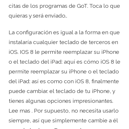
citas de los programas de GoT. Toca lo que
quieras y será enviado..
La configuración es igual a la forma en que
instalaría cualquier teclado de terceros en
iOS. IOS 8 le permite reemplazar su iPhone
o el teclado del iPad: aquí es cómo iOS 8 le
permite reemplazar su iPhone o el teclado
del iPad: así es como con iOS 8, finalmente
puede cambiar. el teclado de tu iPhone, y
tienes algunas opciones impresionantes.
Lee mas . Por supuesto, no necesita usarlo
siempre, así que simplemente cambie a él