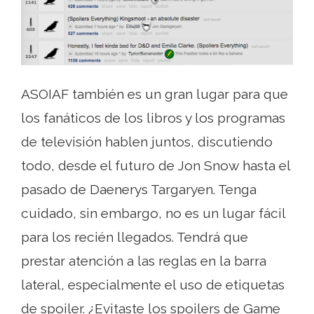
ASOIAF también es un gran lugar para que
los fanáticos de los libros y los programas
de televisión hablen juntos, discutiendo
todo, desde el futuro de Jon Snow hasta el
pasado de Daenerys Targaryen. Tenga
cuidado, sin embargo, no es un lugar fácil
para los recién llegados. Tendrá que
prestar atención a las reglas en la barra
lateral, especialmente el uso de etiquetas
de spoiler. ¿Evitaste los spoilers de Game