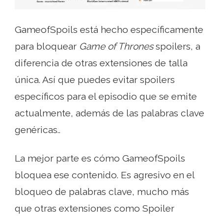
GameofSpoils está hecho específicamente
para bloquear
Game of Thrones
spoilers, a
diferencia de otras extensiones de talla
única. Así que puedes evitar spoilers
específicos para el episodio que se emite
actualmente, además de las palabras clave
genéricas..
La mejor parte es cómo GameofSpoils
bloquea ese contenido. Es agresivo en el
bloqueo de palabras clave, mucho más
que otras extensiones como Spoiler