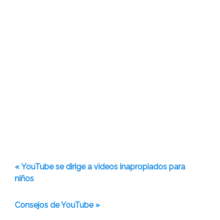
« YouTube se dirige a videos inapropiados para
niños
Consejos de YouTube »