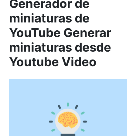
Generador de
miniaturas de
YouTube Generar
miniaturas desde
Youtube Video