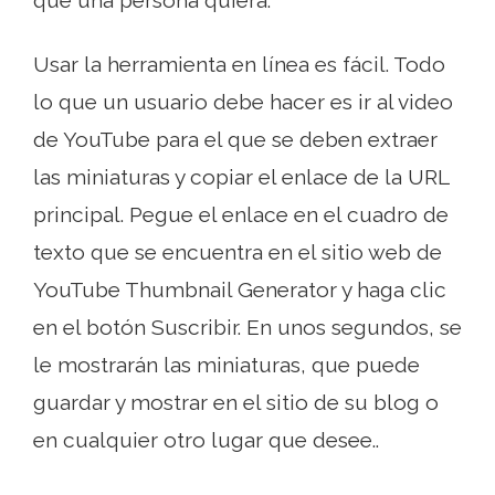
que una persona quiera.
Usar la herramienta en línea es fácil. Todo
lo que un usuario debe hacer es ir al video
de YouTube para el que se deben extraer
las miniaturas y copiar el enlace de la URL
principal. Pegue el enlace en el cuadro de
texto que se encuentra en el sitio web de
YouTube Thumbnail Generator y haga clic
en el botón Suscribir. En unos segundos, se
le mostrarán las miniaturas, que puede
guardar y mostrar en el sitio de su blog o
en cualquier otro lugar que desee..