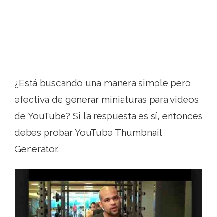
¿Está buscando una manera simple pero
efectiva de generar miniaturas para videos
de YouTube? Si la respuesta es sí, entonces
debes probar YouTube Thumbnail
Generator.