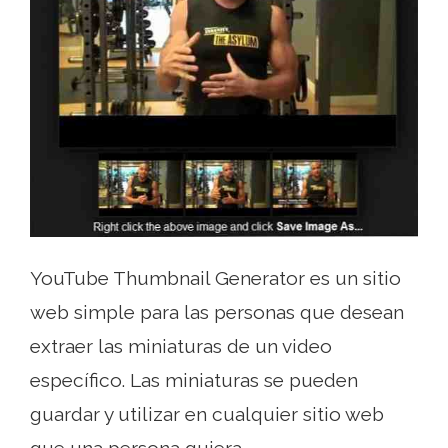
YouTube Thumbnail Generator es un sitio
web simple para las personas que desean
extraer las miniaturas de un video
específico. Las miniaturas se pueden
guardar y utilizar en cualquier sitio web