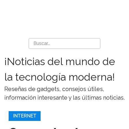
¡Noticias del mundo de
la tecnología moderna!
Reseñas de gadgets, consejos útiles,
información interesante y las últimas noticias.
INTERNET