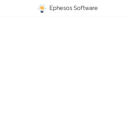
Ephesos Software