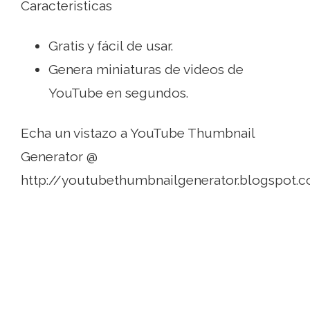
Caracteristicas
Gratis y fácil de usar.
Genera miniaturas de videos de
YouTube en segundos.
Echa un vistazo a YouTube Thumbnail
Generator @
http://youtubethumbnailgenerator.blogspot.