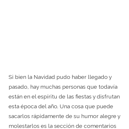
Si bien la Navidad pudo haber llegado y
pasado, hay muchas personas que todavía
están en el espíritu de las fiestas y disfrutan
esta época del año. Una cosa que puede
sacarlos rápidamente de su humor alegre y
molestarlos es la sección de comentarios