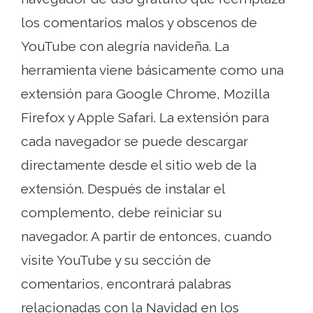
los comentarios malos y obscenos de
YouTube con alegría navideña. La
herramienta viene básicamente como una
extensión para Google Chrome, Mozilla
Firefox y Apple Safari. La extensión para
cada navegador se puede descargar
directamente desde el sitio web de la
extensión. Después de instalar el
complemento, debe reiniciar su
navegador. A partir de entonces, cuando
visite YouTube y su sección de
comentarios, encontrará palabras
relacionadas con la Navidad en los