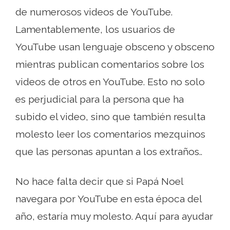
de numerosos videos de YouTube.
Lamentablemente, los usuarios de
YouTube usan lenguaje obsceno y obsceno
mientras publican comentarios sobre los
videos de otros en YouTube. Esto no solo
es perjudicial para la persona que ha
subido el video, sino que también resulta
molesto leer los comentarios mezquinos
que las personas apuntan a los extraños..
No hace falta decir que si Papá Noel
navegara por YouTube en esta época del
año, estaría muy molesto. Aquí para ayudar