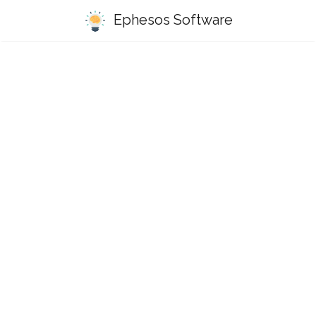
Ephesos Software