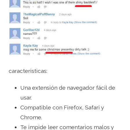
caracteristicas:
Una extensión de navegador fácil de
usar.
Compatible con Firefox, Safari y
Chrome.
Te impide leer comentarios malos y