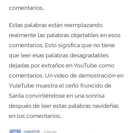
comentarios..
Estas palabras están reemplazando
realmente las palabras objetables en esos
comentarios. Esto significa que no tiene
que leer esas palabras desagradables
dejadas por extraños en YouTube como
comentarios. Un video de demostración en
YuleTube muestra el ceño fruncido de
Santa convirtiéndose en una sonrisa
después de leer estas palabras navideñas
en los comentarios..