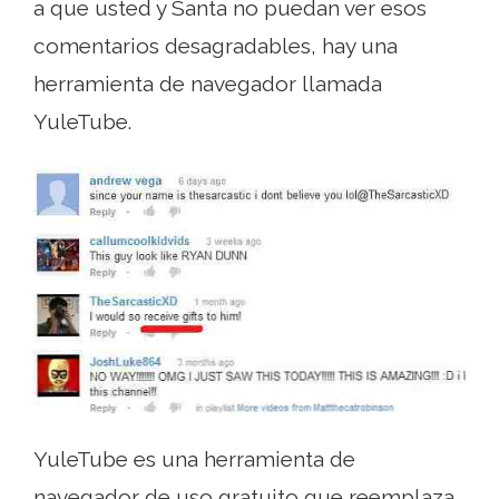
a que usted y Santa no puedan ver esos
comentarios desagradables, hay una
herramienta de navegador llamada
YuleTube.
YuleTube es una herramienta de
navegador de uso gratuito que reemplaza