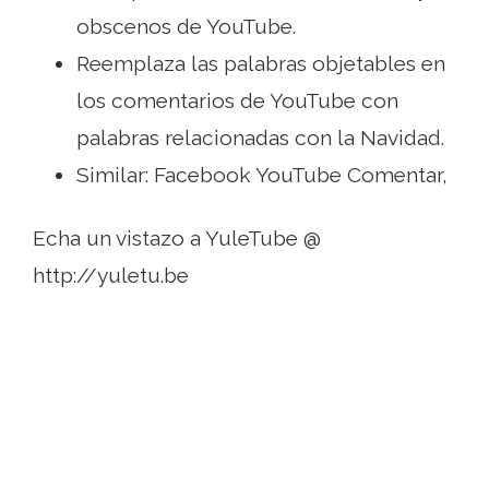
obscenos de YouTube.
Reemplaza las palabras objetables en
los comentarios de YouTube con
palabras relacionadas con la Navidad.
Similar: Facebook YouTube Comentar,
Echa un vistazo a YuleTube @
http://yuletu.be