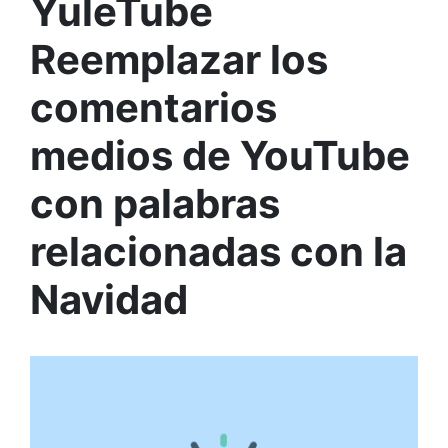
YuleTube
Reemplazar los
comentarios
medios de YouTube
con palabras
relacionadas con la
Navidad