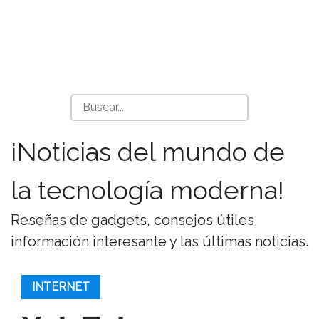
¡Noticias del mundo de
la tecnología moderna!
Reseñas de gadgets, consejos útiles,
información interesante y las últimas noticias.
INTERNET