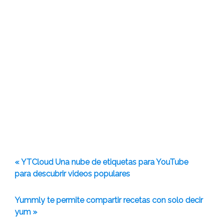
« YTCloud Una nube de etiquetas para YouTube
para descubrir videos populares
Yummly te permite compartir recetas con solo decir
yum »