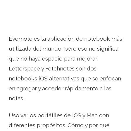
Evernote es la aplicación de notebook más
utilizada del mundo, pero eso no significa
que no haya espacio para mejorar.
Letterspace y Fetchnotes son dos
notebooks iOS alternativas que se enfocan
en agregar y acceder rápidamente a las
notas.
Uso varios portátiles de iOS y Mac con
diferentes propósitos. Cómo y por qué