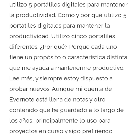
utilizo 5 portátiles digitales para mantener
la productividad. Cómo y por qué utilizo 5
portátiles digitales para mantener la
productividad. Utilizo cinco portátiles
diferentes. ¿Por qué? Porque cada uno
tiene un propósito o característica distinta
que me ayuda a mantenerme productivo.
Lee más, y siempre estoy dispuesto a
probar nuevos. Aunque mi cuenta de
Evernote está llena de notas y otro
contenido que he guardado a lo largo de
los años, principalmente lo uso para
proyectos en curso y sigo prefiriendo