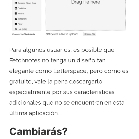
Para algunos usuarios, es posible que
Fetchnotes no tenga un diseño tan
elegante como Letterspace, pero como es
gratuito, vale la pena descargarlo,
especialmente por sus características
adicionales que no se encuentran en esta
última aplicación..
Cambiarás?