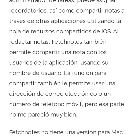
administrador de tareas, puede asignar
recordatorios, así como compartir notas a
través de otras aplicaciones utilizando la
hoja de recursos compartidos de iOS. Al
redactar notas, Fetchnotes también
permite compartir una nota con los
usuarios de la aplicación, usando su
nombre de usuario. La función para
compartir también le permite usar una
dirección de correo electrónico o un
número de teléfono móvil, pero esa parte
no me pareció muy bien..
Fetchnotes no tiene una versión para Mac