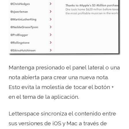
Mantenga presionado el panel lateral o una
nota abierta para crear una nueva nota.
Esto evita la molestia de tocar el botón +
en el tema de la aplicación.
Letterspace sincroniza el contenido entre
sus versiones de iOS y Mac a través de