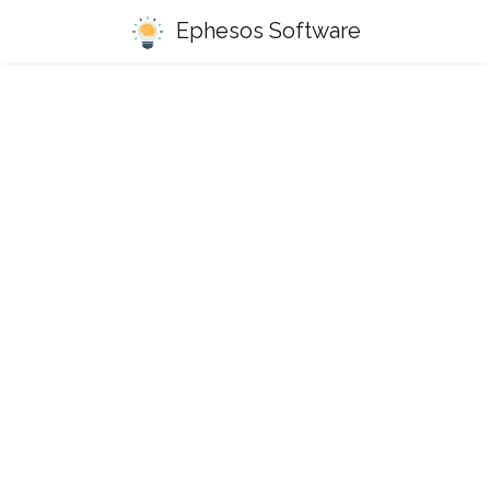
Ephesos Software