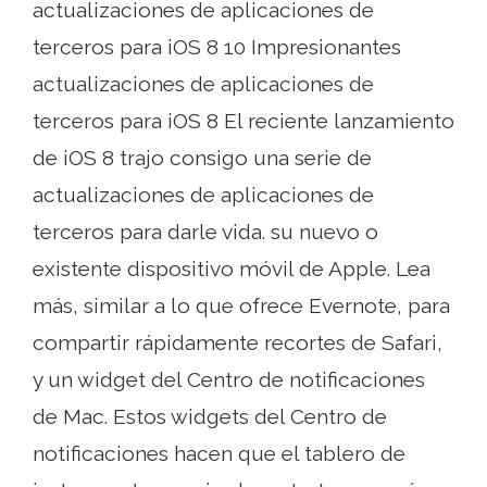
actualizaciones de aplicaciones de
terceros para iOS 8 10 Impresionantes
actualizaciones de aplicaciones de
terceros para iOS 8 El reciente lanzamiento
de iOS 8 trajo consigo una serie de
actualizaciones de aplicaciones de
terceros para darle vida. su nuevo o
existente dispositivo móvil de Apple. Lea
más, similar a lo que ofrece Evernote, para
compartir rápidamente recortes de Safari,
y un widget del Centro de notificaciones
de Mac. Estos widgets del Centro de
notificaciones hacen que el tablero de