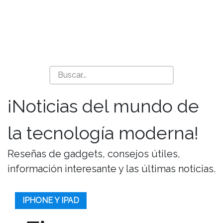
¡Noticias del mundo de
la tecnología moderna!
Reseñas de gadgets, consejos útiles,
información interesante y las últimas noticias.
IPHONE Y IPAD