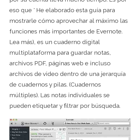
eso que ' He elaborado esta guía para
mostrarle cómo aprovechar al máximo las
funciones más importantes de Evernote.
Lea más), es un cuaderno digital
multiplataforma para guardar notas,
archivos PDF, páginas web e incluso
archivos de video dentro de una jerarquía
de cuadernos y pilas. (Cuadernos
múltiples). Las notas individuales se
pueden etiquetar y filtrar por búsqueda.