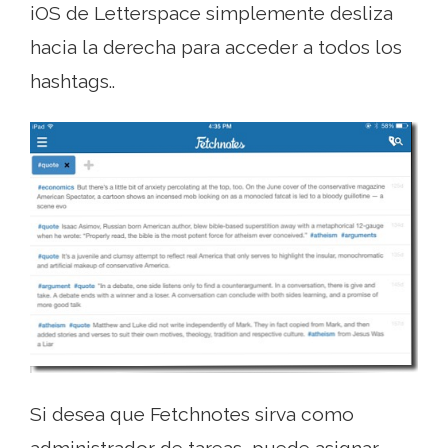
iOS de Letterspace simplemente desliza
hacia la derecha para acceder a todos los
hashtags..
Si desea que Fetchnotes sirva como