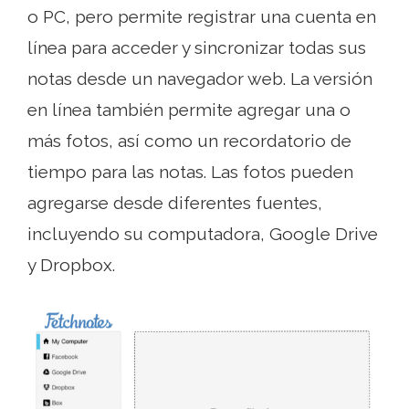
o PC, pero permite registrar una cuenta en
línea para acceder y sincronizar todas sus
notas desde un navegador web. La versión
en línea también permite agregar una o
más fotos, así como un recordatorio de
tiempo para las notas. Las fotos pueden
agregarse desde diferentes fuentes,
incluyendo su computadora, Google Drive
y Dropbox.