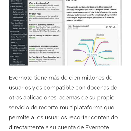
Evernote tiene más de cien millones de
usuarios y es compatible con docenas de
otras aplicaciones, además de su propio
servicio de recorte multiplataforma que
permite a los usuarios recortar contenido
directamente a su cuenta de Evernote