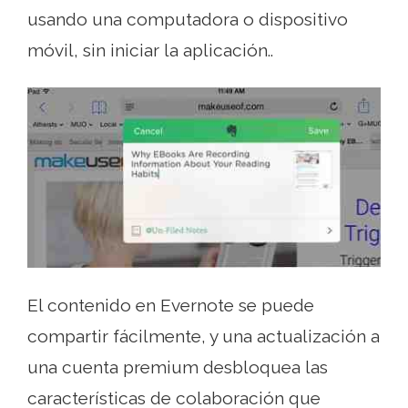
usando una computadora o dispositivo
móvil, sin iniciar la aplicación..
El contenido en Evernote se puede
compartir fácilmente, y una actualización a
una cuenta premium desbloquea las
características de colaboración que