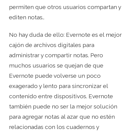
permiten que otros usuarios compartan y
editen notas..
No hay duda de ello: Evernote es el mejor
cajón de archivos digitales para
administrar y compartir notas. Pero
muchos usuarios se quejan de que
Evernote puede volverse un poco
exagerado y lento para sincronizar el
contenido entre dispositivos. Evernote
también puede no ser la mejor solución
para agregar notas al azar que no estén
relacionadas con los cuadernos y