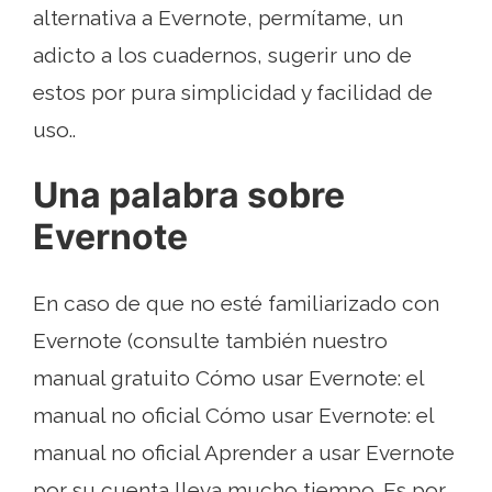
alternativa a Evernote, permítame, un
adicto a los cuadernos, sugerir uno de
estos por pura simplicidad y facilidad de
uso..
Una palabra sobre
Evernote
En caso de que no esté familiarizado con
Evernote (consulte también nuestro
manual gratuito Cómo usar Evernote: el
manual no oficial Cómo usar Evernote: el
manual no oficial Aprender a usar Evernote
por su cuenta lleva mucho tiempo. Es por