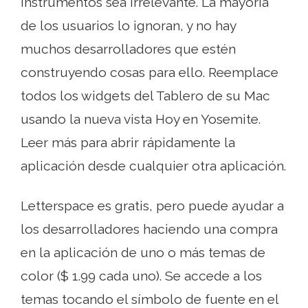
instrumentos sea irrelevante. La mayoría
de los usuarios lo ignoran, y no hay
muchos desarrolladores que estén
construyendo cosas para ello. Reemplace
todos los widgets del Tablero de su Mac
usando la nueva vista Hoy en Yosemite.
Leer más para abrir rápidamente la
aplicación desde cualquier otra aplicación.
Letterspace es gratis, pero puede ayudar a
los desarrolladores haciendo una compra
en la aplicación de uno o más temas de
color ($ 1.99 cada uno). Se accede a los
temas tocando el símbolo de fuente en el