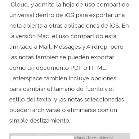
iCloud, y admite la hoja de uso compartido
universal dentro de iOS para exportar una
nota abierta a otras aplicaciones de iOS. En
la versión Mac, el uso compartido está
limitado a Mail, Messages y Airdrop, pero
las notas también se pueden exportar
como un documento PDF o HTML.
Letterspace también incluye opciones
para cambiar el tamaño de fuente y el
estilo del texto, y las notas seleccionadas
pueden archivarse o eliminarse con un
simple deslizamiento.