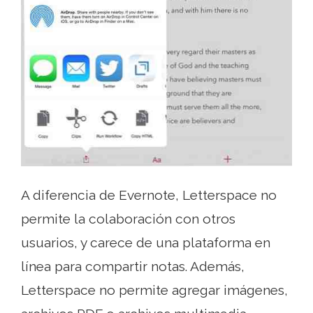
A diferencia de Evernote, Letterspace no
permite la colaboración con otros
usuarios, y carece de una plataforma en
línea para compartir notas. Además,
Letterspace no permite agregar imágenes,