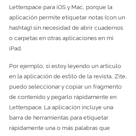
Letterspace para iOS y Mac, porque la
aplicación permite etiquetar notas (con un
hashtag) sin necesidad de abrir cuadernos
o carpetas en otras aplicaciones en mi
iPad.
Por ejemplo, si estoy leyendo un artículo
en la aplicación de estilo de la revista, Zite,
puedo seleccionar y copiar un fragmento
de contenido y pegarlo rápidamente en
Letterspace. La aplicación incluye una
barra de herramientas para etiquetar
rápidamente una o más palabras que