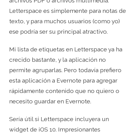
archivos PDF o archivos multimedia.
Letterspace es simplemente para notas de
texto, y para muchos usuarios (como yo)
ese podría ser su principal atractivo.
Mi lista de etiquetas en Letterspace ya ha
crecido bastante, y la aplicación no
permite agruparlas. Pero todavía prefiero
esta aplicación a Evernote para agregar
rápidamente contenido que no quiero o
necesito guardar en Evernote.
Sería útil si Letterspace incluyera un
widget de iOS 10. Impresionantes