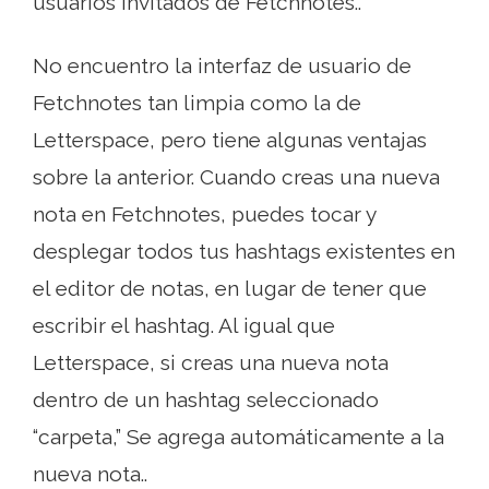
usuarios invitados de Fetchnotes..
No encuentro la interfaz de usuario de
Fetchnotes tan limpia como la de
Letterspace, pero tiene algunas ventajas
sobre la anterior. Cuando creas una nueva
nota en Fetchnotes, puedes tocar y
desplegar todos tus hashtags existentes en
el editor de notas, en lugar de tener que
escribir el hashtag. Al igual que
Letterspace, si creas una nueva nota
dentro de un hashtag seleccionado
“carpeta,” Se agrega automáticamente a la
nueva nota..