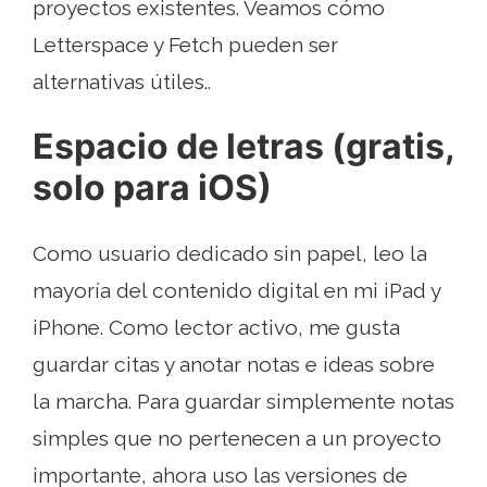
proyectos existentes. Veamos cómo
Letterspace y Fetch pueden ser
alternativas útiles..
Espacio de letras (gratis,
solo para iOS)
Como usuario dedicado sin papel, leo la
mayoría del contenido digital en mi iPad y
iPhone. Como lector activo, me gusta
guardar citas y anotar notas e ideas sobre
la marcha. Para guardar simplemente notas
simples que no pertenecen a un proyecto
importante, ahora uso las versiones de