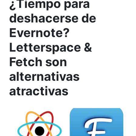
¿Tiempo para
deshacerse de
Evernote?
Letterspace &
Fetch son
alternativas
atractivas