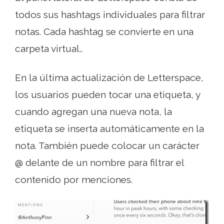
todos sus hashtags individuales para filtrar
notas. Cada hashtag se convierte en una
carpeta virtual..
En la última actualización de Letterspace,
los usuarios pueden tocar una etiqueta, y
cuando agregan una nueva nota, la
etiqueta se inserta automáticamente en la
nota. También puede colocar un carácter
@ delante de un nombre para filtrar el
contenido por menciones.