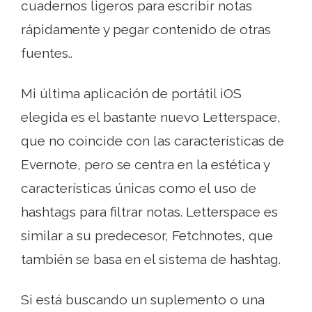
cuadernos ligeros para escribir notas
rápidamente y pegar contenido de otras
fuentes..
Mi última aplicación de portátil iOS
elegida es el bastante nuevo Letterspace,
que no coincide con las características de
Evernote, pero se centra en la estética y
características únicas como el uso de
hashtags para filtrar notas. Letterspace es
similar a su predecesor, Fetchnotes, que
también se basa en el sistema de hashtag.
Si está buscando un suplemento o una