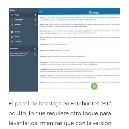
El panel de hashtags en Fetchnotes está
oculto, lo que requiere otro toque para
levantarlos, mientras que con la versión