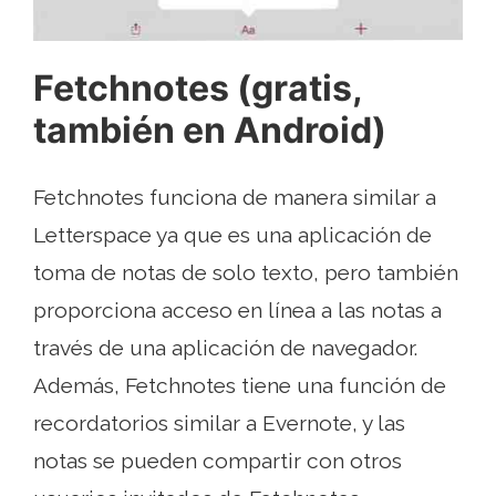
Fetchnotes (gratis,
también en Android)
Fetchnotes funciona de manera similar a
Letterspace ya que es una aplicación de
toma de notas de solo texto, pero también
proporciona acceso en línea a las notas a
través de una aplicación de navegador.
Además, Fetchnotes tiene una función de
recordatorios similar a Evernote, y las
notas se pueden compartir con otros