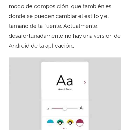
modo de composición, que también es
donde se pueden cambiar el estilo y el
tamaño de la fuente. Actualmente,
desafortunadamente no hay una versión de
Android de la aplicación..