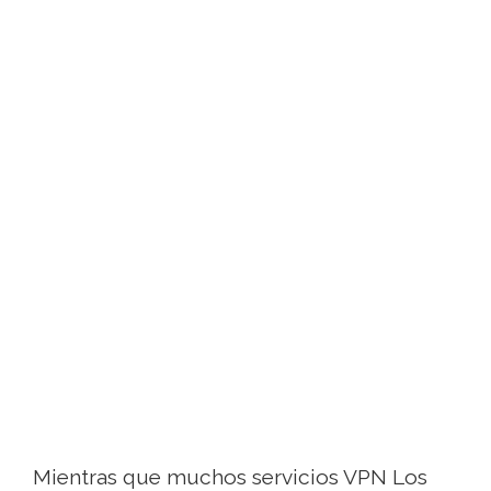
Mientras que muchos servicios VPN Los