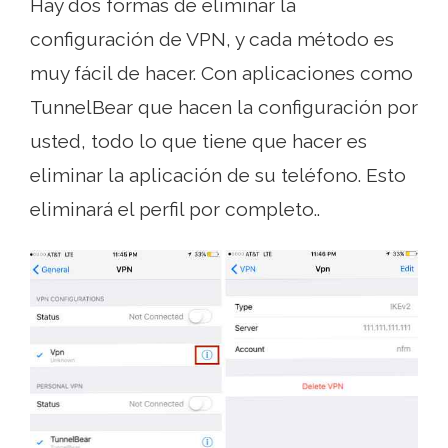
Hay dos formas de eliminar la
configuración de VPN, y cada método es
muy fácil de hacer. Con aplicaciones como
TunnelBear que hacen la configuración por
usted, todo lo que tiene que hacer es
eliminar la aplicación de su teléfono. Esto
eliminará el perfil por completo..