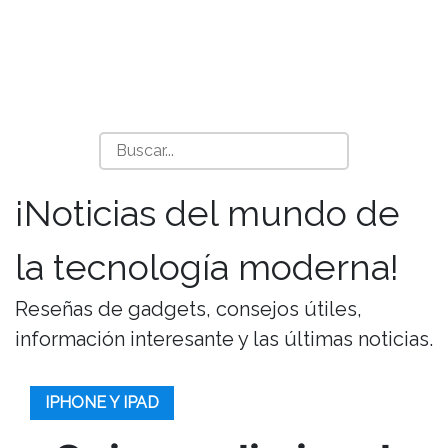
¡Noticias del mundo de
la tecnología moderna!
Reseñas de gadgets, consejos útiles,
información interesante y las últimas noticias.
IPHONE Y IPAD