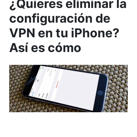
¿Quieres eliminar la
configuración de
VPN en tu iPhone?
Así es cómo