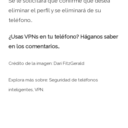
Se le solicitará que confirme que desea
eliminar el perfil y se eliminará de su
teléfono..
¿Usas VPNs en tu teléfono? Háganos saber
en los comentarios..
Crédito de la imagen: Dari FitzGerald
Explora más sobre: ​​Seguridad de teléfonos
inteligentes, VPN.