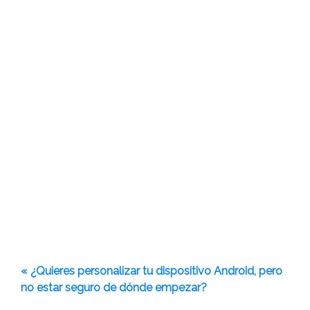
« ¿Quieres personalizar tu dispositivo Android, pero
no estar seguro de dónde empezar?