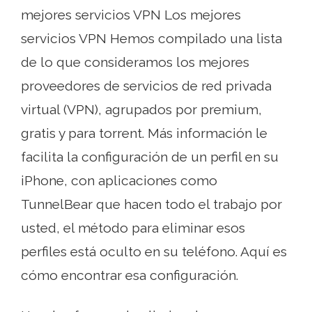
mejores servicios VPN Los mejores
servicios VPN Hemos compilado una lista
de lo que consideramos los mejores
proveedores de servicios de red privada
virtual (VPN), agrupados por premium,
gratis y para torrent. Más información le
facilita la configuración de un perfil en su
iPhone, con aplicaciones como
TunnelBear que hacen todo el trabajo por
usted, el método para eliminar esos
perfiles está oculto en su teléfono. Aquí es
cómo encontrar esa configuración.