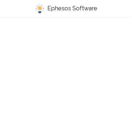
Ephesos Software