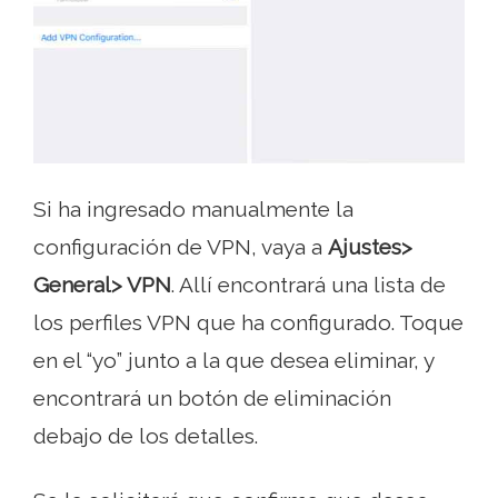
Si ha ingresado manualmente la
configuración de VPN, vaya a
Ajustes>
General> VPN
. Allí encontrará una lista de
los perfiles VPN que ha configurado. Toque
en el “yo” junto a la que desea eliminar, y
encontrará un botón de eliminación
debajo de los detalles.