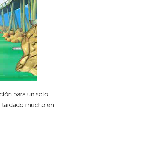
ción para un solo
ha tardado mucho en