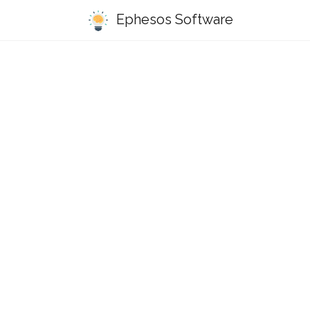
Ephesos Software