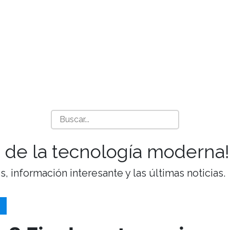
 de la tecnología moderna!
 información interesante y las últimas noticias.