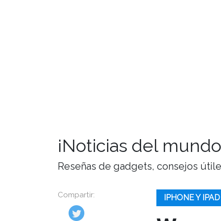
¡Noticias del mundo
Reseñas de gadgets, consejos útiles,
Compartir:
IPHONE Y IPAD