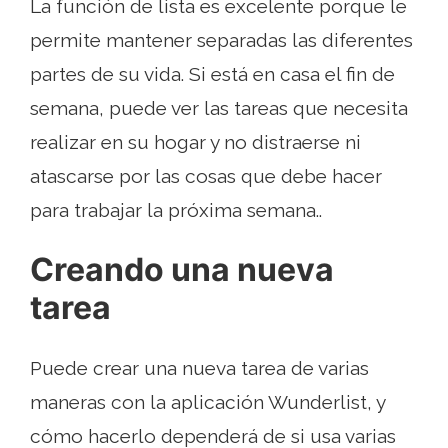
La función de lista es excelente porque le
permite mantener separadas las diferentes
partes de su vida. Si está en casa el fin de
semana, puede ver las tareas que necesita
realizar en su hogar y no distraerse ni
atascarse por las cosas que debe hacer
para trabajar la próxima semana..
Creando una nueva
tarea
Puede crear una nueva tarea de varias
maneras con la aplicación Wunderlist, y
cómo hacerlo dependerá de si usa varias