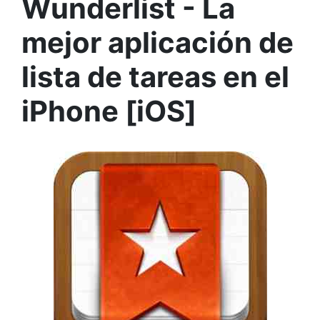
Wunderlist - La
mejor aplicación de
lista de tareas en el
iPhone [iOS]