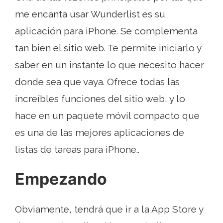
me encanta usar Wunderlist es su
aplicación para iPhone. Se complementa
tan bien el sitio web. Te permite iniciarlo y
saber en un instante lo que necesito hacer
donde sea que vaya. Ofrece todas las
increíbles funciones del sitio web, y lo
hace en un paquete móvil compacto que
es una de las mejores aplicaciones de
listas de tareas para iPhone..
Empezando
Obviamente, tendrá que ir a la App Store y