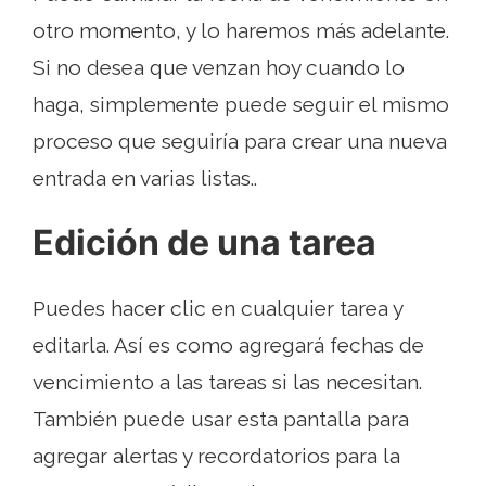
otro momento, y lo haremos más adelante.
Si no desea que venzan hoy cuando lo
haga, simplemente puede seguir el mismo
proceso que seguiría para crear una nueva
entrada en varias listas..
Edición de una tarea
Puedes hacer clic en cualquier tarea y
editarla. Así es como agregará fechas de
vencimiento a las tareas si las necesitan.
También puede usar esta pantalla para
agregar alertas y recordatorios para la