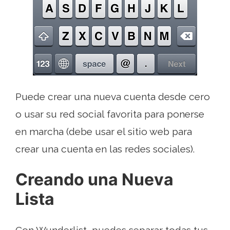
Puede crear una nueva cuenta desde cero
o usar su red social favorita para ponerse
en marcha (debe usar el sitio web para
crear una cuenta en las redes sociales).
Creando una Nueva
Lista