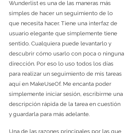
Wunderlist es una de las maneras más
simples de hacer un seguimiento de lo
que necesita hacer. Tiene una interfaz de
usuario elegante que simplemente tiene
sentido. Cualquiera puede levantarlo y
descubrir cómo usarlo con poca o ninguna
dirección. Por eso lo uso todos los días
para realizar un seguimiento de mis tareas
aquí en MakeUseOf. Me encanta poder
simplemente iniciar sesión, escribirme una
descripción rápida de la tarea en cuestión
y guardarla para más adelante.
Una de las razones principales por las que