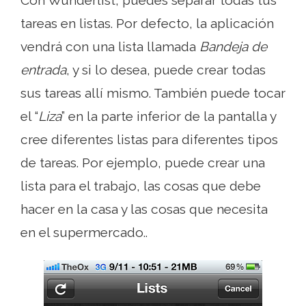
Con Wunderlist, puedes separar todas tus
tareas en listas. Por defecto, la aplicación
vendrá con una lista llamada
Bandeja de
entrada
, y si lo desea, puede crear todas
sus tareas allí mismo. También puede tocar
el “
Liza
” en la parte inferior de la pantalla y
cree diferentes listas para diferentes tipos
de tareas. Por ejemplo, puede crear una
lista para el trabajo, las cosas que debe
hacer en la casa y las cosas que necesita
en el supermercado..