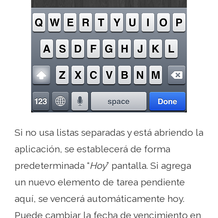
Si no usa listas separadas y está abriendo la
aplicación, se establecerá de forma
predeterminada “
Hoy
” pantalla. Si agrega
un nuevo elemento de tarea pendiente
aquí, se vencerá automáticamente hoy.
Puede cambiar la fecha de vencimiento en