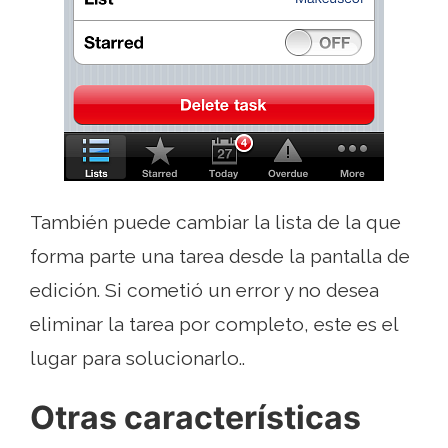
También puede cambiar la lista de la que
forma parte una tarea desde la pantalla de
edición. Si cometió un error y no desea
eliminar la tarea por completo, este es el
lugar para solucionarlo..
Otras características