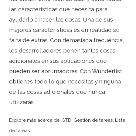
las características que necesita para
ayudarlo a hacer las cosas. Una de sus
mejores características es en realidad su
falta de extras. Con demasiada frecuencia,
los desarrolladores ponen tantas cosas
adicionales en sus aplicaciones que
pueden ser abrumadoras. Con Wunderlist,
obtienes todo lo que necesitas y ninguna
de las cosas adicionales que nunca
utilizarás..
Explore más acerca de: GTD, Gestión de tareas, Lista
de tareas.