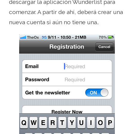
descargar la aplicación Wunderlist para
comenzar. A partir de ahí, deberá crear una
nueva cuenta si aún no tiene una..