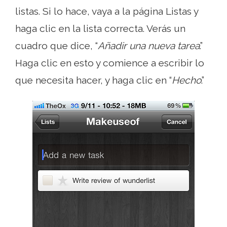
listas. Si lo hace, vaya a la página Listas y
haga clic en la lista correcta. Verás un
cuadro que dice, “
Añadir una nueva tarea
.”
Haga clic en esto y comience a escribir lo
que necesita hacer, y haga clic en “
Hecho
.”