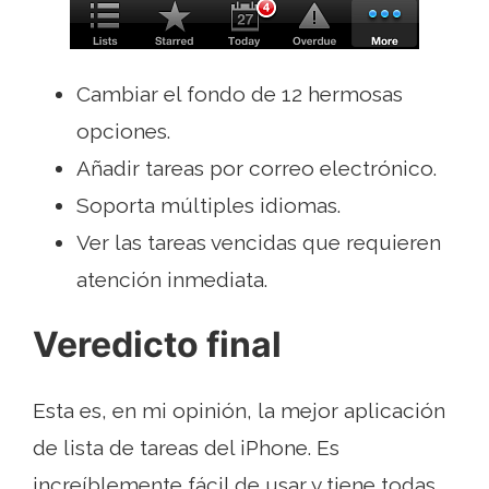
Cambiar el fondo de 12 hermosas
opciones.
Añadir tareas por correo electrónico.
Soporta múltiples idiomas.
Ver las tareas vencidas que requieren
atención inmediata.
Veredicto final
Esta es, en mi opinión, la mejor aplicación
de lista de tareas del iPhone. Es
increíblemente fácil de usar y tiene todas