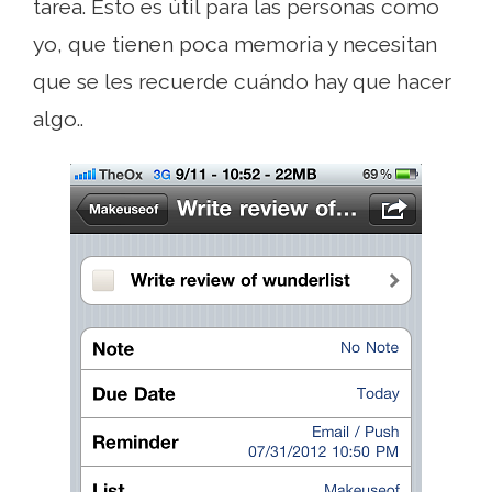
tarea. Esto es útil para las personas como
yo, que tienen poca memoria y necesitan
que se les recuerde cuándo hay que hacer
algo..