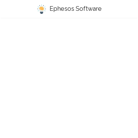
Ephesos Software