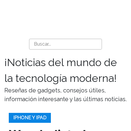
¡Noticias del mundo de
la tecnología moderna!
Reseñas de gadgets, consejos útiles,
información interesante y las últimas noticias.
IPHONE Y IPAD