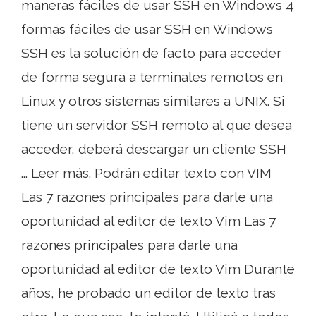
maneras fáciles de usar SSH en Windows 4
formas fáciles de usar SSH en Windows
SSH es la solución de facto para acceder
de forma segura a terminales remotos en
Linux y otros sistemas similares a UNIX. Si
tiene un servidor SSH remoto al que desea
acceder, deberá descargar un cliente SSH
... Leer más. Podrán editar texto con VIM
Las 7 razones principales para darle una
oportunidad al editor de texto Vim Las 7
razones principales para darle una
oportunidad al editor de texto Vim Durante
años, he probado un editor de texto tras