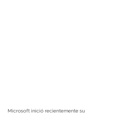
Microsoft inició recientemente su