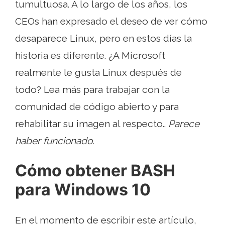
tumultuosa. A lo largo de los años, los
CEOs han expresado el deseo de ver cómo
desaparece Linux, pero en estos días la
historia es diferente. ¿A Microsoft
realmente le gusta Linux después de
todo? Lea más para trabajar con la
comunidad de código abierto y para
rehabilitar su imagen al respecto..
Parece
haber funcionado.
Cómo obtener BASH
para Windows 10
En el momento de escribir este artículo,