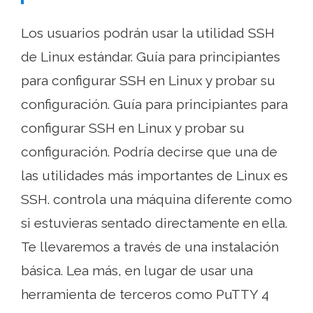
Los usuarios podrán usar la utilidad SSH
de Linux estándar. Guía para principiantes
para configurar SSH en Linux y probar su
configuración. Guía para principiantes para
configurar SSH en Linux y probar su
configuración. Podría decirse que una de
las utilidades más importantes de Linux es
SSH. controla una máquina diferente como
si estuvieras sentado directamente en ella.
Te llevaremos a través de una instalación
básica. Lea más, en lugar de usar una
herramienta de terceros como PuTTY 4