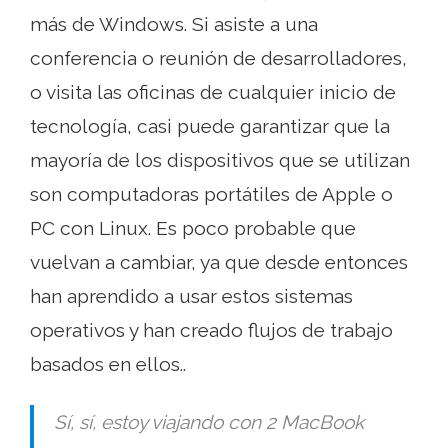
más de Windows. Si asiste a una
conferencia o reunión de desarrolladores,
o visita las oficinas de cualquier inicio de
tecnología, casi puede garantizar que la
mayoría de los dispositivos que se utilizan
son computadoras portátiles de Apple o
PC con Linux. Es poco probable que
vuelvan a cambiar, ya que desde entonces
han aprendido a usar estos sistemas
operativos y han creado flujos de trabajo
basados ​​en ellos..
Sí, sí, estoy viajando con 2 MacBook