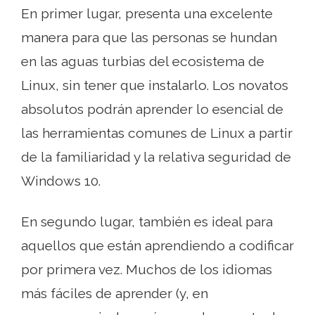
En primer lugar, presenta una excelente
manera para que las personas se hundan
en las aguas turbias del ecosistema de
Linux, sin tener que instalarlo. Los novatos
absolutos podrán aprender lo esencial de
las herramientas comunes de Linux a partir
de la familiaridad y la relativa seguridad de
Windows 10.
En segundo lugar, también es ideal para
aquellos que están aprendiendo a codificar
por primera vez. Muchos de los idiomas
más fáciles de aprender (y, en