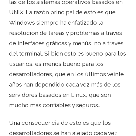
las de los sistemas operativos basados ​​en
UNIX. La razón principal de esto es que
Windows siempre ha enfatizado la
resolución de tareas y problemas a través
de interfaces gráficas y menús, no a través
del terminal. Si bien esto es bueno para los
usuarios, es menos bueno para los
desarrolladores, que en los últimos veinte
años han dependido cada vez más de los
servidores basados ​​en Linux, que son
mucho más confiables y seguros..
Una consecuencia de esto es que los
desarrolladores se han alejado cada vez