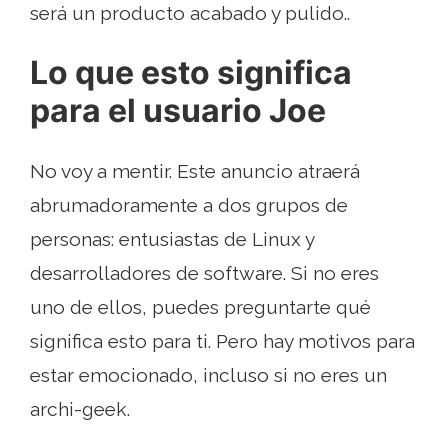
será un producto acabado y pulido..
Lo que esto significa
para el usuario Joe
No voy a mentir. Este anuncio atraerá
abrumadoramente a dos grupos de
personas: entusiastas de Linux y
desarrolladores de software. Si no eres
uno de ellos, puedes preguntarte qué
significa esto para ti. Pero hay motivos para
estar emocionado, incluso si no eres un
archi-geek.