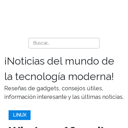
¡Noticias del mundo de
la tecnología moderna!
Reseñas de gadgets, consejos útiles,
información interesante y las últimas noticias.
LINUX