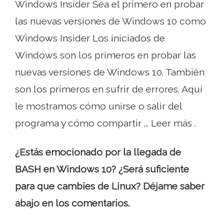
Windows Insider Sea el primero en probar
las nuevas versiones de Windows 10 como
Windows Insider Los iniciados de
Windows son los primeros en probar las
nuevas versiones de Windows 10. También
son los primeros en sufrir de errores. Aquí
le mostramos cómo unirse o salir del
programa y cómo compartir ... Leer más .
¿Estás emocionado por la llegada de
BASH en Windows 10? ¿Será suficiente
para que cambies de Linux? Déjame saber
abajo en los comentarios.