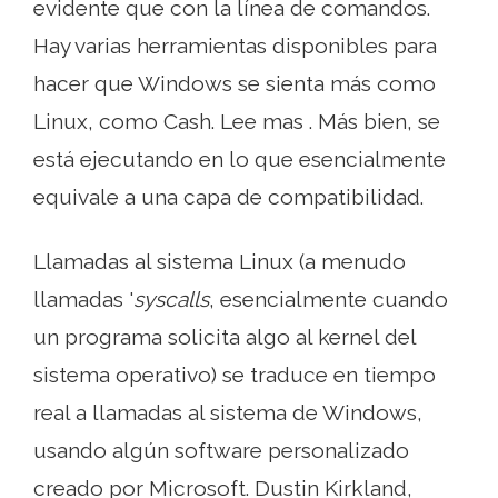
evidente que con la línea de comandos.
Hay varias herramientas disponibles para
hacer que Windows se sienta más como
Linux, como Cash. Lee mas . Más bien, se
está ejecutando en lo que esencialmente
equivale a una capa de compatibilidad.
Llamadas al sistema Linux (a menudo
llamadas '
syscalls
, esencialmente cuando
un programa solicita algo al kernel del
sistema operativo) se traduce en tiempo
real a llamadas al sistema de Windows,
usando algún software personalizado
creado por Microsoft. Dustin Kirkland,