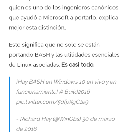
quien es uno de los ingenieros canónicos
que ayudó a Microsoft a portarlo, explica
mejor esta distinción..
Esto significa que no solo se están
portando BASH y las utilidades esenciales
de Linux asociadas.
Es casi todo.
¡Hay BASH en Windows 10 en vivo y en
funcionamiento! # Build2016
pic.twitter.com/5dfpXgC1e9
- Richard Hay (@WinObs) 30 de marzo
de 2016