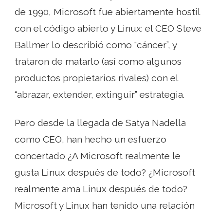
de 1990, Microsoft fue abiertamente hostil
con el código abierto y Linux: el CEO Steve
Ballmer lo describió como “cáncer”, y
trataron de matarlo (así como algunos
productos propietarios rivales) con el
“abrazar, extender, extinguir” estrategia.
Pero desde la llegada de Satya Nadella
como CEO, han hecho un esfuerzo
concertado ¿A Microsoft realmente le
gusta Linux después de todo? ¿Microsoft
realmente ama Linux después de todo?
Microsoft y Linux han tenido una relación