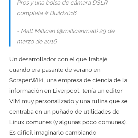
Pros y una bolsa de cámara DSLR
completa # Build2016
- Matt Millican (@millicanmatt) 29 de
marzo de 2016
Un desarrollador con el que trabajé
cuando era pasante de verano en
ScraperWiki, una empresa de ciencia de la
información en Liverpool, tenía un editor
VIM muy personalizado y una rutina que se
centraba en un puñado de utilidades de
Linux comunes (y algunas poco comunes).
Es difícil imaginarlo cambiando