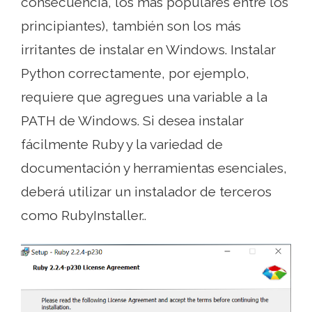
consecuencia, los más populares entre los
principiantes), también son los más
irritantes de instalar en Windows. Instalar
Python correctamente, por ejemplo,
requiere que agregues una variable a la
PATH de Windows. Si desea instalar
fácilmente Ruby y la variedad de
documentación y herramientas esenciales,
deberá utilizar un instalador de terceros
como RubyInstaller..