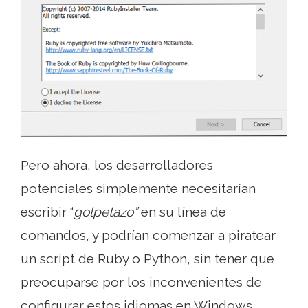
Pero ahora, los desarrolladores
potenciales simplemente necesitarían
escribir “
golpetazo”
en su línea de
comandos, y podrían comenzar a piratear
un script de Ruby o Python, sin tener que
preocuparse por los inconvenientes de
configurar estos idiomas en Windows.