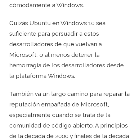
cómodamente a Windows.
Quizás Ubuntu en Windows 10 sea
suficiente para persuadir a estos
desarrolladores de que vuelvan a
Microsoft, o al menos detener la
hemorragia de los desarrolladores desde
la plataforma Windows.
También va un largo camino para reparar la
reputación empañada de Microsoft,
especialmente cuando se trata de la
comunidad de código abierto. A principios
de la década de 2000 y finales de la década