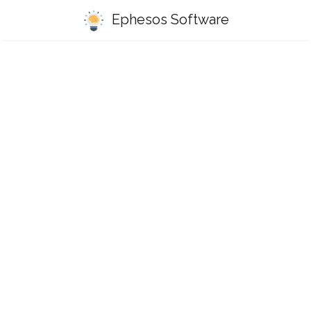
Ephesos Software