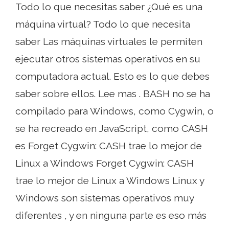
Todo lo que necesitas saber ¿Qué es una
máquina virtual? Todo lo que necesita
saber Las máquinas virtuales le permiten
ejecutar otros sistemas operativos en su
computadora actual. Esto es lo que debes
saber sobre ellos. Lee mas . BASH no se ha
compilado para Windows, como Cygwin, o
se ha recreado en JavaScript, como CASH
es Forget Cygwin: CASH trae lo mejor de
Linux a Windows Forget Cygwin: CASH
trae lo mejor de Linux a Windows Linux y
Windows son sistemas operativos muy
diferentes , y en ninguna parte es eso más