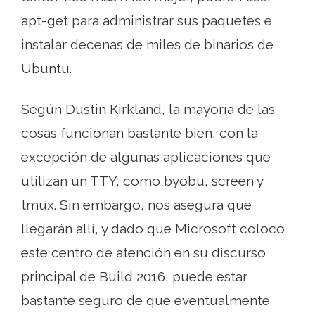
apt-get para administrar sus paquetes e
instalar decenas de miles de binarios de
Ubuntu.
Según Dustin Kirkland, la mayoría de las
cosas funcionan bastante bien, con la
excepción de algunas aplicaciones que
utilizan un TTY, como byobu, screen y
tmux. Sin embargo, nos asegura que
llegarán allí, y dado que Microsoft colocó
este centro de atención en su discurso
principal de Build 2016, puede estar
bastante seguro de que eventualmente