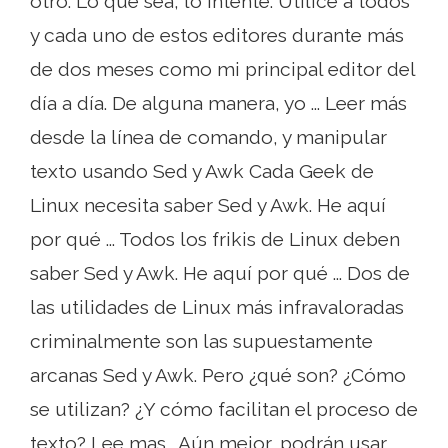
otro. Lo que sea, lo intenté. Utilicé a todos
y cada uno de estos editores durante más
de dos meses como mi principal editor del
día a día. De alguna manera, yo ... Leer más
desde la línea de comando, y manipular
texto usando Sed y Awk Cada Geek de
Linux necesita saber Sed y Awk. He aquí
por qué ... Todos los frikis de Linux deben
saber Sed y Awk. He aquí por qué ... Dos de
las utilidades de Linux más infravaloradas
criminalmente son las supuestamente
arcanas Sed y Awk. Pero ¿qué son? ¿Cómo
se utilizan? ¿Y cómo facilitan el proceso de
texto? Lee mas . Aún mejor, podrán usar