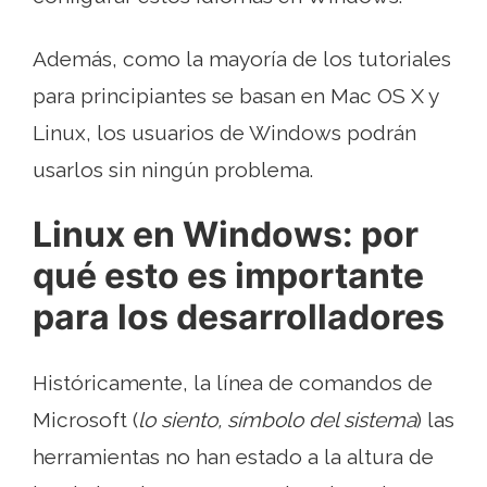
Además, como la mayoría de los tutoriales
para principiantes se basan en Mac OS X y
Linux, los usuarios de Windows podrán
usarlos sin ningún problema.
Linux en Windows: por
qué esto es importante
para los desarrolladores
Históricamente, la línea de comandos de
Microsoft (
lo siento, símbolo del sistema
) las
herramientas no han estado a la altura de