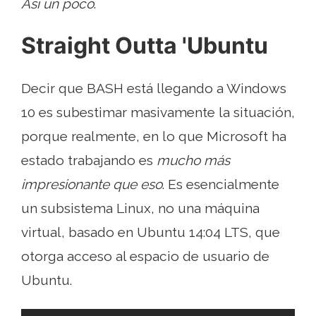
Así un poco
.
Straight Outta 'Ubuntu
Decir que BASH está llegando a Windows
10 es subestimar masivamente la situación,
porque realmente, en lo que Microsoft ha
estado trabajando es
mucho más
impresionante que eso
. Es esencialmente
un subsistema Linux, no una máquina
virtual, basado en Ubuntu 14:04 LTS, que
otorga acceso al espacio de usuario de
Ubuntu.