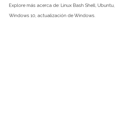
Explore más acerca de: Linux Bash Shell, Ubuntu,
Windows 10, actualización de Windows.