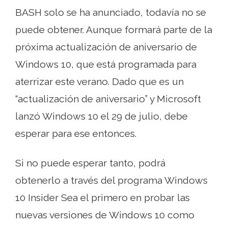
BASH solo se ha anunciado, todavía no se
puede obtener. Aunque formará parte de la
próxima actualización de aniversario de
Windows 10, que está programada para
aterrizar este verano. Dado que es un
“actualización de aniversario” y Microsoft
lanzó Windows 10 el 29 de julio, debe
esperar para ese entonces.
Si no puede esperar tanto, podrá
obtenerlo a través del programa Windows
10 Insider Sea el primero en probar las
nuevas versiones de Windows 10 como