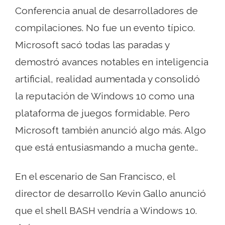
Conferencia anual de desarrolladores de
compilaciones. No fue un evento típico.
Microsoft sacó todas las paradas y
demostró avances notables en inteligencia
artificial, realidad aumentada y consolidó
la reputación de Windows 10 como una
plataforma de juegos formidable. Pero
Microsoft también anunció algo más. Algo
que está entusiasmando a mucha gente..
En el escenario de San Francisco, el
director de desarrollo Kevin Gallo anunció
que el shell BASH vendría a Windows 10.