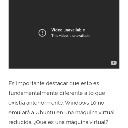
Es importante destacar que esto es
fundamentalmente diferente a lo que
existía anteriormente. Windows 10 no
emulará a Ubuntu en una máquina virtual
reducida. ¿Qué es una máquina virtual?