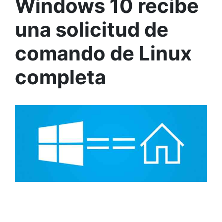
Windows 10 recibe
una solicitud de
comando de Linux
completa