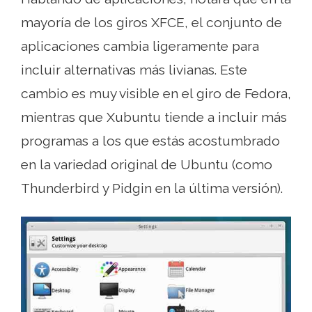
mayoría de los giros XFCE, el conjunto de
aplicaciones cambia ligeramente para
incluir alternativas más livianas. Este
cambio es muy visible en el giro de Fedora,
mientras que Xubuntu tiende a incluir más
programas a los que estás acostumbrado
en la variedad original de Ubuntu (como
Thunderbird y Pidgin en la última versión).