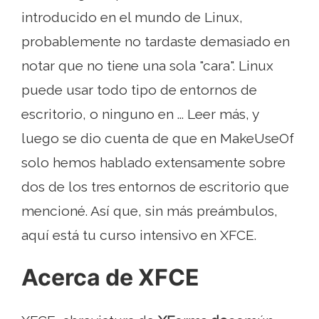
introducido en el mundo de Linux,
probablemente no tardaste demasiado en
notar que no tiene una sola "cara". Linux
puede usar todo tipo de entornos de
escritorio, o ninguno en ... Leer más, y
luego se dio cuenta de que en MakeUseOf
solo hemos hablado extensamente sobre
dos de los tres entornos de escritorio que
mencioné. Así que, sin más preámbulos,
aquí está tu curso intensivo en XFCE.
Acerca de XFCE