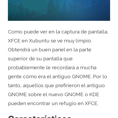
Como puede ver en la captura de pantalla,
XFCE en Xubuntu se ve muy limpio.
Obtendrá un buen panel en la parte
superior de su pantalla que
probablemente le recordará a mucha
gente cómo era el antiguo GNOME. Por lo
tanto, aquellos que prefirieron el antiguo
GNOME sobre el nuevo GNOME o KDE
pueden encontrar un refugio en XFCE.