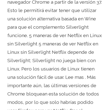
navegador Chrome a partir de la versión 37.
Esto le permitirá evitar tener que utilizar
una solución alternativa basada en Wine
para que el complemento Silverlight
funcione. 5 maneras de ver Netflix en Linux
sin Silverlight 5 maneras de ver Netflix en
Linux sin Silverlight Netflix depende de
Silverlight; Silverlight no juega bien con
Linux. Pero los usuarios de Linux tienen
una solución fácil de usar. Lee mas . Más
importante aún, las últimas versiones de
Chrome bloquean esta solución de todos
modos, por lo que solo habrías podido