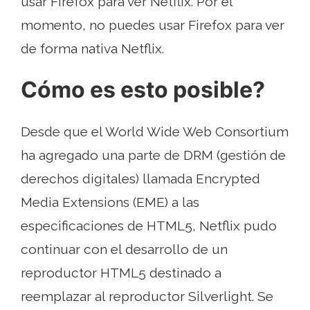
usar Firefox para ver Netflix. Por el
momento, no puedes usar Firefox para ver
de forma nativa Netflix.
Cómo es esto posible?
Desde que el World Wide Web Consortium
ha agregado una parte de DRM (gestión de
derechos digitales) llamada Encrypted
Media Extensions (EME) a ​​las
especificaciones de HTML5, Netflix pudo
continuar con el desarrollo de un
reproductor HTML5 destinado a
reemplazar al reproductor Silverlight. Se