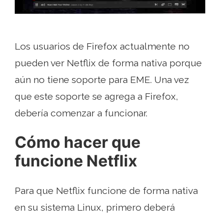
Los usuarios de Firefox actualmente no
pueden ver Netflix de forma nativa porque
aún no tiene soporte para EME. Una vez
que este soporte se agrega a Firefox,
debería comenzar a funcionar.
Cómo hacer que
funcione Netflix
Para que Netflix funcione de forma nativa
en su sistema Linux, primero deberá