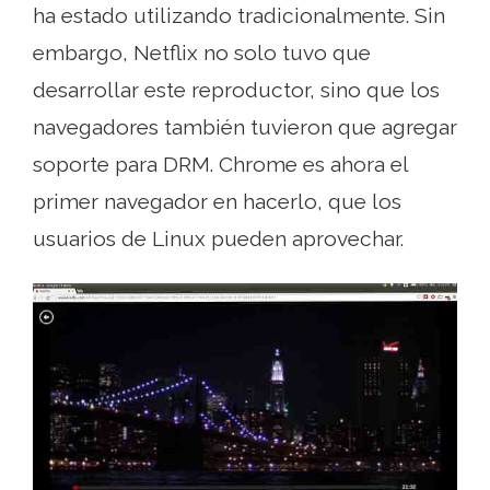
ha estado utilizando tradicionalmente. Sin
embargo, Netflix no solo tuvo que
desarrollar este reproductor, sino que los
navegadores también tuvieron que agregar
soporte para DRM. Chrome es ahora el
primer navegador en hacerlo, que los
usuarios de Linux pueden aprovechar.