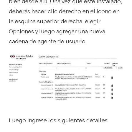
bien desde allí. Una vez que esté instalado,
deberás hacer clic derecho en el icono en
la esquina superior derecha, elegir
Opciones y luego agregar una nueva
cadena de agente de usuario.
Luego ingrese los siguientes detalles: