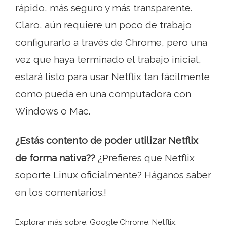
rápido, más seguro y más transparente.
Claro, aún requiere un poco de trabajo
configurarlo a través de Chrome, pero una
vez que haya terminado el trabajo inicial,
estará listo para usar Netflix tan fácilmente
como pueda en una computadora con
Windows o Mac.
¿Estás contento de poder utilizar Netflix
de forma nativa??
¿Prefieres que Netflix
soporte Linux oficialmente? Háganos saber
en los comentarios.!
Explorar más sobre: ​​Google Chrome, Netflix.