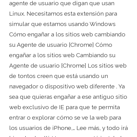
agente de usuario que digan que usan
Linux. Necesitamos esta extensión para
simular que estamos usando Windows
Cómo engañar a los sitios web cambiando
su Agente de usuario [Chrome] Cómo
engañar a los sitios web Cambiando su
Agente de usuario [Chrome] Los sitios web
de tontos creen que está usando un
navegador o dispositivo web diferente . Ya
sea que quieras engañar a ese antiguo sitio
web exclusivo de IE para que te permita
entrar o explorar cómo se ve la web para
los usuarios de iPhone,… Lee más, y todo irá