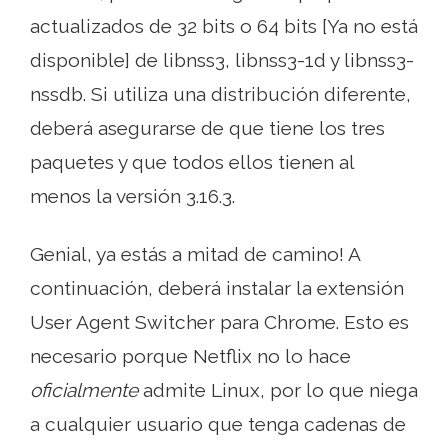
actualizados de 32 bits o 64 bits [Ya no está
disponible] de libnss3, libnss3-1d y libnss3-
nssdb. Si utiliza una distribución diferente,
deberá asegurarse de que tiene los tres
paquetes y que todos ellos tienen al
menos la versión 3.16.3.
Genial, ya estás a mitad de camino! A
continuación, deberá instalar la extensión
User Agent Switcher para Chrome. Esto es
necesario porque Netflix no lo hace
oficialmente
admite Linux, por lo que niega
a cualquier usuario que tenga cadenas de