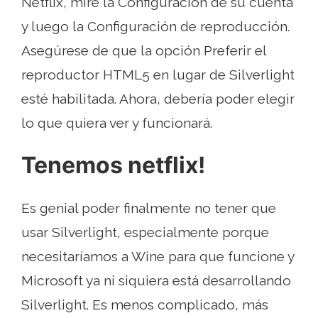
Netflix, mire la Configuración de su cuenta
y luego la Configuración de reproducción.
Asegúrese de que la opción Preferir el
reproductor HTML5 en lugar de Silverlight
esté habilitada. Ahora, debería poder elegir
lo que quiera ver y funcionará.
Tenemos netflix!
Es genial poder finalmente no tener que
usar Silverlight, especialmente porque
necesitaríamos a Wine para que funcione y
Microsoft ya ni siquiera está desarrollando
Silverlight. Es menos complicado, más