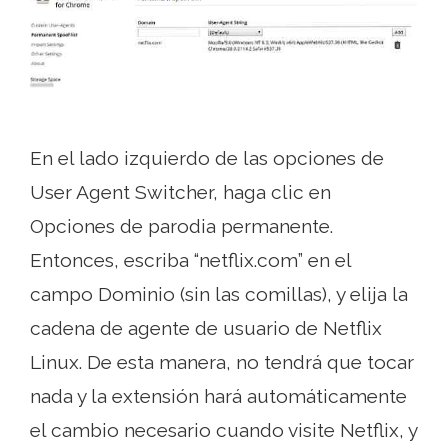
En el lado izquierdo de las opciones de
User Agent Switcher, haga clic en
Opciones de parodia permanente.
Entonces, escriba “netflix.com” en el
campo Dominio (sin las comillas), y elija la
cadena de agente de usuario de Netflix
Linux. De esta manera, no tendrá que tocar
nada y la extensión hará automáticamente
el cambio necesario cuando visite Netflix, y