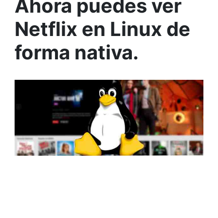
Ahora puedes ver
Netflix en Linux de
forma nativa.