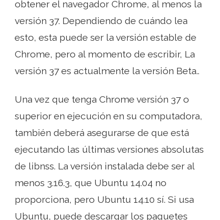
obtener el navegador Chrome, al menos la
versión 37. Dependiendo de cuándo lea
esto, esta puede ser la versión estable de
Chrome, pero al momento de escribir, La
versión 37 es actualmente la versión Beta..
Una vez que tenga Chrome versión 37 o
superior en ejecución en su computadora,
también deberá asegurarse de que está
ejecutando las últimas versiones absolutas
de libnss. La versión instalada debe ser al
menos 3.16.3, que Ubuntu 14.04 no
proporciona, pero Ubuntu 14.10 sí. Si usa
Ubuntu, puede descargar los paquetes