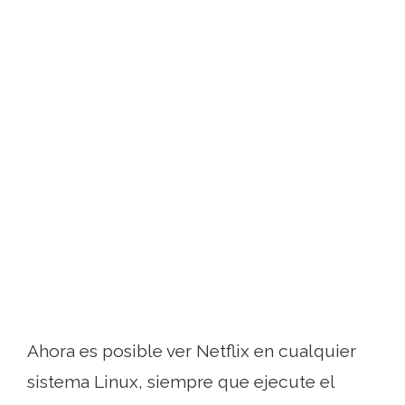
Ahora es posible ver Netflix en cualquier
sistema Linux, siempre que ejecute el