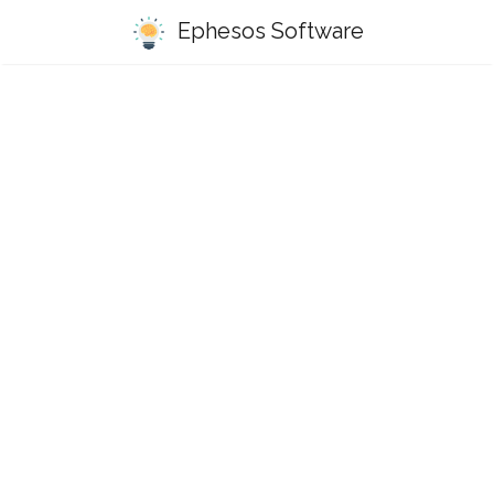
Ephesos Software