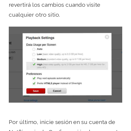
revertirá los cambios cuando visite
cualquier otro sitio.
Por último, inicie sesión en su cuenta de