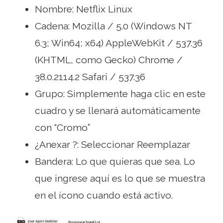
Nombre: Netflix Linux
Cadena: Mozilla / 5.0 (Windows NT
6.3; Win64; x64) AppleWebKit / 537.36
(KHTML, como Gecko) Chrome /
38.0.2114.2 Safari / 537.36
Grupo: Simplemente haga clic en este
cuadro y se llenará automáticamente
con “Cromo”
¿Anexar ?: Seleccionar Reemplazar
Bandera: Lo que quieras que sea. Lo
que ingrese aquí es lo que se muestra
en el ícono cuando está activo.