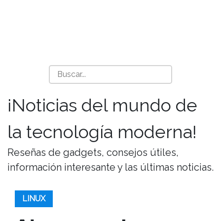
¡Noticias del mundo de
la tecnología moderna!
Reseñas de gadgets, consejos útiles,
información interesante y las últimas noticias.
LINUX