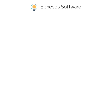
Ephesos Software