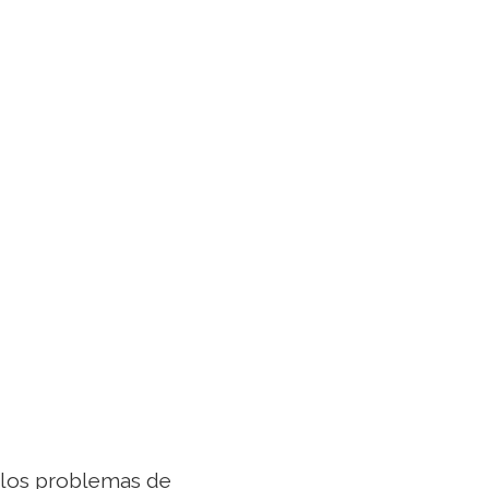
 los problemas de