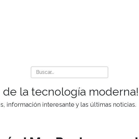
 de la tecnología moderna!
 información interesante y las últimas noticias.