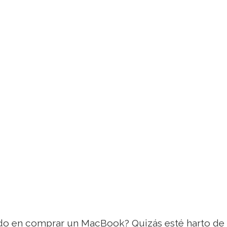
do en comprar un MacBook? Quizás esté harto de