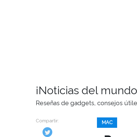
¡Noticias del mundo
Reseñas de gadgets, consejos útiles,
Compartir:
MAC