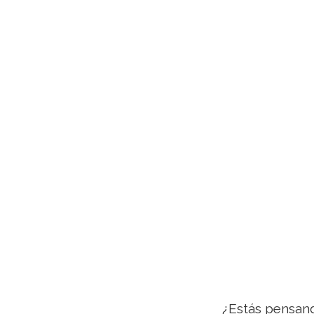
¿Estás pensan