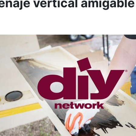
naje vertical amigable