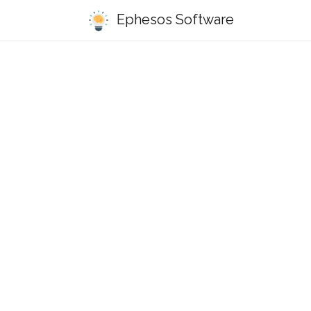
Ephesos Software