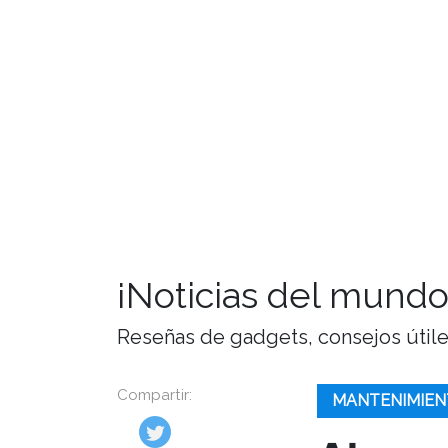
¡Noticias del mundo
Reseñas de gadgets, consejos útiles,
Compartir:
MANTENIMIEN