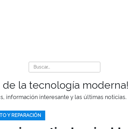
 de la tecnología moderna!
 información interesante y las últimas noticias.
TO Y REPARACIÓN