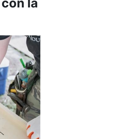
 con la