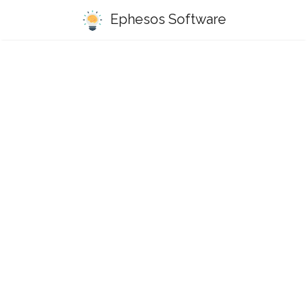
Ephesos Software