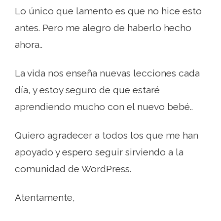
Lo único que lamento es que no hice esto
antes. Pero me alegro de haberlo hecho
ahora..
La vida nos enseña nuevas lecciones cada
día, y estoy seguro de que estaré
aprendiendo mucho con el nuevo bebé..
Quiero agradecer a todos los que me han
apoyado y espero seguir sirviendo a la
comunidad de WordPress.
Atentamente,