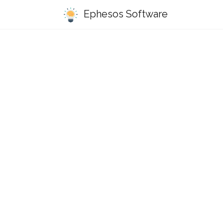
Ephesos Software