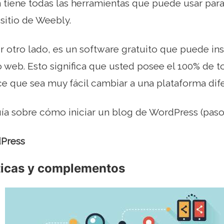
 tiene todas las herramientas que puede usar para 
 sitio de Weebly.
 otro lado, es un software gratuito que puede ins
 web. Esto significa que usted posee el 100% de t
 que sea muy fácil cambiar a una plataforma difere
ía sobre cómo iniciar un blog de WordPress (paso 
Press
ticas y complementos