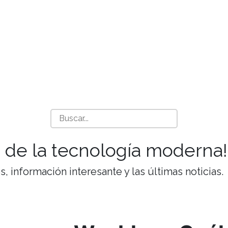
 de la tecnología moderna!
 información interesante y las últimas noticias.