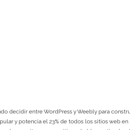
ndo decidir entre WordPress y Weebly para constru
ular y potencia el 23% de todos los sitios web en