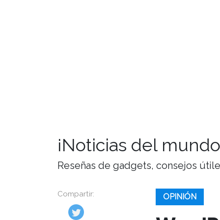
¡Noticias del mundo
Reseñas de gadgets, consejos útiles,
Compartir:
OPINIÓN