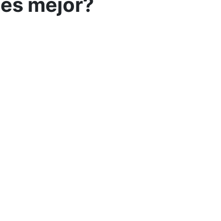
 es mejor?