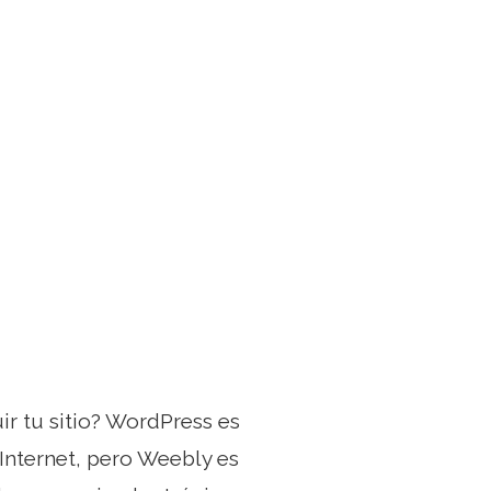
ir tu sitio? WordPress es
 Internet, pero Weebly es