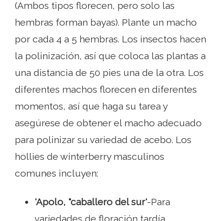
(Ambos tipos florecen, pero solo las
hembras forman bayas). Plante un macho
por cada 4 a 5 hembras. Los insectos hacen
la polinización, así que coloca las plantas a
una distancia de 50 pies una de la otra. Los
diferentes machos florecen en diferentes
momentos, así que haga su tarea y
asegúrese de obtener el macho adecuado
para polinizar su variedad de acebo. Los
hollies de winterberry masculinos
comunes incluyen:
'Apolo, "caballero del sur'
-Para
variedades de floración tardía.