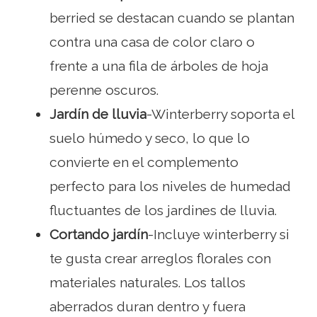
berried se destacan cuando se plantan
contra una casa de color claro o
frente a una fila de árboles de hoja
perenne oscuros.
Jardín de lluvia
-Winterberry soporta el
suelo húmedo y seco, lo que lo
convierte en el complemento
perfecto para los niveles de humedad
fluctuantes de los jardines de lluvia.
Cortando jardín
-Incluye winterberry si
te gusta crear arreglos florales con
materiales naturales. Los tallos
aberrados duran dentro y fuera