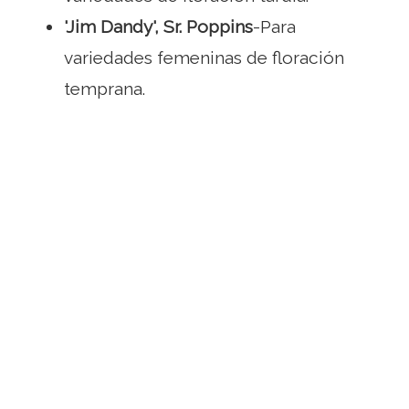
'Jim Dandy', Sr. Poppins
-Para
variedades femeninas de floración
temprana.