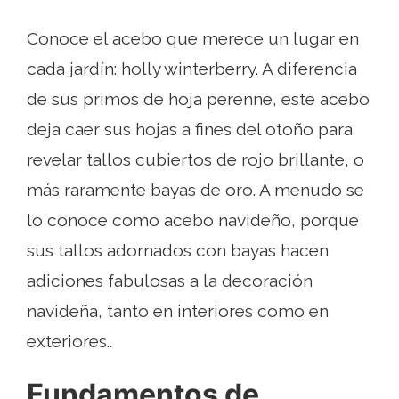
Conoce el acebo que merece un lugar en
cada jardín: holly winterberry. A diferencia
de sus primos de hoja perenne, este acebo
deja caer sus hojas a fines del otoño para
revelar tallos cubiertos de rojo brillante, o
más raramente bayas de oro. A menudo se
lo conoce como acebo navideño, porque
sus tallos adornados con bayas hacen
adiciones fabulosas a la decoración
navideña, tanto en interiores como en
exteriores..
Fundamentos de