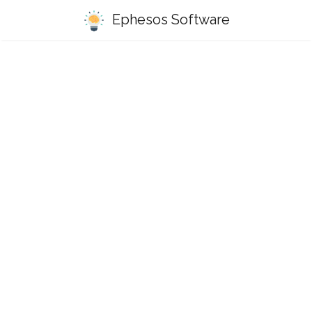
Ephesos Software