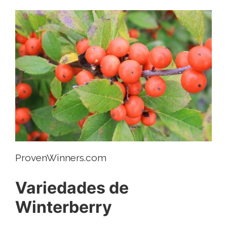
ProvenWinners.com
Variedades de
Winterberry