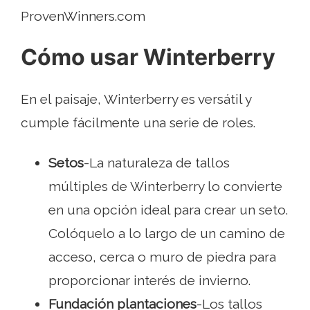
ProvenWinners.com
Cómo usar Winterberry
En el paisaje, Winterberry es versátil y
cumple fácilmente una serie de roles.
Setos
-La naturaleza de tallos
múltiples de Winterberry lo convierte
en una opción ideal para crear un seto.
Colóquelo a lo largo de un camino de
acceso, cerca o muro de piedra para
proporcionar interés de invierno.
Fundación plantaciones
-Los tallos