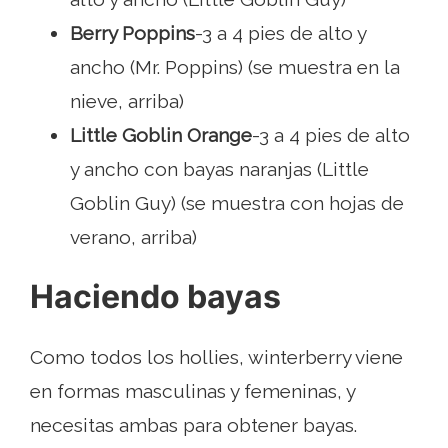
Berry Poppins
-3 a 4 pies de alto y
ancho (Mr. Poppins) (se muestra en la
nieve, arriba)
Little Goblin Orange
-3 a 4 pies de alto
y ancho con bayas naranjas (Little
Goblin Guy) (se muestra con hojas de
verano, arriba)
Haciendo bayas
Como todos los hollies, winterberry viene
en formas masculinas y femeninas, y
necesitas ambas para obtener bayas.