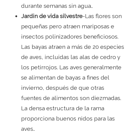
durante semanas sin agua..
Jardin de vida silvestre
-Las flores son
pequeñas pero atraen mariposas e
insectos polinizadores beneficiosos.
Las bayas atraen a más de 20 especies
de aves, incluidas las alas de cedro y
los petirrojos. Las aves generalmente
se alimentan de bayas a fines del
invierno, después de que otras
fuentes de alimentos son diezmadas.
La densa estructura de la rama
proporciona buenos nidos para las
aves..