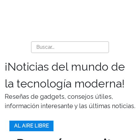
¡Noticias del mundo de
la tecnología moderna!
Reseñas de gadgets, consejos útiles,
información interesante y las últimas noticias.
AL AIRE LIBRE