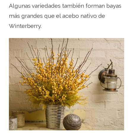
Algunas variedades también forman bayas
más grandes que el acebo nativo de
Winterberry.