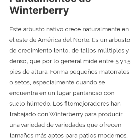
Winterberry
Este arbusto nativo crece naturalmente en
el este de América del Norte. Es un arbusto
de crecimiento lento, de tallos múltiples y
denso, que por lo general mide entre 5 y 15
pies de altura. Forma pequeños matorrales
o setos, especialmente cuando se
encuentra en un lugar pantanoso con
suelo húmedo. Los fitomejoradores han
trabajado con Winterberry para producir
una variedad de variedades que ofrecen
tamaños más aptos para patios modernos.