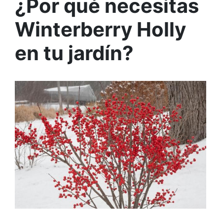
¿Por qué necesitas
Winterberry Holly
en tu jardín?