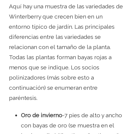
Aquí hay una muestra de las variedades de
Winterberry que crecen bien en un
entorno típico de jardín. Las principales
diferencias entre las variedades se
relacionan con el tamaño de la planta.
Todas las plantas forman bayas rojas a
menos que se indique. Los socios
polinizadores (más sobre esto a
continuación) se enumeran entre
paréntesis.
Oro de invierno
-7 pies de alto y ancho
con bayas de oro (se muestra en el