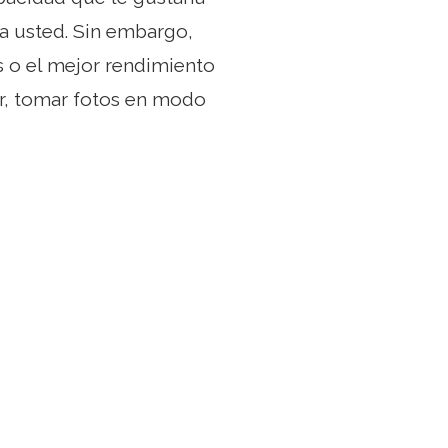
a usted. Sin embargo,
s o el mejor rendimiento
ar, tomar fotos en modo