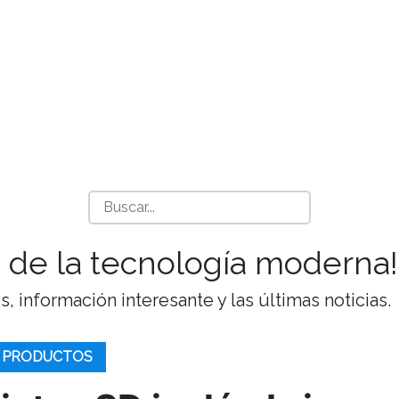
 de la tecnología moderna!
 información interesante y las últimas noticias.
E PRODUCTOS