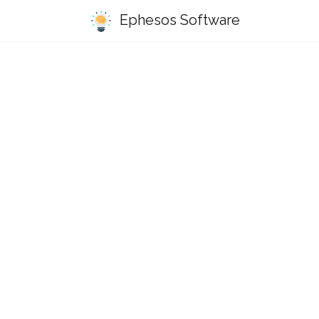
Ephesos Software