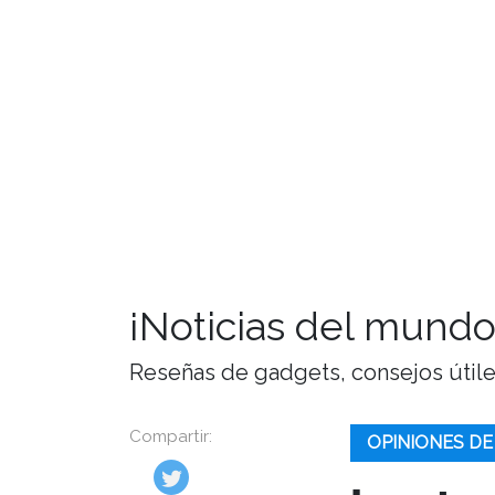
¡Noticias del mundo
Reseñas de gadgets, consejos útiles,
Compartir:
OPINIONES D