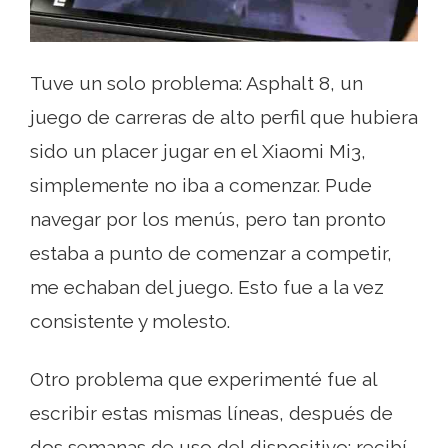
Tuve un solo problema: Asphalt 8, un
juego de carreras de alto perfil que hubiera
sido un placer jugar en el Xiaomi Mi3,
simplemente no iba a comenzar. Pude
navegar por los menús, pero tan pronto
estaba a punto de comenzar a competir,
me echaban del juego. Esto fue a la vez
consistente y molesto.
Otro problema que experimenté fue al
escribir estas mismas líneas, después de
dos semanas de uso del dispositivo: recibí