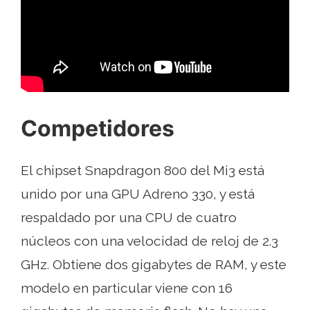
Competidores
El chipset Snapdragon 800 del Mi3 está
unido por una GPU Adreno 330, y está
respaldado por una CPU de cuatro
núcleos con una velocidad de reloj de 2.3
GHz. Obtiene dos gigabytes de RAM, y este
modelo en particular viene con 16