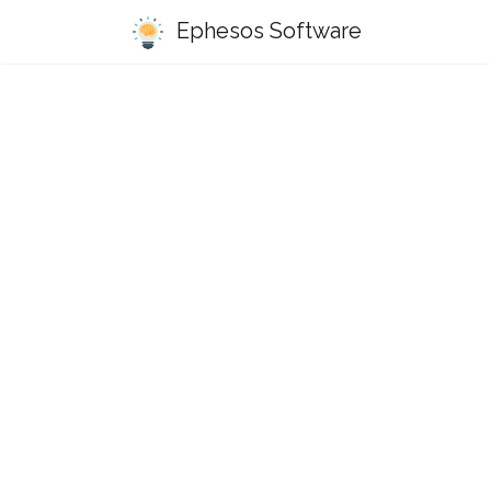
Ephesos Software