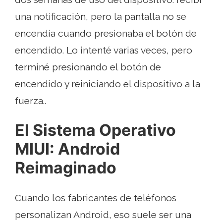
una notificación, pero la pantalla no se
encendía cuando presionaba el botón de
encendido. Lo intenté varias veces, pero
terminé presionando el botón de
encendido y reiniciando el dispositivo a la
fuerza..
El Sistema Operativo
MIUI: Android
Reimaginado
Cuando los fabricantes de teléfonos
personalizan Android, eso suele ser una