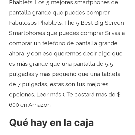
Phablets: Los 5 mejores smartphones de
pantalla grande que puedes comprar
Fabulosos Phablets: The 5 Best Big Screen
Smartphones que puedes comprar Si vas a
comprar un teléfono de pantalla grande
ahora, y con eso queremos decir algo que
es más grande que una pantalla de 5,5
pulgadas y más pequeño que una tableta
de 7 pulgadas, estas son tus mejores
opciones. Leer más ). Te costará más de $
600 en Amazon.
Qué hay en la caja