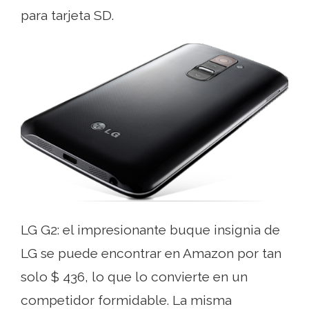
para tarjeta SD.
LG G2: el impresionante buque insignia de
LG se puede encontrar en Amazon por tan
solo $ 436, lo que lo convierte en un
competidor formidable. La misma