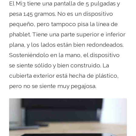
El Mi3 tiene una pantalla de 5 pulgadas y
pesa 145 gramos. No es un dispositivo
pequeño, pero tampoco pisa la línea de
phablet. Tiene una parte superior e inferior
plana, y los lados están bien redondeados.
Sosteniéndolo en la mano, el dispositivo
se siente sólido y bien construido. La
cubierta exterior está hecha de plástico,
pero no se siente muy pegajosa.