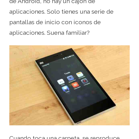
de Android, no hay un cajón de
aplicaciones. Solo tienes una serie de
pantallas de inicio con iconos de
aplicaciones. Suena familiar?
Cuando toca una carpeta, se reproduce