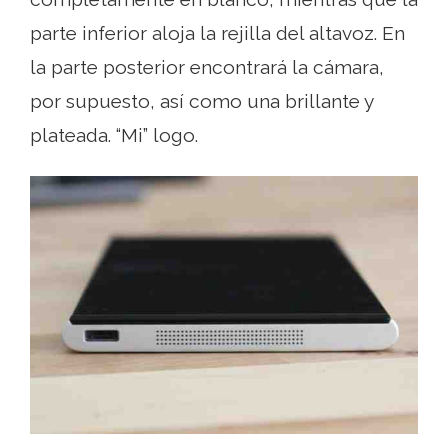
parte inferior aloja la rejilla del altavoz. En
la parte posterior encontrará la cámara,
por supuesto, así como una brillante y
plateada. “Mi” logo.