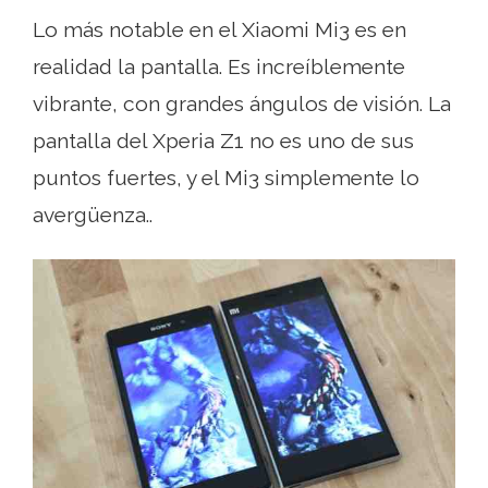
Lo más notable en el Xiaomi Mi3 es en
realidad la pantalla. Es increíblemente
vibrante, con grandes ángulos de visión. La
pantalla del Xperia Z1 no es uno de sus
puntos fuertes, y el Mi3 simplemente lo
avergüenza..