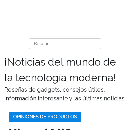
¡Noticias del mundo de
la tecnología moderna!
Reseñas de gadgets, consejos útiles,
información interesante y las últimas noticias.
OPINIONES DE PRODUCTOS