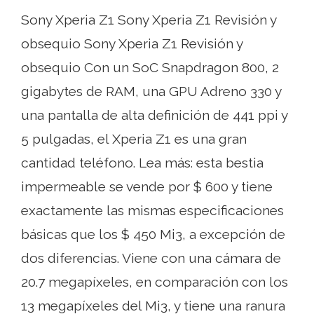
Sony Xperia Z1 Sony Xperia Z1 Revisión y
obsequio Sony Xperia Z1 Revisión y
obsequio Con un SoC Snapdragon 800, 2
gigabytes de RAM, una GPU Adreno 330 y
una pantalla de alta definición de 441 ppi y
5 pulgadas, el Xperia Z1 es una gran
cantidad teléfono. Lea más: esta bestia
impermeable se vende por $ 600 y tiene
exactamente las mismas especificaciones
básicas que los $ 450 Mi3, a excepción de
dos diferencias. Viene con una cámara de
20.7 megapíxeles, en comparación con los
13 megapíxeles del Mi3, y tiene una ranura