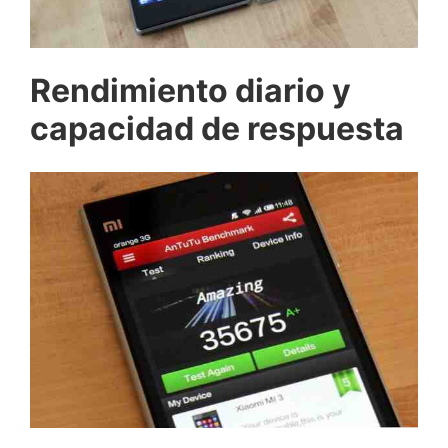
Rendimiento diario y
capacidad de respuesta