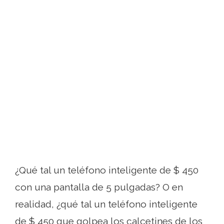
¿Qué tal un teléfono inteligente de $ 450
con una pantalla de 5 pulgadas? O en
realidad, ¿qué tal un teléfono inteligente
de $ 450 que golpea los calcetines de los