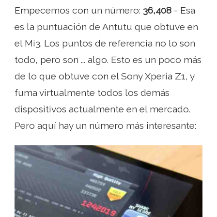
Empecemos con un número:
36,408
- Esa
es la puntuación de Antutu que obtuve en
el Mi3. Los puntos de referencia no lo son
todo, pero son ... algo. Esto es un poco más
de lo que obtuve con el Sony Xperia Z1, y
fuma virtualmente todos los demás
dispositivos actualmente en el mercado.
Pero aquí hay un número más interesante: