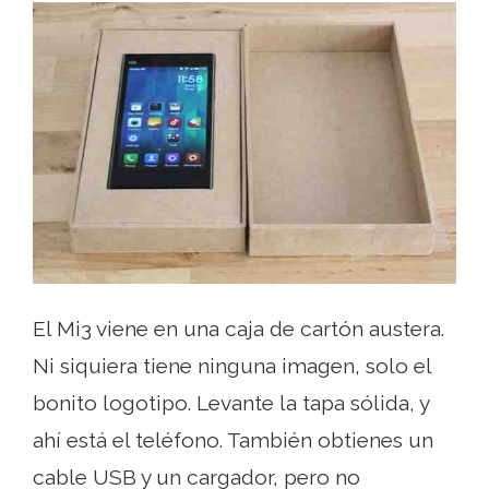
El Mi3 viene en una caja de cartón austera.
Ni siquiera tiene ninguna imagen, solo el
bonito logotipo. Levante la tapa sólida, y
ahí está el teléfono. También obtienes un
cable USB y un cargador, pero no