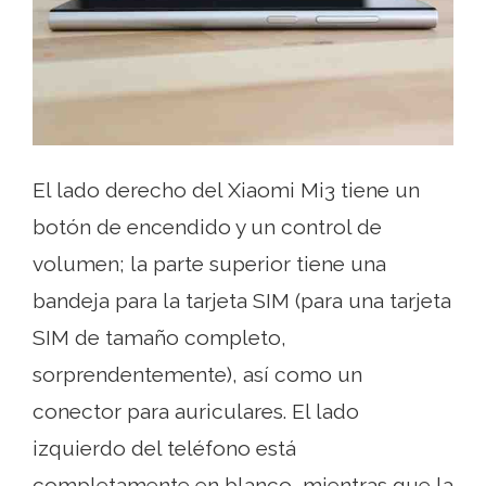
El lado derecho del Xiaomi Mi3 tiene un
botón de encendido y un control de
volumen; la parte superior tiene una
bandeja para la tarjeta SIM (para una tarjeta
SIM de tamaño completo,
sorprendentemente), así como un
conector para auriculares. El lado
izquierdo del teléfono está
completamente en blanco, mientras que la