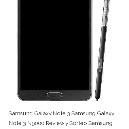
Samsung Galaxy Note 3 Samsung Galaxy
Note 3 N9000 Review y Sorteo Samsung