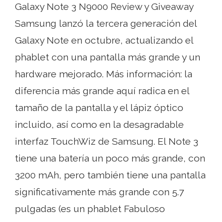
Galaxy Note 3 N9000 Review y Giveaway
Samsung lanzó la tercera generación del
Galaxy Note en octubre, actualizando el
phablet con una pantalla más grande y un
hardware mejorado. Más información: la
diferencia más grande aquí radica en el
tamaño de la pantalla y el lápiz óptico
incluido, así como en la desagradable
interfaz TouchWiz de Samsung. El Note 3
tiene una batería un poco más grande, con
3200 mAh, pero también tiene una pantalla
significativamente más grande con 5.7
pulgadas (es un phablet Fabuloso