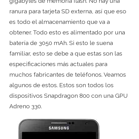
gigabytes de memoria flash. No hay una
ranura para tarjeta SD externa, así que eso
es todo el almacenamiento que va a
obtener. Todo esto es alimentado por una
batería de 3050 mAh. Si esto le suena
familiar, esto se debe a que estas son las
especificaciones más actuales para
muchos fabricantes de teléfonos. Veamos
algunos de estos. Estos son todos los
dispositivos Snapdragon 800 con una GPU
Adreno 330.