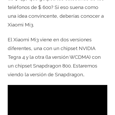
teléfonos de $ 600? Si eso suena como
una idea convincente, deberías conocer a
Xiaomi Mi3.
El Xiaomi Mi3 viene en dos versiones
diferentes, una con un chipset NVIDIA
Tegra 4 y la otra (la versión WCDMA) con
un chipset Snapdragon 800. Estaremos
viendo la versión de Snapdragon..