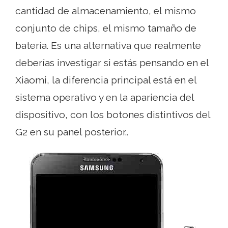
cantidad de almacenamiento, el mismo
conjunto de chips, el mismo tamaño de
batería. Es una alternativa que realmente
deberías investigar si estás pensando en el
Xiaomi, la diferencia principal está en el
sistema operativo y en la apariencia del
dispositivo, con los botones distintivos del
G2 en su panel posterior..