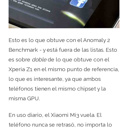
Esto es lo que obtuve con el Anomaly 2
Benchmark - y está fuera de las listas. Esto
es sobre
doble
de lo que obtuve con el
Xperia Z1 en el mismo punto de referencia,
lo que es interesante, ya que ambos
teléfonos tienen el mismo chipset y la
misma GPU.
En uso diario, el Xiaomi Mi3 vuela. El
teléfono nunca se retrasó, no importa lo