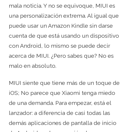
mala noticia. Y no se equivoque, MIUI es
una personalización extrema. Al igual que
puede usar un Amazon Kindle sin darse
cuenta de que está usando un dispositivo
con Android, lo mismo se puede decir
acerca de MIUI. ¿Pero sabes que? No es
malo en absoluto.
MIUI siente que tiene más de un toque de
iOS; No parece que Xiaomi tenga miedo
de una demanda. Para empezar, está el
lanzador: a diferencia de casi todas las
demás aplicaciones de pantalla de inicio