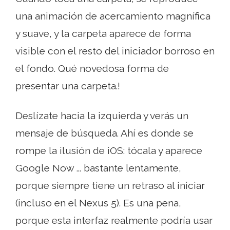
una animación de acercamiento magnífica
y suave, y la carpeta aparece de forma
visible con el resto del iniciador borroso en
el fondo. Qué novedosa forma de
presentar una carpeta.!
Deslízate hacia la izquierda y verás un
mensaje de búsqueda. Ahí es donde se
rompe la ilusión de iOS: tócala y aparece
Google Now ... bastante lentamente,
porque siempre tiene un retraso al iniciar
(incluso en el Nexus 5). Es una pena,
porque esta interfaz realmente podría usar