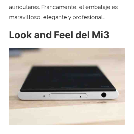
auriculares. Francamente, el embalaje es
maravilloso, elegante y profesional..
Look and Feel del Mi3