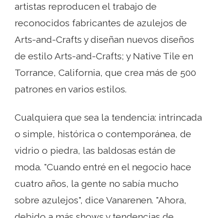
artistas reproducen el trabajo de
reconocidos fabricantes de azulejos de
Arts-and-Crafts y diseñan nuevos diseños
de estilo Arts-and-Crafts; y Native Tile en
Torrance, California, que crea más de 500
patrones en varios estilos.
Cualquiera que sea la tendencia: intrincada
o simple, histórica o contemporánea, de
vidrio o piedra, las baldosas están de
moda. "Cuando entré en el negocio hace
cuatro años, la gente no sabía mucho
sobre azulejos", dice Vanarenen. "Ahora,
debido a más shows y tendencias de