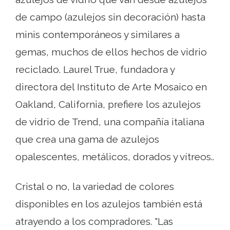
de campo (azulejos sin decoración) hasta
minis contemporáneos y similares a
gemas, muchos de ellos hechos de vidrio
reciclado. Laurel True, fundadora y
directora del Instituto de Arte Mosaico en
Oakland, California, prefiere los azulejos
de vidrio de Trend, una compañía italiana
que crea una gama de azulejos
opalescentes, metálicos, dorados y vítreos..
Cristal o no, la variedad de colores
disponibles en los azulejos también está
atrayendo a los compradores. "Las