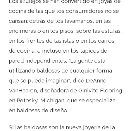
Los azulejos se han convertido en joyas de
cocina de las que los consumidores no se
cansan: detrás de los lavamanos, en las
encimeras o en los pisos, sobre las estufas,
en los frentes de las islas o en los carros
de cocina, e incluso en los tapices de
pared independientes. "La gente está
utilizando baldosas de cualquier forma
que se pueda imaginar", dice DeAnne
VanHaaren, diseñadora de Ginivito Flooring
en Petosky, Michigan, que se especializa
en baldosas de diseño..
Si las baldosas son la nueva joyería de la