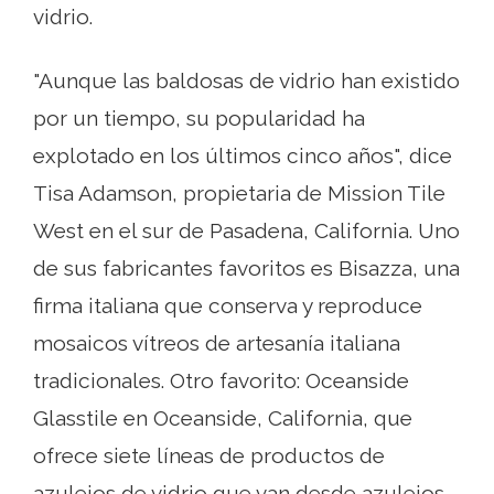
vidrio.
"Aunque las baldosas de vidrio han existido
por un tiempo, su popularidad ha
explotado en los últimos cinco años", dice
Tisa Adamson, propietaria de Mission Tile
West en el sur de Pasadena, California. Uno
de sus fabricantes favoritos es Bisazza, una
firma italiana que conserva y reproduce
mosaicos vítreos de artesanía italiana
tradicionales. Otro favorito: Oceanside
Glasstile en Oceanside, California, que
ofrece siete líneas de productos de
azulejos de vidrio que van desde azulejos