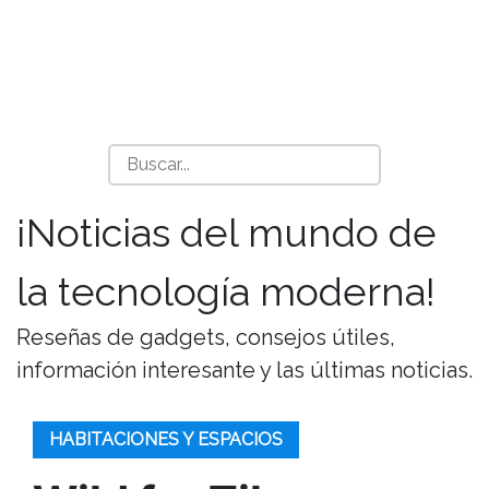
¡Noticias del mundo de
la tecnología moderna!
Reseñas de gadgets, consejos útiles,
información interesante y las últimas noticias.
HABITACIONES Y ESPACIOS