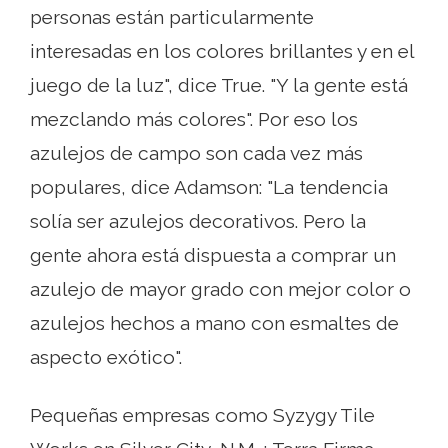
personas están particularmente
interesadas en los colores brillantes y en el
juego de la luz", dice True. "Y la gente está
mezclando más colores". Por eso los
azulejos de campo son cada vez más
populares, dice Adamson: "La tendencia
solía ser azulejos decorativos. Pero la
gente ahora está dispuesta a comprar un
azulejo de mayor grado con mejor color o
azulejos hechos a mano con esmaltes de
aspecto exótico".
Pequeñas empresas como Syzygy Tile