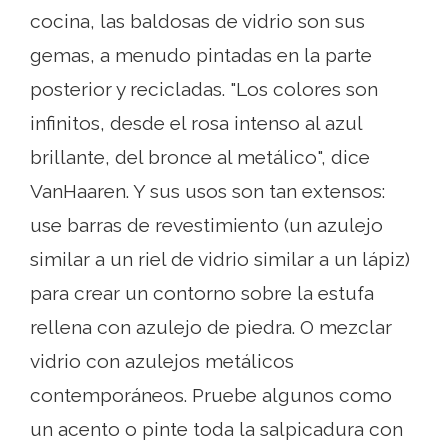
cocina, las baldosas de vidrio son sus
gemas, a menudo pintadas en la parte
posterior y recicladas. "Los colores son
infinitos, desde el rosa intenso al azul
brillante, del bronce al metálico", dice
VanHaaren. Y sus usos son tan extensos:
use barras de revestimiento (un azulejo
similar a un riel de vidrio similar a un lápiz)
para crear un contorno sobre la estufa
rellena con azulejo de piedra. O mezclar
vidrio con azulejos metálicos
contemporáneos. Pruebe algunos como
un acento o pinte toda la salpicadura con