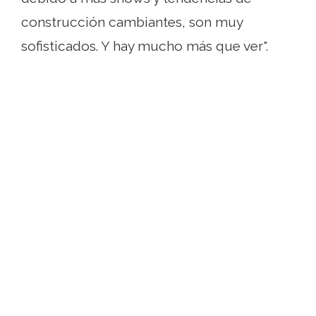
construcción cambiantes, son muy
sofisticados. Y hay mucho más que ver".