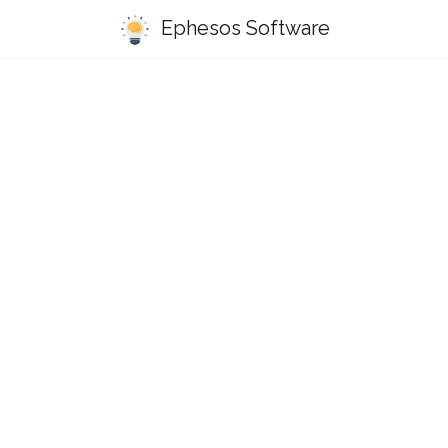
Ephesos Software