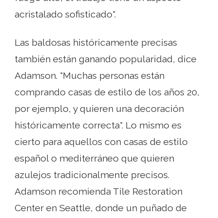
acristalado sofisticado".
Las baldosas históricamente precisas
también están ganando popularidad, dice
Adamson. "Muchas personas están
comprando casas de estilo de los años 20,
por ejemplo, y quieren una decoración
históricamente correcta". Lo mismo es
cierto para aquellos con casas de estilo
español o mediterráneo que quieren
azulejos tradicionalmente precisos.
Adamson recomienda Tile Restoration
Center en Seattle, donde un puñado de