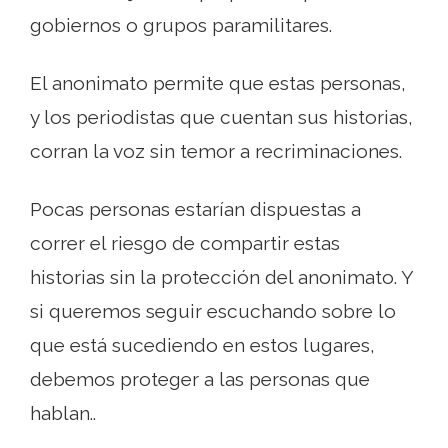
gobiernos o grupos paramilitares.
El anonimato permite que estas personas,
y los periodistas que cuentan sus historias,
corran la voz sin temor a recriminaciones.
Pocas personas estarían dispuestas a
correr el riesgo de compartir estas
historias sin la protección del anonimato. Y
si queremos seguir escuchando sobre lo
que está sucediendo en estos lugares,
debemos proteger a las personas que
hablan..