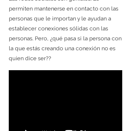
permiten mantenerse en contacto con las
personas que le importan y le ayudan a
establecer conexiones sólidas con las
personas. Pero, ¿qué pasa si la persona con
la que estás creando una conexión no es
quien dice ser??