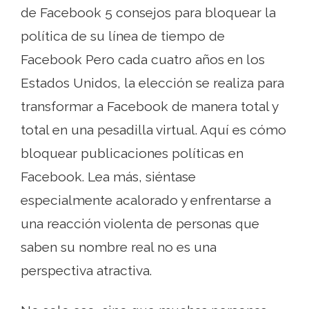
de Facebook 5 consejos para bloquear la
política de su línea de tiempo de
Facebook Pero cada cuatro años en los
Estados Unidos, la elección se realiza para
transformar a Facebook de manera total y
total en una pesadilla virtual. Aquí es cómo
bloquear publicaciones políticas en
Facebook. Lea más, siéntase
especialmente acalorado y enfrentarse a
una reacción violenta de personas que
saben su nombre real no es una
perspectiva atractiva.