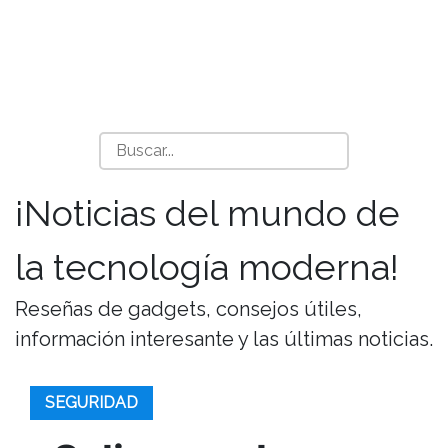
¡Noticias del mundo de
la tecnología moderna!
Reseñas de gadgets, consejos útiles,
información interesante y las últimas noticias.
SEGURIDAD