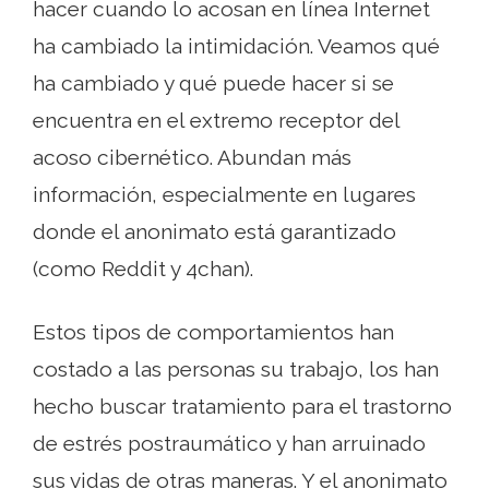
hacer cuando lo acosan en línea Internet
ha cambiado la intimidación. Veamos qué
ha cambiado y qué puede hacer si se
encuentra en el extremo receptor del
acoso cibernético. Abundan más
información, especialmente en lugares
donde el anonimato está garantizado
(como Reddit y 4chan).
Estos tipos de comportamientos han
costado a las personas su trabajo, los han
hecho buscar tratamiento para el trastorno
de estrés postraumático y han arruinado
sus vidas de otras maneras. Y el anonimato