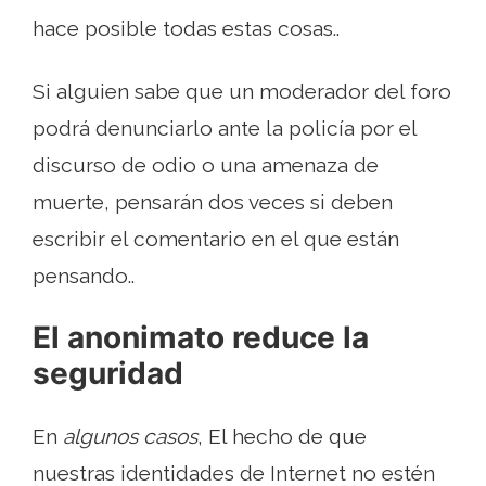
hace posible todas estas cosas..
Si alguien sabe que un moderador del foro
podrá denunciarlo ante la policía por el
discurso de odio o una amenaza de
muerte, pensarán dos veces si deben
escribir el comentario en el que están
pensando..
El anonimato reduce la
seguridad
En
algunos casos
, El hecho de que
nuestras identidades de Internet no estén