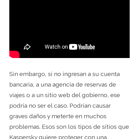
Sin embargo, si no ingresan a su cuenta
bancaria, a una agencia de reservas de
viajes o a un sitio web del gobierno, ese
podría no ser el caso. Podrían causar
graves daños y meterte en muchos
problemas. Esos son los tipos de sitios que
Kaspersky quiere proteger con una