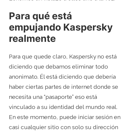
Para qué está
empujando Kaspersky
realmente
Para que quede claro, Kaspersky no está
diciendo que debamos eliminar todo
anonimato. Él está diciendo que debería
haber ciertas partes de internet donde se
necesita una “pasaporte” eso está
vinculado a su identidad del mundo real.
En este momento, puede iniciar sesión en
casi cualquier sitio con solo su dirección