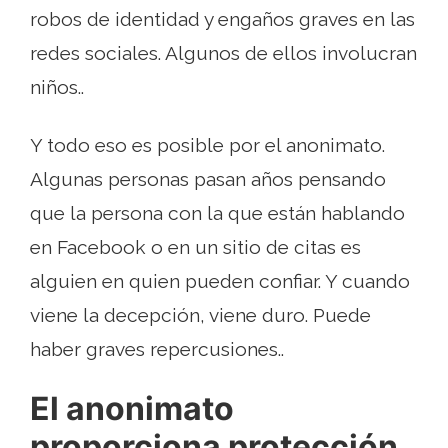
robos de identidad y engaños graves en las
redes sociales. Algunos de ellos involucran
niños..
Y todo eso es posible por el anonimato.
Algunas personas pasan años pensando
que la persona con la que están hablando
en Facebook o en un sitio de citas es
alguien en quien pueden confiar. Y cuando
viene la decepción, viene duro. Puede
haber graves repercusiones..
El anonimato
proporciona protección