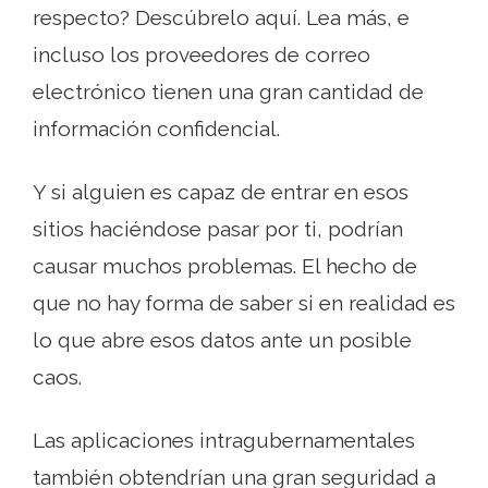
respecto? Descúbrelo aquí. Lea más, e
incluso los proveedores de correo
electrónico tienen una gran cantidad de
información confidencial.
Y si alguien es capaz de entrar en esos
sitios haciéndose pasar por ti, podrían
causar muchos problemas. El hecho de
que no hay forma de saber si en realidad es
lo que abre esos datos ante un posible
caos.
Las aplicaciones intragubernamentales
también obtendrían una gran seguridad a