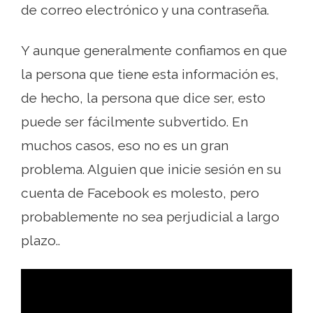
de correo electrónico y una contraseña.
Y aunque generalmente confiamos en que
la persona que tiene esta información es,
de hecho, la persona que dice ser, esto
puede ser fácilmente subvertido. En
muchos casos, eso no es un gran
problema. Alguien que inicie sesión en su
cuenta de Facebook es molesto, pero
probablemente no sea perjudicial a largo
plazo..