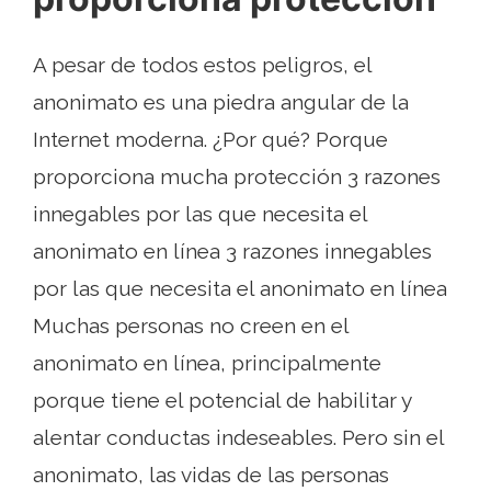
A pesar de todos estos peligros, el
anonimato es una piedra angular de la
Internet moderna. ¿Por qué? Porque
proporciona mucha protección 3 razones
innegables por las que necesita el
anonimato en línea 3 razones innegables
por las que necesita el anonimato en línea
Muchas personas no creen en el
anonimato en línea, principalmente
porque tiene el potencial de habilitar y
alentar conductas indeseables. Pero sin el
anonimato, las vidas de las personas