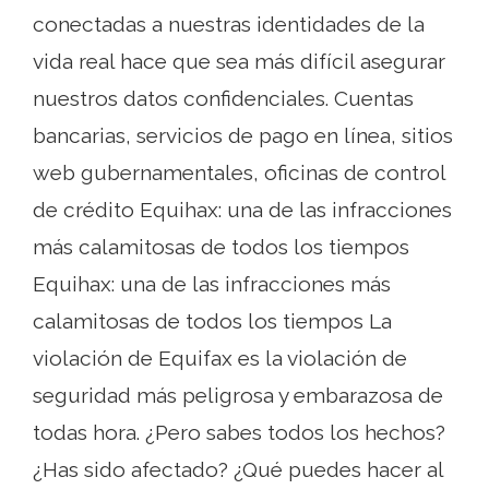
conectadas a nuestras identidades de la
vida real hace que sea más difícil asegurar
nuestros datos confidenciales. Cuentas
bancarias, servicios de pago en línea, sitios
web gubernamentales, oficinas de control
de crédito Equihax: una de las infracciones
más calamitosas de todos los tiempos
Equihax: una de las infracciones más
calamitosas de todos los tiempos La
violación de Equifax es la violación de
seguridad más peligrosa y embarazosa de
todas hora. ¿Pero sabes todos los hechos?
¿Has sido afectado? ¿Qué puedes hacer al