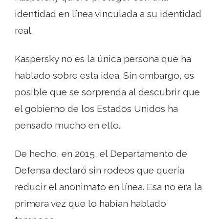
identidad en línea vinculada a su identidad
real.
Kaspersky no es la única persona que ha
hablado sobre esta idea. Sin embargo, es
posible que se sorprenda al descubrir que
el gobierno de los Estados Unidos ha
pensado mucho en ello..
De hecho, en 2015, el Departamento de
Defensa declaró sin rodeos que quería
reducir el anonimato en línea. Esa no era la
primera vez que lo habían hablado