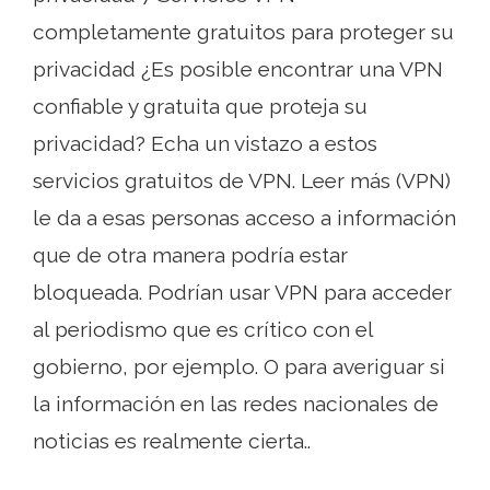
completamente gratuitos para proteger su
privacidad ¿Es posible encontrar una VPN
confiable y gratuita que proteja su
privacidad? Echa un vistazo a estos
servicios gratuitos de VPN. Leer más (VPN)
le da a esas personas acceso a información
que de otra manera podría estar
bloqueada. Podrían usar VPN para acceder
al periodismo que es crítico con el
gobierno, por ejemplo. O para averiguar si
la información en las redes nacionales de
noticias es realmente cierta..