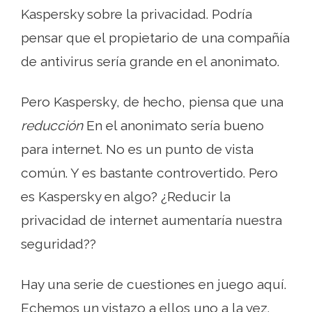
Kaspersky sobre la privacidad. Podría
pensar que el propietario de una compañía
de antivirus sería grande en el anonimato.
Pero Kaspersky, de hecho, piensa que una
reducción
En el anonimato sería bueno
para internet. No es un punto de vista
común. Y es bastante controvertido. Pero
es Kaspersky en algo? ¿Reducir la
privacidad de internet aumentaría nuestra
seguridad??
Hay una serie de cuestiones en juego aquí.
Echemos un vistazo a ellos uno a la vez.