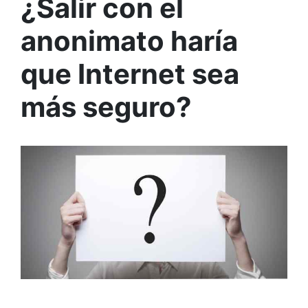
¿Salir con el
anonimato haría
que Internet sea
más seguro?