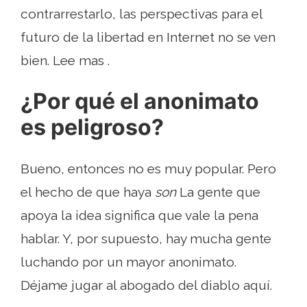
contrarrestarlo, las perspectivas para el
futuro de la libertad en Internet no se ven
bien. Lee mas .
¿Por qué el anonimato
es peligroso?
Bueno, entonces no es muy popular. Pero
el hecho de que haya
son
La gente que
apoya la idea significa que vale la pena
hablar. Y, por supuesto, hay mucha gente
luchando por un mayor anonimato.
Déjame jugar al abogado del diablo aquí.