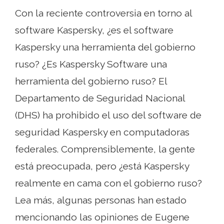
Con la reciente controversia en torno al
software Kaspersky, ¿es el software
Kaspersky una herramienta del gobierno
ruso? ¿Es Kaspersky Software una
herramienta del gobierno ruso? El
Departamento de Seguridad Nacional
(DHS) ha prohibido el uso del software de
seguridad Kaspersky en computadoras
federales. Comprensiblemente, la gente
está preocupada, pero ¿está Kaspersky
realmente en cama con el gobierno ruso?
Lea más, algunas personas han estado
mencionando las opiniones de Eugene