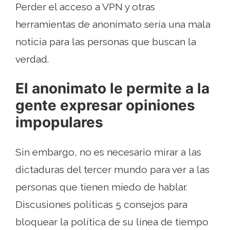
Perder el acceso a VPN y otras
herramientas de anonimato sería una mala
noticia para las personas que buscan la
verdad.
El anonimato le permite a la
gente expresar opiniones
impopulares
Sin embargo, no es necesario mirar a las
dictaduras del tercer mundo para ver a las
personas que tienen miedo de hablar.
Discusiones políticas 5 consejos para
bloquear la política de su línea de tiempo