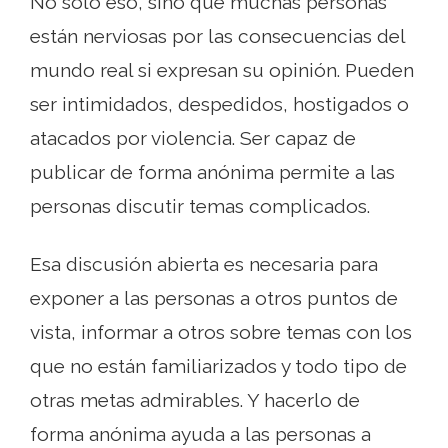
No solo eso, sino que muchas personas
están nerviosas por las consecuencias del
mundo real si expresan su opinión. Pueden
ser intimidados, despedidos, hostigados o
atacados por violencia. Ser capaz de
publicar de forma anónima permite a las
personas discutir temas complicados.
Esa discusión abierta es necesaria para
exponer a las personas a otros puntos de
vista, informar a otros sobre temas con los
que no están familiarizados y todo tipo de
otras metas admirables. Y hacerlo de
forma anónima ayuda a las personas a