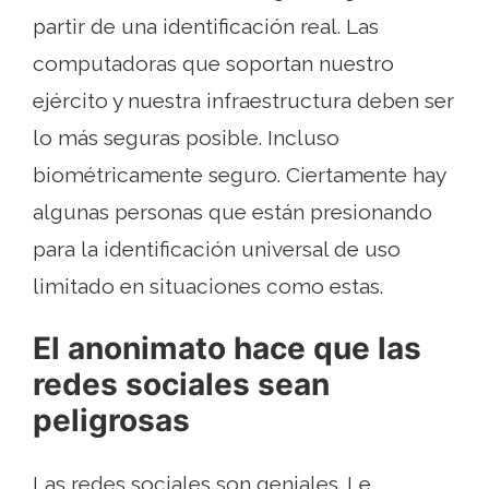
partir de una identificación real. Las
computadoras que soportan nuestro
ejército y nuestra infraestructura deben ser
lo más seguras posible. Incluso
biométricamente seguro. Ciertamente hay
algunas personas que están presionando
para la identificación universal de uso
limitado en situaciones como estas.
El anonimato hace que las
redes sociales sean
peligrosas
Las redes sociales son geniales. Le