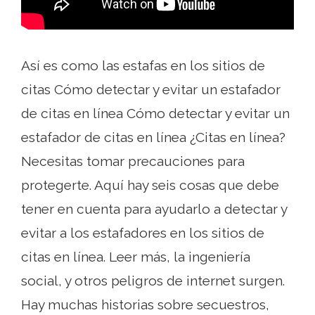
Así es como las estafas en los sitios de
citas Cómo detectar y evitar un estafador
de citas en línea Cómo detectar y evitar un
estafador de citas en línea ¿Citas en línea?
Necesitas tomar precauciones para
protegerte. Aquí hay seis cosas que debe
tener en cuenta para ayudarlo a detectar y
evitar a los estafadores en los sitios de
citas en línea. Leer más, la ingeniería
social, y otros peligros de internet surgen.
Hay muchas historias sobre secuestros,