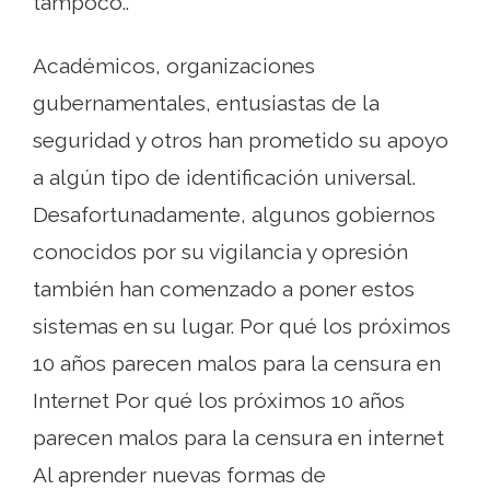
tampoco..
Académicos, organizaciones
gubernamentales, entusiastas de la
seguridad y otros han prometido su apoyo
a algún tipo de identificación universal.
Desafortunadamente, algunos gobiernos
conocidos por su vigilancia y opresión
también han comenzado a poner estos
sistemas en su lugar. Por qué los próximos
10 años parecen malos para la censura en
Internet Por qué los próximos 10 años
parecen malos para la censura en internet
Al aprender nuevas formas de