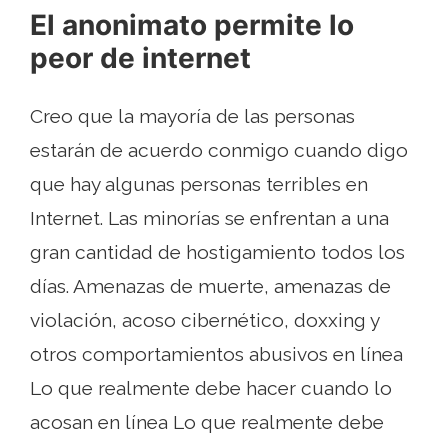
El anonimato permite lo
peor de internet
Creo que la mayoría de las personas
estarán de acuerdo conmigo cuando digo
que hay algunas personas terribles en
Internet. Las minorías se enfrentan a una
gran cantidad de hostigamiento todos los
días. Amenazas de muerte, amenazas de
violación, acoso cibernético, doxxing y
otros comportamientos abusivos en línea
Lo que realmente debe hacer cuando lo
acosan en línea Lo que realmente debe