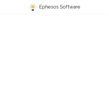
Ephesos Software