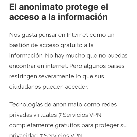
El anonimato protege el
acceso a la información
Nos gusta pensar en Internet como un
bastión de acceso gratuito a la
información. No hay mucho que no puedas
encontrar en internet. Pero algunos países
restringen severamente lo que sus
ciudadanos pueden acceder.
Tecnologías de anonimato como redes
privadas virtuales 7 Servicios VPN
completamente gratuitos para proteger su
privacidad 7 Servicios VPN