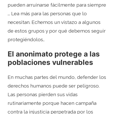
pueden arruinarse fácilmente para siempre
... Lea más para las personas que lo
necesitan. Echemos un vistazo a algunos
de estos grupos y por qué debemos seguir
protegiéndolos..
El anonimato protege a las
poblaciones vulnerables
En muchas partes del mundo, defender los
derechos humanos puede ser peligroso.
Las personas pierden sus vidas
rutinariamente porque hacen campaña
contra la injusticia perpetrada por los