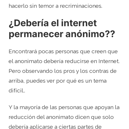
hacerlo sin temor a recriminaciones.
¿Debería el internet
permanecer anónimo??
Encontrará pocas personas que creen que
el anonimato debería reducirse en Internet.
Pero observando los pros y los contras de
arriba, puedes ver por qué es un tema
difícil..
Y la mayoría de las personas que apoyan la
reducción del anonimato dicen que solo
debería aplicarse a ciertas partes de