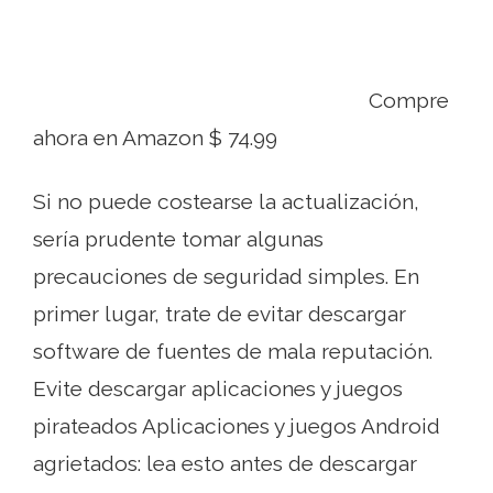
Compre
ahora en Amazon $ 74.99
Si no puede costearse la actualización,
sería prudente tomar algunas
precauciones de seguridad simples. En
primer lugar, trate de evitar descargar
software de fuentes de mala reputación.
Evite descargar aplicaciones y juegos
pirateados Aplicaciones y juegos Android
agrietados: lea esto antes de descargar