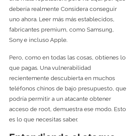
debería realmente Considera conseguir
uno ahora. Leer más más establecidos,
fabricantes premium, como Samsung,
Sony e incluso Apple.
Pero, como en todas las cosas, obtienes lo
que pagas. Una vulnerabilidad
recientemente descubierta en muchos
teléfonos chinos de bajo presupuesto, que
podría permitir a un atacante obtener
acceso de root, demuestra ese modo. Esto
es lo que necesitas saber.