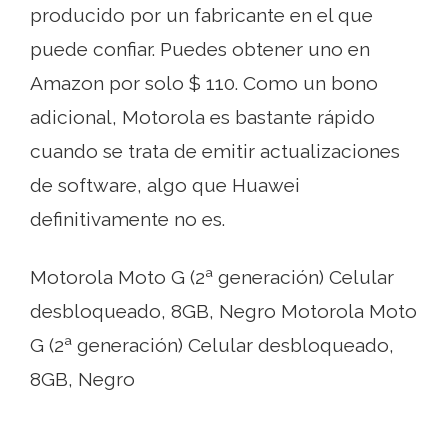
producido por un fabricante en el que
puede confiar. Puedes obtener uno en
Amazon por solo $ 110. Como un bono
adicional, Motorola es bastante rápido
cuando se trata de emitir actualizaciones
de software, algo que Huawei
definitivamente no es.
Motorola Moto G (2ª generación) Celular
desbloqueado, 8GB, Negro Motorola Moto
G (2ª generación) Celular desbloqueado,
8GB, Negro