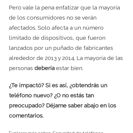
Pero vale la pena enfatizar que la mayoría
de los consumidores no se verán
afectados. Solo afecta a un número
limitado de dispositivos, que fueron
lanzados por un puñado de fabricantes
alrededor de 2013 y 2014. La mayoría de las
personas
debería
estar bien.
¿Te impactó? Si es así, ¿obtendrás un
teléfono nuevo? ¿O no estás tan
preocupado? Déjame saber abajo en los
comentarios.