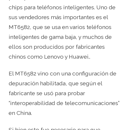
chips para teléfonos inteligentes. Uno de
sus vendedores más importantes es el
MT6582, que se usa en varios teléfonos
inteligentes de gama baja, y muchos de
ellos son producidos por fabricantes
chinos como Lenovo y Huawei..
El MT6582 vino con una configuración de
depuración habilitada, que según el
fabricante se usó para probar
“interoperabilidad de telecomunicaciones”
en China.
Si bien esto fue necesario para que