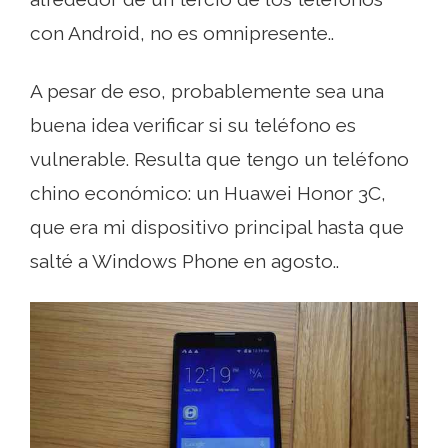
con Android, no es omnipresente..
A pesar de eso, probablemente sea una
buena idea verificar si su teléfono es
vulnerable. Resulta que tengo un teléfono
chino económico: un Huawei Honor 3C,
que era mi dispositivo principal hasta que
salté a Windows Phone en agosto..