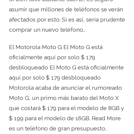
asumir que millones de teléfonos se verán
afectados por esto. Si es así, sería prudente
comprar un nuevo teléfono..
El Motorola Moto G El Moto G está
oficialmente aquí por solo $ 179
desbloqueado El Moto G está oficialmente
aquí por solo $ 179 desbloqueado
Motorola acaba de anunciar el rumoreado
Moto G, un primo más barato del Moto X
que costará $ 179 para el modelo de 8GB y
$ 199 para el modelo de 16GB. Read More
es un teléfono de gran presupuesto,