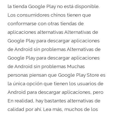
la tienda Google Play no está disponible.
Los consumidores chinos tienen que
conformarse con otras tiendas de
aplicaciones alternativas Alternativas de
Google Play para descargar aplicaciones
de Android sin problemas Alternativas de
Google Play para descargar aplicaciones
de Android sin problemas Muchas
personas piensan que Google Play Store es
la única opción que tienen los usuarios de
Android para descargar aplicaciones, pero
En realidad, hay bastantes alternativas de
calidad por ahí. Lea más, muchos de los