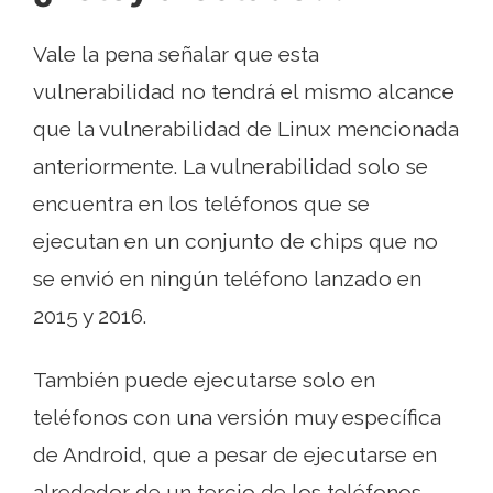
Vale la pena señalar que esta
vulnerabilidad no tendrá el mismo alcance
que la vulnerabilidad de Linux mencionada
anteriormente. La vulnerabilidad solo se
encuentra en los teléfonos que se
ejecutan en un conjunto de chips que no
se envió en ningún teléfono lanzado en
2015 y 2016.
También puede ejecutarse solo en
teléfonos con una versión muy específica
de Android, que a pesar de ejecutarse en
alrededor de un tercio de los teléfonos