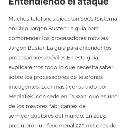
Entendiendo el ataque
Muchos teléfonos ejecutan SoCs (Sistema
en Chip Jargon Buster: La guía para
comprender los procesadores móviles
Jargon Buster: La guía para entender los
procesadores móviles En esta guía,
explicaremos todo lo que necesita saber
sobre los procesadores de teléfonos
inteligentes. Leer más ) construido por
MediaTek, con sede en Taiwán, que es uno
de los mayores fabricantes de
semiconductores del mundo. En 2013,
produjeron un fenomenal 220 millones de