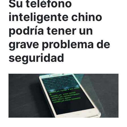
Su teléfono
inteligente chino
podría tener un
grave problema de
seguridad