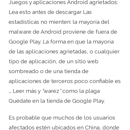
Juegos y aplicaciones Android agrietados:
Lea esto antes de descargar Las
estadísticas no mienten: la mayoría del
malware de Android proviene de fuera de
Google Play. La forma en que la mayoría
de las aplicaciones agrietadas, o cualquier
tipo de aplicación, de un sitio web
sombreado o de una tienda de
aplicaciones de terceros poco confiable es
... Leer más y
“
warez
“
como la plaga
Quédate en la tienda de Google Play.
Es probable que muchos de los usuarios
afectados estén ubicados en China, donde