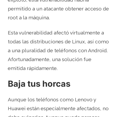
permitido a un atacante obtener acceso de
root a la máquina.
Esta vulnerabilidad afectó virtualmente a
todas las distribuciones de Linux, así como
a una pluralidad de teléfonos con Android.
Afortunadamente, una solución fue
emitida rápidamente.
Baja tus horcas
Aunque los teléfonos como Lenovo y
Huawei están especialmente afectados, no