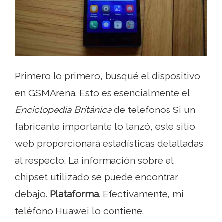
Primero lo primero, busqué el dispositivo
en GSMArena. Esto es esencialmente el
Enciclopedia Británica
de telefonos Si un
fabricante importante lo lanzó, este sitio
web proporcionará estadísticas detalladas
al respecto. La información sobre el
chipset utilizado se puede encontrar
debajo.
Plataforma
. Efectivamente, mi
teléfono Huawei lo contiene.