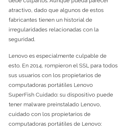
debe culparlos. Aunque pueda parecer
atractivo, dado que algunos de estos
fabricantes tienen un historial de
irregularidades relacionadas con la
seguridad.
Lenovo es especialmente culpable de
esto. En 2014, rompieron el SSL para todos
sus usuarios con los propietarios de
computadoras portátiles Lenovo
SuperFish Cuidado: su dispositivo puede
tener malware preinstalado Lenovo,
cuidado con los propietarios de
computadoras portátiles de Lenovo: