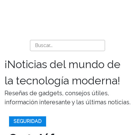
¡Noticias del mundo de
la tecnología moderna!
Reseñas de gadgets, consejos útiles,
información interesante y las últimas noticias.
SEGURIDAD