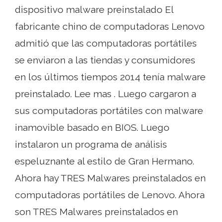
dispositivo malware preinstalado El
fabricante chino de computadoras Lenovo
admitió que las computadoras portátiles
se enviaron a las tiendas y consumidores
en los últimos tiempos 2014 tenía malware
preinstalado. Lee mas . Luego cargaron a
sus computadoras portátiles con malware
inamovible basado en BIOS. Luego
instalaron un programa de análisis
espeluznante al estilo de Gran Hermano.
Ahora hay TRES Malwares preinstalados en
computadoras portátiles de Lenovo. Ahora
son TRES Malwares preinstalados en