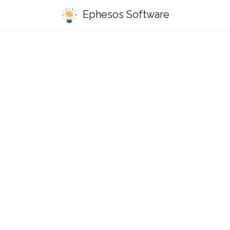
Ephesos Software