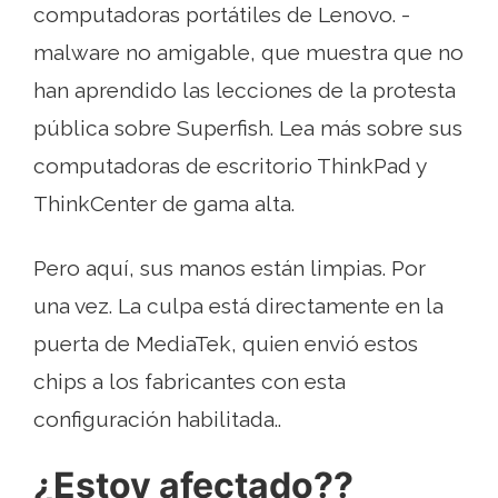
computadoras portátiles de Lenovo. -
malware no amigable, que muestra que no
han aprendido las lecciones de la protesta
pública sobre Superfish. Lea más sobre sus
computadoras de escritorio ThinkPad y
ThinkCenter de gama alta.
Pero aquí, sus manos están limpias. Por
una vez. La culpa está directamente en la
puerta de MediaTek, quien envió estos
chips a los fabricantes con esta
configuración habilitada..
¿Estoy afectado??