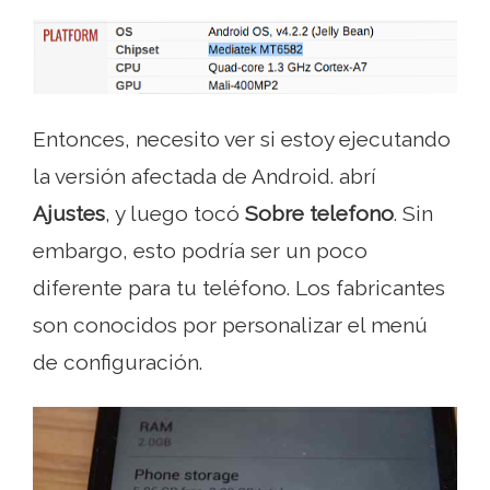
Entonces, necesito ver si estoy ejecutando
la versión afectada de Android. abrí
Ajustes
, y luego tocó
Sobre telefono
. Sin
embargo, esto podría ser un poco
diferente para tu teléfono. Los fabricantes
son conocidos por personalizar el menú
de configuración.