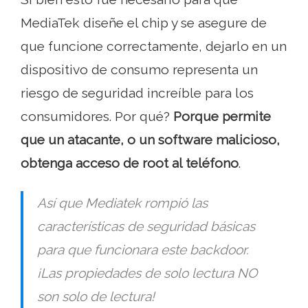
MediaTek diseñe el chip y se asegure de
que funcione correctamente, dejarlo en un
dispositivo de consumo representa un
riesgo de seguridad increíble para los
consumidores. Por qué?
Porque permite
que un atacante, o un software malicioso,
obtenga acceso de root al teléfono
.
Así que Mediatek rompió las
características de seguridad básicas
para que funcionara este backdoor.
¡Las propiedades de solo lectura NO
son solo de lectura!