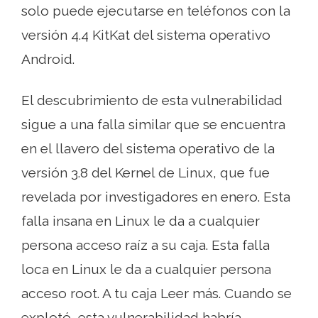
solo puede ejecutarse en teléfonos con la
versión 4.4 KitKat del sistema operativo
Android.
El descubrimiento de esta vulnerabilidad
sigue a una falla similar que se encuentra
en el llavero del sistema operativo de la
versión 3.8 del Kernel de Linux, que fue
revelada por investigadores en enero. Esta
falla insana en Linux le da a cualquier
persona acceso raíz a su caja. Esta falla
loca en Linux le da a cualquier persona
acceso root. A tu caja Leer más. Cuando se
explotó, esta vulnerabilidad habría