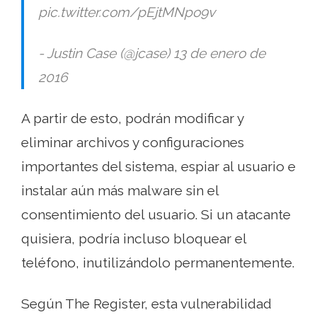
pic.twitter.com/pEjtMNpo9v
- Justin Case (@jcase) 13 de enero de
2016
A partir de esto, podrán modificar y
eliminar archivos y configuraciones
importantes del sistema, espiar al usuario e
instalar aún más malware sin el
consentimiento del usuario. Si un atacante
quisiera, podría incluso bloquear el
teléfono, inutilizándolo permanentemente.
Según The Register, esta vulnerabilidad