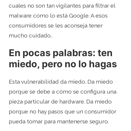
cuales no son tan vigilantes para filtrar el
malware como lo está Google. A esos
consumidores se les aconseja tener
mucho cuidado..
En pocas palabras: ten
miedo, pero no lo hagas
Esta vulnerabilidad da miedo. Da miedo
porque se debe a cómo se configura una
pieza particular de hardware. Da miedo
porque no hay pasos que un consumidor
pueda tomar para mantenerse seguro.