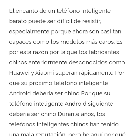
El encanto de un teléfono inteligente
barato puede ser difícil de resistir,
especialmente porque ahora son casi tan
capaces como los modelos más caros. Es
por esta razón por la que los fabricantes
chinos anteriormente desconocidos como
Huawei y Xiaomi superan rápidamente Por
qué su próximo teléfono inteligente
Android debería ser chino Por qué su
teléfono inteligente Android siguiente
debería ser chino Durante años, los
teléfonos inteligentes chinos han tenido
una mala reputación, pero he aquí por qué