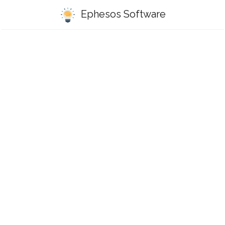
Ephesos Software