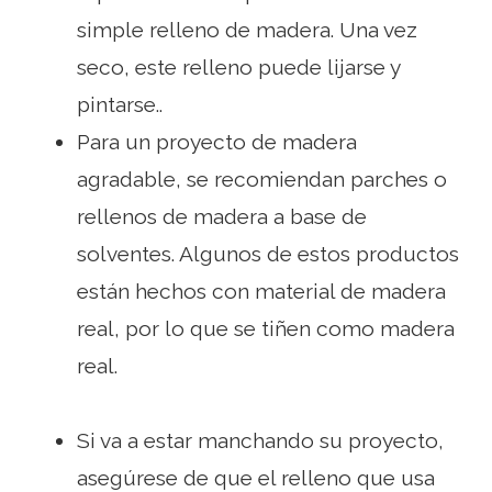
simple relleno de madera. Una vez
seco, este relleno puede lijarse y
pintarse..
Para un proyecto de madera
agradable, se recomiendan parches o
rellenos de madera a base de
solventes. Algunos de estos productos
están hechos con material de madera
real, por lo que se tiñen como madera
real.
Si va a estar manchando su proyecto,
asegúrese de que el relleno que usa