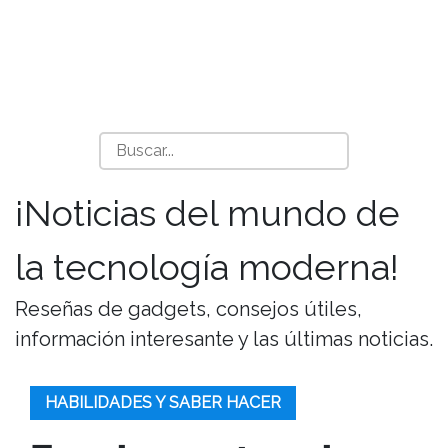
¡Noticias del mundo de
la tecnología moderna!
Reseñas de gadgets, consejos útiles,
información interesante y las últimas noticias.
HABILIDADES Y SABER HACER