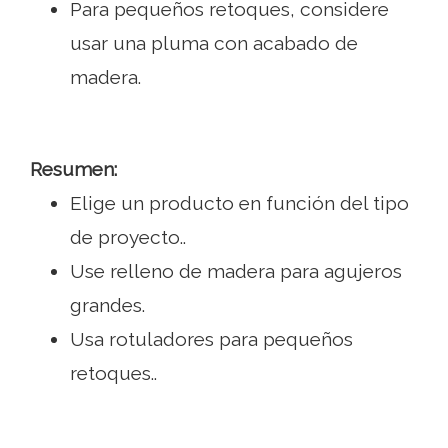
Para pequeños retoques, considere
usar una pluma con acabado de
madera.
Resumen:
Elige un producto en función del tipo
de proyecto..
Use relleno de madera para agujeros
grandes.
Usa rotuladores para pequeños
retoques..