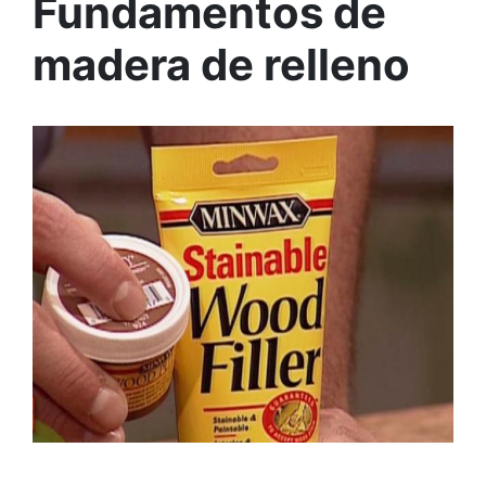
Fundamentos de
madera de relleno