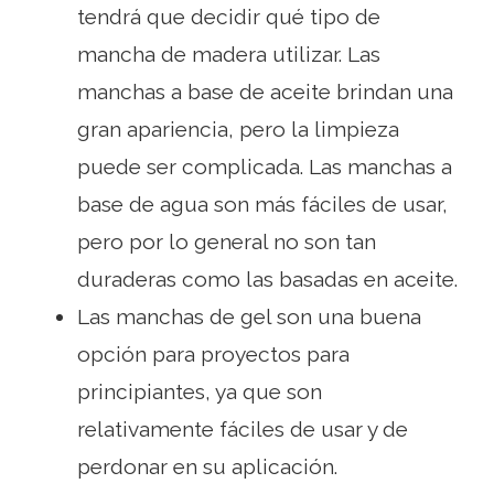
tendrá que decidir qué tipo de
mancha de madera utilizar. Las
manchas a base de aceite brindan una
gran apariencia, pero la limpieza
puede ser complicada. Las manchas a
base de agua son más fáciles de usar,
pero por lo general no son tan
duraderas como las basadas en aceite.
Las manchas de gel son una buena
opción para proyectos para
principiantes, ya que son
relativamente fáciles de usar y de
perdonar en su aplicación.