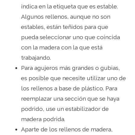
indica en la etiqueta que es estable.
Algunos rellenos, aunque no son
estables, están teñidos para que
pueda seleccionar uno que coincida
con la madera con la que está
trabajando.
Para agujeros más grandes o gubias,
es posible que necesite utilizar uno de
los rellenos a base de plástico. Para
reemplazar una sección que se haya
podrido, use un estabilizador de
madera podrida.
Aparte de los rellenos de madera,