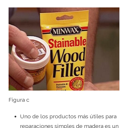
Figura c
Uno de los productos más útiles para
reparaciones simples de madera es un