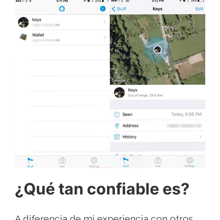
¿Qué tan confiable es?
A diferencia de mi experiencia con otros