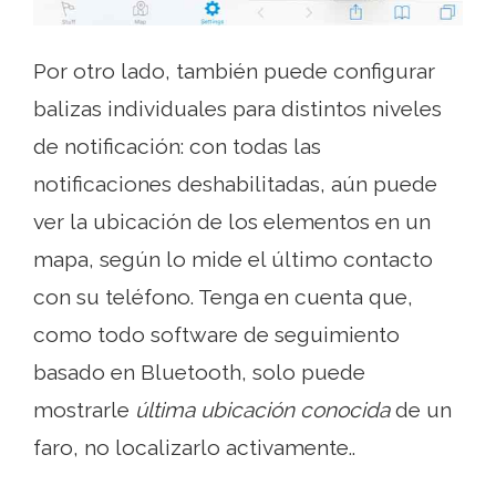
Por otro lado, también puede configurar
balizas individuales para distintos niveles
de notificación: con todas las
notificaciones deshabilitadas, aún puede
ver la ubicación de los elementos en un
mapa, según lo mide el último contacto
con su teléfono. Tenga en cuenta que,
como todo software de seguimiento
basado en Bluetooth, solo puede
mostrarle
última ubicación conocida
de un
faro, no localizarlo activamente..