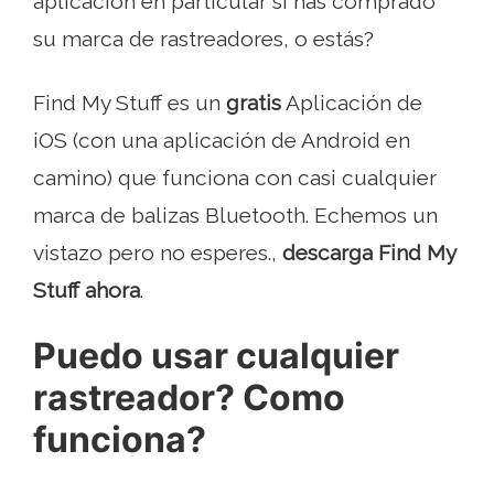
aplicación en particular si has comprado
su marca de rastreadores, o estás?
Find My Stuff es un
gratis
Aplicación de
iOS (con una aplicación de Android en
camino) que funciona con casi cualquier
marca de balizas Bluetooth. Echemos un
vistazo pero no esperes.,
descarga Find My
Stuff ahora
.
Puedo usar cualquier
rastreador? Como
funciona?