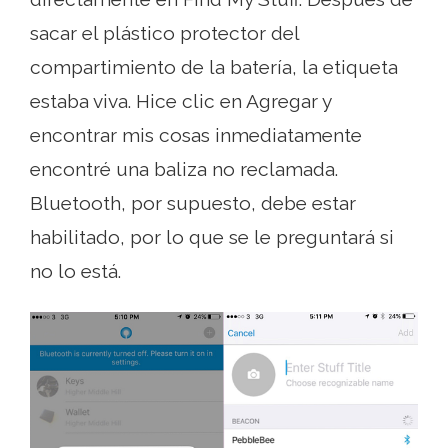
sacar el plástico protector del
compartimiento de la batería, la etiqueta
estaba viva. Hice clic en Agregar y
encontrar mis cosas inmediatamente
encontré una baliza no reclamada.
Bluetooth, por supuesto, debe estar
habilitado, por lo que se le preguntará si
no lo está.