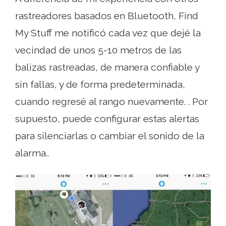
rastreadores basados ​​en Bluetooth, Find
My Stuff me notificó cada vez que dejé la
vecindad de unos 5-10 metros de las
balizas rastreadas, de manera confiable y
sin fallas, y de forma predeterminada,
cuando regresé al rango nuevamente. . Por
supuesto, puede configurar estas alertas
para silenciarlas o cambiar el sonido de la
alarma..