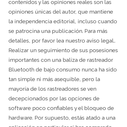
contenidos y las opiniones reales son las
opiniones únicas del autor, que mantiene
la independencia editorial, incluso cuando
se patrocina una publicación. Para más
detalles, por favor lea nuestro aviso legal..
Realizar un seguimiento de sus posesiones
importantes con una baliza de rastreador
Bluetooth de bajo consumo nunca ha sido
tan simple ni más asequible, pero la
mayoría de los rastreadores se ven
decepcionados por las opciones de
software poco confiables y el bloqueo de
hardware. Por supuesto, estás atado a una