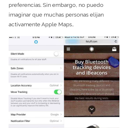
preferencias. Sin embargo, no puedo
imaginar que muchas personas elijan
activamente Apple Maps..