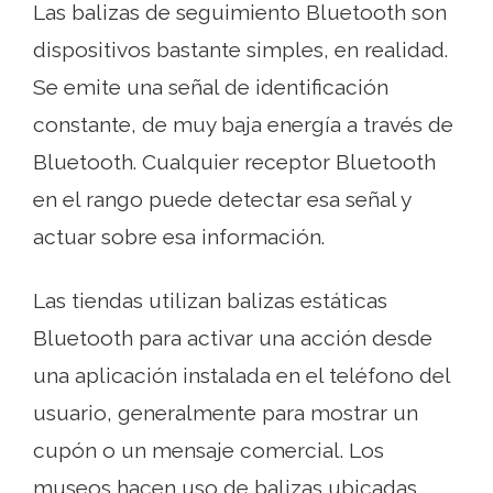
Las balizas de seguimiento Bluetooth son
dispositivos bastante simples, en realidad.
Se emite una señal de identificación
constante, de muy baja energía a través de
Bluetooth. Cualquier receptor Bluetooth
en el rango puede detectar esa señal y
actuar sobre esa información.
Las tiendas utilizan balizas estáticas
Bluetooth para activar una acción desde
una aplicación instalada en el teléfono del
usuario, generalmente para mostrar un
cupón o un mensaje comercial. Los
museos hacen uso de balizas ubicadas