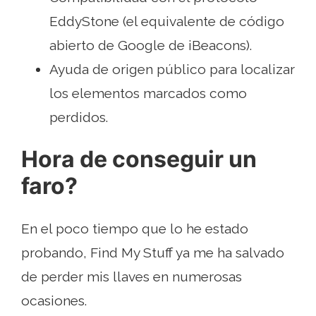
EddyStone (el equivalente de código
abierto de Google de iBeacons).
Ayuda de origen público para localizar
los elementos marcados como
perdidos.
Hora de conseguir un
faro?
En el poco tiempo que lo he estado
probando, Find My Stuff ya me ha salvado
de perder mis llaves en numerosas
ocasiones.