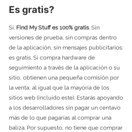
Es gratis?
Sí.
Find My Stuff es 100% gratis
. Sin
versiones de prueba, sin compras dentro
de la aplicación, sin mensajes publicitarios:
es gratis. Si compra hardware de
seguimiento a través de la aplicación o su
sitio, obtienen una pequeña comisión por
la venta, al igual que la mayoría de los
sitios web (incluido este). Estarás apoyando
a los desarrolladores sin pagar un centavo
más de lo que pagarías al comprar una
baliza. Por supuesto, no tiene que comprar