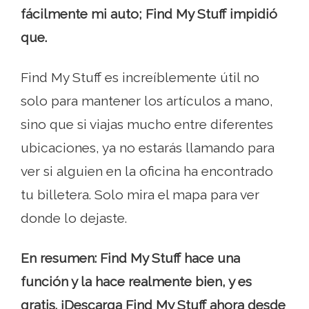
fácilmente mi auto; Find My Stuff impidió
que.
Find My Stuff es increíblemente útil no
solo para mantener los artículos a mano,
sino que si viajas mucho entre diferentes
ubicaciones, ya no estarás llamando para
ver si alguien en la oficina ha encontrado
tu billetera. Solo mira el mapa para ver
donde lo dejaste.
En resumen: Find My Stuff hace una
función y la hace realmente bien, y es
gratis. ¡Descarga Find My Stuff ahora desde