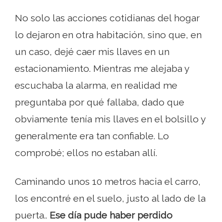
No solo las acciones cotidianas del hogar
lo dejaron en otra habitación, sino que, en
un caso, dejé caer mis llaves en un
estacionamiento. Mientras me alejaba y
escuchaba la alarma, en realidad me
preguntaba por qué fallaba, dado que
obviamente tenía mis llaves en el bolsillo y
generalmente era tan confiable. Lo
comprobé; ellos no estaban allí.
Caminando unos 10 metros hacia el carro,
los encontré en el suelo, justo al lado de la
puerta..
Ese día pude haber perdido