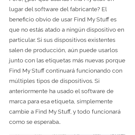
lugar del software del fabricante? El
beneficio obvio de usar Find My Stuff es
que no estás atado a ningún dispositivo en
particular. Si sus dispositivos existentes
salen de producción, aún puede usarlos
junto con las etiquetas más nuevas porque
Find My Stuff continuará funcionando con
múltiples tipos de dispositivos. Si
anteriormente ha usado el software de
marca para esa etiqueta, simplemente
cambie a Find My Stuff, y todo funcionará
como se esperaba..