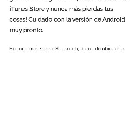
iTunes Store y nunca más pierdas tus
cosas! Cuidado con la versión de Android
muy pronto.
Explorar más sobre: ​​Bluetooth, datos de ubicación.