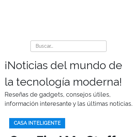
¡Noticias del mundo de
la tecnología moderna!
Reseñas de gadgets, consejos útiles,
información interesante y las últimas noticias.
CASA INTELIGENTE