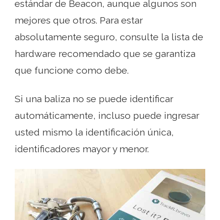
estándar de Beacon, aunque algunos son
mejores que otros. Para estar
absolutamente seguro, consulte la lista de
hardware recomendado que se garantiza
que funcione como debe.
Si una baliza no se puede identificar
automáticamente, incluso puede ingresar
usted mismo la identificación única,
identificadores mayor y menor.