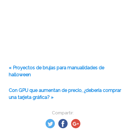
« Proyectos de brujas para manualidades de
halloween
Con GPU que aumentan de precio, ¿debería comprar
una tarjeta gráfica? »
Compartir: