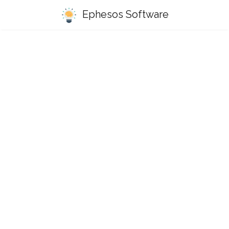
Ephesos Software