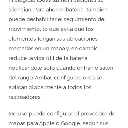
silencian. Para ahorrar batería, también
puede deshabilitar el seguimiento del
movimiento, lo que evita que los
elementos tengan sus ubicaciones
marcadas en un mapa y, en cambio,
reduce la vida útil de la batería
notificándole solo cuando entran o salen
del rango. Ambas configuraciones se
aplican globalmente a todos los
rastreadores.
Incluso puede configurar el proveedor de
mapas para Apple o Google, según sus