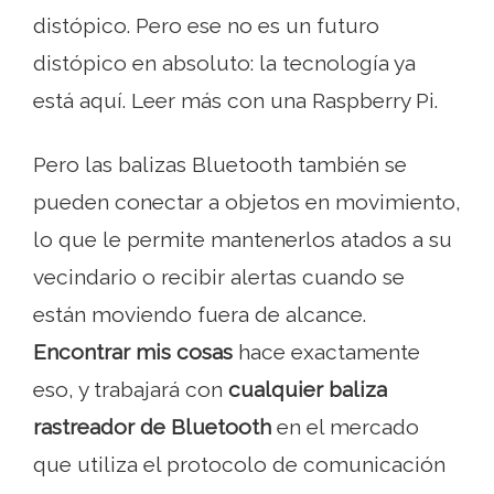
distópico. Pero ese no es un futuro
distópico en absoluto: la tecnología ya
está aquí. Leer más con una Raspberry Pi.
Pero las balizas Bluetooth también se
pueden conectar a objetos en movimiento,
lo que le permite mantenerlos atados a su
vecindario o recibir alertas cuando se
están moviendo fuera de alcance.
Encontrar mis cosas
hace exactamente
eso, y trabajará con
cualquier baliza
rastreador de Bluetooth
en el mercado
que utiliza el protocolo de comunicación