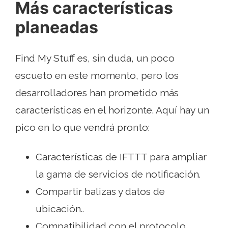
Más características
planeadas
Find My Stuff es, sin duda, un poco
escueto en este momento, pero los
desarrolladores han prometido más
características en el horizonte. Aquí hay un
pico en lo que vendrá pronto:
Características de IFTTT para ampliar
la gama de servicios de notificación.
Compartir balizas y datos de
ubicación..
Compatibilidad con el protocolo