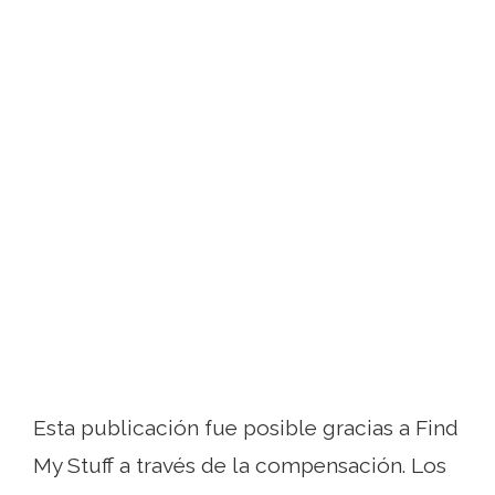
Esta publicación fue posible gracias a Find
My Stuff a través de la compensación. Los