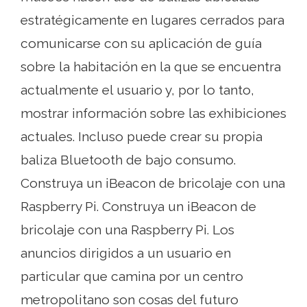
estratégicamente en lugares cerrados para
comunicarse con su aplicación de guía
sobre la habitación en la que se encuentra
actualmente el usuario y, por lo tanto,
mostrar información sobre las exhibiciones
actuales. Incluso puede crear su propia
baliza Bluetooth de bajo consumo.
Construya un iBeacon de bricolaje con una
Raspberry Pi. Construya un iBeacon de
bricolaje con una Raspberry Pi. Los
anuncios dirigidos a un usuario en
particular que camina por un centro
metropolitano son cosas del futuro