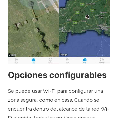
Opciones configurables
Se puede usar Wi-Fi para configurar una
zona segura, como en casa. Cuando se
encuentra dentro del alcance de la red Wi-
Fi elegida, todas las notificaciones se