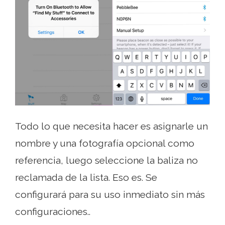
Todo lo que necesita hacer es asignarle un
nombre y una fotografía opcional como
referencia, luego seleccione la baliza no
reclamada de la lista. Eso es. Se
configurará para su uso inmediato sin más
configuraciones..