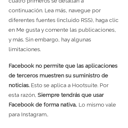
cuatro primeros se detallan a
continuación. Lea más, navegue por
diferentes fuentes (incluido RSS), haga clic
en Me gusta y comente las publicaciones,
y más. Sin embargo, hay algunas
limitaciones.
Facebook no permite que las aplicaciones
de terceros muestren su suministro de
noticias.
Esto se aplica a Hootsuite. Por
esta razón,
Siempre tendrás que usar
Facebook de forma nativa.
. Lo mismo vale
para Instagram..