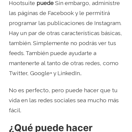
Hootsuite
puede
Sin embargo, administre
las páginas de Facebook y le permitirá
programar las publicaciones de Instagram.
Hay un par de otras características básicas,
también. Simplemente no podrás ver tus
feeds. También puede ayudarte a
mantenerte al tanto de otras redes, como
Twitter, Google+ y LinkedIn..
No es perfecto, pero puede hacer que tu
vida en las redes sociales sea mucho más
fácil.
¿Qué puede hacer