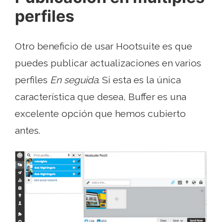
perfiles
Otro beneficio de usar Hootsuite es que
puedes publicar actualizaciones en varios
perfiles
En seguida
. Si esta es la única
característica que desea, Buffer es una
excelente opción que hemos cubierto
antes.