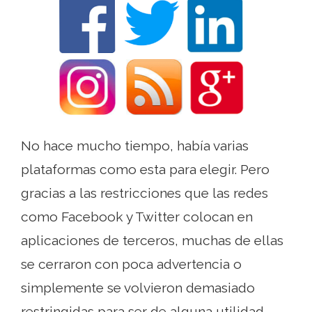
No hace mucho tiempo, había varias
plataformas como esta para elegir. Pero
gracias a las restricciones que las redes
como Facebook y Twitter colocan en
aplicaciones de terceros, muchas de ellas
se cerraron con poca advertencia o
simplemente se volvieron demasiado
restringidas para ser de alguna utilidad