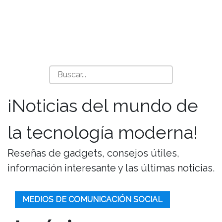
¡Noticias del mundo de
la tecnología moderna!
Reseñas de gadgets, consejos útiles,
información interesante y las últimas noticias.
MEDIOS DE COMUNICACIÓN SOCIAL