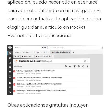
aplicación, puedo hacer clic en el enlace
para abrir el contenido en un navegador. Si
pagué para actualizar la aplicación, podría
elegir guardar el artículo en Pocket,
Evernote u otras aplicaciones.
Otras aplicaciones gratuitas incluyen