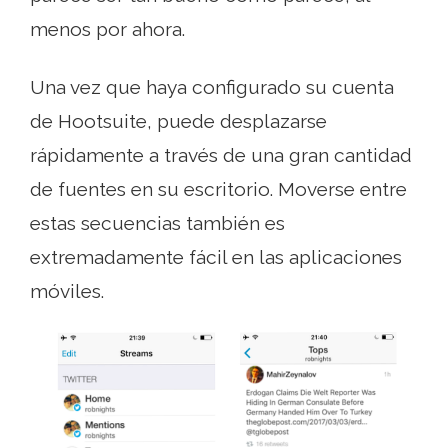
menos por ahora.
Una vez que haya configurado su cuenta
de Hootsuite, puede desplazarse
rápidamente a través de una gran cantidad
de fuentes en su escritorio. Moverse entre
estas secuencias también es
extremadamente fácil en las aplicaciones
móviles.