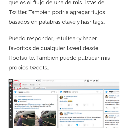
que es el flujo de una de mis listas de
Twitter. También podría agregar flujos
basados ​​en palabras clave y hashtags..
Puedo responder, retuitear y hacer
favoritos de cualquier tweet desde
Hootsuite. También puedo publicar mis
propios tweets..