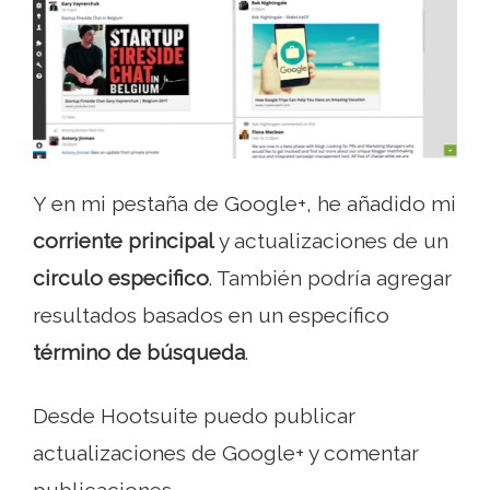
Y en mi pestaña de Google+, he añadido mi
corriente principal
y actualizaciones de un
circulo especifico
. También podría agregar
resultados basados ​​en un específico
término de búsqueda
.
Desde Hootsuite puedo publicar
actualizaciones de Google+ y comentar
publicaciones..