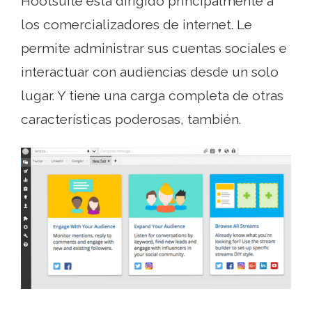
Hootsuite está dirigido principalmente a
los comercializadores de internet. Le
permite administrar sus cuentas sociales e
interactuar con audiencias desde un solo
lugar. Y tiene una carga completa de otras
características poderosas, también.