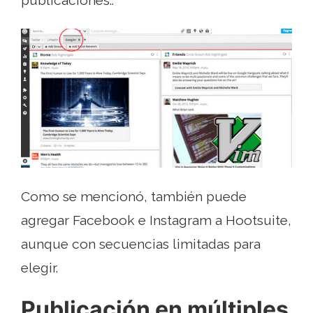
Como se mencionó, también puede
agregar Facebook e Instagram a Hootsuite,
aunque con secuencias limitadas para
elegir.
Publicación en múltiples