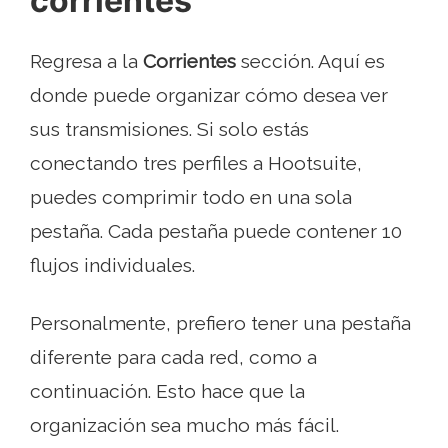
corrientes
Regresa a la
Corrientes
sección. Aquí es
donde puede organizar cómo desea ver
sus transmisiones. Si solo estás
conectando tres perfiles a Hootsuite,
puedes comprimir todo en una sola
pestaña. Cada pestaña puede contener 10
flujos individuales.
Personalmente, prefiero tener una pestaña
diferente para cada red, como a
continuación. Esto hace que la
organización sea mucho más fácil.