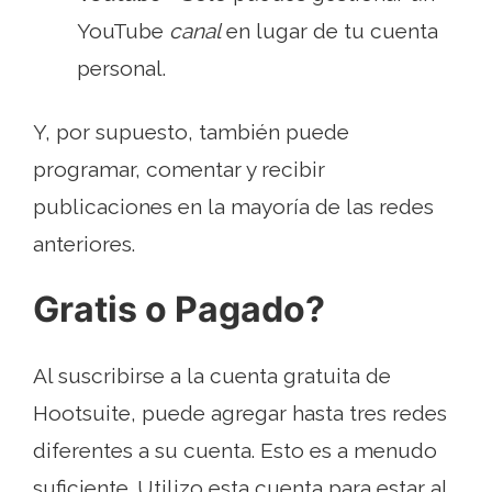
YouTube
canal
en lugar de tu cuenta
personal.
Y, por supuesto, también puede
programar, comentar y recibir
publicaciones en la mayoría de las redes
anteriores.
Gratis o Pagado?
Al suscribirse a la cuenta gratuita de
Hootsuite, puede agregar hasta tres redes
diferentes a su cuenta. Esto es a menudo
suficiente. Utilizo esta cuenta para estar al