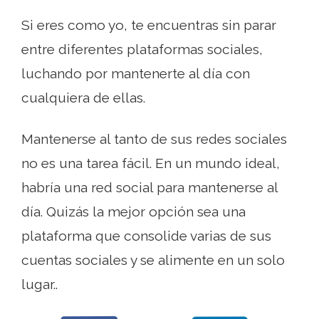
Si eres como yo, te encuentras sin parar
entre diferentes plataformas sociales,
luchando por mantenerte al día con
cualquiera de ellas.
Mantenerse al tanto de sus redes sociales
no es una tarea fácil. En un mundo ideal,
habría una red social para mantenerse al
día. Quizás la mejor opción sea una
plataforma que consolide varias de sus
cuentas sociales y se alimente en un solo
lugar..