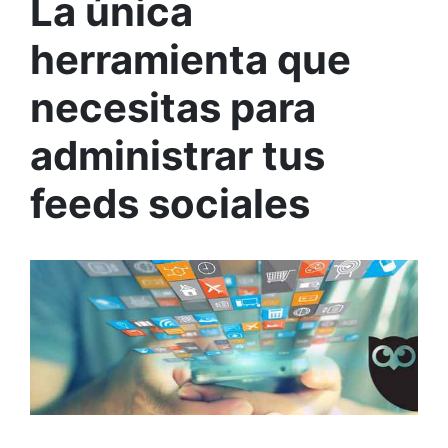
La única
herramienta que
necesitas para
administrar tus
feeds sociales