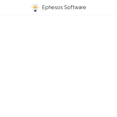
Ephesos Software