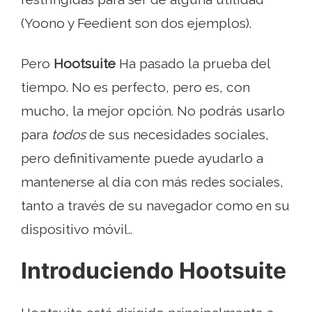
(Yoono y Feedient son dos ejemplos).
Pero
Hootsuite
Ha pasado la prueba del
tiempo. No es perfecto, pero es, con
mucho, la mejor opción. No podrás usarlo
para
todos
de sus necesidades sociales,
pero definitivamente puede ayudarlo a
mantenerse al día con más redes sociales,
tanto a través de su navegador como en su
dispositivo móvil..
Introduciendo Hootsuite