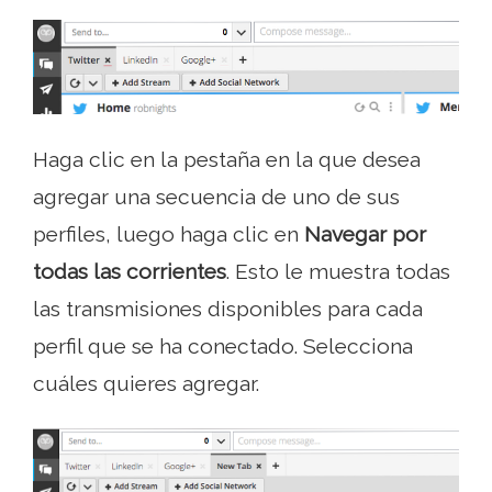
Haga clic en la pestaña en la que desea
agregar una secuencia de uno de sus
perfiles, luego haga clic en
Navegar por
todas las corrientes
. Esto le muestra todas
las transmisiones disponibles para cada
perfil que se ha conectado. Selecciona
cuáles quieres agregar.