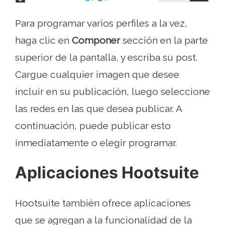
Para programar varios perfiles a la vez,
haga clic en
Componer
sección en la parte
superior de la pantalla, y escriba su post.
Cargue cualquier imagen que desee
incluir en su publicación, luego seleccione
las redes en las que desea publicar. A
continuación, puede publicar esto
inmediatamente o elegir programar.
Aplicaciones Hootsuite
Hootsuite también ofrece aplicaciones
que se agregan a la funcionalidad de la