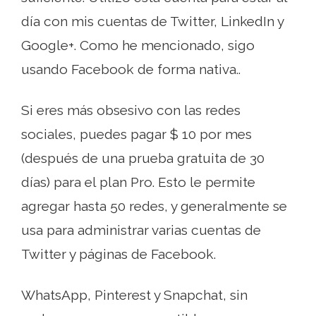
día con mis cuentas de Twitter, LinkedIn y
Google+. Como he mencionado, sigo
usando Facebook de forma nativa..
Si eres más obsesivo con las redes
sociales, puedes pagar $ 10 por mes
(después de una prueba gratuita de 30
días) para el plan Pro. Esto le permite
agregar hasta 50 redes, y generalmente se
usa para administrar varias cuentas de
Twitter y páginas de Facebook.
WhatsApp, Pinterest y Snapchat, sin