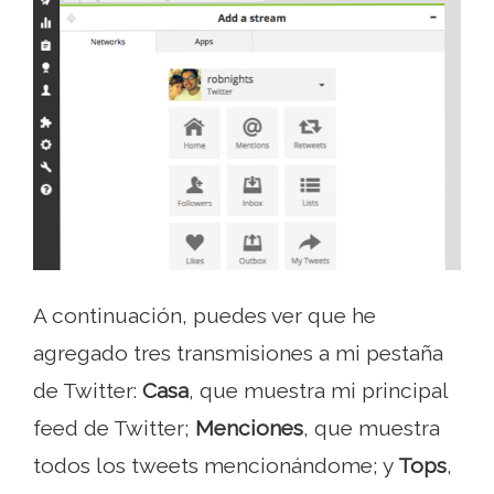
A continuación, puedes ver que he
agregado tres transmisiones a mi pestaña
de Twitter:
Casa
, que muestra mi principal
feed de Twitter;
Menciones
, que muestra
todos los tweets mencionándome; y
Tops
,