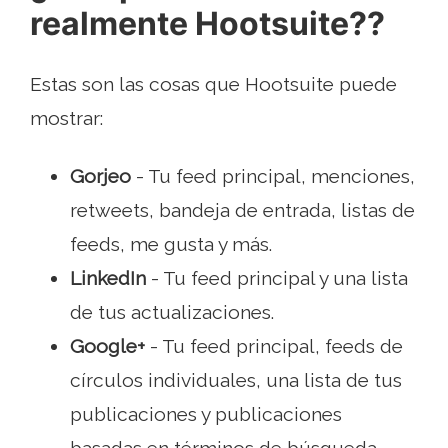
realmente Hootsuite??
Estas son las cosas que Hootsuite puede
mostrar:
Gorjeo
- Tu feed principal, menciones,
retweets, bandeja de entrada, listas de
feeds, me gusta y más.
LinkedIn
- Tu feed principal y una lista
de tus actualizaciones.
Google+
- Tu feed principal, feeds de
círculos individuales, una lista de tus
publicaciones y publicaciones