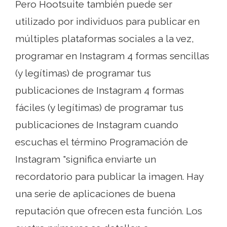
Pero Hootsuite también puede ser
utilizado por individuos para publicar en
múltiples plataformas sociales a la vez,
programar en Instagram 4 formas sencillas
(y legítimas) de programar tus
publicaciones de Instagram 4 formas
fáciles (y legítimas) de programar tus
publicaciones de Instagram cuando
escuchas el término Programación de
Instagram "significa enviarte un
recordatorio para publicar la imagen. Hay
una serie de aplicaciones de buena
reputación que ofrecen esta función. Los