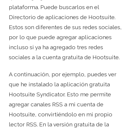
plataforma. Puede buscarlos en el
Directorio de aplicaciones de Hootsuite.
Estos son diferentes de sus redes sociales,
por lo que puede agregar aplicaciones
incluso si ya ha agregado tres redes
sociales a la cuenta gratuita de Hootsuite.
A continuación, por ejemplo, puedes ver
que he instalado la aplicación gratuita
Hootsuite Syndicator. Esto me permite
agregar canales RSS a mi cuenta de
Hootsuite, convirtiéndolo en mi propio
lector RSS. En la versión gratuita de la