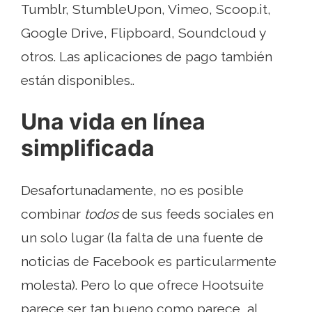
Tumblr, StumbleUpon, Vimeo, Scoop.it,
Google Drive, Flipboard, Soundcloud y
otros. Las aplicaciones de pago también
están disponibles..
Una vida en línea
simplificada
Desafortunadamente, no es posible
combinar
todos
de sus feeds sociales en
un solo lugar (la falta de una fuente de
noticias de Facebook es particularmente
molesta). Pero lo que ofrece Hootsuite
parece ser tan bueno como parece, al