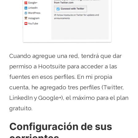
Cuando agregue una red, tendrá que dar
permiso a Hootsuite para acceder a las
fuentes en esos perfiles. En mi propia
cuenta, he agregado tres perfiles (Twitter,
LinkedIn y Google+), el máximo para el plan
gratuito.
Configuración de sus