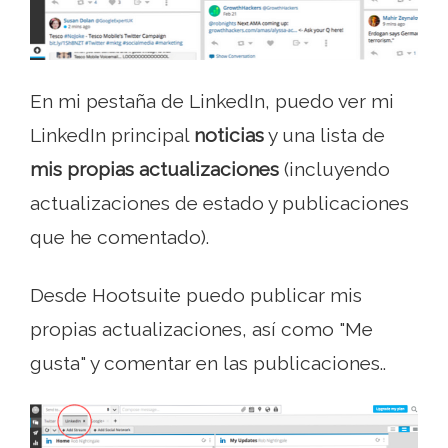
En mi pestaña de LinkedIn, puedo ver mi
LinkedIn principal
noticias
y una lista de
mis propias actualizaciones
(incluyendo
actualizaciones de estado y publicaciones
que he comentado).
Desde Hootsuite puedo publicar mis
propias actualizaciones, así como "Me
gusta" y comentar en las publicaciones..