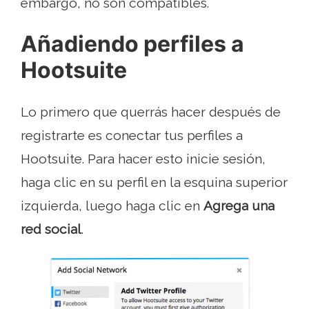
embargo, no son compatibles.
Añadiendo perfiles a
Hootsuite
Lo primero que querrás hacer después de
registrarte es conectar tus perfiles a
Hootsuite. Para hacer esto inicie sesión,
haga clic en su perfil en la esquina superior
izquierda, luego haga clic en
Agrega una
red social
.