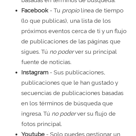
basadas en términos de búsqueda.
Facebook
- Tu
propio
línea de tiempo
(lo que publicas), una lista de los
próximos eventos cerca de ti y un flujo
de publicaciones de las páginas que
sigues. Tú
no poder
ver su principal
fuente de noticias.
Instagram
- Sus publicaciones,
publicaciones que le han gustado y
secuencias de publicaciones basadas
en los términos de búsqueda que
ingresa. Tú
no poder
ver su flujo de
fotos principal.
Youtube
- Solo puedes gestionar un