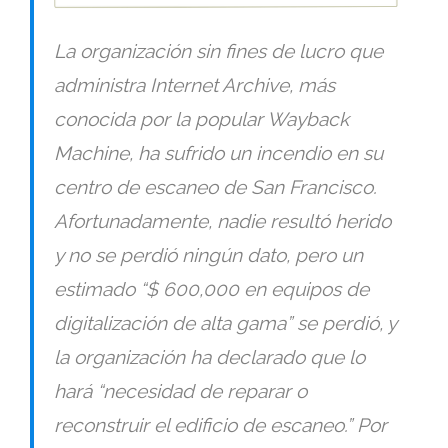
La organización sin fines de lucro que
administra Internet Archive, más
conocida por la popular Wayback
Machine, ha sufrido un incendio en su
centro de escaneo de San Francisco.
Afortunadamente, nadie resultó herido
y no se perdió ningún dato, pero un
estimado “
$ 600,000 en equipos de
digitalización de alta gama
” se perdió, y
la organización ha declarado que lo
hará “
necesidad de reparar o
reconstruir el edificio de escaneo.
” Por