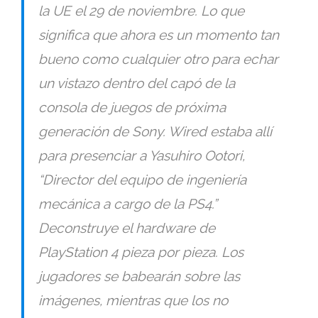
la UE el 29 de noviembre. Lo que
significa que ahora es un momento tan
bueno como cualquier otro para echar
un vistazo dentro del capó de la
consola de juegos de próxima
generación de Sony. Wired estaba allí
para presenciar a Yasuhiro Ootori,
“
Director del equipo de ingeniería
mecánica a cargo de la PS4.
”
Deconstruye el hardware de
PlayStation 4 pieza por pieza. Los
jugadores se babearán sobre las
imágenes, mientras que los no