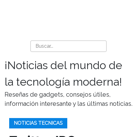
¡Noticias del mundo de
la tecnología moderna!
Reseñas de gadgets, consejos útiles,
información interesante y las últimas noticias.
NOTICIAS TECNICAS