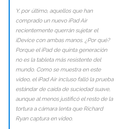
Y, por último, aquellos que han
comprado un nuevo iPad Air
recientemente querrán sujetar el
iDevice con ambas manos. ¿Por qué?
Porque el iPad de quinta generación
no es la tableta más resistente del
mundo. Como se muestra en este
video, el iPad Air incluso falló la prueba
estándar de caída de suciedad suave,
aunque al menos justificó el resto de la
tortura a cámara lenta que Richard
Ryan captura en video.