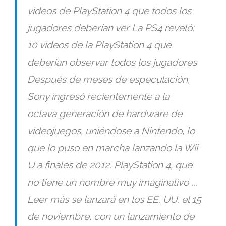
videos de PlayStation 4 que todos los
jugadores deberían ver La PS4 reveló:
10 videos de la PlayStation 4 que
deberían observar todos los jugadores
Después de meses de especulación,
Sony ingresó recientemente a la
octava generación de hardware de
videojuegos, uniéndose a Nintendo, lo
que lo puso en marcha lanzando la Wii
U a finales de 2012. PlayStation 4, que
no tiene un nombre muy imaginativo ...
Leer más se lanzará en los EE. UU. el 15
de noviembre, con un lanzamiento de