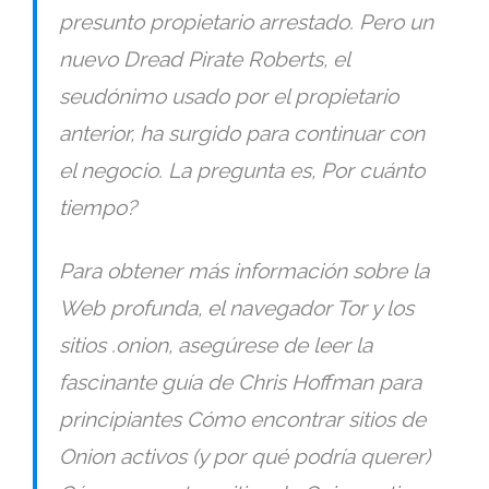
presunto propietario arrestado. Pero un
nuevo Dread Pirate Roberts, el
seudónimo usado por el propietario
anterior, ha surgido para continuar con
el negocio. La pregunta es, Por cuánto
tiempo?
Para obtener más información sobre la
Web profunda, el navegador Tor y los
sitios .onion, asegúrese de leer la
fascinante guía de Chris Hoffman para
principiantes Cómo encontrar sitios de
Onion activos (y por qué podría querer)