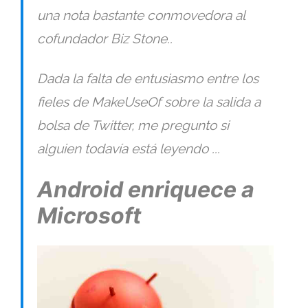
una nota bastante conmovedora al
cofundador Biz Stone..
Dada la falta de entusiasmo entre los
fieles de MakeUseOf sobre la salida a
bolsa de Twitter, me pregunto si
alguien todavía está leyendo ...
Android enriquece a
Microsoft