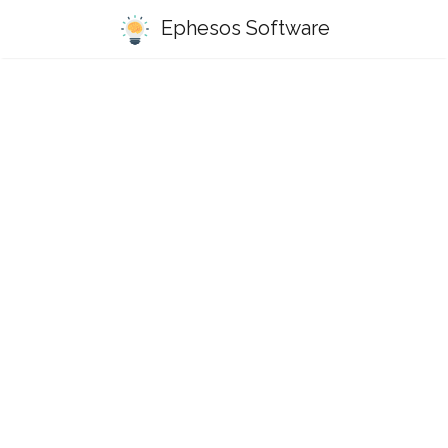
Ephesos Software