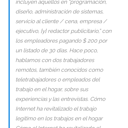
incluyen aquellos en “
programación,
diseño, administración de sistemas,
servicio al cliente / cena, empresa /
ejecutivo, [y] redactor publicitario,
” con
los empleadores pagando $ 200 por
un listado de 30 días. Hace poco,
hablamos con dos trabajadores
remotos, también conocidos como
teletrabajadores o empleados del
trabajo en el hogar, sobre sus
experiencias y las entrevistas. Cómo
Internet ha revitalizado el trabajo
legítimo en los trabajos en el hogar