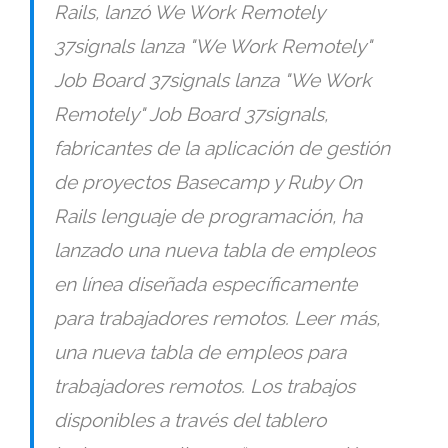
Rails, lanzó We Work Remotely
37signals lanza "We Work Remotely"
Job Board 37signals lanza "We Work
Remotely" Job Board 37signals,
fabricantes de la aplicación de gestión
de proyectos Basecamp y Ruby On
Rails lenguaje de programación, ha
lanzado una nueva tabla de empleos
en línea diseñada específicamente
para trabajadores remotos. Leer más,
una nueva tabla de empleos para
trabajadores remotos. Los trabajos
disponibles a través del tablero