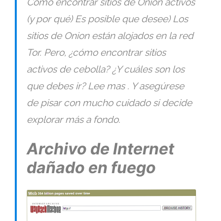
Cómo encontrar sitios de Onion activos
(y por qué) Es posible que desee) Los
sitios de Onion están alojados en la red
Tor. Pero, ¿cómo encontrar sitios
activos de cebolla? ¿Y cuáles son los
que debes ir? Lee mas . Y asegúrese
de pisar con mucho cuidado si decide
explorar más a fondo.
Archivo de Internet
dañado en fuego