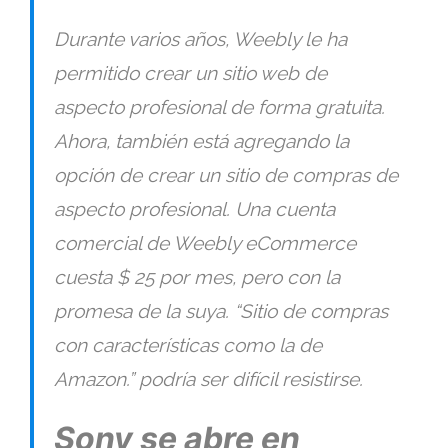
Durante varios años, Weebly le ha
permitido crear un sitio web de
aspecto profesional de forma gratuita.
Ahora, también está agregando la
opción de crear un sitio de compras de
aspecto profesional. Una cuenta
comercial de Weebly eCommerce
cuesta $ 25 por mes, pero con la
promesa de la suya. “
Sitio de compras
con características como la de
Amazon.
” podría ser difícil resistirse.
Sony se abre en