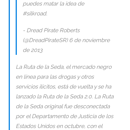
puedes matar la idea de
#silkroad.
- Dread Pirate Roberts
(@DreadPirateSR) 6 de noviembre
de 2013
La Ruta de la Seda, el mercado negro
en línea para las drogas y otros
servicios ilícitos, está de vuelta y se ha
lanzado la Ruta de la Seda 2.0. La Ruta
de la Seda original fue desconectada
por el Departamento de Justicia de los
Estados Unidos en octubre, con el