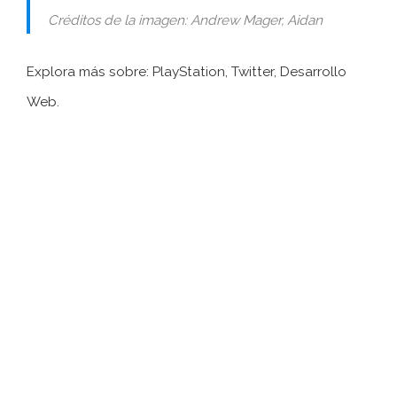
Créditos de la imagen: Andrew Mager, Aidan
Explora más sobre: ​​PlayStation, Twitter, Desarrollo
Web.