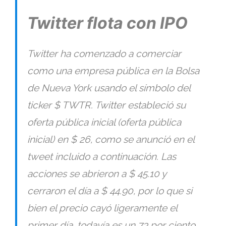
Twitter flota con IPO
Twitter ha comenzado a comerciar
como una empresa pública en la Bolsa
de Nueva York usando el símbolo del
ticker
$ TWTR
. Twitter estableció su
oferta pública inicial (oferta pública
inicial) en $ 26, como se anunció en el
tweet incluido a continuación. Las
acciones se abrieron a $ 45.10 y
cerraron el día a $ 44.90, por lo que si
bien el precio cayó ligeramente el
primer día, todavía es un 73 por ciento