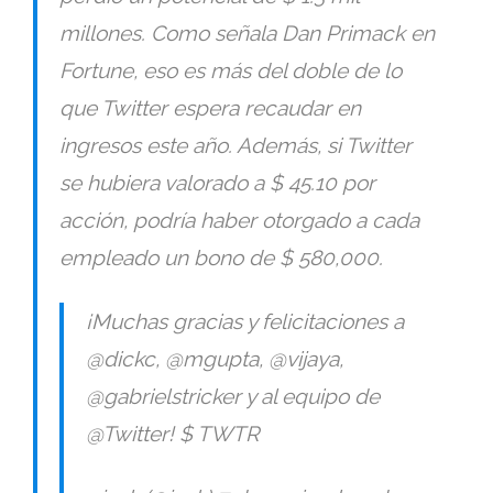
millones. Como señala Dan Primack en
Fortune, eso es más del doble de lo
que Twitter espera recaudar en
ingresos este año. Además, si Twitter
se hubiera valorado a $ 45.10 por
acción, podría haber otorgado a cada
empleado un bono de $ 580,000.
¡Muchas gracias y felicitaciones a
@dickc, @mgupta, @vijaya,
@gabrielstricker y al equipo de
@Twitter! $ TWTR