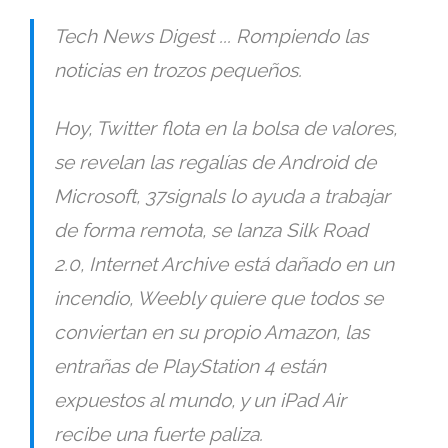
Tech News Digest ... Rompiendo las
noticias en trozos pequeños.
Hoy, Twitter flota en la bolsa de valores,
se revelan las regalías de Android de
Microsoft, 37signals lo ayuda a trabajar
de forma remota, se lanza Silk Road
2.0, Internet Archive está dañado en un
incendio, Weebly quiere que todos se
conviertan en su propio Amazon, las
entrañas de PlayStation 4 están
expuestos al mundo, y un iPad Air
recibe una fuerte paliza.