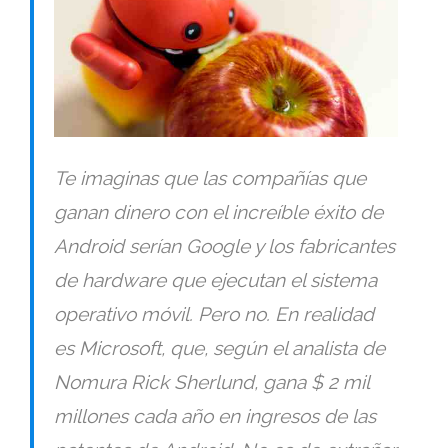
Te imaginas que las compañías que
ganan dinero con el increíble éxito de
Android serían Google y los fabricantes
de hardware que ejecutan el sistema
operativo móvil. Pero no. En realidad
es Microsoft, que, según el analista de
Nomura Rick Sherlund, gana $ 2 mil
millones cada año en ingresos de las