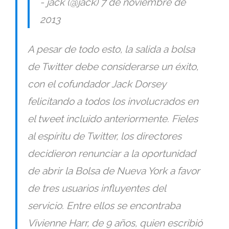
- jack (@jack) 7 de noviembre de
2013
A pesar de todo esto, la salida a bolsa
de Twitter debe considerarse un éxito,
con el cofundador Jack Dorsey
felicitando a todos los involucrados en
el tweet incluido anteriormente. Fieles
al espíritu de Twitter, los directores
decidieron renunciar a la oportunidad
de abrir la Bolsa de Nueva York a favor
de tres usuarios influyentes del
servicio. Entre ellos se encontraba
Vivienne Harr, de 9 años, quien escribió