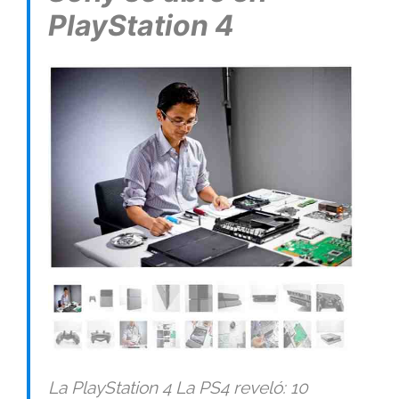
PlayStation 4
La PlayStation 4 La PS4 reveló: 10