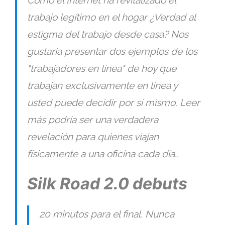
Cómo el Internet ha revitalizado el
trabajo legítimo en el hogar ¿Verdad al
estigma del trabajo desde casa? Nos
gustaría presentar dos ejemplos de los
"trabajadores en línea" de hoy que
trabajan exclusivamente en línea y
usted puede decidir por sí mismo. Leer
más podría ser una verdadera
revelación para quienes viajan
físicamente a una oficina cada día..
Silk Road 2.0 debuts
20 minutos para el final. Nunca