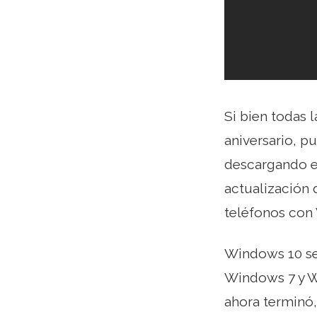
Si bien todas 
aniversario, 
descargando el
actualización
teléfonos con
Windows 10 se
Windows 7 y Wi
ahora terminó,