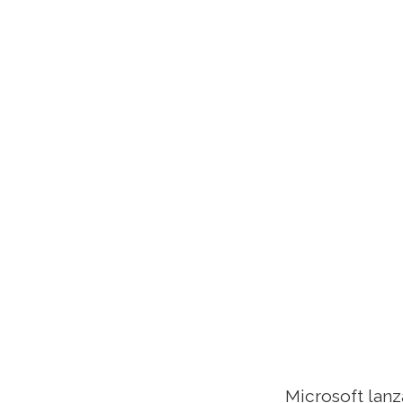
Microsoft lanz