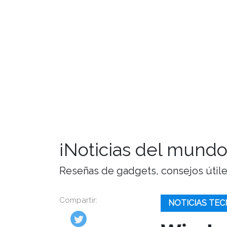
¡Noticias del mundo
Reseñas de gadgets, consejos útiles,
Compartir:
NOTICIAS TEC