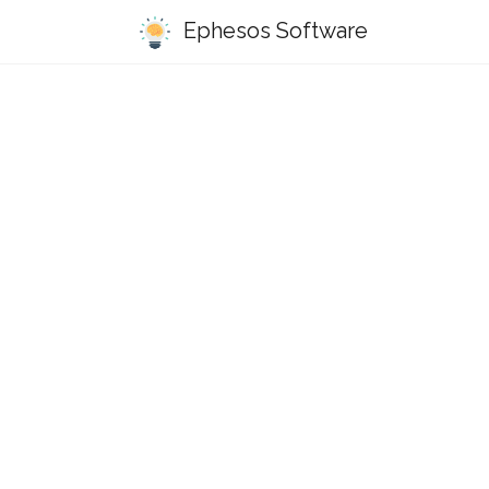
Ephesos Software