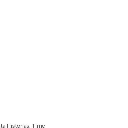
a Historias, Time