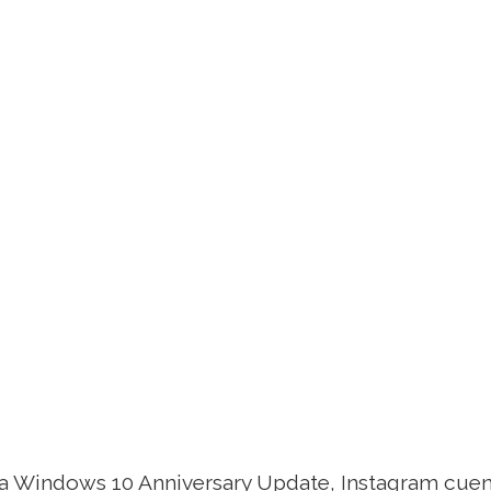
a Windows 10 Anniversary Update, Instagram cuent