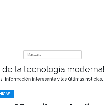
 de la tecnología moderna!
 información interesante y las últimas noticias.
NICAS