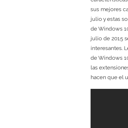
sus mejores ca
julio y estas s
de Windows 10
julio de 2015 
interesantes. 
de Windows 10
las extensione
hacen que el 