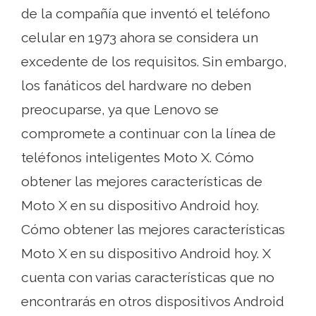
de la compañía que inventó el teléfono
celular en 1973 ahora se considera un
excedente de los requisitos. Sin embargo,
los fanáticos del hardware no deben
preocuparse, ya que Lenovo se
compromete a continuar con la línea de
teléfonos inteligentes Moto X. Cómo
obtener las mejores características de
Moto X en su dispositivo Android hoy.
Cómo obtener las mejores características
Moto X en su dispositivo Android hoy. X
cuenta con varias características que no
encontrarás en otros dispositivos Android