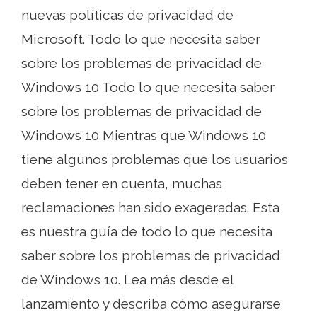
nuevas políticas de privacidad de
Microsoft. Todo lo que necesita saber
sobre los problemas de privacidad de
Windows 10 Todo lo que necesita saber
sobre los problemas de privacidad de
Windows 10 Mientras que Windows 10
tiene algunos problemas que los usuarios
deben tener en cuenta, muchas
reclamaciones han sido exageradas. Esta
es nuestra guía de todo lo que necesita
saber sobre los problemas de privacidad
de Windows 10. Lea más desde el
lanzamiento y describa cómo asegurarse