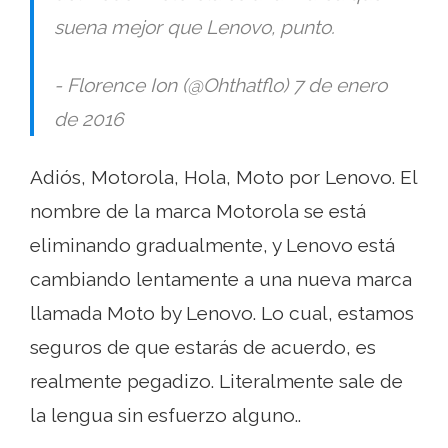
suena mejor que Lenovo, punto.
- Florence Ion (@Ohthatflo) 7 de enero
de 2016
Adiós, Motorola, Hola, Moto por Lenovo. El
nombre de la marca Motorola se está
eliminando gradualmente, y Lenovo está
cambiando lentamente a una nueva marca
llamada Moto by Lenovo. Lo cual, estamos
seguros de que estarás de acuerdo, es
realmente pegadizo. Literalmente sale de
la lengua sin esfuerzo alguno..