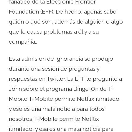
fanático de la Electronic Frontier
Foundation (EFF). De hecho, apenas sabe
quién o qué son, además de alguien o algo
que le causa problemas a él y a su
compañía..
Esta admisión de ignorancia se produjo
durante una sesión de preguntas y
respuestas en Twitter. La EFF le preguntó a
John sobre el programa Binge-On de T-
Mobile T-Mobile permite Netflix ilimitado,
y eso es una mala noticia para todos
nosotros T-Mobile permite Netflix
ilimitado, y esa es una mala noticia para