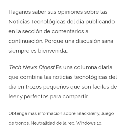
Háganos saber sus opiniones sobre las
Noticias Tecnológicas del día publicando
en la sección de comentarios a
continuación. Porque una discusión sana
siempre es bienvenida..
Tech News Digest
Es una columna diaria
que combina las noticias tecnológicas del
día en trozos pequeños que son fáciles de
leer y perfectos para compartir..
Obtenga más información sobre: ​​BlackBerry, Juego
de tronos, Neutralidad de la red, Windows 10.