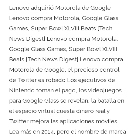
Lenovo adquirió Motorola de Google
Lenovo compra Motorola, Google Glass
Games, Super Bowl XLVIII Beats [Tech
News Digest] Lenovo compra Motorola,
Google Glass Games, Super Bowl XLVIII
Beats [Tech News Digest] Lenovo compra
Motorola de Google, el precioso control
de Twitter es robado Los ejecutivos de
Nintendo toman el pago, los videojuegos
para Google Glass se revelan, la batalla en
el espacio virtual cuesta dinero real y
Twitter mejora las aplicaciones móviles.
Lea más en 2014, pero el nombre de marca