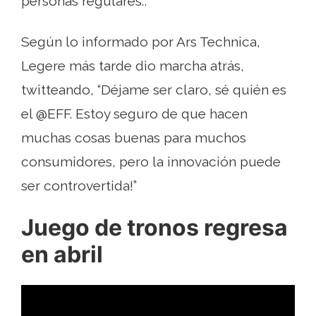
personas regulares.”.
Según lo informado por Ars Technica,
Legere más tarde dio marcha atrás,
twitteando, “Déjame ser claro, sé quién es
el @EFF. Estoy seguro de que hacen
muchas cosas buenas para muchos
consumidores, pero la innovación puede
ser controvertida!”
Juego de tronos regresa
en abril