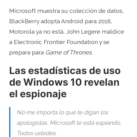
Microsoft muestra su colección de datos,
BlackBerry adopta Android para 2016,
Motorola ya no está, John Legere maldice
a Electronic Frontier Foundation y se
prepara para
Game of Thrones
.
Las estadísticas de uso
de Windows 10 revelan
el espionaje
No me importa lo que te digan los
apologistas. Microsoft te está espiando.
Todos ustedes.