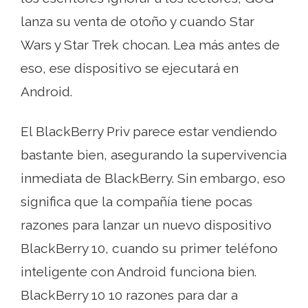
lanza su venta de otoño y cuando Star
Wars y Star Trek chocan. Lea más antes de
eso, ese dispositivo se ejecutará en
Android.
El BlackBerry Priv parece estar vendiendo
bastante bien, asegurando la supervivencia
inmediata de BlackBerry. Sin embargo, eso
significa que la compañía tiene pocas
razones para lanzar un nuevo dispositivo
BlackBerry 10, cuando su primer teléfono
inteligente con Android funciona bien.
BlackBerry 10 10 razones para dar a