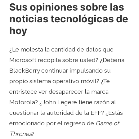
Sus opiniones sobre las
noticias tecnológicas de
hoy
¿Le molesta la cantidad de datos que
Microsoft recopila sobre usted? ¿Debería
BlackBerry continuar impulsando su
propio sistema operativo móvil? ¿Te
entristece ver desaparecer la marca
Motorola? ¿John Legere tiene razón al
cuestionar la autoridad de la EFF? ¿Estás
emocionado por el regreso de
Game of
Thrones
?