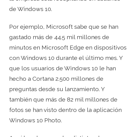
de Windows 10.
Por ejemplo, Microsoft sabe que se han
gastado más de 44.5 mil millones de
minutos en Microsoft Edge en dispositivos
con Windows 10 durante el último mes. Y
que los usuarios de Windows 10 le han
hecho a Cortana 2.500 millones de
preguntas desde su lanzamiento. Y
también que más de 82 mil millones de
fotos se han visto dentro de la aplicación
Windows 10 Photo.