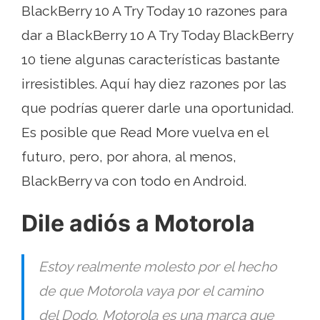
BlackBerry 10 A Try Today 10 razones para
dar a BlackBerry 10 A Try Today BlackBerry
10 tiene algunas características bastante
irresistibles. Aquí hay diez razones por las
que podrías querer darle una oportunidad.
Es posible que Read More vuelva en el
futuro, pero, por ahora, al menos,
BlackBerry va con todo en Android.
Dile adiós a Motorola
Estoy realmente molesto por el hecho
de que Motorola vaya por el camino
del Dodo. Motorola es una marca que