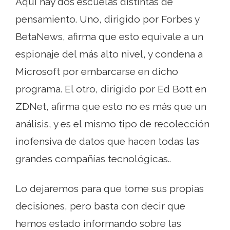
Aquí hay dos escuelas distintas de
pensamiento. Uno, dirigido por Forbes y
BetaNews, afirma que esto equivale a un
espionaje del más alto nivel, y condena a
Microsoft por embarcarse en dicho
programa. El otro, dirigido por Ed Bott en
ZDNet, afirma que esto no es más que un
análisis, y es el mismo tipo de recolección
inofensiva de datos que hacen todas las
grandes compañías tecnológicas..
Lo dejaremos para que tome sus propias
decisiones, pero basta con decir que
hemos estado informando sobre las