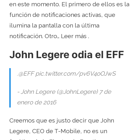
en este momento. El primero de ellos es la
función de notificaciones activas, que
ilumina la pantalla con la última
notificación. Otro… Leer más .
John Legere odia el EFF
.@EFF pic.twitter.com/pv6V4oOJwS
- John Legere (@JohnLegere) 7 de
enero de 2016
Creemos que es justo decir que John
Legere, CEO de T-Mobile, no es un