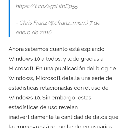
https://t.co/2g1HtpEp55
- Chris Franz (@cfranz_mism) 7 de
enero de 2016
Ahora sabemos cuánto está espiando
Windows 10 a todos, y todo gracias a
Microsoft. En una publicación del blog de
Windows, Microsoft detalla una serie de
estadísticas relacionadas con el uso de
Windows 10. Sin embargo, estas
estadísticas de uso revelan
inadvertidamente la cantidad de datos que
la empresa está recopilando en usuarios