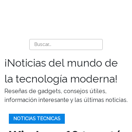
¡Noticias del mundo de
la tecnología moderna!
Reseñas de gadgets, consejos útiles,
información interesante y las últimas noticias.
NOTICIAS TECNICAS