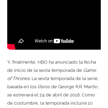
Y, finalmente, HBO ha anunciado la fecha
de inicio de la sexta temporada de
Game
of Thrones
. La sexta temporada de la serie,
basada en los libros de George R.R. Martin,
se estrenará el 24 de abril de 2016. Como
de costumbre, la temporada incluirá 10