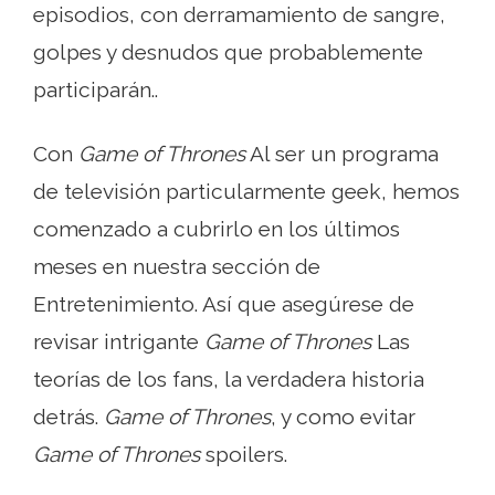
episodios, con derramamiento de sangre,
golpes y desnudos que probablemente
participarán..
Con
Game of Thrones
Al ser un programa
de televisión particularmente geek, hemos
comenzado a cubrirlo en los últimos
meses en nuestra sección de
Entretenimiento. Así que asegúrese de
revisar intrigante
Game of Thrones
Las
teorías de los fans, la verdadera historia
detrás.
Game of Thrones
, y como evitar
Game of Thrones
spoilers.