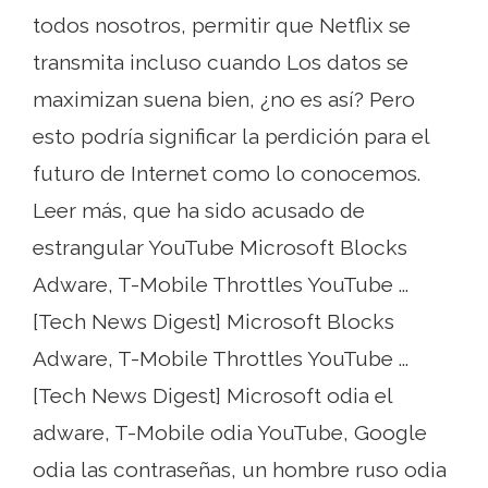
todos nosotros, permitir que Netflix se
transmita incluso cuando Los datos se
maximizan suena bien, ¿no es así? Pero
esto podría significar la perdición para el
futuro de Internet como lo conocemos.
Leer más, que ha sido acusado de
estrangular YouTube Microsoft Blocks
Adware, T-Mobile Throttles YouTube ...
[Tech News Digest] Microsoft Blocks
Adware, T-Mobile Throttles YouTube ...
[Tech News Digest] Microsoft odia el
adware, T-Mobile odia YouTube, Google
odia las contraseñas, un hombre ruso odia