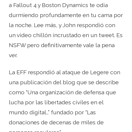
a Fallout 4 y Boston Dynamics te odia
durmiendo profundamente en tu cama por
la noche. Lee más, y John respondió con
un video chillón incrustado en un tweet. Es
NSFW pero definitivamente vale la pena
ver.
La EFF respondió al ataque de Legere con
una publicación del blog que se describe
como “Una organización de defensa que
lucha por las libertades civiles en el
mundo digital.,” fundado por “Las
donaciones de decenas de miles de