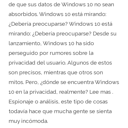
de que sus datos de Windows 10 no sean
absorbidos. Windows 10 está mirando:
¿Debería preocuparse? Windows 10 está
mirando: ¿Debería preocuparse? Desde su
lanzamiento, Windows 10 ha sido
perseguido por rumores sobre la
privacidad del usuario. Algunos de estos
son precisos, mientras que otros son
mitos. Pero, ¿dónde se encuentra Windows
10 en la privacidad, realmente? Lee mas .
Espionaje o análisis, este tipo de cosas
todavía hace que mucha gente se sienta
muy incómoda.