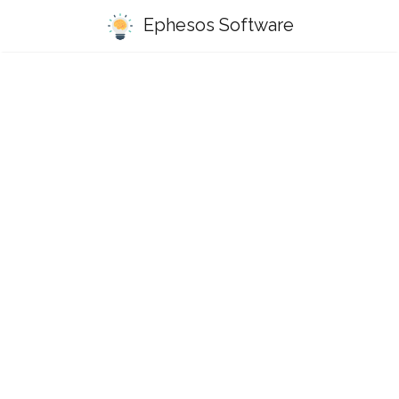
Ephesos Software