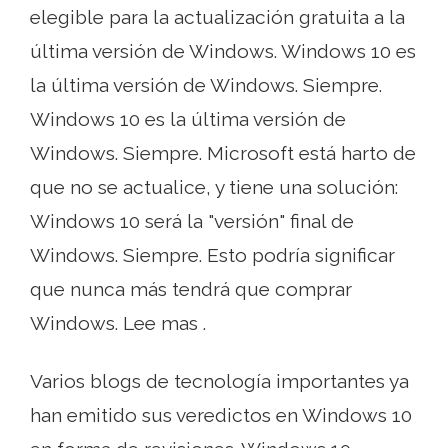
elegible para la actualización gratuita a la
última versión de Windows. Windows 10 es
la última versión de Windows. Siempre.
Windows 10 es la última versión de
Windows. Siempre. Microsoft está harto de
que no se actualice, y tiene una solución:
Windows 10 será la "versión" final de
Windows. Siempre. Esto podría significar
que nunca más tendrá que comprar
Windows. Lee mas .
Varios blogs de tecnología importantes ya
han emitido sus veredictos en Windows 10