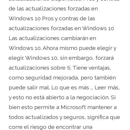
de las actualizaciones forzadas en
Windows 10 Pros y contras de las
actualizaciones forzadas en Windows 10
Las actualizaciones cambiarán en
Windows 10. Ahora mismo puede elegir y
elegir. Windows 10, sin embargo, forzará
actualizaciones sobre ti. Tiene ventajas,
como seguridad mejorada, pero también
puede salir mal. Lo que es más ... Leer más,
y esto no está abierto a la negociación. Si
bien esto permite a Microsoft mantener a
todos actualizados y seguros, significa que
corre el riesgo de encontrar una