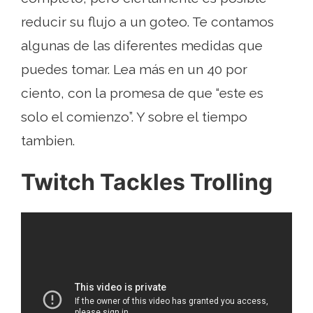
reducir su flujo a un goteo. Te contamos
algunas de las diferentes medidas que
puedes tomar. Lea más en un 40 por
ciento, con la promesa de que “este es
solo el comienzo”. Y sobre el tiempo
tambien.
Twitch Tackles Trolling