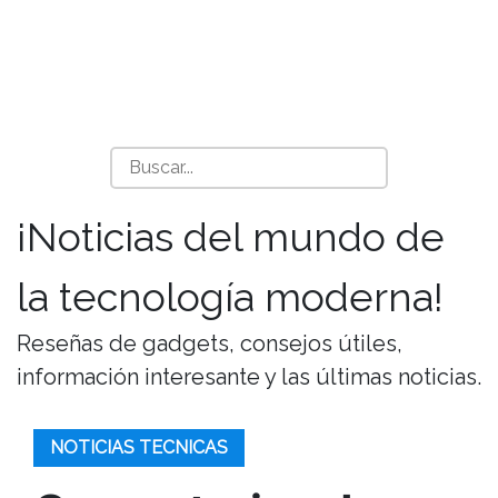
¡Noticias del mundo de
la tecnología moderna!
Reseñas de gadgets, consejos útiles,
información interesante y las últimas noticias.
NOTICIAS TECNICAS