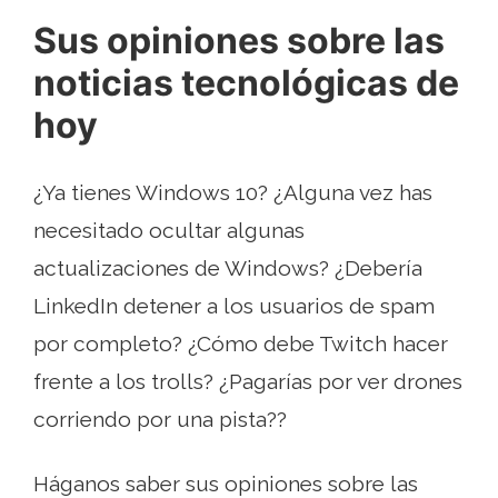
Sus opiniones sobre las
noticias tecnológicas de
hoy
¿Ya tienes Windows 10? ¿Alguna vez has
necesitado ocultar algunas
actualizaciones de Windows? ¿Debería
LinkedIn detener a los usuarios de spam
por completo? ¿Cómo debe Twitch hacer
frente a los trolls? ¿Pagarías por ver drones
corriendo por una pista??
Háganos saber sus opiniones sobre las