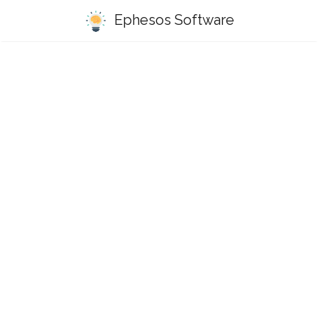
Ephesos Software