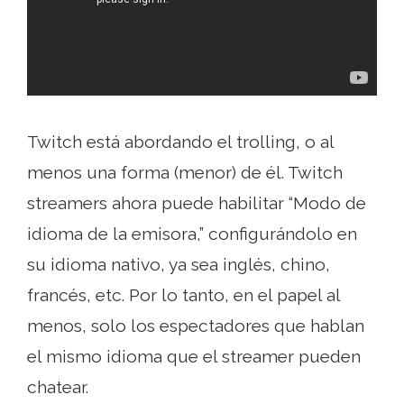
Twitch está abordando el trolling, o al
menos una forma (menor) de él. Twitch
streamers ahora puede habilitar “Modo de
idioma de la emisora,” configurándolo en
su idioma nativo, ya sea inglés, chino,
francés, etc. Por lo tanto, en el papel al
menos, solo los espectadores que hablan
el mismo idioma que el streamer pueden
chatear.