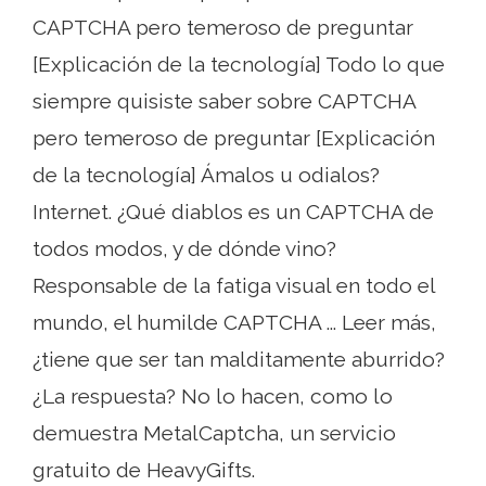
CAPTCHA pero temeroso de preguntar
[Explicación de la tecnología] Todo lo que
siempre quisiste saber sobre CAPTCHA
pero temeroso de preguntar [Explicación
de la tecnología] Ámalos u odialos?
Internet. ¿Qué diablos es un CAPTCHA de
todos modos, y de dónde vino?
Responsable de la fatiga visual en todo el
mundo, el humilde CAPTCHA ... Leer más,
¿tiene que ser tan malditamente aburrido?
¿La respuesta? No lo hacen, como lo
demuestra MetalCaptcha, un servicio
gratuito de HeavyGifts.