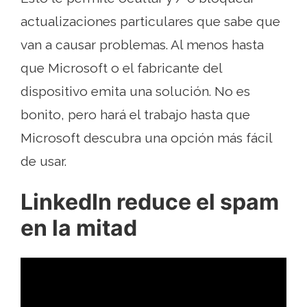
actualizaciones particulares que sabe que
van a causar problemas. Al menos hasta
que Microsoft o el fabricante del
dispositivo emita una solución. No es
bonito, pero hará el trabajo hasta que
Microsoft descubra una opción más fácil
de usar.
LinkedIn reduce el spam
en la mitad