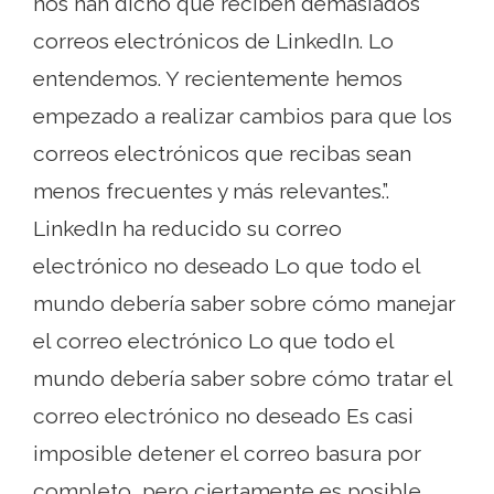
nos han dicho que reciben demasiados
correos electrónicos de LinkedIn. Lo
entendemos. Y recientemente hemos
empezado a realizar cambios para que los
correos electrónicos que recibas sean
menos frecuentes y más relevantes.”.
LinkedIn ha reducido su correo
electrónico no deseado Lo que todo el
mundo debería saber sobre cómo manejar
el correo electrónico Lo que todo el
mundo debería saber sobre cómo tratar el
correo electrónico no deseado Es casi
imposible detener el correo basura por
completo, pero ciertamente es posible