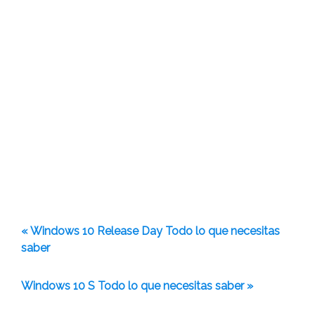
« Windows 10 Release Day Todo lo que necesitas
saber
Windows 10 S Todo lo que necesitas saber »