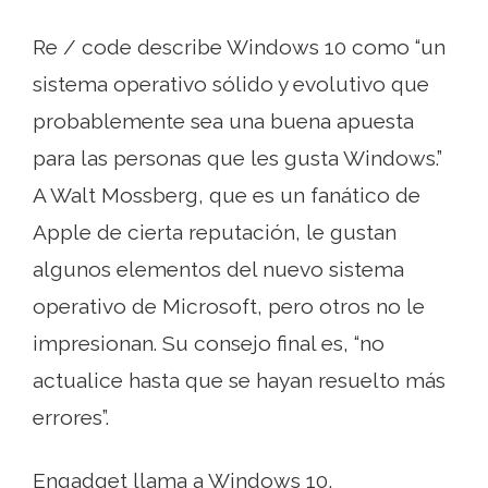
Re / code describe Windows 10 como “un
sistema operativo sólido y evolutivo que
probablemente sea una buena apuesta
para las personas que les gusta Windows.”
A Walt Mossberg, que es un fanático de
Apple de cierta reputación, le gustan
algunos elementos del nuevo sistema
operativo de Microsoft, pero otros no le
impresionan. Su consejo final es, “no
actualice hasta que se hayan resuelto más
errores”.
Engadget llama a Windows 10,