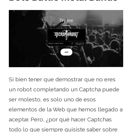
Si bien tener que demostrar que no eres
un robot completando un Captcha puede
ser molesto, es solo uno de esos
elementos de la Web que hemos llegado a
aceptar. Pero, ¿por qué hacer Captchas
todo lo que siempre quisiste saber sobre