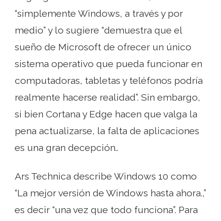
“simplemente Windows, a través y por
medio” y lo sugiere “demuestra que el
sueño de Microsoft de ofrecer un único
sistema operativo que pueda funcionar en
computadoras, tabletas y teléfonos podría
realmente hacerse realidad”. Sin embargo,
si bien Cortana y Edge hacen que valga la
pena actualizarse, la falta de aplicaciones
es una gran decepción..
Ars Technica describe Windows 10 como
“La mejor versión de Windows hasta ahora.,”
es decir “una vez que todo funciona”. Para