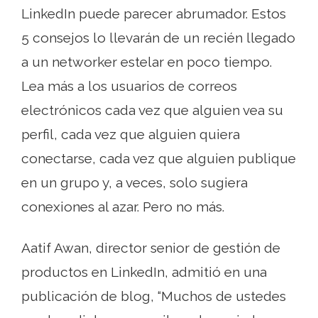
LinkedIn puede parecer abrumador. Estos
5 consejos lo llevarán de un recién llegado
a un networker estelar en poco tiempo.
Lea más a los usuarios de correos
electrónicos cada vez que alguien vea su
perfil, cada vez que alguien quiera
conectarse, cada vez que alguien publique
en un grupo y, a veces, solo sugiera
conexiones al azar. Pero no más.
Aatif Awan, director senior de gestión de
productos en LinkedIn, admitió en una
publicación de blog, “Muchos de ustedes