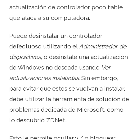
actualización de controlador poco fiable
que ataca a su computadora.
Puede desinstalar un controlador
defectuoso utilizando el
Administrador de
dispositivos
, o desinstale una actualización
de Windows no deseada usando
Ver
actualizaciones instaladas
. Sin embargo,
para evitar que estos se vuelvan a instalar,
debe utilizar la herramienta de solución de
problemas dedicada de Microsoft, como
lo descubrió ZDNet..
Esto le permite ocultar y / o bloquear