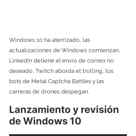
Windows 10 ha aterrizado, las
actualizaciones de Windows comienzan,
LinkedIn detiene el envío de correo no
deseado, Twitch aborda el trolling, los
bots de Metal Captcha Battles y las
carreras de drones despegan.
Lanzamiento y revisión
de Windows 10