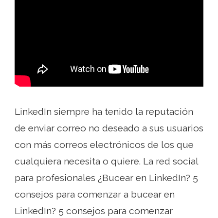
LinkedIn siempre ha tenido la reputación
de enviar correo no deseado a sus usuarios
con más correos electrónicos de los que
cualquiera necesita o quiere. La red social
para profesionales ¿Bucear en LinkedIn? 5
consejos para comenzar a bucear en
LinkedIn? 5 consejos para comenzar