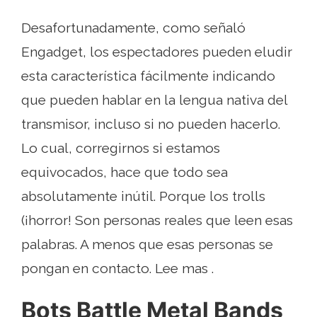
Desafortunadamente, como señaló
Engadget, los espectadores pueden eludir
esta característica fácilmente indicando
que pueden hablar en la lengua nativa del
transmisor, incluso si no pueden hacerlo.
Lo cual, corregirnos si estamos
equivocados, hace que todo sea
absolutamente inútil. Porque los trolls
(¡horror! Son personas reales que leen esas
palabras. A menos que esas personas se
pongan en contacto. Lee mas .
Bots Battle Metal Bands