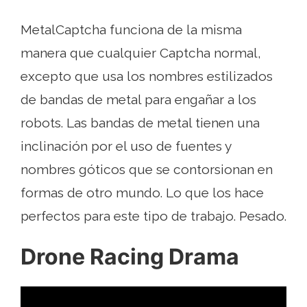
MetalCaptcha funciona de la misma
manera que cualquier Captcha normal,
excepto que usa los nombres estilizados
de bandas de metal para engañar a los
robots. Las bandas de metal tienen una
inclinación por el uso de fuentes y
nombres góticos que se contorsionan en
formas de otro mundo. Lo que los hace
perfectos para este tipo de trabajo. Pesado.
Drone Racing Drama