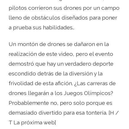
pilotos corrieron sus drones por un campo
lleno de obstáculos diseñados para poner
a prueba sus habilidades..
Un montón de drones se dañaron en la
realización de este video, pero el evento
demostró que hay un verdadero deporte
escondido detrás de la diversión y la
frivolidad de esta afición. ¿Las carreras de
drones llegarán a los Juegos Olímpicos?
Probablemente no, pero solo porque es
demasiado divertido para esa tontería. [H /
T La próxima web]