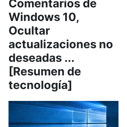
Comentarios de
Windows 10,
Ocultar
actualizaciones no
deseadas ...
[Resumen de
tecnología]