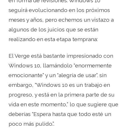
en forma de revisiones. Windows 10
seguirá evolucionando en los próximos
meses y años, pero echemos un vistazo a
algunos de los juicios que se están
realizando en esta etapa temprana:
El Verge está bastante impresionado con
Windows 10, llamándolo “enormemente
emocionante” y un “alegría de usar”. sin
embargo, “Windows 10 es un trabajo en
progreso, y está en la primera parte de su
vida en este momento,” lo que sugiere que
deberías “Espera hasta que todo esté un
poco más pulido.”.