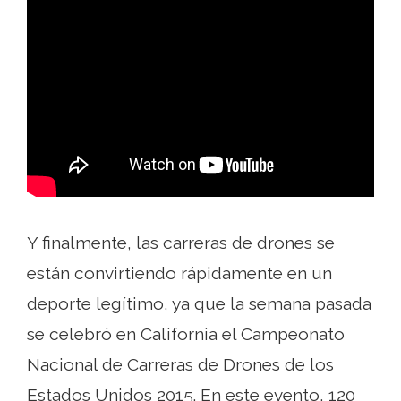
Y finalmente, las carreras de drones se
están convirtiendo rápidamente en un
deporte legítimo, ya que la semana pasada
se celebró en California el Campeonato
Nacional de Carreras de Drones de los
Estados Unidos 2015. En este evento, 120