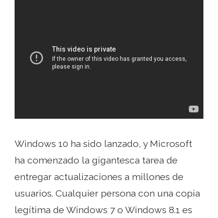
Windows 10 ha sido lanzado, y Microsoft
ha comenzado la gigantesca tarea de
entregar actualizaciones a millones de
usuarios. Cualquier persona con una copia
legítima de Windows 7 o Windows 8.1 es