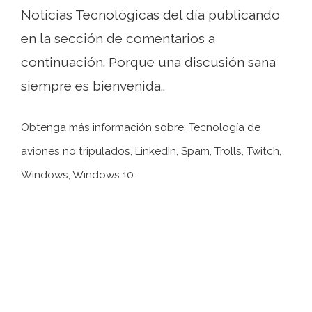
Noticias Tecnológicas del día publicando
en la sección de comentarios a
continuación. Porque una discusión sana
siempre es bienvenida..
Obtenga más información sobre: ​​Tecnología de
aviones no tripulados, LinkedIn, Spam, Trolls, Twitch,
Windows, Windows 10.