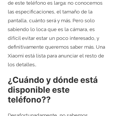
de este teléfono es larga: no conocemos
las especificaciones, el tamaño de la
pantalla, cuánto será y más. Pero solo
sabiendo lo loca que es la cámara, es
difícil evitar estar un poco interesado, y
definitivamente queremos saber más. Una
Xiaomi está lista para anunciar el resto de
los detalles..
¿Cuándo y dónde está
disponible este
teléfono??
Desafortunadamente, no sabemos