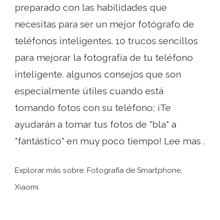
preparado con las habilidades que
necesitas para ser un mejor fotógrafo de
teléfonos inteligentes. 10 trucos sencillos
para mejorar la fotografía de tu teléfono
inteligente. algunos consejos que son
especialmente útiles cuando está
tomando fotos con su teléfono; ¡Te
ayudarán a tomar tus fotos de "bla" a
"fantástico" en muy poco tiempo! Lee mas .
Explorar más sobre: ​​Fotografía de Smartphone,
Xiaomi.