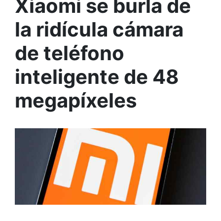
Xiaomi se burla de
la ridícula cámara
de teléfono
inteligente de 48
megapíxeles