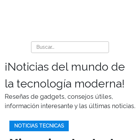
¡Noticias del mundo de
la tecnología moderna!
Reseñas de gadgets, consejos útiles,
información interesante y las últimas noticias.
NOTICIAS TECNICAS