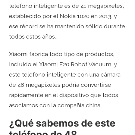
teléfono inteligente es de 41 megapíxeles,
establecido por el Nokia 1020 en 2013, y
ese récord se ha mantenido sólido durante
todos estos años..
Xiaomi fabrica todo tipo de productos,
incluido el Xiaomi E20 Robot Vacuum, y
este teléfono inteligente con una cámara
de 48 megapíxeles podría convertirse
rápidamente en el dispositivo que todos
asociamos con la compañía china..
¿Qué sabemos de este
teléfono de 48