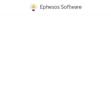
Ephesos Software