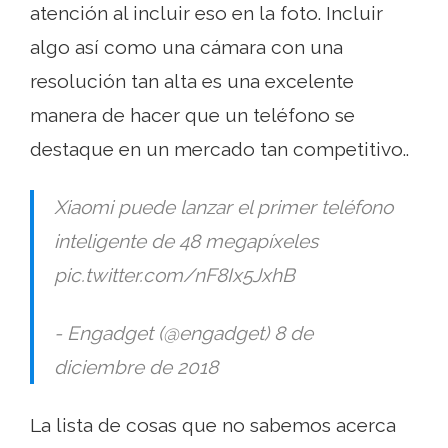
atención al incluir eso en la foto. Incluir
algo así como una cámara con una
resolución tan alta es una excelente
manera de hacer que un teléfono se
destaque en un mercado tan competitivo..
Xiaomi puede lanzar el primer teléfono
inteligente de 48 megapíxeles
pic.twitter.com/nF8Ix5JxhB
- Engadget (@engadget) 8 de
diciembre de 2018
La lista de cosas que no sabemos acerca