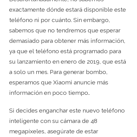
exactamente dónde estará disponible este
teléfono ni por cuánto. Sin embargo,
sabemos que no tendremos que esperar
demasiado para obtener más información,
ya que el teléfono está programado para
su lanzamiento en enero de 2019, que está
a solo un mes. Para generar bombo,
esperamos que Xiaomi anuncie más
información en poco tiempo..
Si decides enganchar este nuevo teléfono
inteligente con su cámara de 48
megapíxeles, asegúrate de estar