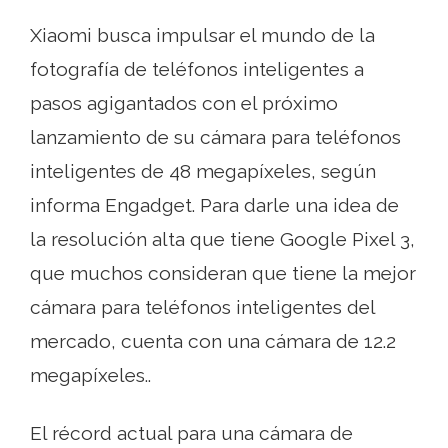
Xiaomi busca impulsar el mundo de la
fotografía de teléfonos inteligentes a
pasos agigantados con el próximo
lanzamiento de su cámara para teléfonos
inteligentes de 48 megapíxeles, según
informa Engadget. Para darle una idea de
la resolución alta que tiene Google Pixel 3,
que muchos consideran que tiene la mejor
cámara para teléfonos inteligentes del
mercado, cuenta con una cámara de 12.2
megapíxeles..
El récord actual para una cámara de