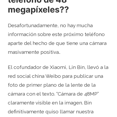
megapíxeles??
Desafortunadamente, no hay mucha
información sobre este próximo teléfono
aparte del hecho de que tiene una cámara
masivamente positiva..
El cofundador de Xiaomi, Lin Bin, llevó a la
red social china Weibo para publicar una
foto de primer plano de la lente de la
cámara con el texto. “Cámara de 48MP”
claramente visible en la imagen. Bin
definitivamente quiso llamar nuestra