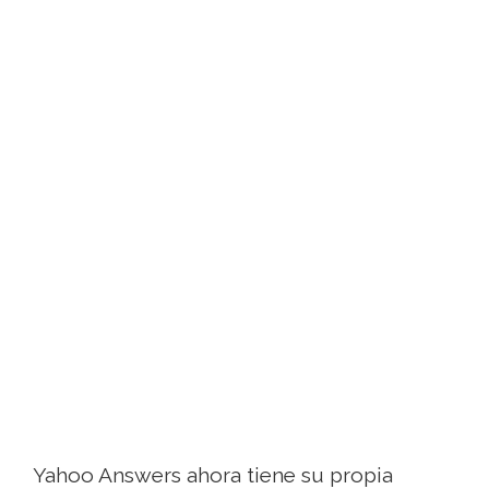
Yahoo Answers ahora tiene su propia