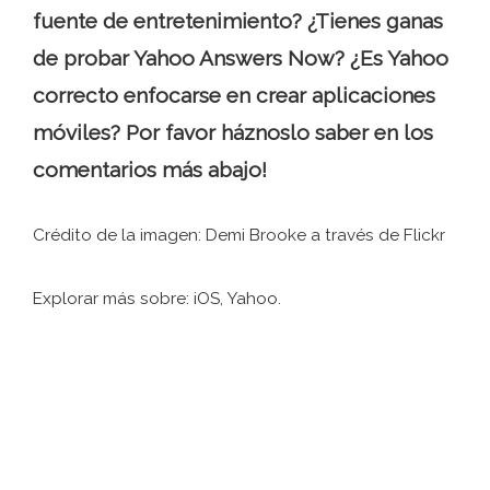
fuente de entretenimiento? ¿Tienes ganas
de probar Yahoo Answers Now? ¿Es Yahoo
correcto enfocarse en crear aplicaciones
móviles? Por favor háznoslo saber en los
comentarios más abajo!
Crédito de la imagen: Demi Brooke a través de Flickr
Explorar más sobre: ​​iOS, Yahoo.