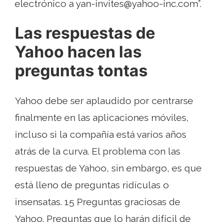
electrónico a
yan-invites@yahoo-inc.com
”.
Las respuestas de
Yahoo hacen las
preguntas tontas
Yahoo debe ser aplaudido por centrarse
finalmente en las aplicaciones móviles,
incluso si la compañía está varios años
atrás de la curva. El problema con las
respuestas de Yahoo, sin embargo, es que
está lleno de preguntas ridículas o
insensatas. 15 Preguntas graciosas de
Yahoo. Preguntas que lo harán difícil de