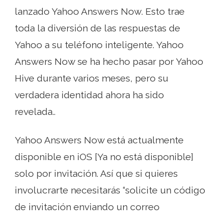
lanzado Yahoo Answers Now. Esto trae
toda la diversión de las respuestas de
Yahoo a su teléfono inteligente. Yahoo
Answers Now se ha hecho pasar por Yahoo
Hive durante varios meses, pero su
verdadera identidad ahora ha sido
revelada..
Yahoo Answers Now está actualmente
disponible en iOS [Ya no está disponible]
solo por invitación. Así que si quieres
involucrarte necesitarás “solicite un código
de invitación enviando un correo