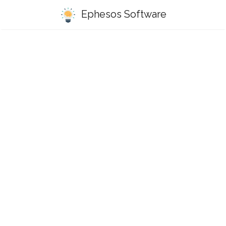
Ephesos Software