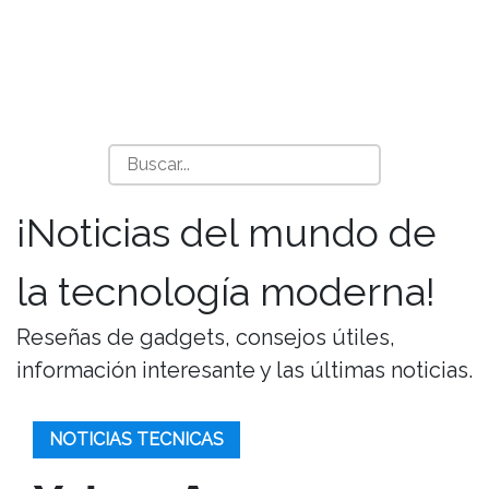
¡Noticias del mundo de
la tecnología moderna!
Reseñas de gadgets, consejos útiles,
información interesante y las últimas noticias.
NOTICIAS TECNICAS