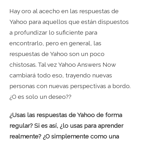
Hay oro al acecho en las respuestas de
Yahoo para aquellos que están dispuestos
a profundizar lo suficiente para
encontrarlo, pero en general, las
respuestas de Yahoo son un poco
chistosas. Tal vez Yahoo Answers Now
cambiará todo eso, trayendo nuevas
personas con nuevas perspectivas a bordo.
¿O es solo un deseo??
¿Usas las respuestas de Yahoo de forma
regular? Si es así, ¿lo usas para aprender
realmente? ¿O simplemente como una