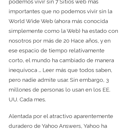
podemos vivir sin 7 Sitios web más
importantes que no podemos vivir sin la
World Wide Web (ahora más conocida
simplemente como la Web) ha estado con
nosotros por más de 20 Hace años, y en
ese espacio de tiempo relativamente
corto, el mundo ha cambiado de manera
inequívoca ... Leer más que todos saben,
pero nadie admite usar. Sin embargo, 3
millones de personas lo usan en los EE.
UU. Cada mes.
Alentada por el atractivo aparentemente
duradero de Yahoo Answers, Yahoo ha