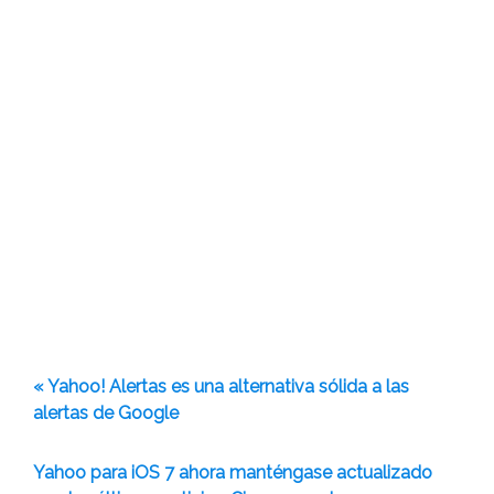
« Yahoo! Alertas es una alternativa sólida a las
alertas de Google
Yahoo para iOS 7 ahora manténgase actualizado