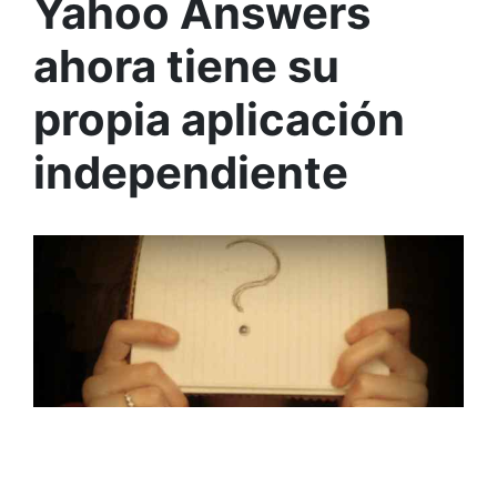
Yahoo Answers
ahora tiene su
propia aplicación
independiente