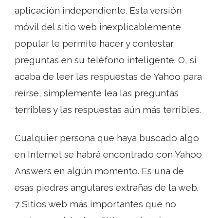
aplicación independiente. Esta versión
móvil del sitio web inexplicablemente
popular le permite hacer y contestar
preguntas en su teléfono inteligente. O, si
acaba de leer las respuestas de Yahoo para
reírse, simplemente lea las preguntas
terribles y las respuestas aún más terribles.
Cualquier persona que haya buscado algo
en Internet se habrá encontrado con Yahoo
Answers en algún momento. Es una de
esas piedras angulares extrañas de la web.
7 Sitios web más importantes que no