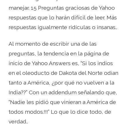
manejar. 15 Preguntas graciosas de Yahoo
respuestas que lo harán difícil de leer. Más
respuestas igualmente ridículas o insanas..
Al momento de escribir una de las
preguntas, la tendencia en la página de
inicio de Yahoo Answers es, “Si los indios
en el oleoducto de Dakota del Norte odian
tanto a América, ¿por qué no vuelven a la
India??” Con un addendum señalando que,
“Nadie les pidió que vinieran a América de
todos modos.!!!” Lo que lo dice todo, de
verdad..