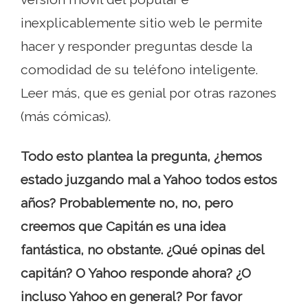
inexplicablemente sitio web le permite
hacer y responder preguntas desde la
comodidad de su teléfono inteligente.
Leer más, que es genial por otras razones
(más cómicas).
Todo esto plantea la pregunta, ¿hemos
estado juzgando mal a Yahoo todos estos
años? Probablemente no, no, pero
creemos que Capitán es una idea
fantástica, no obstante. ¿Qué opinas del
capitán? O Yahoo responde ahora? ¿O
incluso Yahoo en general? Por favor