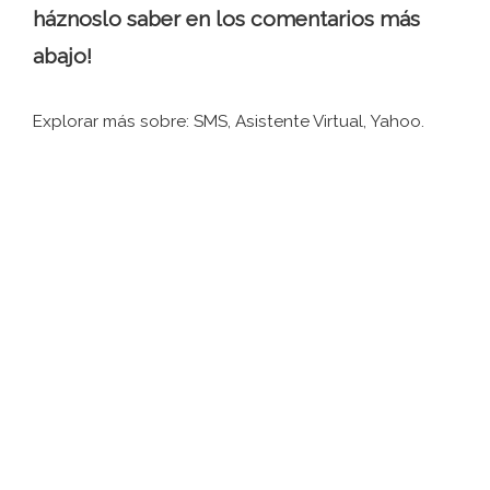
háznoslo saber en los comentarios más
abajo!
Explorar más sobre: ​​SMS, Asistente Virtual, Yahoo.