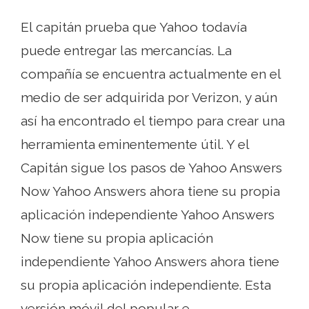
El capitán prueba que Yahoo todavía
puede entregar las mercancías. La
compañía se encuentra actualmente en el
medio de ser adquirida por Verizon, y aún
así ha encontrado el tiempo para crear una
herramienta eminentemente útil. Y el
Capitán sigue los pasos de Yahoo Answers
Now Yahoo Answers ahora tiene su propia
aplicación independiente Yahoo Answers
Now tiene su propia aplicación
independiente Yahoo Answers ahora tiene
su propia aplicación independiente. Esta
versión móvil del popular e