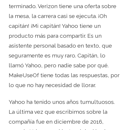
terminado. Verizon tiene una oferta sobre
la mesa, la carrera casi se ejecuta. ¡Oh
capitán! ¡Mi capitán! Yahoo tiene un
producto más para compartir. Es un
asistente personal basado en texto, que
seguramente es muy raro. Capitán, lo
llamó Yahoo, pero nadie sabe por qué.
MakeUseOf tiene todas las respuestas, por
lo que no hay necesidad de llorar.
Yahoo ha tenido unos años tumultuosos.
La última vez que escribimos sobre la
compañía fue en diciembre de 2016,