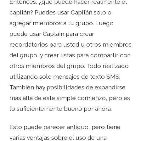
Entonces, ¿qué puede hacer realmente el
capitán? Puedes usar Capitán solo o
agregar miembros a tu grupo. Luego
puede usar Captain para crear
recordatorios para usted u otros miembros
del grupo, y crear listas para compartir con
otros miembros del grupo. Todo realizado
utilizando solo mensajes de texto SMS.
También hay posibilidades de expandirse
más allá de este simple comienzo, pero es
lo suficientemente bueno por ahora.
Esto puede parecer antiguo, pero tiene
varias ventajas sobre el uso de una