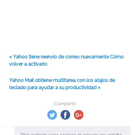
« Yahoo tiene reenvío de correo nuevamente Cómo
volver a activarlo
Yahoo Mail obtiene multitarea con los atajos de
teclado para ayudar a su productividad »
Compartir: