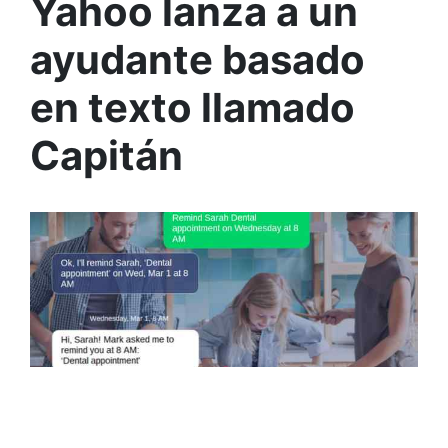
Yahoo lanza a un
ayudante basado
en texto llamado
Capitán