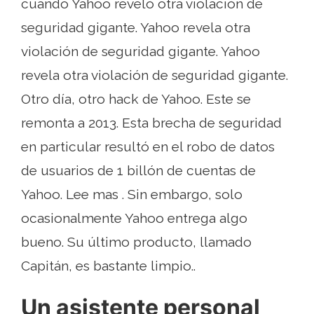
cuando Yahoo reveló otra violación de
seguridad gigante. Yahoo revela otra
violación de seguridad gigante. Yahoo
revela otra violación de seguridad gigante.
Otro día, otro hack de Yahoo. Este se
remonta a 2013. Esta brecha de seguridad
en particular resultó en el robo de datos
de usuarios de 1 billón de cuentas de
Yahoo. Lee mas . Sin embargo, solo
ocasionalmente Yahoo entrega algo
bueno. Su último producto, llamado
Capitán, es bastante limpio..
Un asistente personal