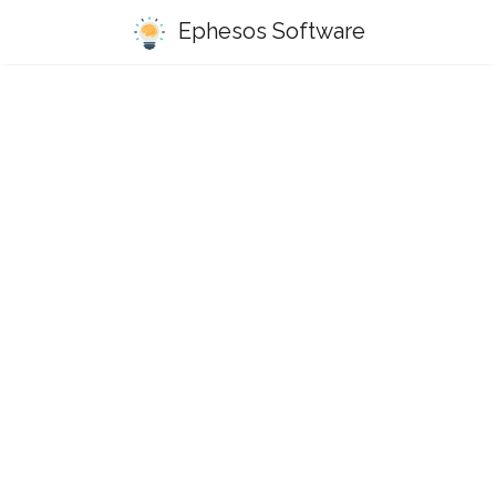
Ephesos Software