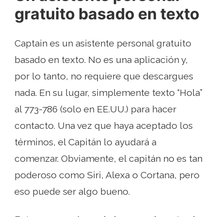
gratuito basado en texto
Captain es un asistente personal gratuito
basado en texto. No es una aplicación y,
por lo tanto, no requiere que descargues
nada. En su lugar, simplemente texto “Hola”
al 773-786 (solo en EE.UU.) para hacer
contacto. Una vez que haya aceptado los
términos, el Capitán lo ayudará a
comenzar. Obviamente, el capitán no es tan
poderoso como Siri, Alexa o Cortana, pero
eso puede ser algo bueno.