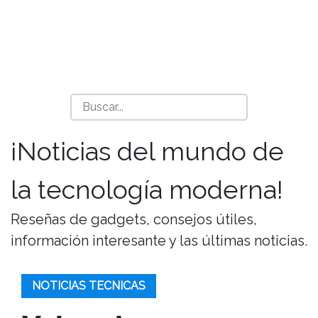
¡Noticias del mundo de
la tecnología moderna!
Reseñas de gadgets, consejos útiles,
información interesante y las últimas noticias.
NOTICIAS TECNICAS