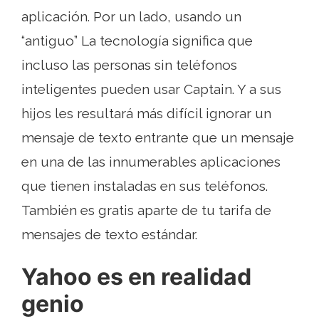
aplicación. Por un lado, usando un
“antiguo” La tecnología significa que
incluso las personas sin teléfonos
inteligentes pueden usar Captain. Y a sus
hijos les resultará más difícil ignorar un
mensaje de texto entrante que un mensaje
en una de las innumerables aplicaciones
que tienen instaladas en sus teléfonos.
También es gratis aparte de tu tarifa de
mensajes de texto estándar.
Yahoo es en realidad
genio