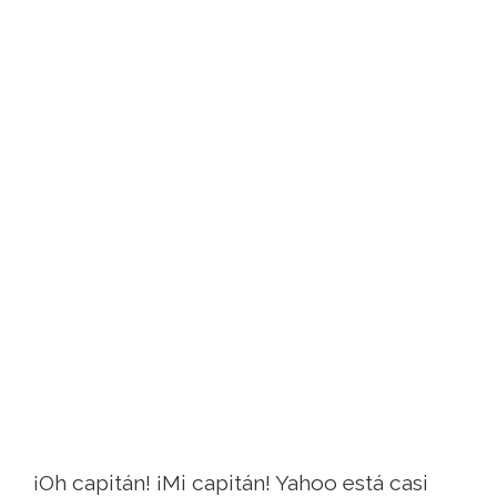
¡Oh capitán! ¡Mi capitán! Yahoo está casi